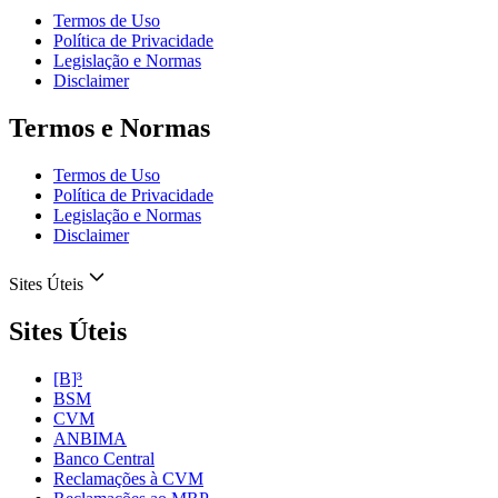
Termos de Uso
Política de Privacidade
Legislação e Normas
Disclaimer
Termos e Normas
Termos de Uso
Política de Privacidade
Legislação e Normas
Disclaimer
Sites Úteis
Sites Úteis
[B]³
BSM
CVM
ANBIMA
Banco Central
Reclamações à CVM