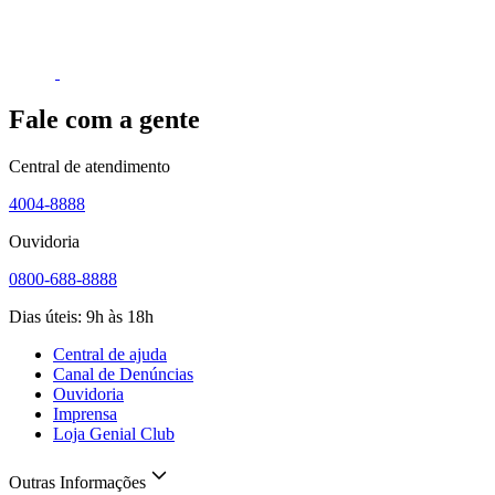
Fale com a gente
Central de atendimento
4004-8888
Ouvidoria
0800-688-8888
Dias úteis: 9h às 18h
Central de ajuda
Canal de Denúncias
Ouvidoria
Imprensa
Loja Genial Club
Outras Informações