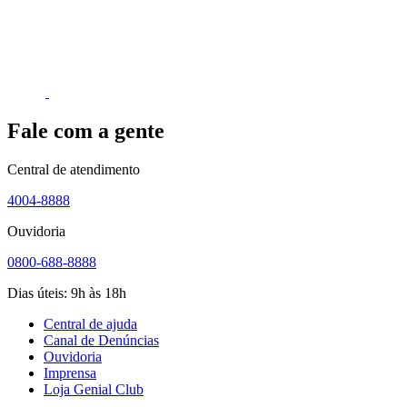
Fale com a gente
Central de atendimento
4004-8888
Ouvidoria
0800-688-8888
Dias úteis: 9h às 18h
Central de ajuda
Canal de Denúncias
Ouvidoria
Imprensa
Loja Genial Club