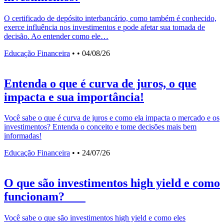
O certificado de depósito interbancário, como também é conhecido,
exerce influência nos investimentos e pode afetar sua tomada de
decisão. Ao entender como ele…
Educação Financeira
•
• 04/08/26
Entenda o que é curva de juros, o que
impacta e sua importância!
Você sabe o que é curva de juros e como ela impacta o mercado e os
investimentos? Entenda o conceito e tome decisões mais bem
informadas!
Educação Financeira
•
• 24/07/26
O que são investimentos high yield e como
funcionam?
Você sabe o que são investimentos high yield e como eles