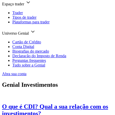
Espaço trader
Trader
Tipos de trader
Plataformas para trader
Universo Genial
Cartão de Crédito
Conta Digital
Biografias do mercado
Declaração do Imposto de Renda
Perguntas frequentes
Tudo sobre a Genial
Abra sua conta
Genial Investimentos
O que é CDI? Qual a sua relação com os
investimentos?