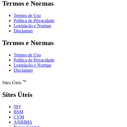
Termos e Normas
Termos de Uso
Política de Privacidade
Legislação e Normas
Disclaimer
Termos e Normas
Termos de Uso
Política de Privacidade
Legislação e Normas
Disclaimer
Sites Úteis
Sites Úteis
[B]³
BSM
CVM
ANBIMA