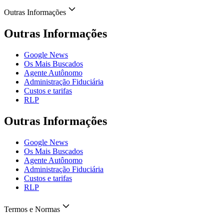
Outras Informações
Outras Informações
Google News
Os Mais Buscados
Agente Autônomo
Administração Fiduciária
Custos e tarifas
RLP
Outras Informações
Google News
Os Mais Buscados
Agente Autônomo
Administração Fiduciária
Custos e tarifas
RLP
Termos e Normas