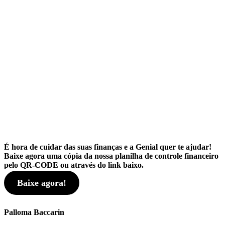
É hora de cuidar das suas finanças e a Genial quer te ajudar!
Baixe agora uma cópia da nossa planilha de controle financeiro
pelo QR-CODE ou através do link baixo.
Baixe agora!
Palloma Baccarin