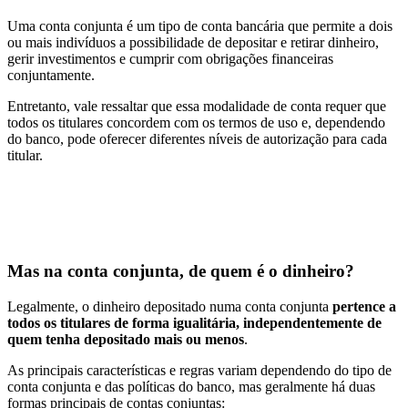
Uma conta conjunta é um tipo de conta bancária que permite a dois
ou mais indivíduos a possibilidade de depositar e retirar dinheiro,
gerir investimentos e cumprir com obrigações financeiras
conjuntamente.
Entretanto, vale ressaltar que essa modalidade de conta requer que
todos os titulares concordem com os termos de uso e, dependendo
do banco, pode oferecer diferentes níveis de autorização para cada
titular.
Mas na conta conjunta, de quem é o dinheiro?
Legalmente, o dinheiro depositado numa conta conjunta
pertence a
todos os titulares de forma igualitária, independentemente de
quem tenha depositado mais ou menos
.
As principais características e regras variam dependendo do tipo de
conta conjunta e das políticas do banco, mas geralmente há duas
formas principais de contas conjuntas: