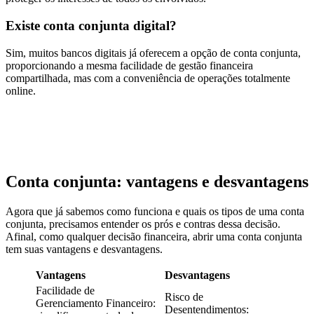
Existe conta conjunta digital?
Sim, muitos bancos digitais já oferecem a opção de conta conjunta,
proporcionando a mesma facilidade de gestão financeira
compartilhada, mas com a conveniência de operações totalmente
online.
Conta conjunta: vantagens e desvantagens
Agora que já sabemos como funciona e quais os tipos de uma conta
conjunta, precisamos entender os prós e contras dessa decisão.
Afinal, como qualquer decisão financeira, abrir uma conta conjunta
tem suas vantagens e desvantagens.
Vantagens
Desvantagens
Facilidade de
Risco de
Gerenciamento Financeiro:
Desentendimentos: