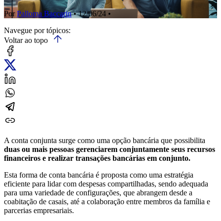
Por
Palloma Baccarin
• 12/06/24 •
Navegue por tópicos:
Voltar ao topo
A conta conjunta surge como uma opção bancária que possibilita
duas ou mais pessoas gerenciarem conjuntamente seus recursos
financeiros e realizar transações bancárias em conjunto.
Esta forma de conta bancária é proposta como uma estratégia
eficiente para lidar com despesas compartilhadas, sendo adequada
para uma variedade de configurações, que abrangem desde a
coabitação de casais, até a colaboração entre membros da família e
parcerias empresariais.