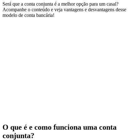
Será que a conta conjunta é a melhor opção para um casal?
Acompanhe o conteúdo e veja vantagens e desvantagens desse
modelo de conta bancária!
O que é e como funciona uma conta
conjunta?