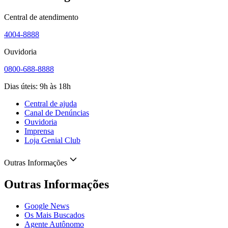
Central de atendimento
4004-8888
Ouvidoria
0800-688-8888
Dias úteis: 9h às 18h
Central de ajuda
Canal de Denúncias
Ouvidoria
Imprensa
Loja Genial Club
Outras Informações
Outras Informações
Google News
Os Mais Buscados
Agente Autônomo