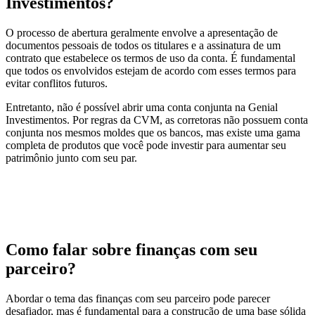
Investimentos?
O processo de abertura geralmente envolve a apresentação de
documentos pessoais de todos os titulares e a assinatura de um
contrato que estabelece os termos de uso da conta. É fundamental
que todos os envolvidos estejam de acordo com esses termos para
evitar conflitos futuros.
Entretanto, não é possível abrir uma conta conjunta na Genial
Investimentos. Por regras da CVM, as corretoras não possuem conta
conjunta nos mesmos moldes que os bancos, mas existe uma gama
completa de produtos que você pode investir para aumentar seu
patrimônio junto com seu par.
Como falar sobre finanças com seu
parceiro?
Abordar o tema das finanças com seu parceiro pode parecer
desafiador, mas é fundamental para a construção de uma base sólida