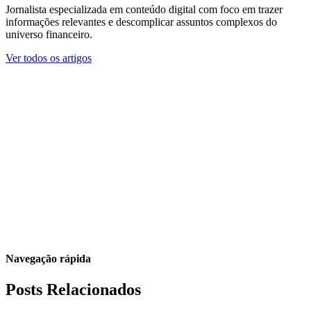
Jornalista especializada em conteúdo digital com foco em trazer
informações relevantes e descomplicar assuntos complexos do
universo financeiro.
Ver todos os artigos
Navegação rápida
Posts Relacionados