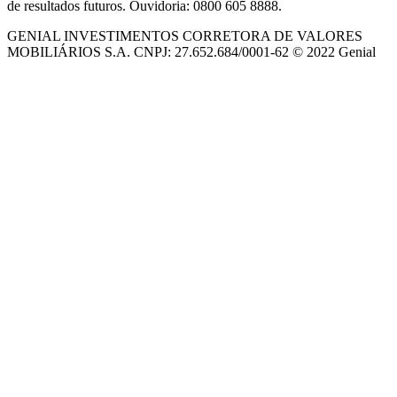
de resultados futuros. Ouvidoria: 0800 605 8888.
GENIAL INVESTIMENTOS CORRETORA DE VALORES
MOBILIÁRIOS S.A. CNPJ: 27.652.684/0001-62 © 2022 Genial