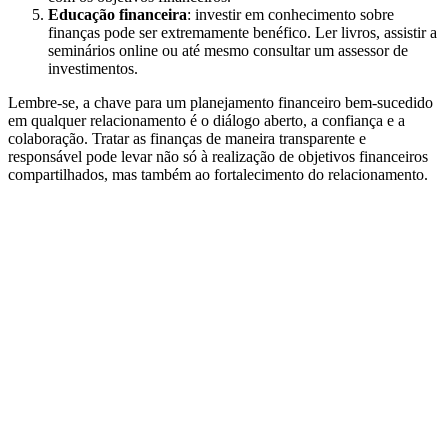
Educação financeira
: investir em conhecimento sobre
finanças pode ser extremamente benéfico. Ler livros, assistir a
seminários online ou até mesmo consultar um assessor de
investimentos.
Lembre-se, a chave para um planejamento financeiro bem-sucedido
em qualquer relacionamento é o diálogo aberto, a confiança e a
colaboração. Tratar as finanças de maneira transparente e
responsável pode levar não só à realização de objetivos financeiros
compartilhados, mas também ao fortalecimento do relacionamento.