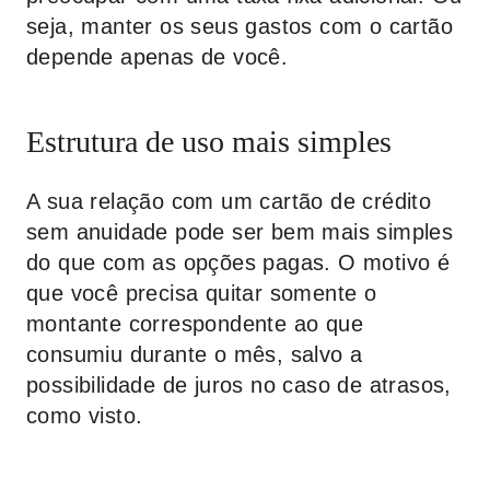
seja, manter os seus gastos com o cartão
depende apenas de você.
Estrutura de uso mais simples
A sua relação com um cartão de crédito
sem anuidade pode ser bem mais simples
do que com as opções pagas. O motivo é
que você precisa quitar somente o
montante correspondente ao que
consumiu durante o mês, salvo a
possibilidade de juros no caso de atrasos,
como visto.