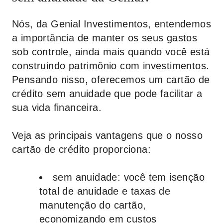
Nós, da
Genial Investimentos
, entendemos
a importância de manter os seus gastos
sob controle, ainda mais quando você está
construindo patrimônio com investimentos.
Pensando nisso, oferecemos um cartão de
crédito sem anuidade que pode facilitar a
sua vida financeira.
Veja as principais vantagens que o nosso
cartão de crédito proporciona:
sem anuidade
: você tem isenção
total de anuidade e taxas de
manutenção do cartão,
economizando em custos