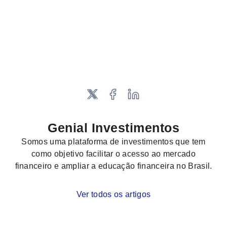
Genial Investimentos
Somos uma plataforma de investimentos que tem
como objetivo facilitar o acesso ao mercado
financeiro e ampliar a educação financeira no Brasil.
Ver todos os artigos