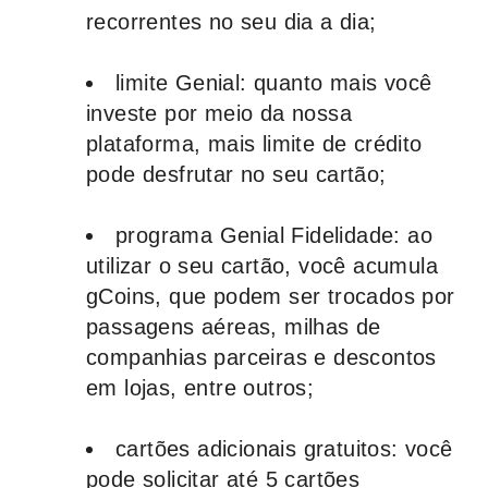
recorrentes no seu dia a dia;
limite Genial
: quanto mais você
investe por meio da nossa
plataforma, mais limite de crédito
pode desfrutar no seu cartão;
programa Genial Fidelidade
: ao
utilizar o seu cartão, você acumula
gCoins, que podem ser trocados por
passagens aéreas, milhas de
companhias parceiras e descontos
em lojas, entre outros;
cartões adicionais gratuitos
: você
pode solicitar até 5 cartões