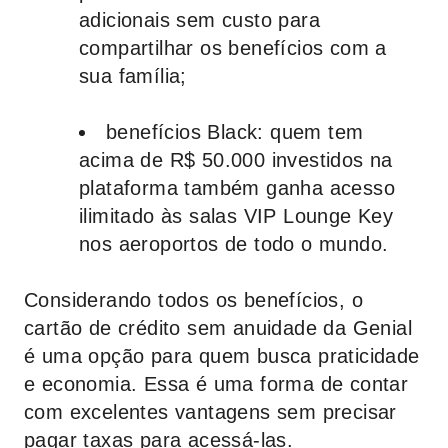
adicionais sem custo para
compartilhar os benefícios com a
sua família;
benefícios Black
: quem tem
acima de R$ 50.000 investidos na
plataforma também ganha acesso
ilimitado às salas VIP Lounge Key
nos aeroportos de todo o mundo.
Considerando todos os benefícios, o
cartão de crédito sem anuidade da
Genial
é uma opção para quem busca praticidade
e economia. Essa é uma forma de contar
com excelentes vantagens sem precisar
pagar taxas para acessá-las.