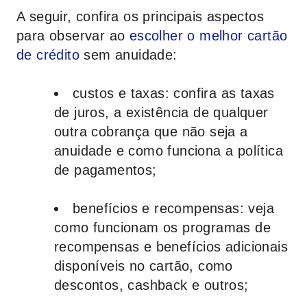
A seguir, confira os principais aspectos
para observar ao
escolher o melhor cartão
de crédito
sem anuidade:
custos e taxas
: confira as taxas
de juros, a existência de qualquer
outra cobrança que não seja a
anuidade e como funciona a política
de pagamentos;
benefícios e recompensas
: veja
como funcionam os programas de
recompensas e benefícios adicionais
disponíveis no cartão, como
descontos, cashback e outros;