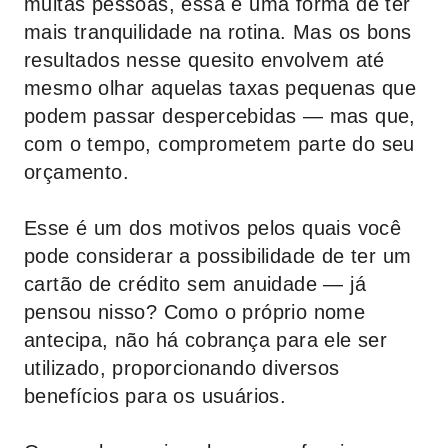
muitas pessoas, essa é uma forma de ter
mais tranquilidade na rotina. Mas os bons
resultados nesse quesito envolvem até
mesmo olhar aquelas taxas pequenas que
podem passar despercebidas — mas que,
com o tempo, comprometem parte do seu
orçamento.
Esse é um dos motivos pelos quais você
pode considerar a possibilidade de ter um
cartão de crédito sem anuidade — já
pensou nisso? Como o próprio nome
antecipa, não há cobrança para ele ser
utilizado, proporcionando diversos
benefícios para os usuários.