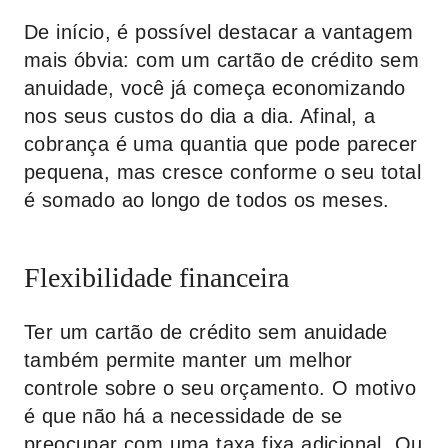
De início, é possível destacar a vantagem
mais óbvia: com um cartão de crédito sem
anuidade, você já começa economizando
nos seus custos do dia a dia. Afinal, a
cobrança é uma quantia que pode parecer
pequena, mas cresce conforme o seu total
é somado ao longo de todos os meses.
Flexibilidade financeira
Ter um cartão de crédito sem anuidade
também permite manter um melhor
controle sobre o seu orçamento. O motivo
é que não há a necessidade de se
preocupar com uma taxa fixa adicional. Ou