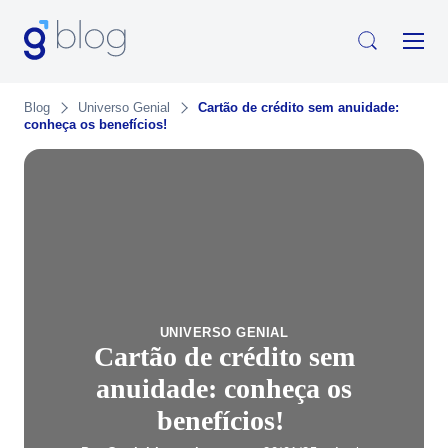
Blog
Universo Genial
Cartão de crédito sem anuidade:
conheça os benefícios!
UNIVERSO GENIAL
Cartão de crédito sem
anuidade: conheça os
benefícios!