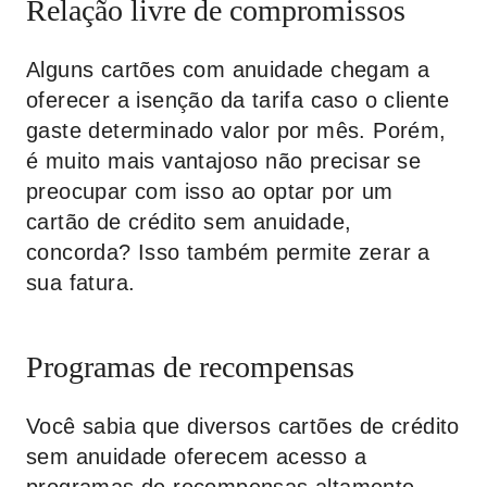
Relação livre de compromissos
Alguns cartões com anuidade chegam a
oferecer a isenção da tarifa caso o cliente
gaste determinado valor por mês. Porém,
é muito mais vantajoso não precisar se
preocupar com isso ao optar por um
cartão de crédito sem anuidade,
concorda? Isso também permite zerar a
sua fatura.
Programas de recompensas
Você sabia que diversos cartões de crédito
sem anuidade oferecem acesso a