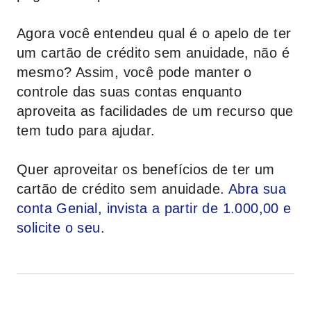
Agora você entendeu qual é o apelo de ter
um cartão de crédito sem anuidade, não é
mesmo? Assim, você pode manter o
controle das suas contas enquanto
aproveita as facilidades de um recurso que
tem tudo para ajudar.
Quer aproveitar os benefícios de ter um
cartão de crédito sem anuidade.
Abra sua
conta Genial, invista a partir de 1.000,00 e
solicite o seu
.