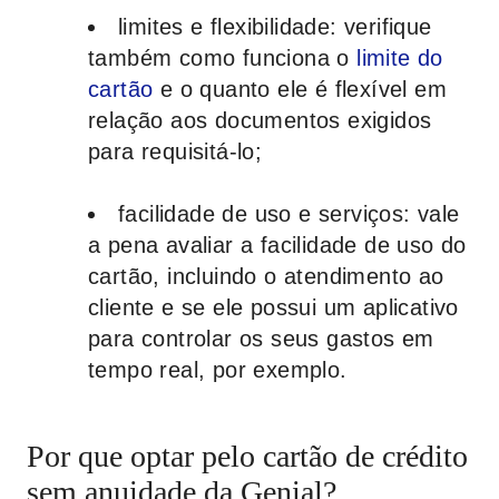
limites e flexibilidade
: verifique
também como funciona o
limite do
cartão
e o quanto ele é flexível em
relação aos documentos exigidos
para requisitá-lo;
facilidade de uso e serviços
: vale
a pena avaliar a facilidade de uso do
cartão, incluindo o atendimento ao
cliente e se ele possui um aplicativo
para controlar os seus gastos em
tempo real, por exemplo.
Por que optar pelo cartão de crédito
sem anuidade da Genial?