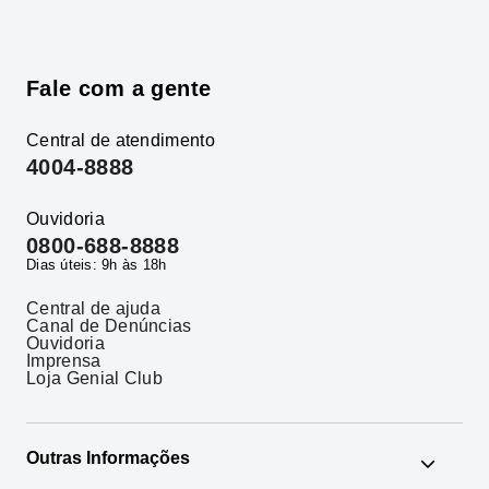
Fale com a gente
Central de atendimento
4004-8888
Ouvidoria
0800-688-8888
Dias úteis: 9h às 18h
Central de ajuda
Canal de Denúncias
Ouvidoria
Imprensa
Loja Genial Club
Outras Informações