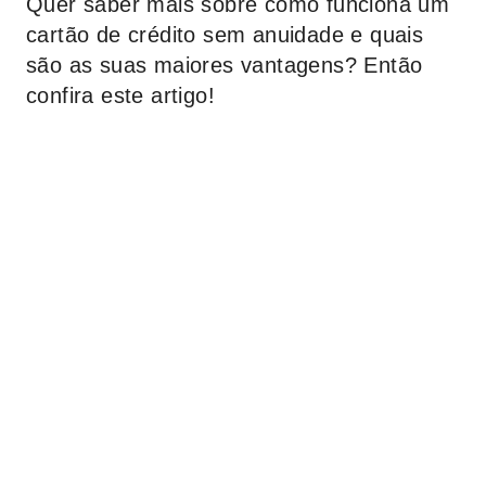
Quer saber mais sobre como funciona um
cartão de crédito sem anuidade e quais
são as suas maiores vantagens? Então
confira este artigo!