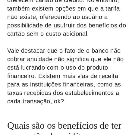
oferecem cartão de crédito. No entanto,
também existem opções em que a tarifa
não existe, oferecendo ao usuário a
possibilidade de usufruir dos benefícios do
cartão sem o custo adicional.
Vale destacar que o fato de o banco não
cobrar anuidade não significa que ele não
está lucrando com o uso do produto
financeiro. Existem mais vias de receita
para as instituições financeiras, como as
taxas recebidas dos estabelecimentos a
cada transação, ok?
Quais são os benefícios de ter