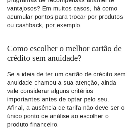
programas de recompensas altamente
vantajosos? Em muitos casos, há como
acumular pontos para trocar por produtos
ou cashback, por exemplo.
Como escolher o melhor cartão de
crédito sem anuidade?
Se a ideia de ter um cartão de crédito sem
anuidade chamou a sua atenção, ainda
vale considerar alguns critérios
importantes antes de optar pelo seu.
Afinal, a ausência de tarifa não deve ser o
único ponto de análise ao escolher o
produto financeiro.