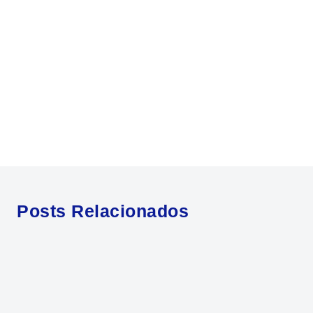
Posts Relacionados