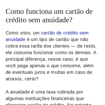
Como funciona um cartão de
crédito sem anuidade?
Como visto, um
cartão de crédito sem
anuidade
é um tipo de cartão que não
cobra essa tarifa dos clientes — de resto,
ele costuma funcionar como os demais. A
principal diferença, nesse caso, é que
você paga apenas o que consome, além
de eventuais juros e multas em caso de
atrasos, certo?
A anuidade é uma taxa cobrada por
algumas instituições financeiras que