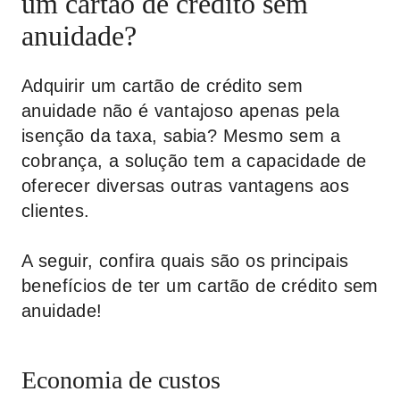
um cartão de crédito sem
anuidade?
Adquirir um cartão de crédito sem
anuidade não é vantajoso apenas pela
isenção da taxa, sabia? Mesmo sem a
cobrança, a solução tem a capacidade de
oferecer diversas outras vantagens aos
clientes.
A seguir, confira quais são os principais
benefícios de ter um cartão de crédito sem
anuidade!
Economia de custos