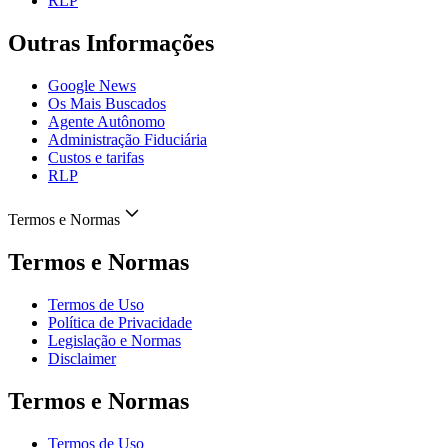
RLP
Outras Informações
Google News
Os Mais Buscados
Agente Autônomo
Administração Fiduciária
Custos e tarifas
RLP
Termos e Normas
Termos e Normas
Termos de Uso
Política de Privacidade
Legislação e Normas
Disclaimer
Termos e Normas
Termos de Uso