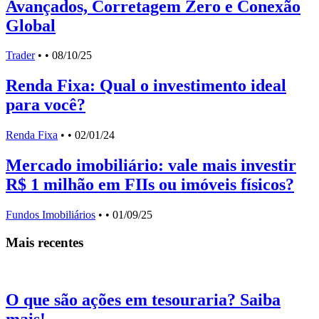
Avançados, Corretagem Zero e Conexão
Global
Trader
•
• 08/10/25
Renda Fixa: Qual o investimento ideal
para você?
Renda Fixa
•
• 02/01/24
Mercado imobiliário: vale mais investir
R$ 1 milhão em FIIs ou imóveis físicos?
Fundos Imobiliários
•
• 01/09/25
Mais recentes
O que são ações em tesouraria? Saiba