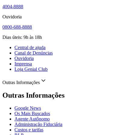
4004-8888
Ouvidoria
0800-688-8888
Dias úteis: 9h às 18h
Central de ajuda
Canal de Denúncias
Ouvidoria
Imprensa
Loja Genial Club
Outras Informações
Outras Informações
Google News
Os Mais Buscados
Agente Autônomo
Administração Fiduciária
Custos e tarifas