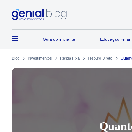
Guia do iniciante
Educação Finan
Blog
Investimentos
Renda Fixa
Tesouro Direto
Quant
Quanto