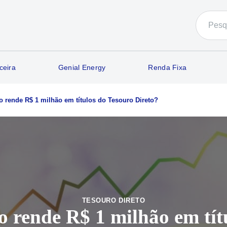
ceira
Genial Energy
Renda Fixa
o rende R$ 1 milhão em títulos do Tesouro Direto?
TESOURO DIRETO
 rende R$ 1 milhão em tít