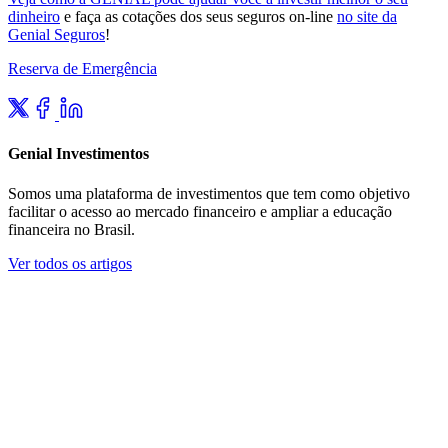
dinheiro
e faça as cotações dos seus seguros on-line
no site da
Genial Seguros
!
Reserva de Emergência
Genial Investimentos
Somos uma plataforma de investimentos que tem como objetivo
facilitar o acesso ao mercado financeiro e ampliar a educação
financeira no Brasil.
Ver todos os artigos