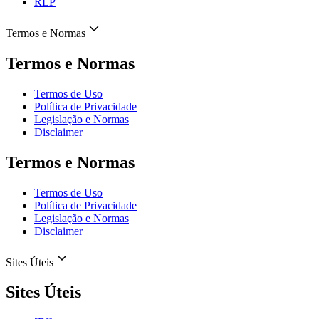
RLP
Termos e Normas
Termos e Normas
Termos de Uso
Política de Privacidade
Legislação e Normas
Disclaimer
Termos e Normas
Termos de Uso
Política de Privacidade
Legislação e Normas
Disclaimer
Sites Úteis
Sites Úteis