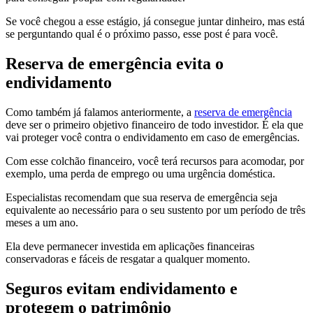
Se você chegou a esse estágio, já consegue juntar dinheiro, mas está
se perguntando qual é o próximo passo, esse post é para você.
Reserva de emergência evita o
endividamento
Como também já falamos anteriormente, a
reserva de emergência
deve ser o primeiro objetivo financeiro de todo investidor. É ela que
vai proteger você contra o endividamento em caso de emergências.
Com esse colchão financeiro, você terá recursos para acomodar, por
exemplo, uma perda de emprego ou uma urgência doméstica.
Especialistas recomendam que sua reserva de emergência seja
equivalente ao necessário para o seu sustento por um período de três
meses a um ano.
Ela deve permanecer investida em aplicações financeiras
conservadoras e fáceis de resgatar a qualquer momento.
Seguros evitam endividamento e
protegem o patrimônio