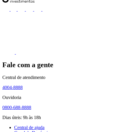
Fale com a gente
Central de atendimento
4004-8888
Ouvidoria
0800-688-8888
Dias úteis: 9h às 18h
Central de ajuda