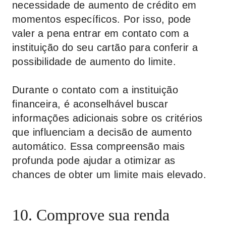
necessidade de aumento de crédito em
momentos específicos. Por isso, pode
valer a pena entrar em contato com a
instituição do seu cartão para conferir a
possibilidade de aumento do limite.
Durante o contato com a instituição
financeira, é aconselhável buscar
informações adicionais sobre os critérios
que influenciam a decisão de aumento
automático. Essa compreensão mais
profunda pode ajudar a otimizar as
chances de obter um limite mais elevado.
10. Comprove sua renda