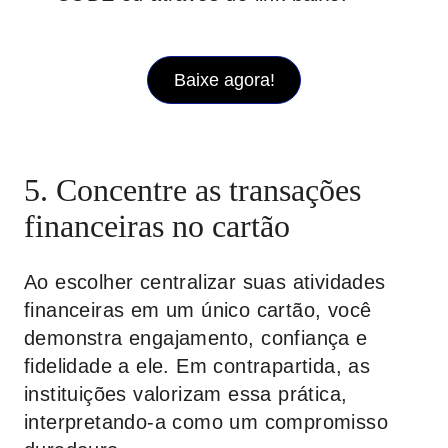
Baixe agora!
5. Concentre as transações
financeiras no cartão
Ao escolher centralizar suas atividades
financeiras em um único cartão, você
demonstra engajamento, confiança e
fidelidade a ele. Em contrapartida, as
instituições valorizam essa prática,
interpretando-a como um compromisso