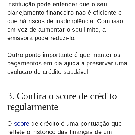
instituição pode entender que o seu
planejamento financeiro não é eficiente e
que há riscos de inadimplência. Com isso,
em vez de aumentar o seu limite, a
emissora pode reduzi-lo.
Outro ponto importante é que manter os
pagamentos em dia ajuda a preservar uma
evolução de crédito saudável.
3. Confira o score de crédito
regularmente
O
score
de crédito é uma pontuação que
reflete o histórico das finanças de um