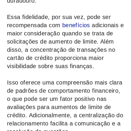
duradouro.
Essa fidelidade, por sua vez, pode ser
recompensada com
benefícios
adicionais e
maior consideração quando se trata de
solicitações de aumento de limite. Além
disso, a concentração de transações no
cartão de crédito proporciona maior
visibilidade sobre suas finanças.
Isso oferece uma compreensão mais clara
de padrões de comportamento financeiro,
o que pode ser um fator positivo nas
avaliações para aumentos de limite de
crédito. Adicionalmente, a centralização do
relacionamento facilita a comunicação e a