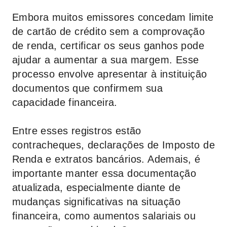
Embora muitos emissores concedam limite
de cartão de crédito sem a comprovação
de renda, certificar os seus ganhos pode
ajudar a aumentar a sua margem. Esse
processo envolve apresentar à instituição
documentos que confirmem sua
capacidade financeira.
Entre esses registros estão
contracheques, declarações de Imposto de
Renda e extratos bancários. Ademais, é
importante manter essa documentação
atualizada, especialmente diante de
mudanças significativas na situação
financeira, como aumentos salariais ou