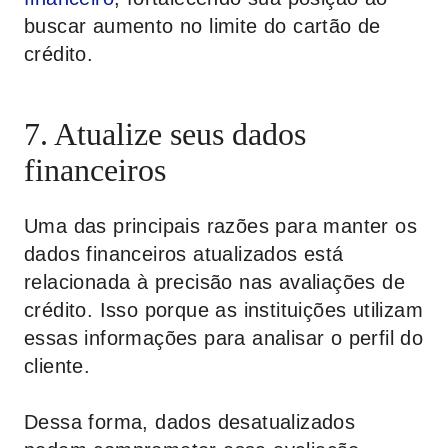
buscar aumento no limite do cartão de
crédito.
7. Atualize seus dados
financeiros
Uma das principais razões para manter os
dados financeiros atualizados está
relacionada à precisão nas avaliações de
crédito. Isso porque as instituições utilizam
essas informações para analisar o perfil do
cliente.
Dessa forma, dados desatualizados