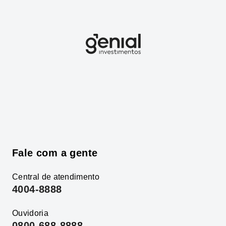
Fale com a gente
Central de atendimento
4004-8888
Ouvidoria
0800-688-8888