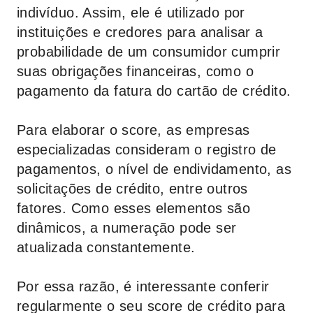
indivíduo. Assim, ele é utilizado por
instituições e credores para analisar a
probabilidade de um consumidor cumprir
suas obrigações financeiras, como o
pagamento da fatura do cartão de crédito.
Para elaborar o score, as empresas
especializadas consideram o registro de
pagamentos, o nível de endividamento, as
solicitações de crédito, entre outros
fatores. Como esses elementos são
dinâmicos, a numeração pode ser
atualizada constantemente.
Por essa razão, é interessante conferir
regularmente o seu score de crédito para