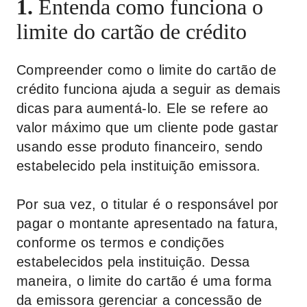
1.
Entenda como funciona o
limite do cartão de crédito
Compreender como o limite do cartão de
crédito funciona ajuda a seguir as demais
dicas para aumentá-lo. Ele se refere ao
valor máximo que um cliente pode gastar
usando esse produto financeiro, sendo
estabelecido pela instituição emissora.
Por sua vez, o titular é o responsável por
pagar o montante apresentado na fatura,
conforme os termos e condições
estabelecidos pela instituição. Dessa
maneira, o limite do cartão é uma forma
da emissora gerenciar a concessão de