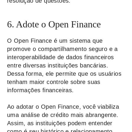
resolução de questões.
6. Adote o Open Finance
O Open Finance é um sistema que
promove o compartilhamento seguro e a
interoperabilidade de dados financeiros
entre diversas instituições bancárias.
Dessa forma, ele permite que os usuários
tenham maior controle sobre suas
informações financeiras.
Ao adotar o Open Finance, você viabiliza
uma análise de crédito mais abrangente.
Assim, as instituições podem entender
como é seu histórico e relacionamento