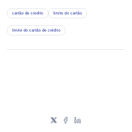
cartão de credito
limite do cartão
limite do cartão de crédito