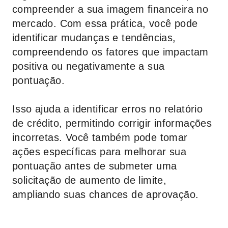
compreender a sua imagem financeira no
mercado. Com essa prática, você pode
identificar mudanças e tendências,
compreendendo os fatores que impactam
positiva ou negativamente a sua
pontuação.
Isso ajuda a identificar erros no relatório
de crédito, permitindo corrigir informações
incorretas. Você também pode tomar
ações específicas para melhorar sua
pontuação antes de submeter uma
solicitação de aumento de limite,
ampliando suas chances de aprovação.