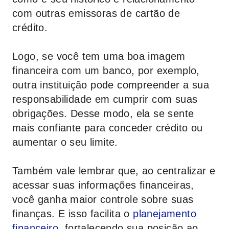
com outras emissoras de cartão de
crédito.
Logo, se você tem uma boa imagem
financeira com um banco, por exemplo,
outra instituição pode compreender a sua
responsabilidade em cumprir com suas
obrigações. Desse modo, ela se sente
mais confiante para conceder crédito ou
aumentar o seu limite.
Também vale lembrar que, ao centralizar e
acessar suas informações financeiras,
você ganha maior controle sobre suas
finanças. E isso facilita o
planejamento
financeiro
, fortalecendo sua posição ao