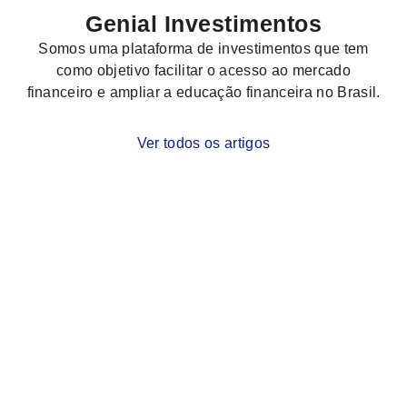
Genial Investimentos
Somos uma plataforma de investimentos que tem
como objetivo facilitar o acesso ao mercado
financeiro e ampliar a educação financeira no Brasil.
Ver todos os artigos