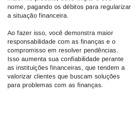
nome, pagando os débitos para regularizar
a situação financeira.
Ao fazer isso, você demonstra maior
responsabilidade com as finanças e o
compromisso em resolver pendências.
Isso aumenta sua confiabilidade perante
as instituições financeiras, que tendem a
valorizar clientes que buscam soluções
para problemas com as finanças.