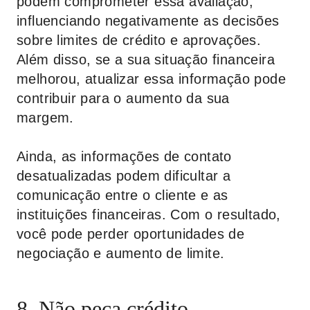
podem comprometer essa avaliação,
influenciando negativamente as decisões
sobre limites de crédito e aprovações.
Além disso, se a sua situação financeira
melhorou, atualizar essa informação pode
contribuir para o aumento da sua
margem.
Ainda, as informações de contato
desatualizadas podem dificultar a
comunicação entre o cliente e as
instituições financeiras. Com o resultado,
você pode perder oportunidades de
negociação e aumento de limite.
8. Não peça crédito