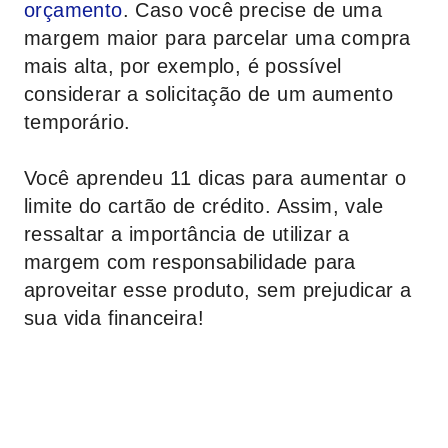
orçamento
. Caso você precise de uma
margem maior para parcelar uma compra
mais alta, por exemplo, é possível
considerar a solicitação de um aumento
temporário.
Você aprendeu 11 dicas para aumentar o
limite do cartão de crédito. Assim, vale
ressaltar a importância de utilizar a
margem com responsabilidade para
aproveitar esse produto, sem prejudicar a
sua vida financeira!