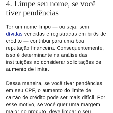
4. Limpe seu nome, se você
tiver pendências
Ter um nome limpo — ou seja, sem
dívidas
vencidas e registradas em birôs de
crédito — contribui para uma boa
reputação financeira. Consequentemente,
isso é determinante na análise das
instituições ao considerar solicitações de
aumento de limite.
Dessa maneira, se você tiver pendências
em seu CPF, o aumento do limite de
cartão de crédito pode ser mais difícil. Por
esse motivo, se você quer uma margem
maior no produto, deve limpar o seu