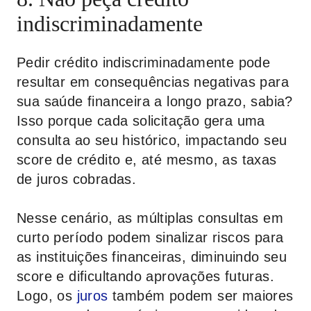
indiscriminadamente
Pedir crédito indiscriminadamente pode
resultar em consequências negativas para
sua saúde financeira a longo prazo, sabia?
Isso porque cada solicitação gera uma
consulta ao seu histórico, impactando seu
score de crédito e, até mesmo, as taxas
de juros cobradas.
Nesse cenário, as múltiplas consultas em
curto período podem sinalizar riscos para
as instituições financeiras, diminuindo seu
score e dificultando aprovações futuras.
Logo, os
juros
também podem ser maiores