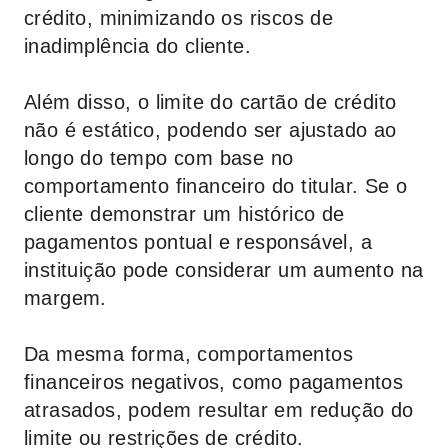
crédito, minimizando os riscos de
inadimplência do cliente.
Além disso, o limite do cartão de crédito
não é estático, podendo ser ajustado ao
longo do tempo com base no
comportamento financeiro do titular. Se o
cliente demonstrar um histórico de
pagamentos pontual e responsável, a
instituição pode considerar um aumento na
margem.
Da mesma forma, comportamentos
financeiros negativos, como pagamentos
atrasados, podem resultar em redução do
limite ou restrições de crédito.