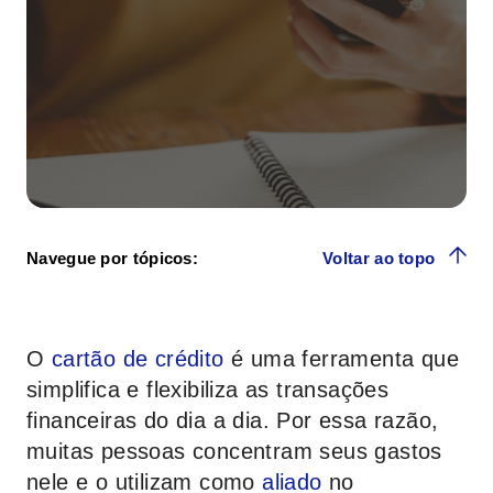
Navegue por tópicos:
Voltar ao topo
O
cartão de crédito
é uma ferramenta que
simplifica e flexibiliza as transações
financeiras do dia a dia. Por essa razão,
muitas pessoas concentram seus gastos
nele e o utilizam como
aliado
no