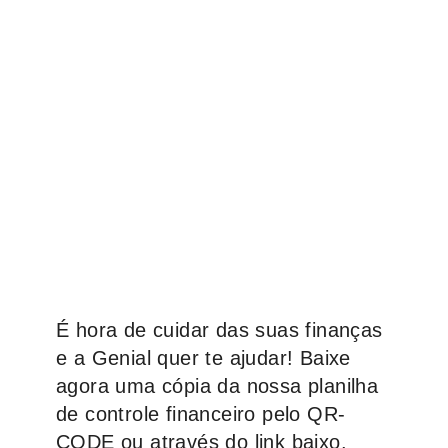
É hora de cuidar das suas finanças
e a Genial quer te ajudar!
Baixe
agora uma cópia da nossa planilha
de controle financeiro pelo QR-
CODE ou através do link baixo.