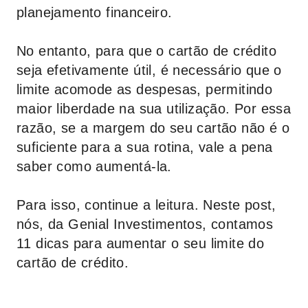
planejamento financeiro.
No entanto, para que o cartão de crédito
seja efetivamente útil, é necessário que o
limite acomode as despesas, permitindo
maior liberdade na sua utilização. Por essa
razão, se a margem do seu cartão não é o
suficiente para a sua rotina, vale a pena
saber como aumentá-la.
Para isso, continue a leitura. Neste post,
nós, da
Genial Investimentos
, contamos
11 dicas para aumentar o seu limite do
cartão de crédito.