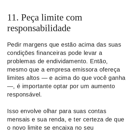
11. Peça limite com
responsabilidade
Pedir margens que estão acima das suas
condições financeiras pode levar a
problemas de endividamento. Então,
mesmo que a empresa emissora ofereça
limites altos — e acima do que você ganha
—, é importante optar por um aumento
responsável.
Isso envolve olhar para suas contas
mensais e sua renda, e ter certeza de que
o novo limite se encaixa no seu