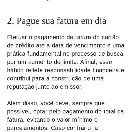
2. Pague sua fatura em dia
Efetuar o pagamento da fatura do cartão
de crédito até a data de vencimento é uma
prática fundamental no processo de busca
por um aumento do limite. Afinal, esse
hábito reflete responsabilidade financeira e
contribui para a construção de uma
reputação junto ao emissor.
Além disso, você deve, sempre que
possível, optar pelo pagamento do total da
fatura, evitando o valor mínimo e
parcelamentos. Caso contrário, a