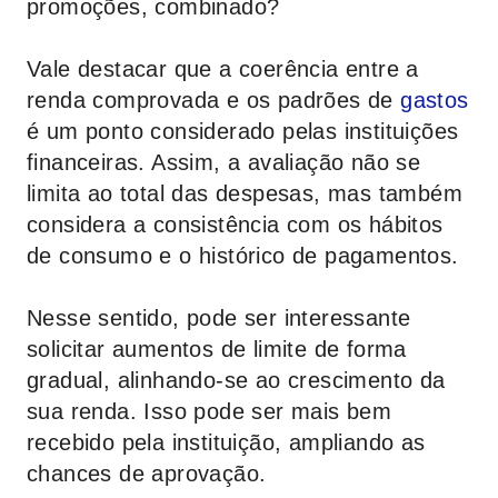
promoções, combinado?
Vale destacar que a coerência entre a
renda comprovada e os padrões de
gastos
é um ponto considerado pelas instituições
financeiras. Assim, a avaliação não se
limita ao total das despesas, mas também
considera a consistência com os hábitos
de consumo e o histórico de pagamentos.
Nesse sentido, pode ser interessante
solicitar aumentos de limite de forma
gradual, alinhando-se ao crescimento da
sua renda. Isso pode ser mais bem
recebido pela instituição, ampliando as
chances de aprovação.