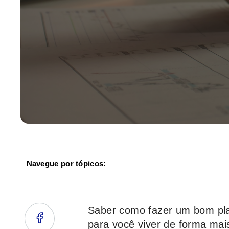
Navegue por tópicos:
Saber como fazer um bom plan
para você viver de forma mais