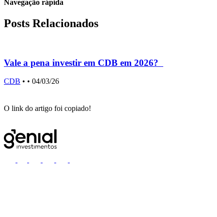
Navegação rápida
Posts Relacionados
Vale a pena investir em CDB em 2026?
CDB
•
• 04/03/26
O link do artigo foi copiado!