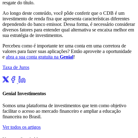
resgate do título.
Ao longo deste conteúdo, você pôde conferir que o CDB é um
investimento de renda fixa que apresenta características diferentes
dependendo do banco emissor. Dessa forma, é necessário considerar
diversos fatores para entender qual alternativa se encaixa melhor em
sua estratégia de investimentos.
Percebeu como é importante ter uma conta em uma corretora de
valores para fazer suas aplicações? Então aproveite a oportunidade
e
abra a sua conta gratuita na
Genial
!
Taxa de Juros
Genial Investimentos
Somos uma plataforma de investimentos que tem como objetivo
facilitar o acesso ao mercado financeiro e ampliar a educação
financeira no Brasil.
Ver todos os artigos