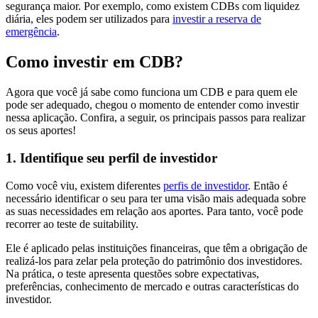
segurança maior. Por exemplo, como existem CDBs com liquidez
diária, eles podem ser utilizados para
investir a reserva de
emergência
.
Como investir em CDB?
Agora que você já sabe como funciona um CDB e para quem ele
pode ser adequado, chegou o momento de entender como investir
nessa aplicação. Confira, a seguir, os principais passos para realizar
os seus aportes!
1. Identifique seu perfil de investidor
Como você viu, existem diferentes
perfis de investidor
. Então é
necessário identificar o seu para ter uma visão mais adequada sobre
as suas necessidades em relação aos aportes. Para tanto, você pode
recorrer ao teste de suitability.
Ele é aplicado pelas instituições financeiras, que têm a obrigação de
realizá-los para zelar pela proteção do patrimônio dos investidores.
Na prática, o teste apresenta questões sobre expectativas,
preferências, conhecimento de mercado e outras características do
investidor.