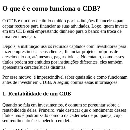
O que é e como funciona o CDB?
O CDB é um tipo de título emitido por instituições financeiras para
captar recursos para financiar as suas atividades. Logo, quem investe
em um CDB está emprestando dinheiro para o banco em troca de
uma remuneração.
Depois, a instituição usa os recursos captados com investidores para
fazer empréstimos a seus clientes, financiar projetos próprios de
crescimento ou, até mesmo, pagar dívidas. No entanto, como esses
títulos podem ser emitidos por instituições diferentes, eles também
apresentam características distintas.
Por esse motivo, é imprescindível saber quais são e como funcionam
antes de investir em CDBs. A seguir, confira essas informações!
1. Rentabilidade de um CDB
Quando se fala em investimentos, é comum se perguntar sobre a
rentabilidade deles. Primeiro, vale destacar que o rendimento desses
títulos não é padronizado como o da caderneta de poupança, cujo
seu rendimento é estabelecido em lei.