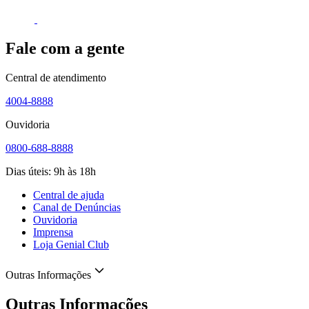
Fale com a gente
Central de atendimento
4004-8888
Ouvidoria
0800-688-8888
Dias úteis: 9h às 18h
Central de ajuda
Canal de Denúncias
Ouvidoria
Imprensa
Loja Genial Club
Outras Informações
Outras Informações