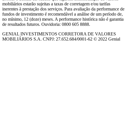
mobiliários estarão sujeitas a taxas de corretagem e/ou tarifas
inerentes à prestação dos serviços. Para avaliação da performance de
fundos de investimento é recomendável a análise de um período de,
no mínimo, 12 (doze) meses. A performance histórica não é garantia
de resultados futuros. Ouvidoria: 0800 605 8888.
GENIAL INVESTIMENTOS CORRETORA DE VALORES
MOBILIÁRIOS S.A. CNPJ: 27.652.684/0001-62 © 2022 Genial