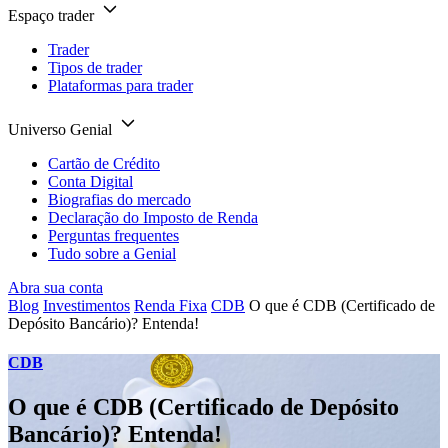
Espaço trader
Trader
Tipos de trader
Plataformas para trader
Universo Genial
Cartão de Crédito
Conta Digital
Biografias do mercado
Declaração do Imposto de Renda
Perguntas frequentes
Tudo sobre a Genial
Abra sua conta
Blog
Investimentos
Renda Fixa
CDB
O que é CDB (Certificado de
Depósito Bancário)? Entenda!
CDB
O que é CDB (Certificado de Depósito
Bancário)? Entenda!