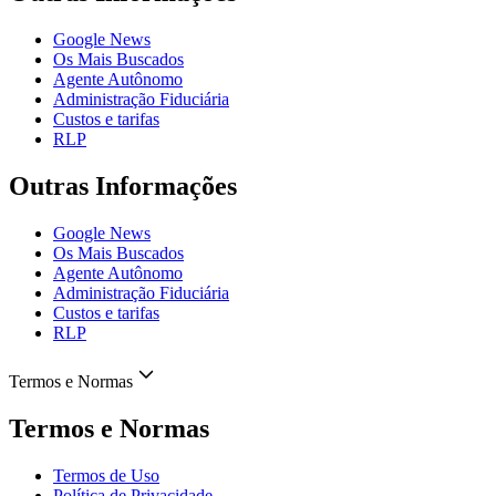
Google News
Os Mais Buscados
Agente Autônomo
Administração Fiduciária
Custos e tarifas
RLP
Outras Informações
Google News
Os Mais Buscados
Agente Autônomo
Administração Fiduciária
Custos e tarifas
RLP
Termos e Normas
Termos e Normas
Termos de Uso
Política de Privacidade