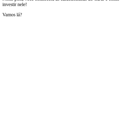
investir nele!
Vamos lá?