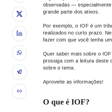
observadas — especialmente 
grande parte dos ativos.
Por exemplo, o IOF é um tribu
realizados no curto prazo. Ne
fazer com que você tenha u
Quer saber mais sobre o IOF 
prossiga com a leitura deste
sobre o tema.
Aproveite as informações!
O que é IOF?