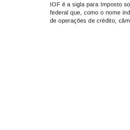
IOF é a sigla para Imposto s
federal que, como o nome ind
de operações de crédito, câm