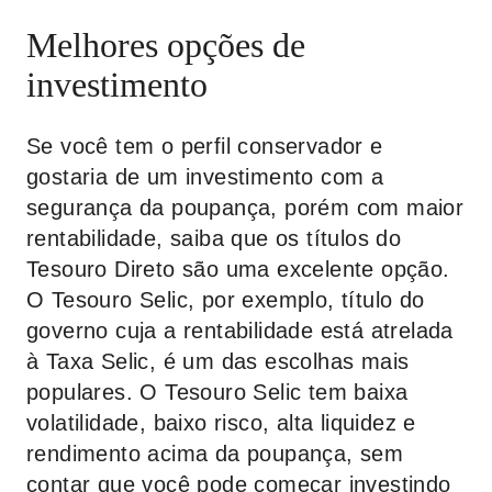
Melhores opções de
investimento
Se você tem o perfil conservador e
gostaria de um investimento com a
segurança da poupança, porém com maior
rentabilidade, saiba que os títulos do
Tesouro Direto são uma excelente opção.
O Tesouro Selic, por exemplo, título do
governo cuja a rentabilidade está atrelada
à Taxa Selic, é um das escolhas mais
populares. O Tesouro Selic tem baixa
volatilidade, baixo risco, alta liquidez e
rendimento acima da poupança, sem
contar que você pode começar investindo