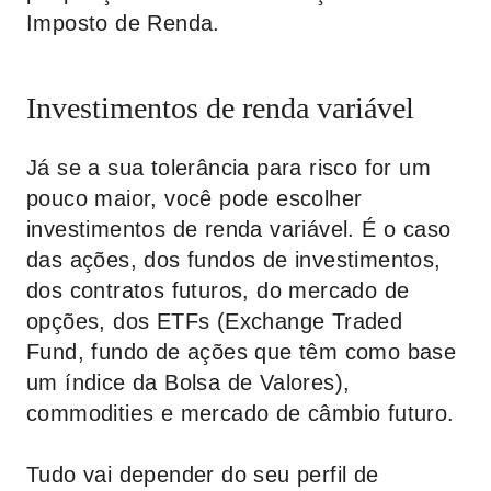
Imposto de Renda.
Investimentos de renda variável
Já se a sua tolerância para risco for um
pouco maior, você pode escolher
investimentos de renda variável. É o caso
das ações, dos fundos de investimentos,
dos contratos futuros, do mercado de
opções, dos ETFs (
Exchange Traded
Fund
, fundo de ações que têm como base
um índice da Bolsa de Valores),
commodities e mercado de câmbio futuro.
Tudo vai depender do seu perfil de