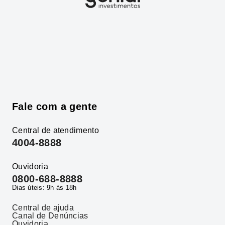
Fale com a gente
Central de atendimento
4004-8888
Ouvidoria
0800-688-8888
Dias úteis: 9h às 18h
Central de ajuda
Canal de Denúncias
Ouvidoria