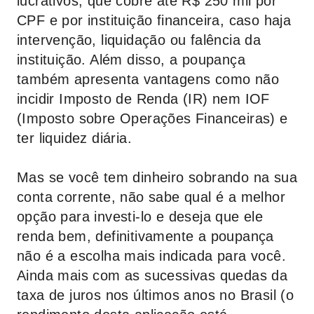
lucrativos, que cobre até R$ 250 mil por
CPF e por instituição financeira, caso haja
intervenção, liquidação ou falência da
instituição. Além disso, a poupança
também apresenta vantagens como não
incidir Imposto de Renda (IR) nem IOF
(Imposto sobre Operações Financeiras) e
ter liquidez diária.
Mas se você tem dinheiro sobrando na sua
conta corrente, não sabe qual é a melhor
opção para investi-lo e deseja que ele
renda bem, definitivamente a poupança
não é a escolha mais indicada para você.
Ainda mais com as sucessivas quedas da
taxa de juros nos últimos anos no Brasil (o