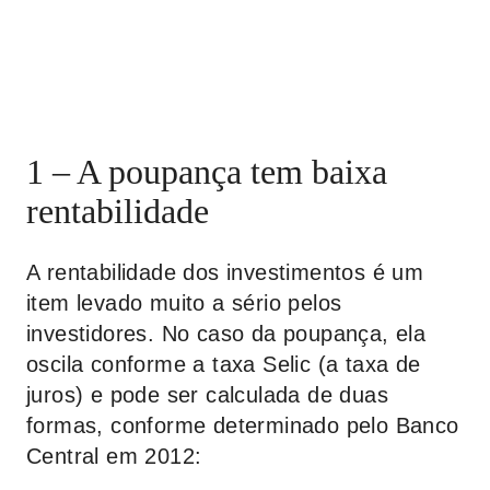
1 – A poupança tem baixa
rentabilidade
A rentabilidade dos investimentos é um
item levado muito a sério pelos
investidores. No caso da poupança, ela
oscila conforme a taxa Selic (a taxa de
juros) e pode ser calculada de duas
formas, conforme determinado pelo Banco
Central em 2012: