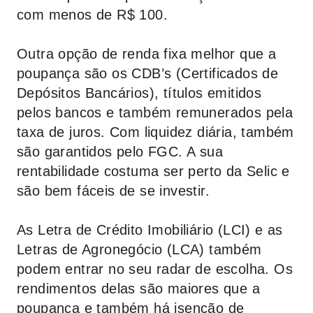
com menos de R$ 100.
Outra opção de renda fixa melhor que a
poupança são os CDB’s (Certificados de
Depósitos Bancários), títulos emitidos
pelos bancos e também remunerados pela
taxa de juros. Com liquidez diária, também
são garantidos pelo FGC. A sua
rentabilidade costuma ser perto da Selic e
são bem fáceis de se investir.
As Letra de Crédito Imobiliário (LCI) e as
Letras de Agronegócio (LCA) também
podem entrar no seu radar de escolha. Os
rendimentos delas são maiores que a
poupança e também há isenção de