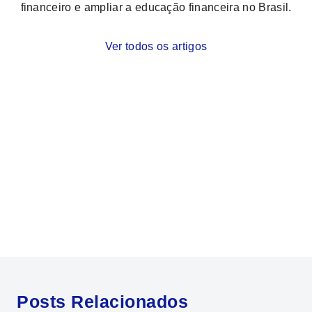
financeiro e ampliar a educação financeira no Brasil.
Ver todos os artigos
Posts Relacionados