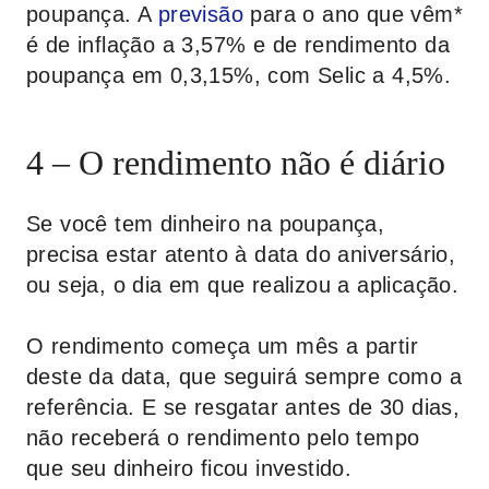
poupança. A
previsão
para o ano que vêm*
é de inflação a 3,57% e de rendimento da
poupança em 0,3,15%, com Selic a 4,5%.
4 – O rendimento não é diário
Se você tem dinheiro na poupança,
precisa estar atento à data do aniversário,
ou seja, o dia em que realizou a aplicação.
O rendimento começa um mês a partir
deste da data, que seguirá sempre como a
referência. E se resgatar antes de 30 dias,
não receberá o rendimento pelo tempo
que seu dinheiro ficou investido.