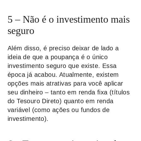
5 – Não é o investimento mais
seguro
Além disso, é preciso deixar de lado a
ideia de que a poupança é o único
investimento seguro que existe. Essa
época já acabou. Atualmente, existem
opções mais atrativas para você aplicar
seu dinheiro – tanto em renda fixa (títulos
do Tesouro Direto) quanto em renda
variável (como ações ou fundos de
investimento).