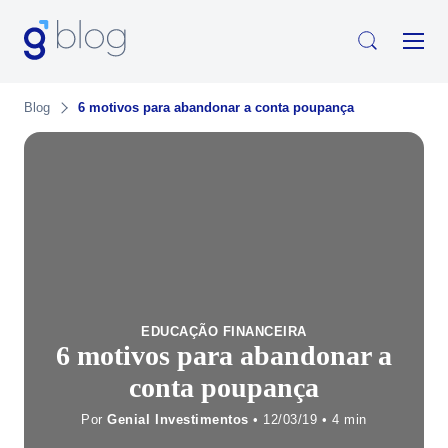
Blog
6 motivos para abandonar a conta poupança
EDUCAÇÃO FINANCEIRA
6 motivos para abandonar a
conta poupança
Por
Genial Investimentos
• 12/03/19 •