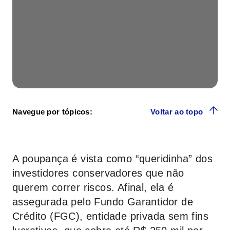
Navegue por tópicos:
Voltar ao topo
A poupança é vista como “queridinha” dos
investidores conservadores que não
querem correr riscos. Afinal, ela é
assegurada pelo Fundo Garantidor de
Crédito (FGC), entidade privada sem fins