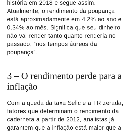
história em 2018 e segue assim.
Atualmente, o rendimento da poupança
está aproximadamente em 4,2% ao ano e
0,34% ao mês. Significa que seu dinheiro
não vai render tanto quanto renderia no
passado, “nos tempos áureos da
poupança”.
3 – O rendimento perde para a
inflação
Com a queda da taxa Selic e a TR zerada,
fatores que determinam o rendimento da
caderneta a partir de 2012, analistas já
garantem que a inflação está maior que a