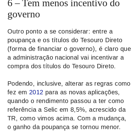
6 – Tem menos incentivo do
governo
Outro ponto a se considerar: entre a
poupança e os títulos do Tesouro Direto
(forma de financiar o governo), é claro que
a administração nacional vai incentivar a
compra dos títulos do Tesouro Direto.
Podendo, inclusive, alterar as regras como
fez em
2012
para as novas aplicações,
quando o rendimento passou a ter como
referência a Selic em 8,5%, acrescido da
TR, como vimos acima. Com a mudança,
o ganho da poupança se tornou menor.