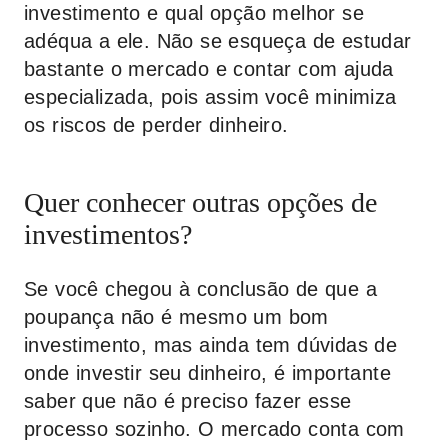
investimento e qual opção melhor se
adéqua a ele. Não se esqueça de estudar
bastante o mercado e contar com ajuda
especializada, pois assim você minimiza
os riscos de perder dinheiro.
Quer conhecer outras opções de
investimentos?
Se você chegou à conclusão de que a
poupança não é mesmo um bom
investimento, mas ainda tem dúvidas de
onde investir seu dinheiro, é importante
saber que não é preciso fazer esse
processo sozinho. O mercado conta com