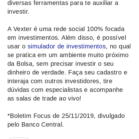
diversas ferramentas para te auxiliar a
investir.
A Vexter é uma rede social 100% focada
em investimentos. Além disso, é possível
usar o
simulador de investimentos
, no qual
se pratica em um ambiente muito próximo
da Bolsa, sem precisar investir o seu
dinheiro de verdade. Faça seu cadastro e
interaja com outros investidores, tire
dúvidas com especialistas e acompanhe
as salas de trade ao vivo!
*Boletim Focus de 25/11/2019, divulgado
pelo Banco Central.