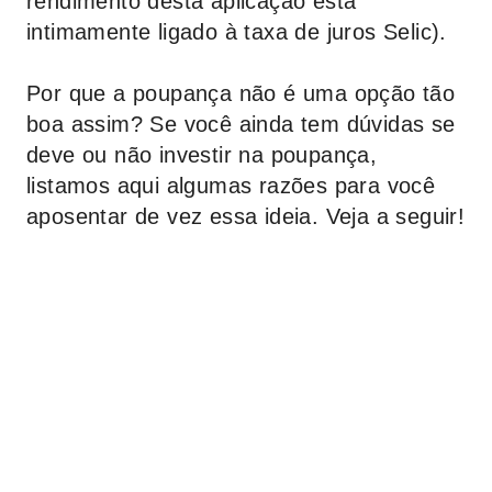
rendimento desta aplicação está
intimamente ligado à taxa de juros Selic).
Por que a poupança não é uma opção tão
boa assim? Se você ainda tem dúvidas se
deve ou não investir na poupança,
listamos aqui algumas razões para você
aposentar de vez essa ideia. Veja a seguir!