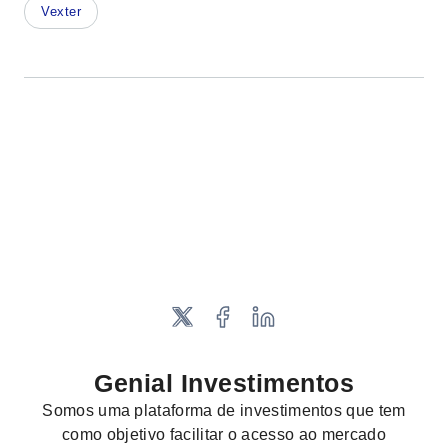
Vexter
Genial Investimentos
Somos uma plataforma de investimentos que tem
como objetivo facilitar o acesso ao mercado