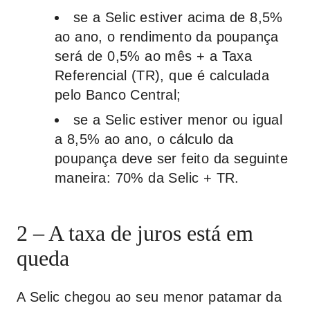
se a Selic estiver acima de 8,5%
ao ano, o rendimento da poupança
será de 0,5% ao mês + a Taxa
Referencial (TR), que é calculada
pelo Banco Central;
se a Selic estiver menor ou igual
a 8,5% ao ano, o cálculo da
poupança deve ser feito da seguinte
maneira: 70% da Selic + TR.
2 – A taxa de juros está em
queda
A Selic chegou ao seu menor patamar da