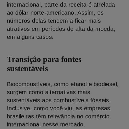
internacional, parte da receita é atrelada
ao dólar norte-americano. Assim, os
números delas tendem a ficar mais
atrativos em períodos de alta da moeda,
em alguns casos.
Transição para fontes
sustentáveis
Biocombustíveis, como etanol e biodiesel,
surgem como alternativas mais
sustentáveis aos combustíveis fósseis.
Inclusive, como você viu, as empresas
brasileiras têm relevância no comércio
internacional nesse mercado.