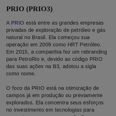
PRIO (PRIO3)
A
PRIO
está entre as grandes empresas
privadas de exploração de petróleo e gás
natural no Brasil. Ela começou sua
operação em 2009 como HRT Petróleo.
Em 2015, a companhia fez um rebranding
para PetroRio e, devido ao código PRIO
das suas ações na B3, adotou a sigla
como nome.
O foco da PRIO está na otimização de
campos já em produção ou previamente
explorados. Ela concentra seus esforços
no investimento em tecnologias para