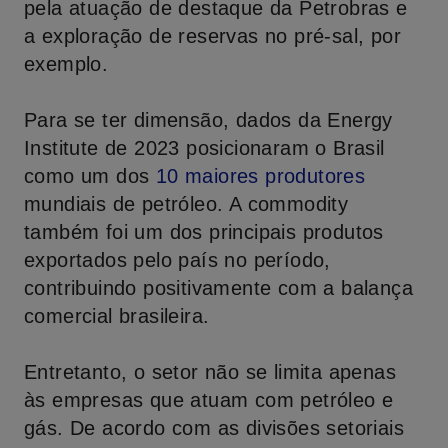
pela atuação de destaque da Petrobras e
a exploração de reservas no pré-sal, por
exemplo.
Para se ter dimensão, dados da Energy
Institute de 2023 posicionaram o Brasil
como um dos
10 maiores produtores
mundiais de petróleo. A commodity
também foi um dos principais produtos
exportados pelo país no período,
contribuindo positivamente com a balança
comercial brasileira.
Entretanto, o setor não se limita apenas
às empresas que atuam com petróleo e
gás. De acordo com as divisões setoriais