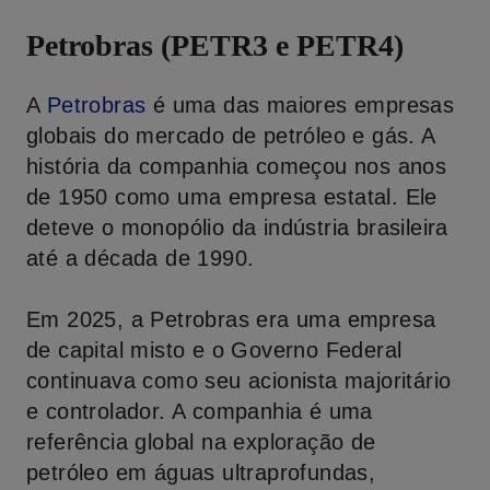
Petrobras (PETR3 e PETR4)
A
Petrobras
é uma das maiores empresas
globais do mercado de petróleo e gás. A
história da companhia começou nos anos
de 1950 como uma empresa estatal. Ele
deteve o monopólio da indústria brasileira
até a década de 1990.
Em 2025, a Petrobras era uma empresa
de capital misto e o Governo Federal
continuava como seu acionista majoritário
e controlador. A companhia é uma
referência global na exploração de
petróleo em águas ultraprofundas,