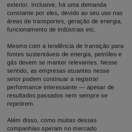
exterior. Inclusive, há uma demanda
constante por eles, devido ao seu uso nas
áreas de transportes, geração de energia,
funcionamento de indústrias etc.
Mesmo com a tendência de transição para
fontes sustentáveis de energia, petróleo e
gás devem se manter relevantes. Nesse
sentido, as empresas atuantes nesse
setor podem continuar a registrar
performance interessante — apesar de
resultados passados nem sempre se
repetirem.
Além disso, como muitas dessas
companhias operam no mercado