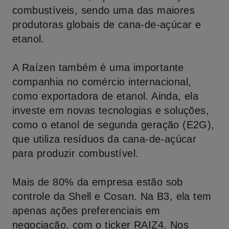
combustíveis, sendo uma das maiores
produtoras globais de cana-de-açúcar e
etanol.
A Raízen também é uma importante
companhia no comércio internacional,
como exportadora de etanol. Ainda, ela
investe em novas tecnologias e soluções,
como o etanol de segunda geração (E2G),
que utiliza resíduos da cana-de-açúcar
para produzir combustível.
Mais de 80% da empresa estão sob
controle da Shell e Cosan. Na B3, ela tem
apenas ações preferenciais em
negociação, com o ticker RAIZ4. Nos