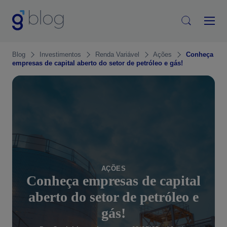
Blog
Investimentos
Renda Variável
Ações
Conheça
empresas de capital aberto do setor de petróleo e gás!
AÇÕES
Conheça empresas de capital
aberto do setor de petróleo e
gás!