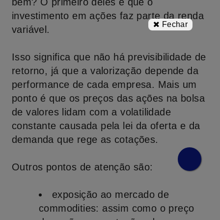
bem? O primeiro deles é que o
investimento em ações faz parte da renda
Fechar
variável.
Isso significa que não há previsibilidade de
retorno, já que a valorização depende da
performance de cada empresa. Mais um
ponto é que os preços das ações na bolsa
de valores lidam com a volatilidade
constante causada pela lei da oferta e da
demanda que rege as cotações.
Outros pontos de atenção são:
exposição ao mercado de
commodities:
assim como o preço