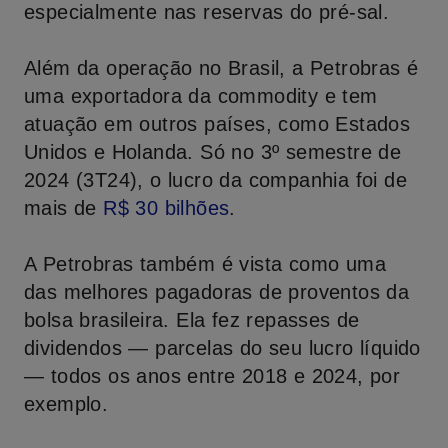
especialmente nas reservas do pré-sal.
Além da operação no Brasil, a Petrobras é
uma exportadora da commodity e tem
atuação em outros países, como Estados
Unidos e Holanda. Só no 3º semestre de
2024 (3T24), o lucro da companhia foi de
mais de
R
$ 30
bilhões
.
A Petrobras também é vista como uma
das melhores pagadoras de proventos da
bolsa brasileira. Ela fez repasses de
dividendos — parcelas do seu lucro líquido
— todos os anos entre 2018 e 2024, por
exemplo.