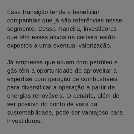
Essa transição tende a beneficiar
companhias que já são referências nesse
segmento. Dessa maneira, investidores
que têm esses ativos na carteira estão
expostos a uma eventual valorização.
Já empresas que atuam com petróleo e
gás têm a oportunidade de aproveitar a
expertise com geração de combustíveis
para diversificar a operação a partir de
energias renováveis. O cenário, além de
ser positivo do ponto de vista da
sustentabilidade, pode ser vantajoso para
investidores.