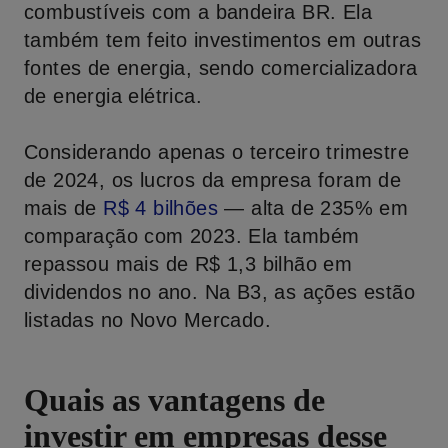
combustíveis com a bandeira BR. Ela
também tem feito investimentos em outras
fontes de energia, sendo comercializadora
de energia elétrica.
Considerando apenas o terceiro trimestre
de 2024, os lucros da empresa foram de
mais de
R
$ 4
bilhões
— alta de 235% em
comparação com 2023. Ela também
repassou mais de R$ 1,3 bilhão em
dividendos no ano. Na B3, as ações estão
listadas no Novo Mercado.
Quais as vantagens de
investir em empresas desse