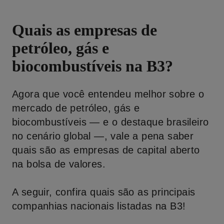
Quais as empresas de
petróleo, gás e
biocombustíveis na B3?
Agora que você entendeu melhor sobre o
mercado de petróleo, gás e
biocombustíveis — e o destaque brasileiro
no cenário global —, vale a pena saber
quais são as empresas de capital aberto
na bolsa de valores.
A seguir, confira quais são as principais
companhias nacionais listadas na B3!