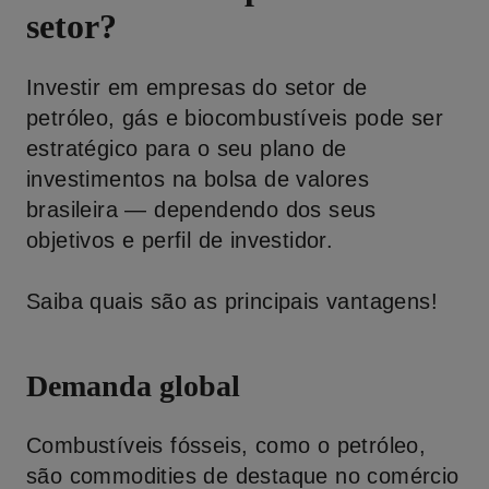
setor?
Investir em empresas do setor de
petróleo, gás e biocombustíveis pode ser
estratégico para o seu plano de
investimentos na bolsa de valores
brasileira — dependendo dos seus
objetivos e perfil de investidor.
Saiba quais são as principais vantagens!
Demanda global
Combustíveis fósseis, como o petróleo,
são commodities de destaque no comércio