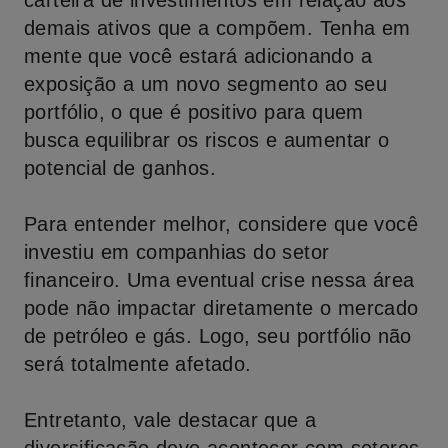
carteira de investimentos em relação aos
demais ativos que a compõem. Tenha em
mente que você estará adicionando a
exposição a um novo segmento ao seu
portfólio, o que é positivo para quem
busca equilibrar os riscos e aumentar o
potencial de ganhos.
Para entender melhor, considere que você
investiu em companhias do setor
financeiro. Uma eventual crise nessa área
pode não impactar diretamente o mercado
de petróleo e gás. Logo, seu portfólio não
será totalmente afetado.
Entretanto, vale destacar que a