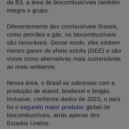
da B3, a área de biocombustíveis também
integra o grupo.
Diferentemente dos combustíveis fósseis,
como petróleo e gás, os biocombustíveis
são renováveis. Desse modo, eles emitem
menos gases do efeito estufa (GEE) e são
vistos como alternativas mais sustentáveis
ao meio ambiente.
Nessa área, o Brasil se sobressai com a
produção de etanol, biodiesel e biogás.
Inclusive, conforme dados de 2023, o país
foi o
segundo maior produtor
global de
biocombustíveis, atrás apenas dos
Estados Unidos.