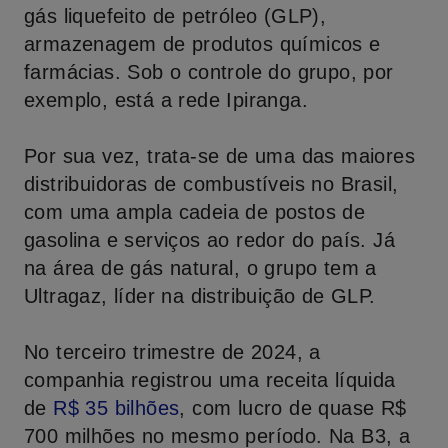
gás liquefeito de petróleo (GLP),
armazenagem de produtos químicos e
farmácias. Sob o controle do grupo, por
exemplo, está a rede Ipiranga.
Por sua vez, trata-se de uma das maiores
distribuidoras de combustíveis no Brasil,
com uma ampla cadeia de postos de
gasolina e serviços ao redor do país. Já
na área de gás natural, o grupo tem a
Ultragaz, líder na distribuição de GLP.
No terceiro trimestre de 2024, a
companhia registrou uma receita líquida
de
R
$ 35
bilhões
, com lucro de quase R$
700 milhões no mesmo período. Na B3, a