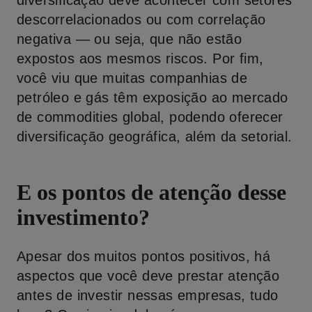
diversificação deve acontecer com setores
descorrelacionados ou com correlação
negativa — ou seja, que não estão
expostos aos mesmos riscos. Por fim,
você viu que muitas companhias de
petróleo e gás têm exposição ao mercado
de commodities global, podendo oferecer
diversificação geográfica, além da setorial.
E os pontos de atenção desse
investimento?
Apesar dos muitos pontos positivos, há
aspectos que você deve prestar atenção
antes de investir nessas empresas, tudo