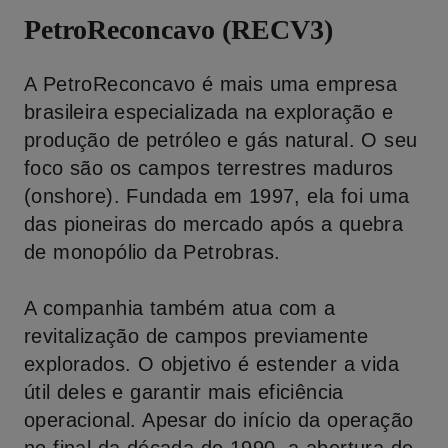
PetroReconcavo (RECV3)
A PetroReconcavo é mais uma empresa
brasileira especializada na exploração e
produção de petróleo e gás natural. O seu
foco são os campos terrestres maduros
(onshore). Fundada em 1997, ela foi uma
das pioneiras do mercado após a quebra
de monopólio da Petrobras.
A companhia também atua com a
revitalização de campos previamente
explorados. O objetivo é estender a vida
útil deles e garantir mais eficiência
operacional. Apesar do início da operação