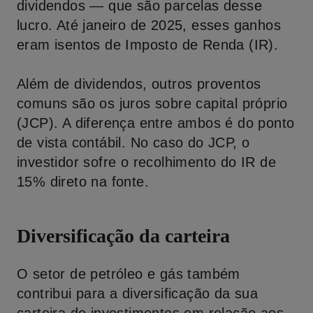
dividendos — que são parcelas desse
lucro. Até janeiro de 2025, esses ganhos
eram isentos de Imposto de Renda (IR).
Além de dividendos, outros proventos
comuns são os juros sobre capital próprio
(JCP). A diferença entre ambos é do ponto
de vista contábil. No caso do JCP, o
investidor sofre o recolhimento do IR de
15% direto na fonte.
Diversificação da carteira
O setor de petróleo e gás também
contribui para a diversificação da sua