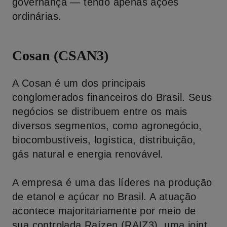
governança — tendo apenas ações
ordinárias.
Cosan (CSAN3)
A Cosan é um dos principais
conglomerados financeiros do Brasil. Seus
negócios se distribuem entre os mais
diversos segmentos, como agronegócio,
biocombustíveis, logística, distribuição,
gás natural e energia renovável.
A empresa é uma das líderes na produção
de etanol e açúcar no Brasil. A atuação
acontece majoritariamente por meio de
sua controlada Raízen (RAIZ3), uma joint