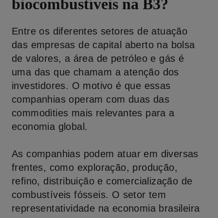
biocombustíveis na B3?
Entre os diferentes setores de atuação
das empresas de capital aberto na bolsa
de valores, a área de petróleo e gás é
uma das que chamam a atenção dos
investidores. O motivo é que essas
companhias operam com duas das
commodities mais relevantes para a
economia global.
As companhias podem atuar em diversas
frentes, como exploração, produção,
refino, distribuição e comercialização de
combustíveis fósseis. O setor tem
representatividade na economia brasileira