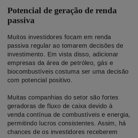
Potencial de geração de renda
passiva
Muitos investidores focam em renda
passiva regular ao tomarem decisões de
investimento. Em vista disso, adicionar
empresas da área de petróleo, gás e
biocombustíveis costuma ser uma decisão
com potencial positivo.
Muitas companhias do setor são fortes
geradoras de fluxo de caixa devido à
venda contínua de combustíveis e energia,
permitindo lucros consistentes. Assim, há
chances de os investidores receberem