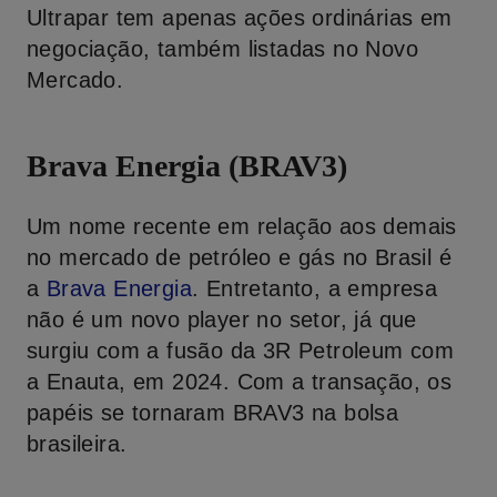
Ultrapar tem apenas ações ordinárias em
negociação, também listadas no Novo
Mercado.
Brava Energia (BRAV3)
Um nome recente em relação aos demais
no mercado de petróleo e gás no Brasil é
a
Brava Energia
. Entretanto, a empresa
não é um novo player no setor, já que
surgiu com a fusão da 3R Petroleum com
a Enauta, em 2024. Com a transação, os
papéis se tornaram BRAV3 na bolsa
brasileira.