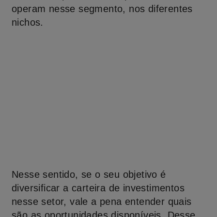
operam nesse segmento, nos diferentes
nichos.
Nesse sentido, se o seu objetivo é
diversificar a carteira de investimentos
nesse setor, vale a pena entender quais
são as oportunidades disponíveis. Desse