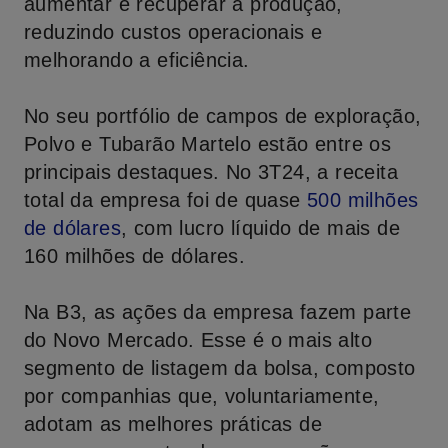
aumentar e recuperar a produção,
reduzindo custos operacionais e
melhorando a eficiência.
No seu portfólio de campos de exploração,
Polvo e Tubarão Martelo estão entre os
principais destaques. No 3T24, a receita
total da empresa foi de quase
500 milhões
de dólares
, com lucro líquido de mais de
160 milhões de dólares.
Na B3, as ações da empresa fazem parte
do Novo Mercado. Esse é o mais alto
segmento de listagem da bolsa, composto
por companhias que, voluntariamente,
adotam as melhores práticas de