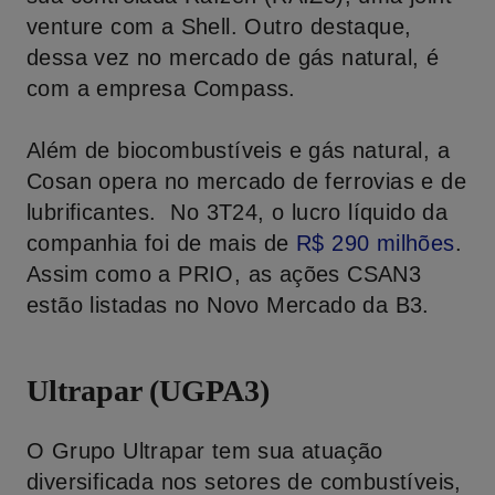
venture com a Shell. Outro destaque,
dessa vez no mercado de gás natural, é
com a empresa Compass.
Além de biocombustíveis e gás natural, a
Cosan opera no mercado de ferrovias e de
lubrificantes. No 3T24, o lucro líquido da
companhia foi de mais de
R
$ 290
milhões
.
Assim como a PRIO, as ações CSAN3
estão listadas no Novo Mercado da B3.
Ultrapar (UGPA3)
O Grupo Ultrapar tem sua atuação
diversificada nos setores de combustíveis,