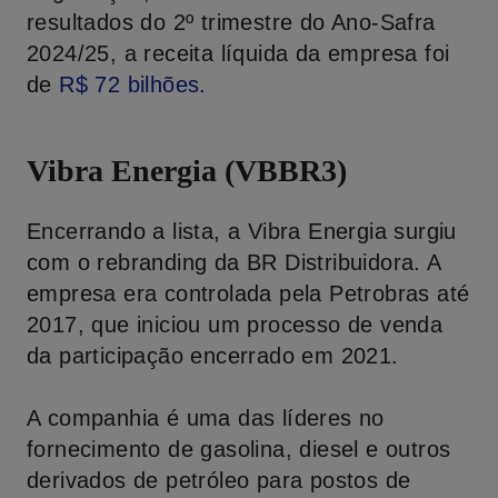
resultados do 2º trimestre do Ano-Safra
2024/25, a receita líquida da empresa foi
de
R
$ 72
bilhões
.
Vibra Energia (VBBR3)
Encerrando a lista, a Vibra Energia surgiu
com o rebranding da BR Distribuidora. A
empresa era controlada pela Petrobras até
2017, que iniciou um processo de venda
da participação encerrado em 2021.
A companhia é uma das líderes no
fornecimento de gasolina, diesel e outros
derivados de petróleo para postos de