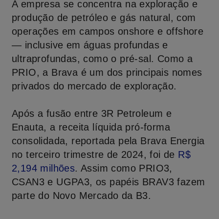
A empresa se concentra na exploração e
produção de petróleo e gás natural, com
operações em campos onshore e offshore
— inclusive em águas profundas e
ultraprofundas, como o pré-sal. Como a
PRIO, a Brava é um dos principais nomes
privados do mercado de exploração.
Após a fusão entre 3R Petroleum e
Enauta, a receita líquida pró-forma
consolidada, reportada pela Brava Energia
no terceiro trimestre de 2024, foi de
R
$
2,194
milhões
. Assim como PRIO3,
CSAN3 e UGPA3, os papéis BRAV3 fazem
parte do Novo Mercado da B3.