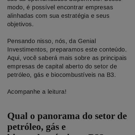
modo, é possível encontrar empresas
alinhadas com sua estratégia e seus
objetivos.
Pensando nisso, nós, da
Genial
Investimentos
, preparamos este conteúdo.
Aqui, você saberá mais sobre as principais
empresas de capital aberto do setor de
petróleo, gás e biocombustíveis na B3.
Acompanhe a leitura!
Qual o panorama do setor de
petróleo, gás e