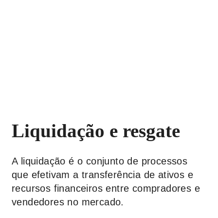
Liquidação e resgate
A liquidação é o conjunto de processos
que efetivam a transferência de ativos e
recursos financeiros entre compradores e
vendedores no mercado.