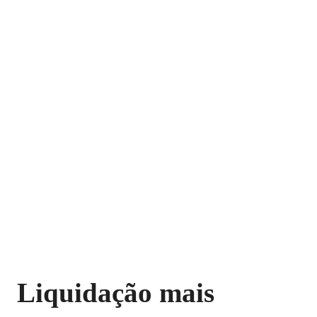
Liquidação mais