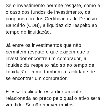
Se o investimento permite resgate, como é
o caso dos fundos de investimento, da
poupança ou dos Certificados de Depósito
Bancário (CDB), a liquidez diz respeito ao
tempo de liquidação.
Já entre os investimentos que não
permitem resgate e que exigem que o
investidor encontre um comprador, a
liquidez diz respeito não só ao tempo de
liquidação, como também à facilidade de
se encontrar um comprador.
E essa facilidade está diretamente
relacionada ao preço pelo qual o ativo será
vendido. Se não houver muitos