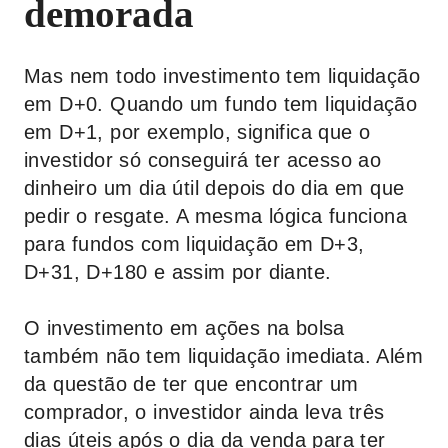
demorada
Mas nem todo investimento tem liquidação
em D+0. Quando um fundo tem liquidação
em D+1, por exemplo, significa que o
investidor só conseguirá ter acesso ao
dinheiro um dia útil depois do dia em que
pedir o resgate. A mesma lógica funciona
para fundos com liquidação em D+3,
D+31, D+180 e assim por diante.
O investimento em ações na bolsa
também não tem liquidação imediata. Além
da questão de ter que encontrar um
comprador, o investidor ainda leva três
dias úteis após o dia da venda para ter