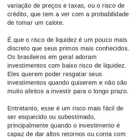
variação de preços e taxas, ou o risco de
crédito, que tem a ver com a probabilidade
de tomar um calote.
É que o risco de liquidez é um pouco mais
discreto que seus primos mais conhecidos.
Os brasileiros em geral adoram
investimentos com baixo risco de liquidez.
Eles querem poder resgatar seus
investimentos quando quiserem e não são
muito afeitos a investir para o longo prazo.
Entretanto, esse é um risco mais fácil de
ser esquecido ou subestimado,
principalmente quando o investimento é
capaz de dar altos retornos ou conta com