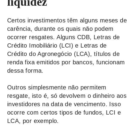
liquidez
Certos investimentos têm alguns meses de
carência, durante os quais não podem
ocorrer resgates. Alguns CDB, Letras de
Crédito Imobiliário (LCI) e Letras de
Crédito do Agronegócio (LCA), títulos de
renda fixa emitidos por bancos, funcionam
dessa forma.
Outros simplesmente não permitem
resgate, isto é, só devolvem o dinheiro aos
investidores na data de vencimento. Isso
ocorre com certos tipos de fundos, LCI e
LCA, por exemplo.