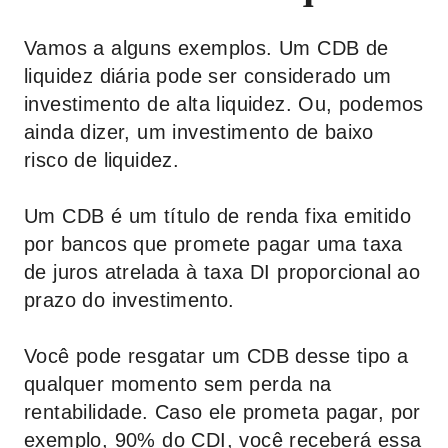
Vamos a alguns exemplos. Um CDB de
liquidez diária pode ser considerado um
investimento de alta liquidez. Ou, podemos
ainda dizer, um investimento de baixo
risco de liquidez.
Um CDB é um título de renda fixa emitido
por bancos que promete pagar uma taxa
de juros atrelada à taxa DI proporcional ao
prazo do investimento.
Você pode resgatar um CDB desse tipo a
qualquer momento sem perda na
rentabilidade. Caso ele prometa pagar, por
exemplo, 90% do CDI, você receberá essa