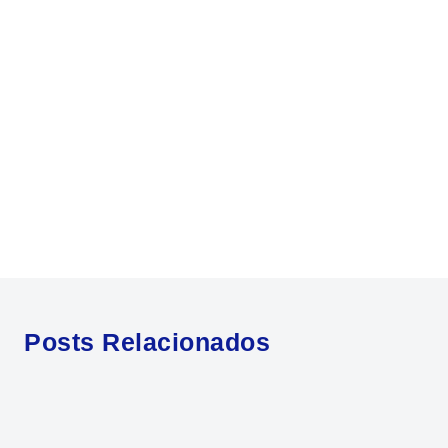
Posts Relacionados