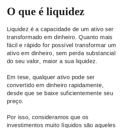
O que é liquidez
Liquidez é a capacidade de um ativo ser
transformado em dinheiro. Quanto mais
fácil e rápido for possível transformar um
ativo em dinheiro, sem perda substancial
do seu valor, maior a sua liquidez.
Em tese, qualquer ativo pode ser
convertido em dinheiro rapidamente,
desde que se baixe suficientemente seu
preço.
Por isso, consideramos que os
investimentos muito líquidos são aqueles