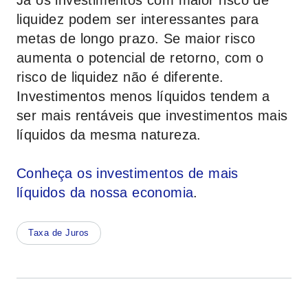
Já os investimentos com maior risco de
liquidez podem ser interessantes para
metas de longo prazo. Se maior risco
aumenta o potencial de retorno, com o
risco de liquidez não é diferente.
Investimentos menos líquidos tendem a
ser mais rentáveis que investimentos mais
líquidos da mesma natureza.
Conheça os investimentos de mais
líquidos da nossa economia
.
Taxa de Juros