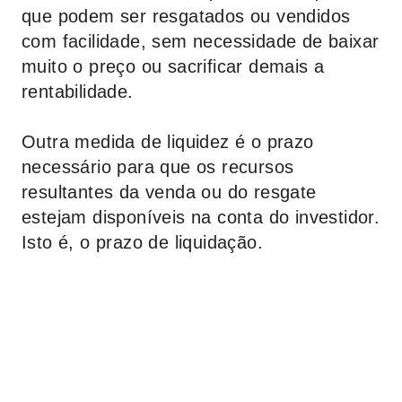
que podem ser resgatados ou vendidos
com facilidade, sem necessidade de baixar
muito o preço ou sacrificar demais a
rentabilidade.
Outra medida de liquidez é o prazo
necessário para que os recursos
resultantes da venda ou do resgate
estejam disponíveis na conta do investidor.
Isto é, o prazo de liquidação.