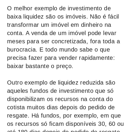
O melhor exemplo de investimento de
baixa liquidez são os imóveis. Não é fácil
transformar um imóvel em dinheiro na
conta. A venda de um imóvel pode levar
meses para ser concretizada, fora toda a
burocracia. E todo mundo sabe o que
precisa fazer para vender rapidamente:
baixar bastante o preço.
Outro exemplo de liquidez reduzida são
aqueles fundos de investimento que só
disponibilizam os recursos na conta do
cotista muitos dias depois do pedido de
resgate. Há fundos, por exemplo, em que
os recursos só ficam disponíveis 30, 60 ou