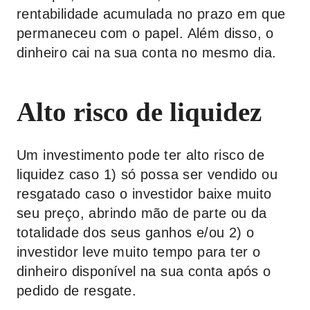
rentabilidade acumulada no prazo em que
permaneceu com o papel. Além disso, o
dinheiro cai na sua conta no mesmo dia.
Alto risco de liquidez
Um investimento pode ter alto risco de
liquidez caso 1) só possa ser vendido ou
resgatado caso o investidor baixe muito
seu preço, abrindo mão de parte ou da
totalidade dos seus ganhos e/ou 2) o
investidor leve muito tempo para ter o
dinheiro disponível na sua conta após o
pedido de resgate.