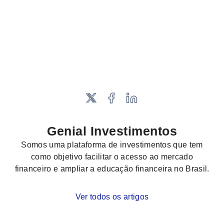
Genial Investimentos
Somos uma plataforma de investimentos que tem
como objetivo facilitar o acesso ao mercado
financeiro e ampliar a educação financeira no Brasil.
Ver todos os artigos