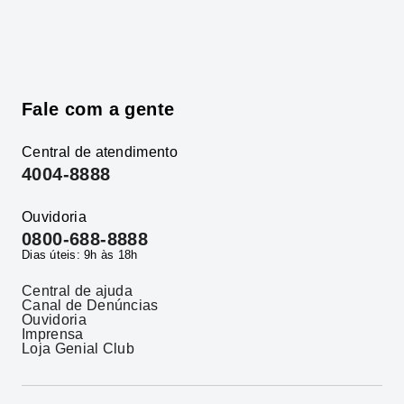
Fale com a gente
Central de atendimento
4004-8888
Ouvidoria
0800-688-8888
Dias úteis: 9h às 18h
Central de ajuda
Canal de Denúncias
Ouvidoria
Imprensa
Loja Genial Club