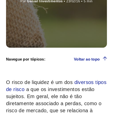
Por
Genial Investimentos
• 23/02/16 •
Navegue por tópicos:
Voltar ao topo
O risco de liquidez é um dos
diversos tipos
de risco
a que os investimentos estão
sujeitos. Em geral, ele não é tão
diretamente associado a perdas, como o
risco de mercado, que se relaciona à