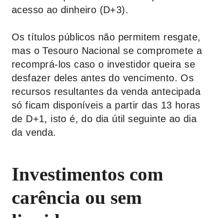
acesso ao dinheiro (D+3).
Os títulos públicos não permitem resgate,
mas o Tesouro Nacional se compromete a
recomprá-los caso o investidor queira se
desfazer deles antes do vencimento. Os
recursos resultantes da venda antecipada
só ficam disponíveis a partir das 13 horas
de D+1, isto é, do dia útil seguinte ao dia
da venda.
Investimentos com
carência ou sem