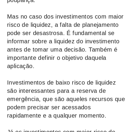
poupança.
Mas no caso dos investimentos com maior
risco de liquidez, a falta de planejamento
pode ser desastrosa. É fundamental se
informar sobre a liquidez do investimento
antes de tomar uma decisão. Também é
importante definir o objetivo daquela
aplicação.
Investimentos de baixo risco de liquidez
são interessantes para a reserva de
emergência, que são aqueles recursos que
podem precisar ser acessados
rapidamente e a qualquer momento.