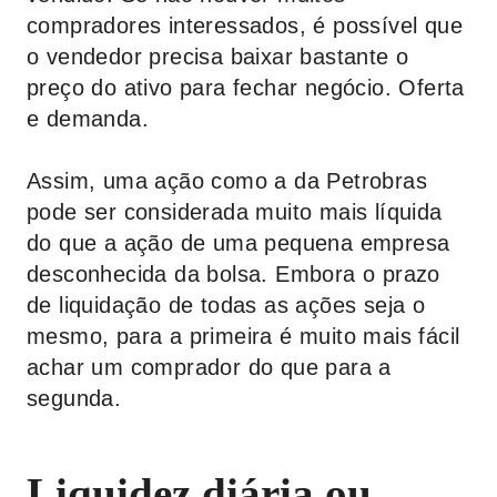
compradores interessados, é possível que
o vendedor precisa baixar bastante o
preço do ativo para fechar negócio. Oferta
e demanda.
Assim, uma ação como a da Petrobras
pode ser considerada muito mais líquida
do que a ação de uma pequena empresa
desconhecida da bolsa. Embora o prazo
de liquidação de todas as ações seja o
mesmo, para a primeira é muito mais fácil
achar um comprador do que para a
segunda.
Liquidez diária ou