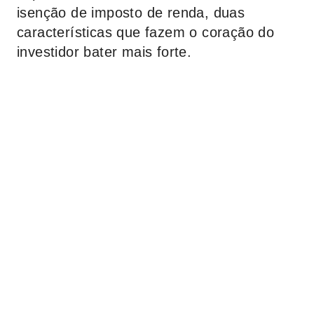
isenção de imposto de renda, duas
características que fazem o coração do
investidor bater mais forte.