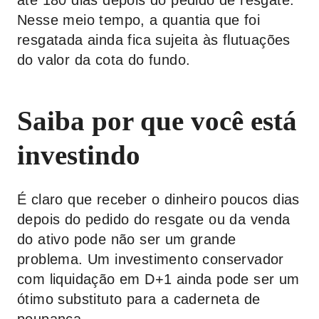
até 180 dias depois do pedido de resgate.
Nesse meio tempo, a quantia que foi
resgatada ainda fica sujeita às flutuações
do valor da cota do fundo.
Saiba por que você está
investindo
É claro que receber o dinheiro poucos dias
depois do pedido do resgate ou da venda
do ativo pode não ser um grande
problema. Um investimento conservador
com liquidação em D+1 ainda pode ser um
ótimo substituto para a caderneta de