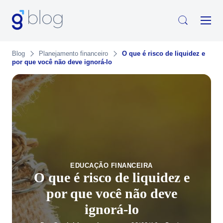
Blog
Planejamento financeiro
O que é risco de liquidez e
por que você não deve ignorá-lo
EDUCAÇÃO FINANCEIRA
O que é risco de liquidez e
por que você não deve
ignorá-lo