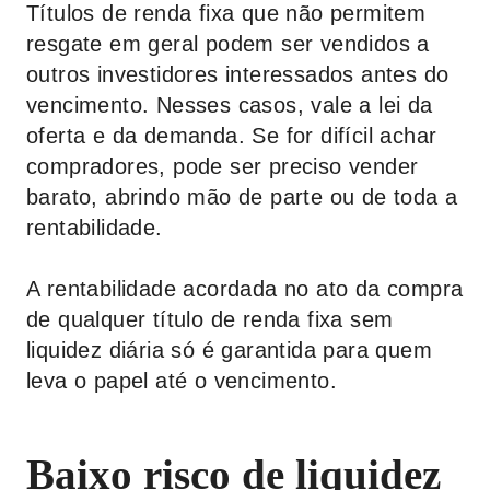
Títulos de renda fixa que não permitem
resgate em geral podem ser vendidos a
outros investidores interessados antes do
vencimento. Nesses casos, vale a lei da
oferta e da demanda. Se for difícil achar
compradores, pode ser preciso vender
barato, abrindo mão de parte ou de toda a
rentabilidade.
A rentabilidade acordada no ato da compra
de qualquer título de renda fixa sem
liquidez diária só é garantida para quem
leva o papel até o vencimento.
Baixo risco de liquidez