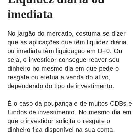
imediata
No jargão do mercado, costuma-se dizer
que as aplicações que têm liquidez diária
ou imediata têm liquidação em D+0. Ou
seja, o investidor consegue reaver seu
dinheiro no mesmo dia em que pede o
resgate ou efetua a venda do ativo,
dependendo do tipo de investimento.
É o caso da poupança e de muitos CDBs e
fundos de investimento. No mesmo dia em
que o investidor solicita o resgate o
dinheiro fica disponível na sua conta.