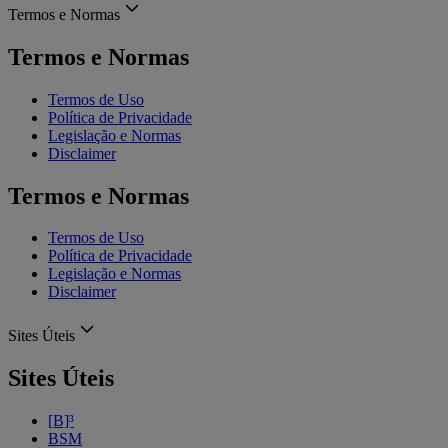
Termos e Normas
Termos e Normas
Termos de Uso
Política de Privacidade
Legislação e Normas
Disclaimer
Termos e Normas
Termos de Uso
Política de Privacidade
Legislação e Normas
Disclaimer
Sites Úteis
Sites Úteis
[B]³
BSM