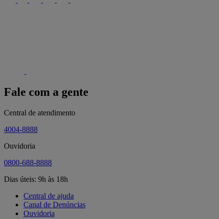
Fale com a gente
Central de atendimento
4004-8888
Ouvidoria
0800-688-8888
Dias úteis: 9h às 18h
Central de ajuda
Canal de Denúncias
Ouvidoria