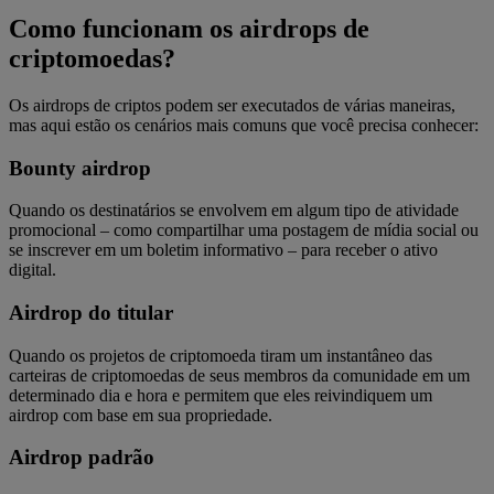
Como funcionam os airdrops de
criptomoedas?
Os airdrops de criptos podem ser executados de várias maneiras,
mas aqui estão os cenários mais comuns que você precisa conhecer:
Bounty airdrop
Quando os destinatários se envolvem em algum tipo de atividade
promocional – como compartilhar uma postagem de mídia social ou
se inscrever em um boletim informativo – para receber o ativo
digital.
Airdrop do titular
Quando os projetos de criptomoeda tiram um instantâneo das
carteiras de criptomoedas de seus membros da comunidade em um
determinado dia e hora e permitem que eles reivindiquem um
airdrop com base em sua propriedade.
Airdrop padrão