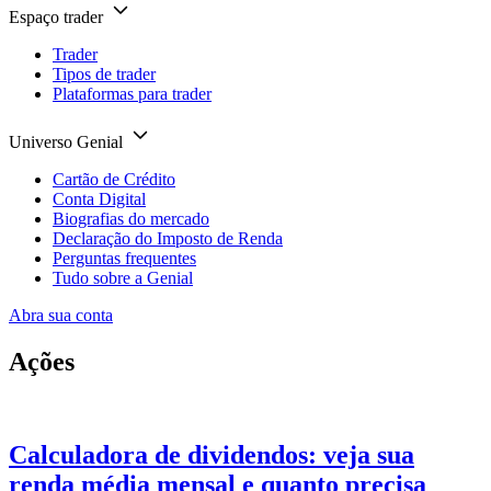
Espaço trader
Trader
Tipos de trader
Plataformas para trader
Universo Genial
Cartão de Crédito
Conta Digital
Biografias do mercado
Declaração do Imposto de Renda
Perguntas frequentes
Tudo sobre a Genial
Abra sua conta
Ações
Calculadora de dividendos: veja sua
renda média mensal e quanto precisa