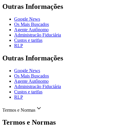
Outras Informações
Google News
Os Mais Buscados
Agente Autônomo
Administração Fiduciária
Custos e tarifas
RLP
Outras Informações
Google News
Os Mais Buscados
Agente Autônomo
Administração Fiduciária
Custos e tarifas
RLP
Termos e Normas
Termos e Normas