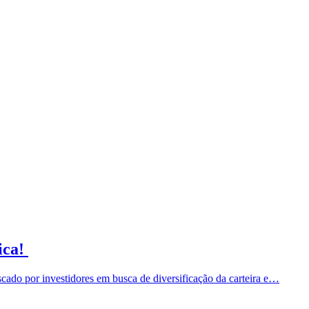
ica!
cado por investidores em busca de diversificação da carteira e…