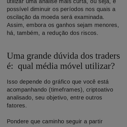
utilizar uma análise mais curta, ou seja, é
possível diminuir os períodos nos quais a
oscilação da moeda será examinada.
Assim, embora os ganhos sejam menores,
há, também, a redução dos riscos.
Uma grande dúvida dos traders
é: qual média móvel utilizar?
Isso depende do gráfico que você está
acompanhando (timeframes), criptoativo
analisado, seu objetivo, entre outros
fatores.
Pondere que caminho seguir a partir