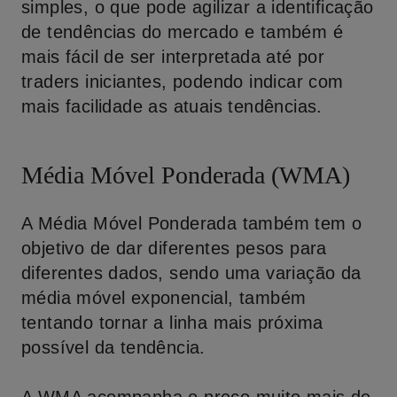
simples, o que pode agilizar a identificação
de tendências do mercado e também é
mais fácil de ser interpretada até por
traders iniciantes, podendo indicar com
mais facilidade as atuais tendências.
Média Móvel Ponderada (WMA)
A Média Móvel Ponderada também tem o
objetivo de dar diferentes pesos para
diferentes dados, sendo uma variação da
média móvel exponencial, também
tentando tornar a linha mais próxima
possível da tendência.