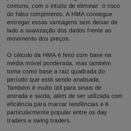
comuns, com o intuito de eliminar o risco
do falso rompimento. A HMA consegue
entregar essas vantagens sem deixar de
lado a suavização dos dados frente ao
movimento dos preços.
O cálculo da HMA é feito com base na
média móvel ponderada, mas também
toma como base a raiz quadrada do
período que está sendo analisada.
Também é muito útil para sinais de
entrada e saída, além de ser utilizada com
eficiência para marcar tendências e é
particularmente popular entre os day
traders e swing traders.