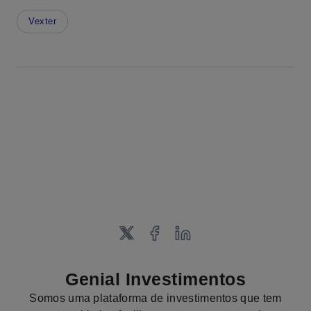
Vexter
Genial Investimentos
Somos uma plataforma de investimentos que tem