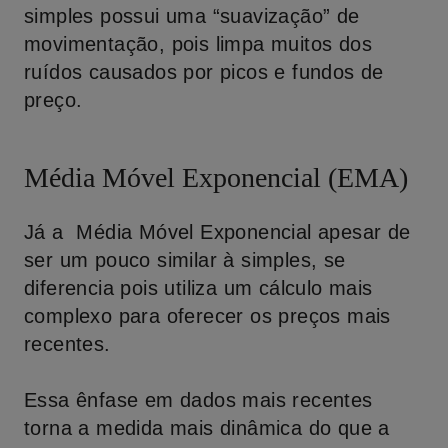
simples possui uma “suavização” de
movimentação, pois limpa muitos dos
ruídos causados por picos e fundos de
preço.
Média Móvel Exponencial (EMA)
Já a Média Móvel Exponencial apesar de
ser um pouco similar à simples, se
diferencia pois utiliza um cálculo mais
complexo para oferecer os preços mais
recentes.
Essa ênfase em dados mais recentes
torna a medida mais dinâmica do que a