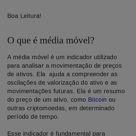
Boa Leitura!
O que é média móvel?
A média móvel é um indicador utilizado
para analisar a movimentação de preços
de ativos. Ela ajuda a compreender as
oscilações de valorização do ativo e as
movimentações futuras. Ela é um resumo
do preço de um ativo, como
Bitcoin
ou
outras criptomoedas, em determinado
período de tempo.
Esse indicador é fundamental para