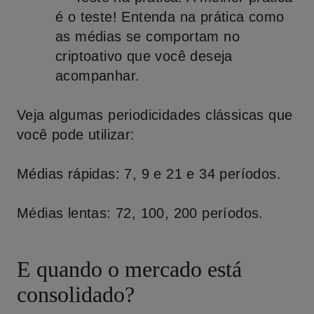
é o teste! Entenda na prática como
as médias se comportam no
criptoativo que você deseja
acompanhar.
Veja algumas periodicidades clássicas que
você pode utilizar:
Médias rápidas: 7, 9 e 21 e 34 períodos.
Médias lentas: 72, 100, 200 períodos.
E quando o mercado está
consolidado?