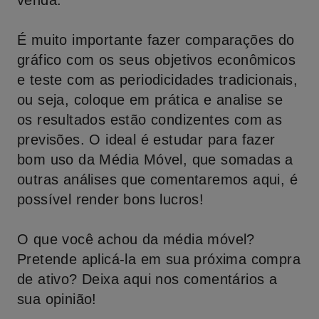
venda.
É muito importante fazer comparações do
gráfico com os seus objetivos econômicos
e teste com as periodicidades tradicionais,
ou seja, coloque em prática e analise se
os resultados estão condizentes com as
previsões. O ideal é estudar para fazer
bom uso da Média Móvel, que somadas a
outras análises que comentaremos aqui, é
possível render bons lucros!
O que você achou da média móvel?
Pretende aplicá-la em sua próxima compra
de ativo? Deixa aqui nos comentários a
sua opinião!