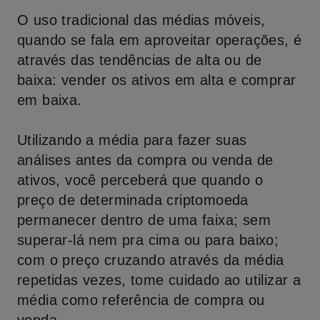
O uso tradicional das médias móveis,
quando se fala em aproveitar operações, é
através das tendências de alta ou de
baixa: vender os ativos em alta e comprar
em baixa.
Utilizando a média para fazer suas
análises antes da compra ou venda de
ativos, você perceberá que quando o
preço de determinada criptomoeda
permanecer dentro de uma faixa; sem
superar-lá nem pra cima ou para baixo;
com o preço cruzando através da média
repetidas vezes, tome cuidado ao utilizar a
média como referência de compra ou