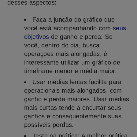
desses aspectos:
Faça a junção do gráfico que
você está acompanhando com
seus
objetivos
de ganho e perda: Se
você, dentro do dia, busca
operações mais alongadas, é
interessante utilizar um gráfico de
timeframe menor e média maior.
Usar médias lentas facilita para
operacionais mais alongados, com
ganho e perda maiores. Usar médias
mais curtas tende a encurtar seus
ganhos e consequentemente suas
possíveis perdas.
Teste na prática: A melhor prática