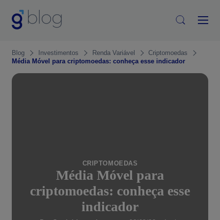
Blog
Investimentos
Renda Variável
Criptomoedas
Média Móvel para criptomoedas: conheça esse indicador
CRIPTOMOEDAS
Média Móvel para
criptomoedas: conheça esse
indicador