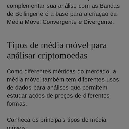
complementar sua análise com as
Bandas
de Bollinger
e é a base para a criação da
Média Móvel Convergente e Divergente.
Tipos de média móvel
para
análisar criptomoedas
Como diferentes métricas do mercado, a
média móvel também tem diferentes usos
de dados para análises que permitem
estudar ações de preços de diferentes
formas.
Conheça os principais tipos de média
móveis: