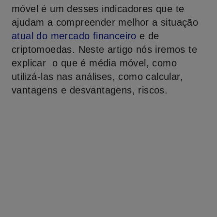
móvel é um desses indicadores que te
ajudam a compreender melhor a situação
atual do mercado financeiro
e de
criptomoedas. Neste artigo nós iremos te
explicar o que é média móvel, como
utilizá-las nas análises, como calcular,
vantagens e desvantagens, riscos.