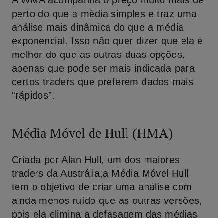
A WMA acompanha o preço muito mais de
perto do que a média simples e traz uma
análise mais dinâmica do que a média
exponencial. Isso não quer dizer que ela é
melhor do que as outras duas opções,
apenas que pode ser mais indicada para
certos traders que preferem dados mais
“rápidos”.
Média Móvel de Hull (HMA)
Criada por Alan Hull, um dos maiores
traders da Austrália,a Média Móvel Hull
tem o objetivo de criar uma análise com
ainda menos ruído que as outras versões,
pois ela elimina a defasagem das médias