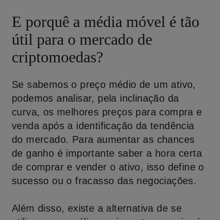
E porquê a média móvel é tão
útil para o mercado de
criptomoedas?
Se sabemos o preço médio de um ativo,
podemos analisar, pela inclinação da
curva, os melhores preços para compra e
venda após a identificação da tendência
do mercado. Para aumentar as chances
de ganho é importante saber a hora certa
de comprar e vender o ativo, isso define o
sucesso ou o fracasso das negociações.
Além disso, existe a alternativa de se