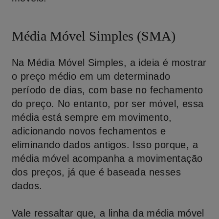
Média Móvel Simples (SMA)
Na Média Móvel Simples, a ideia é mostrar
o preço médio em um determinado
período de dias, com base no fechamento
do preço. No entanto, por ser móvel, essa
média está sempre em movimento,
adicionando novos fechamentos e
eliminando dados antigos. Isso porque, a
média móvel acompanha a movimentação
dos preços, já que é baseada nesses
dados.
Vale ressaltar que, a linha da média móvel