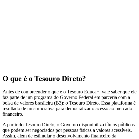
O que é o Tesouro Direto?
Antes de compreender o que é o Tesouro Educa+, vale saber que ele
faz parte de um programa do Governo Federal em parceria com a
bolsa de valores brasileira (B3): o Tesouro Direto. Essa plataforma é
resultado de uma iniciativa para democratizar o acesso ao mercado
financeiro.
A partir do Tesouro Direto, o Governo disponibiliza títulos públicos
que podem ser negociados por pessoas físicas a valores acessíveis.
Assim, além de estimular o desenvolvimento financeiro da