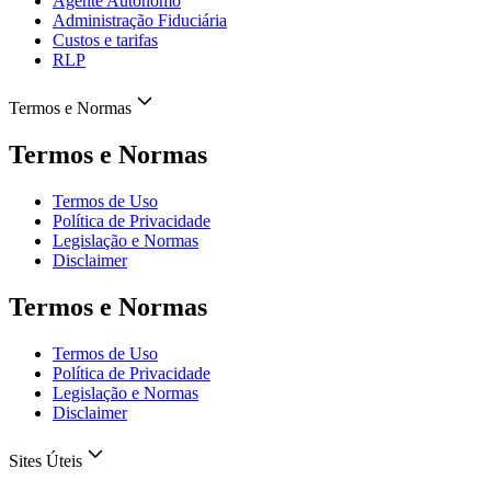
Agente Autônomo
Administração Fiduciária
Custos e tarifas
RLP
Termos e Normas
Termos e Normas
Termos de Uso
Política de Privacidade
Legislação e Normas
Disclaimer
Termos e Normas
Termos de Uso
Política de Privacidade
Legislação e Normas
Disclaimer
Sites Úteis