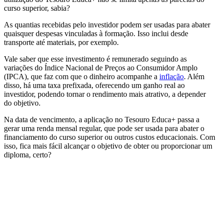
curso superior, sabia?
As quantias recebidas pelo investidor podem ser usadas para abater
quaisquer despesas vinculadas à formação. Isso inclui desde
transporte até materiais, por exemplo.
Vale saber que esse investimento é remunerado seguindo as
variações do Índice Nacional de Preços ao Consumidor Amplo
(IPCA), que faz com que o dinheiro acompanhe a
inflação
. Além
disso, há uma taxa prefixada, oferecendo um ganho real ao
investidor, podendo tornar o rendimento mais atrativo, a depender
do objetivo.
Na data de vencimento, a aplicação no Tesouro Educa+ passa a
gerar uma renda mensal regular, que pode ser usada para abater o
financiamento do curso superior ou outros custos educacionais. Com
isso, fica mais fácil alcançar o objetivo de obter ou proporcionar um
diploma, certo?