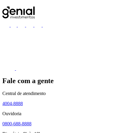
Fale com a gente
Central de atendimento
4004-8888
Ouvidoria
0800-688-8888