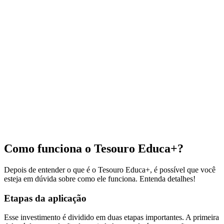
Como funciona o Tesouro Educa+?
Depois de entender o que é o Tesouro Educa+, é possível que você
esteja em dúvida sobre como ele funciona. Entenda detalhes!
Etapas da aplicação
Esse investimento é dividido em duas etapas importantes. A primeira