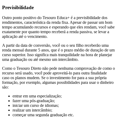
Previsibilidade
Outro ponto positivo do Tesouro Educa+ é a previsibilidade dos
rendimentos, característica da renda fixa. Apesar de passar um bom
tempo acumulando recursos e esperando que eles rendam, você sabe
exatamente por quanto tempo receberá a renda passiva, se levar a
aplicação até o vencimento.
A partir da data de conversão, você ou o seu filho receberão uma
renda mensal durante 5 anos, que é o prazo médio de duração de um
curso superior. Isso significa mais tranquilidade na hora de planejar
uma graduação ou até mesmo um intercâmbio.
Como o Tesouro Direto não pede nenhuma comprovação de como o
recurso será usado, você pode aproveitá-lo para outra finalidade
caso os planos mudem. Se o investimento for para a sua própria
formação, por exemplo, algumas possibilidades para usar o dinheiro
são:
entrar em uma especialização;
fazer uma pós-graduação;
iniciar um curso de idiomas;
realizar um intercâmbio;
começar uma segunda graduação etc.