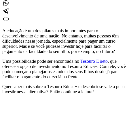
A educação é um dos pilares mais importantes para o
desenvolvimento de uma nação. No entanto, muitas pessoas têm
dificuldades nessa jornada, especialmente para pagar um curso
superior. Mas e se você pudesse investir hoje para facilitar o
pagamento da faculdade do seu filho, por exemplo, no futuro?
Uma possibilidade pode ser encontrada no
Tesouro Direto
, que
oferece a opção de investimento no Tesouro Educa+. Com ele, você
pode começar a planejar os estudos dos seus filhos desde já para
facilitar o pagamento do curso lá na frente.
Quer saber mais sobre o Tesouro Educa+ e descobrir se vale a pena
investir nessa alternativa? Então continue a leitura!