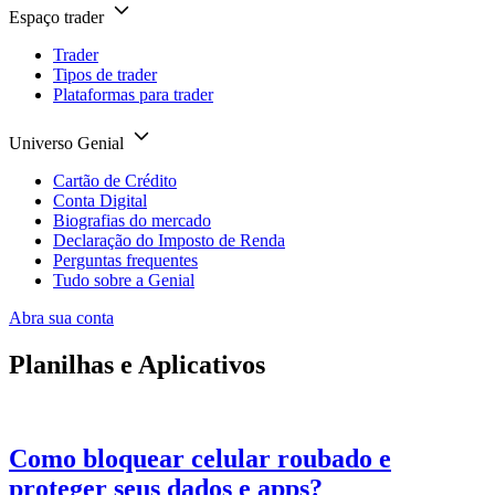
Espaço trader
Trader
Tipos de trader
Plataformas para trader
Universo Genial
Cartão de Crédito
Conta Digital
Biografias do mercado
Declaração do Imposto de Renda
Perguntas frequentes
Tudo sobre a Genial
Abra sua conta
Planilhas e Aplicativos
Como bloquear celular roubado e
proteger seus dados e apps?