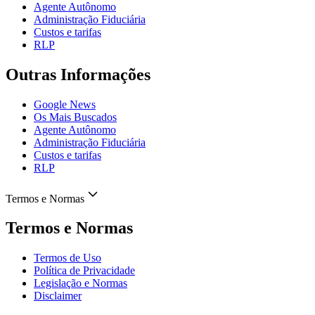
Agente Autônomo
Administração Fiduciária
Custos e tarifas
RLP
Outras Informações
Google News
Os Mais Buscados
Agente Autônomo
Administração Fiduciária
Custos e tarifas
RLP
Termos e Normas
Termos e Normas
Termos de Uso
Política de Privacidade
Legislação e Normas
Disclaimer