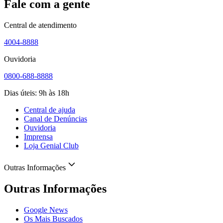
Fale com a gente
Central de atendimento
4004-8888
Ouvidoria
0800-688-8888
Dias úteis: 9h às 18h
Central de ajuda
Canal de Denúncias
Ouvidoria
Imprensa
Loja Genial Club
Outras Informações
Outras Informações
Google News
Os Mais Buscados