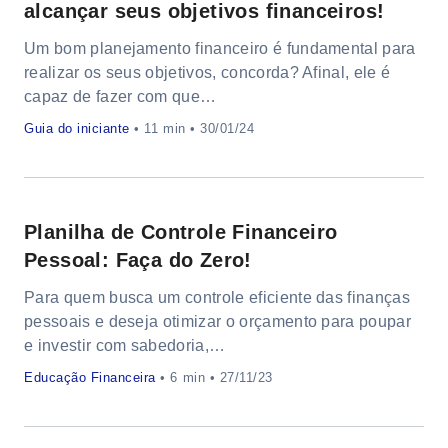
alcançar seus objetivos financeiros!
Um bom planejamento financeiro é fundamental para
realizar os seus objetivos, concorda? Afinal, ele é
capaz de fazer com que…
Guia do iniciante
•
• 30/01/24
Planilha de Controle Financeiro
Pessoal: Faça do Zero!
Para quem busca um controle eficiente das finanças
pessoais e deseja otimizar o orçamento para poupar
e investir com sabedoria,…
Educação Financeira
•
• 27/11/23