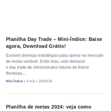
Planilha Day Trade – Mini-Índice: Baixe
agora, Download Grátis!
Existem diversas estratégias para operar no mercado
de renda variável. Entre elas, vale destacar
o day trade de minicontratos futuros do Índice
Bovespa…
Mini-Índice
•
• 26/03/24
Planilha de metas 2024: veja como