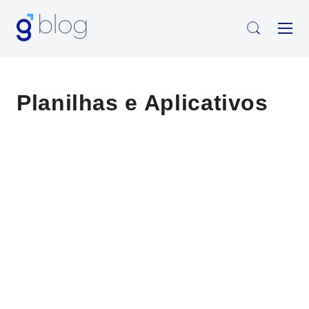
Planilhas e Aplicativos