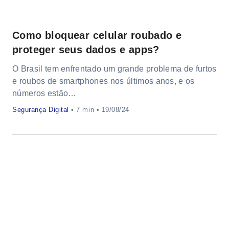
Como bloquear celular roubado e
proteger seus dados e apps?
O Brasil tem enfrentado um grande problema de furtos
e roubos de smartphones nos últimos anos, e os
números estão…
Segurança Digital
•
• 19/08/24