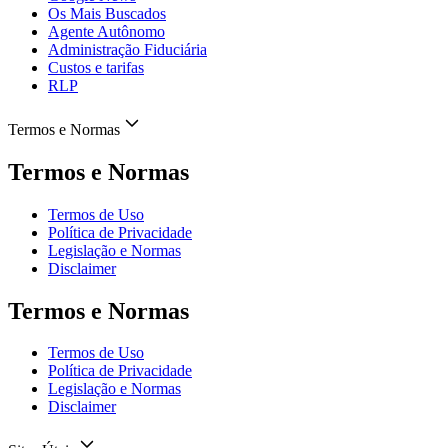
Os Mais Buscados
Agente Autônomo
Administração Fiduciária
Custos e tarifas
RLP
Termos e Normas
Termos e Normas
Termos de Uso
Política de Privacidade
Legislação e Normas
Disclaimer
Termos e Normas
Termos de Uso
Política de Privacidade
Legislação e Normas
Disclaimer