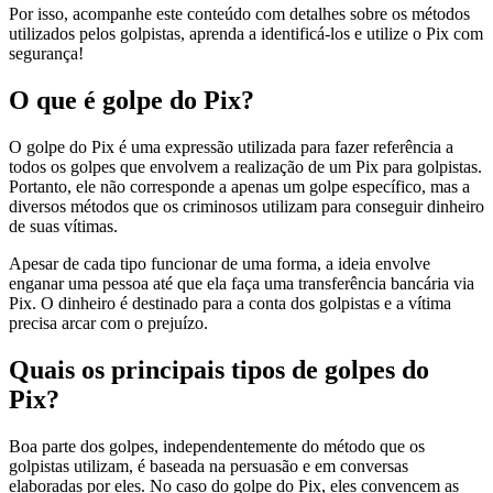
Por isso, acompanhe este conteúdo com detalhes sobre os métodos
utilizados pelos golpistas, aprenda a identificá-los e utilize o Pix com
segurança!
O que é golpe do Pix?
O golpe do Pix é uma expressão utilizada para fazer referência a
todos os golpes que envolvem a realização de um Pix para golpistas.
Portanto, ele não corresponde a apenas um golpe específico, mas a
diversos métodos que os criminosos utilizam para conseguir dinheiro
de suas vítimas.
Apesar de cada tipo funcionar de uma forma, a ideia envolve
enganar uma pessoa até que ela faça uma transferência bancária via
Pix. O dinheiro é destinado para a conta dos golpistas e a vítima
precisa arcar com o prejuízo.
Quais os principais tipos de golpes do
Pix?
Boa parte dos golpes, independentemente do método que os
golpistas utilizam, é baseada na persuasão e em conversas
elaboradas por eles. No caso do golpe do Pix, eles convencem as