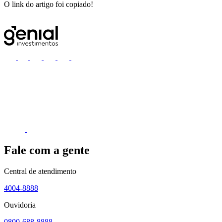
O link do artigo foi copiado!
Fale com a gente
Central de atendimento
4004-8888
Ouvidoria
0800-688-8888