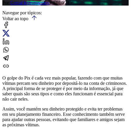
Por
Genial Investimentos
• 17/10/24 •
Navegue por tópicos:
Voltar ao topo
O golpe do Pix é cada vez mais popular, fazendo com que muitas
vítimas percam seu dinheiro por depositá-lo na conta de criminosos.
A principal forma de se proteger é por meio da informação, já que
saber quais são seus tipos e como eles funcionam é essencial para
não cair neles.
Assim, você mantém seu dinheiro protegido e evita ter problemas
em seu planejamento financeiro. Esse conhecimento também serve
para ajudar outras pessoas, evitando que familiares e amigos sejam
as próximas vítimas.