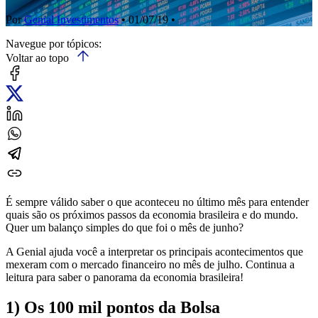
Por
Genial Investimentos
• 01/07/19 •
Navegue por tópicos:
Voltar ao topo
É sempre válido saber o que aconteceu no último mês para entender
quais são os próximos passos da economia brasileira e do mundo.
Quer um balanço simples do que foi o mês de junho?
A Genial ajuda você a interpretar os principais acontecimentos que
mexeram com o mercado financeiro no mês de julho. Continua a
leitura para saber o panorama da economia brasileira!
1) Os 100 mil pontos da Bolsa