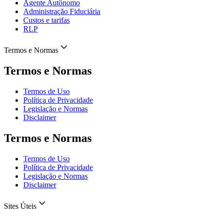
Agente Autônomo
Administração Fiduciária
Custos e tarifas
RLP
Termos e Normas
Termos e Normas
Termos de Uso
Política de Privacidade
Legislação e Normas
Disclaimer
Termos e Normas
Termos de Uso
Política de Privacidade
Legislação e Normas
Disclaimer
Sites Úteis