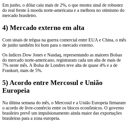
Em junho, o dólar caiu mais de 2%, o que mostra sinal de robustez
do real frente à moeda norte-americana e a melhora no otimismo do
mercado brasileiro.
4) Mercado externo em alta
Com sinais de trégua na guerra comercial entre EUA e China, o mês
de junho também foi bom para o mercado externo.
Os índices Dow Jones e Nasdaq, representando as maiores Bolsas
do mercado norte-americano, registraram cada um alta de mais de
7% neste mês. A Bolsa de Londres teve alta de quase 4% e a de
Frankurt, mais de 5%.
5) Acordo entre Mercosul e União
Europeia
Na última semana do mês, o Mercosul e a União Europeia firmaram
o acordo de livre-comércio entre os blocos econômicos. O governo
brasileiro prevê um impulsionamento ainda maior das exportações
brasileiras para a zona europeia.