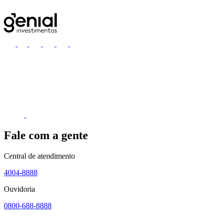
Fale com a gente
Central de atendimento
4004-8888
Ouvidoria
0800-688-8888