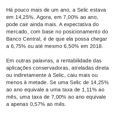
Há pouco mais de um ano, a Selic estava
em 14,25%. Agora, em 7,00% ao ano,
pode cair ainda mais. A expectativa do
mercado, com base no posicionamento do
Banco Central, é de que ela possa chegar
a 6,75% ou até mesmo 6,50% em 2018.
Em outras palavras, a rentabilidade das
aplicações conservadoras, atreladas direta
ou indiretamente à Selic, caiu mais ou
menos à metade. Se uma Selic de 14,25%
ao ano equivale a uma taxa de 1,11% ao
mês, uma taxa de 7,00% ao ano equivale
a apenas 0,57% ao mês.