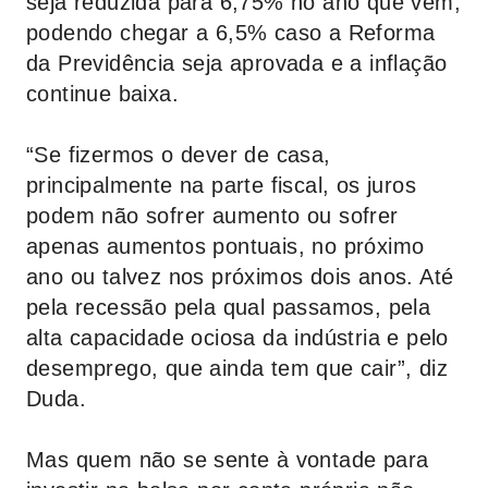
seja reduzida para 6,75% no ano que vem,
podendo chegar a 6,5% caso a Reforma
da Previdência seja aprovada e a inflação
continue baixa.
“Se fizermos o dever de casa,
principalmente na parte fiscal, os juros
podem não sofrer aumento ou sofrer
apenas aumentos pontuais, no próximo
ano ou talvez nos próximos dois anos. Até
pela recessão pela qual passamos, pela
alta capacidade ociosa da indústria e pelo
desemprego, que ainda tem que cair”, diz
Duda.
Mas quem não se sente à vontade para