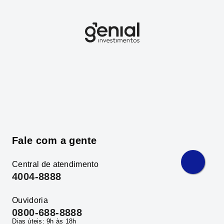
Fale com a gente
Central de atendimento
4004-8888
Ouvidoria
0800-688-8888
Dias úteis: 9h às 18h