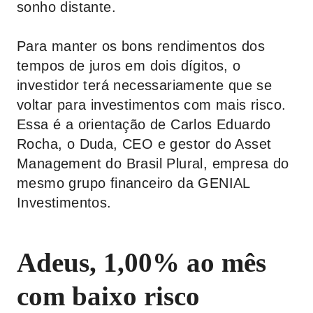
sonho distante.
Para manter os bons rendimentos dos
tempos de juros em dois dígitos, o
investidor terá necessariamente que se
voltar para investimentos com mais risco.
Essa é a orientação de Carlos Eduardo
Rocha, o Duda, CEO e gestor do Asset
Management do Brasil Plural, empresa do
mesmo grupo financeiro da GENIAL
Investimentos.
Adeus, 1,00% ao mês
com baixo risco