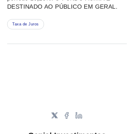
DESTINADO AO PÚBLICO EM GERAL.
Taxa de Juros