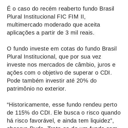
É o caso do recém reaberto fundo Brasil
Plural Institucional FIC FIM II,
multimercado moderado que aceita
aplicações a partir de 3 mil reais.
O fundo investe em cotas do fundo Brasil
Plural Institucional, que por sua vez
investe nos mercados de câmbio, juros e
ações com o objetivo de superar o CDI.
Pode também investir até 20% do
patrimônio no exterior.
“Historicamente, esse fundo rendeu perto
de 115% do CDI. Ele busca o risco quando
há risco favorável, e ainda tem liquidez”,