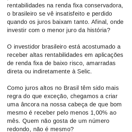
rentabilidades na renda fixa conservadora,
o brasileiro se vê insatisfeito e perdido
quando os juros baixam tanto. Afinal, onde
investir com o menor juro da história?
O investidor brasileiro está acostumado a
receber altas rentabilidades em aplicações
de renda fixa de baixo risco, amarradas
direta ou indiretamente à Selic.
Como juros altos no Brasil têm sido mais
regra do que exceção, chegamos a criar
uma âncora na nossa cabeça de que bom
mesmo é receber pelo menos 1,00% ao
mês. Quem não gosta de um número
redondo, não é mesmo?