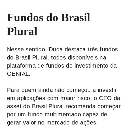
Fundos do Brasil
Plural
Nesse sentido, Duda destaca três fundos
do Brasil Plural, todos disponíveis na
plataforma de fundos de investimento da
GENIAL.
Para quem ainda não começou a investir
em aplicações com maior risco, o CEO da
asset do Brasil Plural recomenda começar
por um fundo multimercado capaz de
gerar valor no mercado de ações.