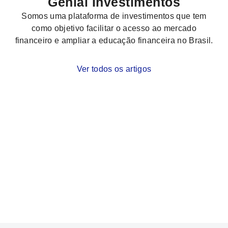
Genial Investimentos
Somos uma plataforma de investimentos que tem
como objetivo facilitar o acesso ao mercado
financeiro e ampliar a educação financeira no Brasil.
Ver todos os artigos