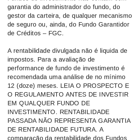
garantia do administrador do fundo, do
gestor da carteira, de qualquer mecanismo
de seguro ou, ainda, do Fundo Garantidor
de Créditos – FGC.
A rentabilidade divulgada não é liquida de
impostos. Para a avaliação de
performance de fundo de investimento é
recomendada uma análise de no mínimo
12 (doze) meses. LEIA O PROSPECTO E
O REGULAMENTO ANTES DE INVESTIR
EM QUALQUER FUNDO DE
INVESTIMENTO. RENTABILIDADE
PASSADA NÃO REPRESENTA GARANTIA
DE RENTABILIDADE FUTURA. A
comparação da rentabilidade dos Fundos