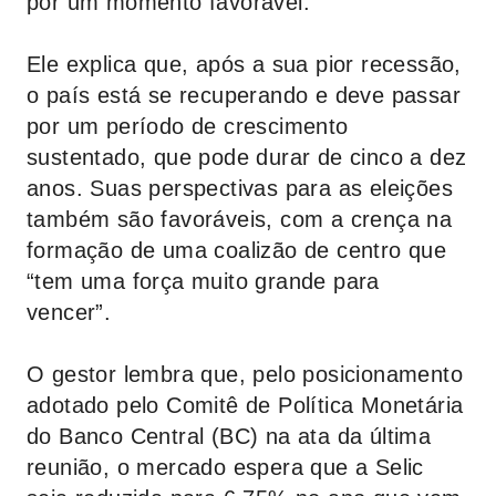
por um momento favorável.
Ele explica que, após a sua pior recessão,
o país está se recuperando e deve passar
por um período de crescimento
sustentado, que pode durar de cinco a dez
anos. Suas perspectivas para as eleições
também são favoráveis, com a crença na
formação de uma coalizão de centro que
“tem uma força muito grande para
vencer”.
O gestor lembra que, pelo posicionamento
adotado pelo Comitê de Política Monetária
do Banco Central (BC) na ata da última
reunião, o mercado espera que a Selic