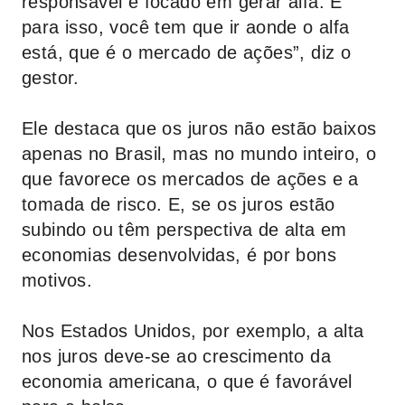
responsável e focado em gerar alfa. E
para isso, você tem que ir aonde o alfa
está, que é o mercado de ações”, diz o
gestor.
Ele destaca que os juros não estão baixos
apenas no Brasil, mas no mundo inteiro, o
que favorece os mercados de ações e a
tomada de risco. E, se os juros estão
subindo ou têm perspectiva de alta em
economias desenvolvidas, é por bons
motivos.
Nos Estados Unidos, por exemplo, a alta
nos juros deve-se ao crescimento da
economia americana, o que é favorável