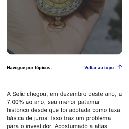
Navegue por tópicos:
Voltar ao topo
A Selic chegou, em dezembro deste ano, a
7,00% ao ano, seu menor patamar
histórico desde que foi adotada como taxa
básica de juros. Isso traz um problema
para o investidor. Acostumado a altas