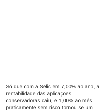
Só que com a Selic em 7,00% ao ano, a
rentabilidade das aplicações
conservadoras caiu, e 1,00% ao mês
praticamente sem risco tornou-se um