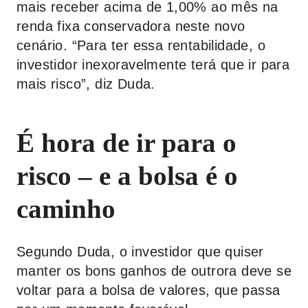
mais receber acima de 1,00% ao mês na
renda fixa conservadora neste novo
cenário. “Para ter essa rentabilidade, o
investidor inexoravelmente terá que ir para
mais risco”, diz Duda.
É hora de ir para o
risco – e a bolsa é o
caminho
Segundo Duda, o investidor que quiser
manter os bons ganhos de outrora deve se
voltar para a bolsa de valores, que passa