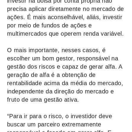
investir na bolsa por conta própria não
precisa aplicar diretamente no mercado de
ações. É mais aconselhável, aliás, investir
por meio de fundos de ações e
multimercados que operem renda variável.
O mais importante, nesses casos, é
escolher um bom gestor, responsável na
gestão dos riscos e capaz de gerar alfa. A
geração de alfa é a obtenção de
rentabilidade acima da média do mercado,
independente da direção do mercado e
fruto de uma gestão ativa.
“Para ir para o risco, o investidor deve
buscar um parceiro extremamente