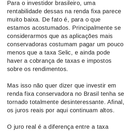
Para o investidor brasileiro, uma
rentabilidade dessas na renda fixa parece
muito baixa. De fato é, para o que
estamos acostumados. Principalmente se
considerarmos que as aplicações mais
conservadoras costumam pagar um pouco
menos que a taxa Selic, e ainda pode
haver a cobrança de taxas e impostos
sobre os rendimentos.
Mas isso não quer dizer que investir em
renda fixa conservadora no Brasil tenha se
tornado totalmente desinteressante. Afinal,
os juros reais por aqui continuam altos.
O juro real é a diferença entre a taxa