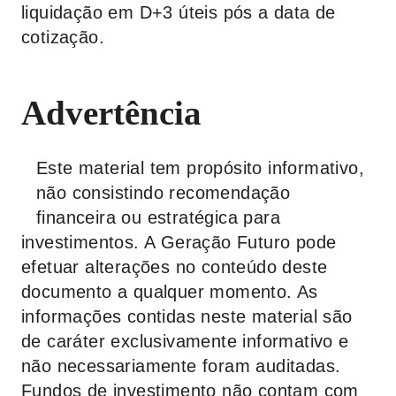
liquidação em D+3 úteis pós a data de
cotização.
Advertência
Este material tem propósito informativo,
não consistindo recomendação
financeira ou estratégica para
investimentos. A Geração Futuro pode
efetuar alterações no conteúdo deste
documento a qualquer momento. As
informações contidas neste material são
de caráter exclusivamente informativo e
não necessariamente foram auditadas.
Fundos de investimento não contam com