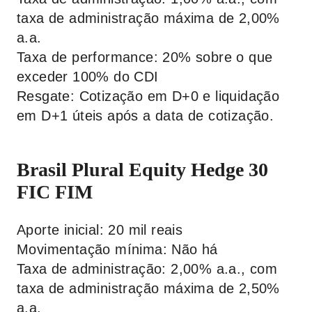
taxa de administração máxima de 2,00%
a.a.
Taxa de performance: 20% sobre o que
exceder 100% do CDI
Resgate: Cotização em D+0 e liquidação
em D+1 úteis após a data de cotização.
Brasil Plural Equity Hedge 30
FIC FIM
Aporte inicial: 20 mil reais
Movimentação mínima: Não há
Taxa de administração: 2,00% a.a., com
taxa de administração máxima de 2,50%
a.a.