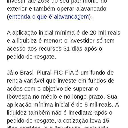
investir até 20% do seu patrimônio no
exterior e também operar alavancado
(
entenda o que é alavancagem
).
A aplicação inicial mínima é de 20 mil reais
e a liquidez é menor: o investidor só tem
acesso aos recursos 31 dias após o
pedido de resgate.
Já o Brasil Plural FIC FIA é um fundo de
renda variável que investe em fundos de
ações com o objetivo de superar o
Ibovespa no médio e no longo prazo. Sua
aplicação mínima inicial é de 5 mil reais. A
liquidez também não é imediata: após o
pedido de resgate, a cotização leva 15