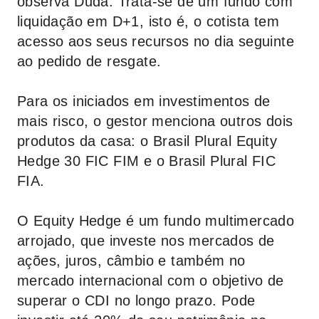
observa Duda. Trata-se de um fundo com
liquidação em D+1, isto é, o cotista tem
acesso aos seus recursos no dia seguinte
ao pedido de resgate.
Para os iniciados em investimentos de
mais risco, o gestor menciona outros dois
produtos da casa: o Brasil Plural Equity
Hedge 30 FIC FIM e o Brasil Plural FIC
FIA.
O Equity Hedge é um fundo multimercado
arrojado, que investe nos mercados de
ações, juros, câmbio e também no
mercado internacional com o objetivo de
superar o CDI no longo prazo. Pode