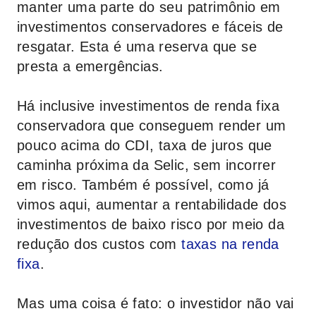
manter uma parte do seu patrimônio em
investimentos conservadores e fáceis de
resgatar. Esta é uma reserva que se
presta a emergências.
Há inclusive investimentos de renda fixa
conservadora que conseguem render um
pouco acima do CDI, taxa de juros que
caminha próxima da Selic, sem incorrer
em risco. Também é possível, como já
vimos aqui, aumentar a rentabilidade dos
investimentos de baixo risco por meio da
redução dos custos com
taxas na renda
fixa
.
Mas uma coisa é fato: o investidor não vai