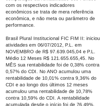
com os respectivos indicadores
econômicos se trata de mera referência
econômica, e não meta ou parâmetro de
performance.
Brasil Plural Institucional FIC FIM II: iniciou
atividades em 06/07/2012, P.L. em
NOVEMBRO de R$ 97.639.045,04 e P.L.
Médio 12 Meses R$ 121.655.655,45. No
MÊS sua rentabilidade foi de 0,38% contra
0,57% do CDI. No ANO acumulou uma
rentabilidade de 10,01% contra 9,36% do
CDI e ao longo dos últimos 12 meses
acumulou uma rentabilidade de 10,78%
contra 10,59% do CDI. A rentabilidade
acumulada desde o início foi de 76,49%,