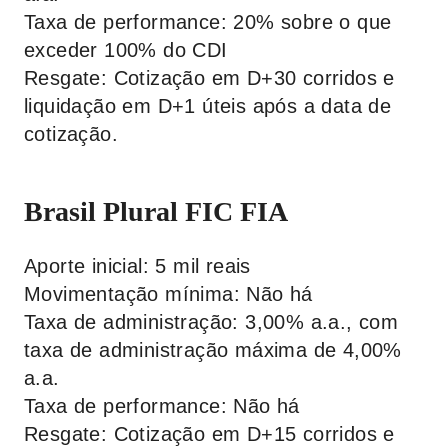
Taxa de performance: 20% sobre o que
exceder 100% do CDI
Resgate: Cotização em D+30 corridos e
liquidação em D+1 úteis após a data de
cotização.
Brasil Plural FIC FIA
Aporte inicial: 5 mil reais
Movimentação mínima: Não há
Taxa de administração: 3,00% a.a., com
taxa de administração máxima de 4,00%
a.a.
Taxa de performance: Não há
Resgate: Cotização em D+15 corridos e