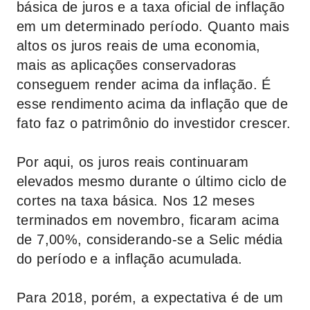
básica de juros e a taxa oficial de inflação
em um determinado período. Quanto mais
altos os juros reais de uma economia,
mais as aplicações conservadoras
conseguem render acima da inflação. É
esse rendimento acima da inflação que de
fato faz o patrimônio do investidor crescer.
Por aqui, os juros reais continuaram
elevados mesmo durante o último ciclo de
cortes na taxa básica. Nos 12 meses
terminados em novembro, ficaram acima
de 7,00%, considerando-se a Selic média
do período e a inflação acumulada.
Para 2018, porém, a expectativa é de um