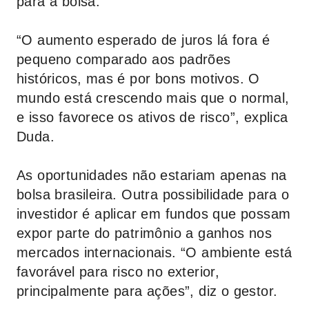
para a bolsa.
“O aumento esperado de juros lá fora é
pequeno comparado aos padrões
históricos, mas é por bons motivos. O
mundo está crescendo mais que o normal,
e isso favorece os ativos de risco”, explica
Duda.
As oportunidades não estariam apenas na
bolsa brasileira. Outra possibilidade para o
investidor é aplicar em fundos que possam
expor parte do patrimônio a ganhos nos
mercados internacionais. “O ambiente está
favorável para risco no exterior,
principalmente para ações”, diz o gestor.