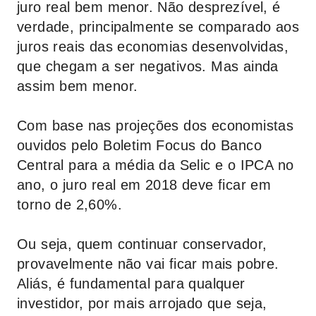
juro real bem menor. Não desprezível, é
verdade, principalmente se comparado aos
juros reais das economias desenvolvidas,
que chegam a ser negativos. Mas ainda
assim bem menor.
Com base nas projeções dos economistas
ouvidos pelo Boletim Focus do Banco
Central para a média da Selic e o IPCA no
ano, o juro real em 2018 deve ficar em
torno de 2,60%.
Ou seja, quem continuar conservador,
provavelmente não vai ficar mais pobre.
Aliás, é fundamental para qualquer
investidor, por mais arrojado que seja,