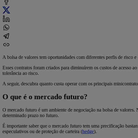
A bolsa de valores tem oportunidades com diferentes perfis de risco e
Esses contratos foram criados para diminuírem os custos de acesso a
tolerância ao risco.
A seguir, descubra quanto custa operar com os principais minicontrato
O que é o mercado futuro?
O mercado futuro é um ambiente de negociação na bolsa de valores. Nel
determinado prazo no futuro.
É importante saber que o mercado futuro tem uma precificação bastante
especulativos ou de proteção de carteira (
hedge
).