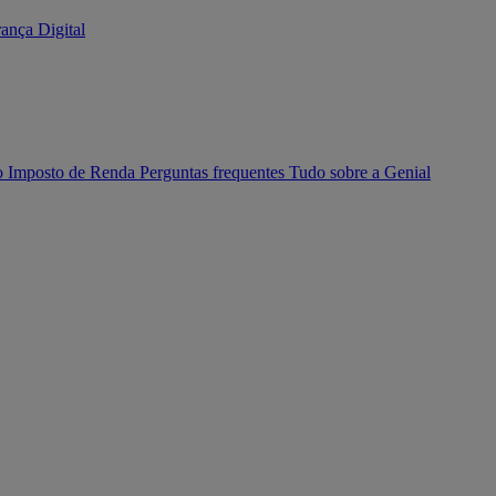
ança Digital
o Imposto de Renda
Perguntas frequentes
Tudo sobre a Genial