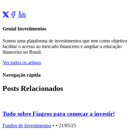
Genial Investimentos
Somos uma plataforma de investimentos que tem como objetivo
facilitar o acesso ao mercado financeiro e ampliar a educação
financeira no Brasil.
Ver todos os artigos
Navegação rápida
Posts Relacionados
Tudo sobre Fiagros para começar a investir!
i
Fundos de Investimentos
•
• 21/05/25
F