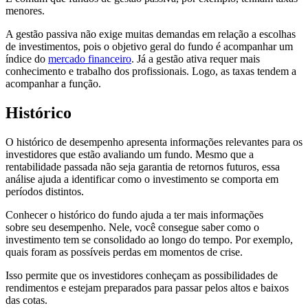
menores.
A gestão passiva não exige muitas demandas em relação a escolhas
de investimentos, pois o objetivo geral do fundo é acompanhar um
índice do
mercado financeiro
. Já a gestão ativa requer mais
conhecimento e trabalho dos profissionais. Logo, as taxas tendem a
acompanhar a função.
Histórico
O histórico de desempenho apresenta informações relevantes para os
investidores que estão avaliando um fundo. Mesmo que a
rentabilidade passada não seja garantia de retornos futuros, essa
análise ajuda a identificar como o investimento se comporta em
períodos distintos.
Conhecer o histórico do fundo ajuda a ter mais informações
sobre seu desempenho. Nele, você consegue saber como o
investimento tem se consolidado ao longo do tempo. Por exemplo,
quais foram as possíveis perdas em momentos de crise.
Isso permite que os investidores conheçam as possibilidades de
rendimentos e estejam preparados para passar pelos altos e baixos
das cotas.