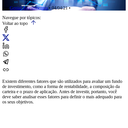
Por
Genial Investimentos
• 04/04/21 •
Navegue por tópicos:
Voltar ao topo
Existem diferentes fatores que são utilizados para avaliar um fundo
de investimento, como a forma de rentabilidade, a composição da
carteira e o prazo de aplicação. Antes de investir, portanto, você
deve saber analisar esses fatores para definir o mais adequado para
os seus objetivos.