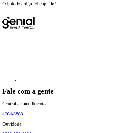
O link do artigo foi copiado!
Fale com a gente
Central de atendimento
4004-8888
Ouvidoria