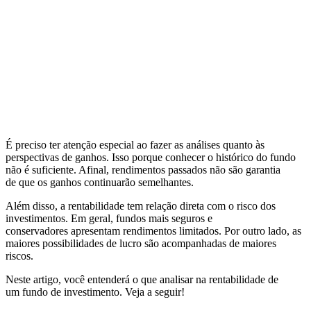
É preciso ter atenção especial ao fazer as análises quanto às
perspectivas de ganhos. Isso porque conhecer o histórico do fundo
não é suficiente. Afinal, rendimentos passados não são garantia
de que os ganhos continuarão semelhantes.
Além disso, a rentabilidade tem relação direta com o risco dos
investimentos. Em geral, fundos mais seguros e
conservadores apresentam rendimentos limitados. Por outro lado, as
maiores possibilidades de lucro são acompanhadas de maiores
riscos.
Neste artigo, você entenderá o que analisar na rentabilidade de
um fundo de investimento. Veja a seguir!