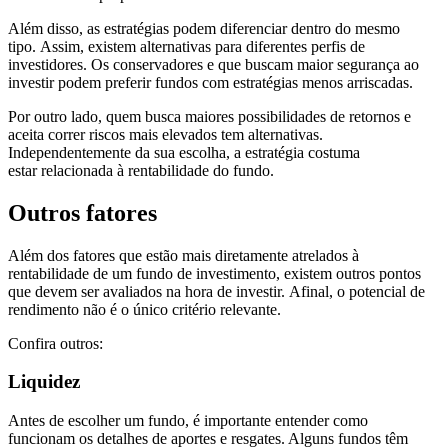
Além disso, as estratégias podem diferenciar dentro do mesmo
tipo. Assim, existem alternativas para diferentes perfis de
investidores. Os conservadores e que buscam maior segurança ao
investir podem preferir fundos com estratégias menos arriscadas.
Por outro lado, quem busca maiores possibilidades de retornos e
aceita correr riscos mais elevados tem alternativas.
Independentemente da sua escolha, a estratégia costuma
estar relacionada à rentabilidade do fundo.
Outros fatores
Além dos fatores que estão mais diretamente atrelados à
rentabilidade de um fundo de investimento, existem outros pontos
que devem ser avaliados na hora de investir. Afinal, o potencial de
rendimento não é o único critério relevante.
Confira outros:
Liquidez
Antes de escolher um fundo, é importante entender como
funcionam os detalhes de aportes e resgates. Alguns fundos têm