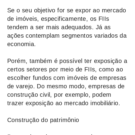
Se o seu objetivo for se expor ao mercado
de imóveis, especificamente, os FIIs
tendem a ser mais adequados. Já as
ações contemplam segmentos variados da
economia.
Porém, também é possível ter exposição a
certos setores por meio de FIIs, como ao
escolher fundos com imóveis de empresas
de varejo. Do mesmo modo, empresas de
construção civil, por exemplo, podem
trazer exposição ao mercado imobiliário.
Construção do patrimônio