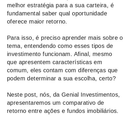
melhor estratégia para a sua carteira, é
fundamental saber qual oportunidade
oferece maior retorno.
Para isso, é preciso aprender mais sobre o
tema, entendendo como esses tipos de
investimento funcionam. Afinal, mesmo
que apresentem características em
comum, eles contam com diferenças que
podem determinar a sua escolha, certo?
Neste post, nós, da
Genial Investimentos
,
apresentaremos um comparativo de
retorno entre ações e fundos imobiliários.