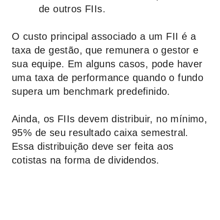
de outros FIIs.
O custo principal associado a um FII é a
taxa de gestão, que remunera o gestor e
sua equipe. Em alguns casos, pode haver
uma taxa de performance quando o fundo
supera um benchmark predefinido.
Ainda, os FIIs devem distribuir, no mínimo,
95% de seu resultado caixa semestral.
Essa distribuição deve ser feita aos
cotistas na forma de dividendos.