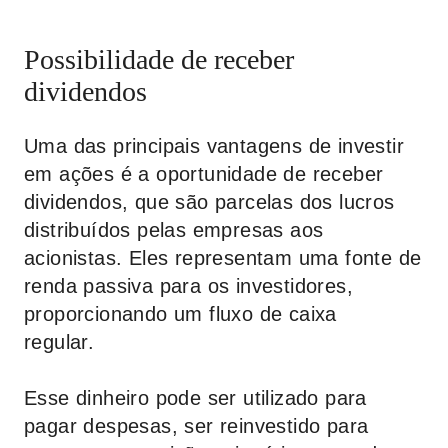
Possibilidade de receber
dividendos
Uma das principais vantagens de investir
em ações é a oportunidade de receber
dividendos, que são parcelas dos lucros
distribuídos pelas empresas aos
acionistas. Eles representam uma fonte de
renda passiva para os investidores,
proporcionando um fluxo de caixa
regular.
Esse dinheiro pode ser utilizado para
pagar despesas, ser reinvestido para