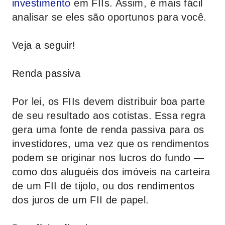
investimento
em FIIs. Assim, é mais fácil
analisar se eles são oportunos para você.
Veja a seguir!
Renda passiva
Por lei, os FIIs devem distribuir boa parte
de seu resultado aos cotistas. Essa regra
gera uma fonte de renda passiva para os
investidores, uma vez que os rendimentos
podem se originar nos lucros do fundo —
como dos aluguéis dos imóveis na carteira
de um FII de tijolo, ou dos rendimentos
dos juros de um FII de papel.