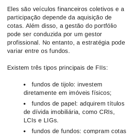
Eles são veículos financeiros coletivos e a
participação depende da aquisição de
cotas. Além disso, a gestão do portfólio
pode ser conduzida por um gestor
profissional. No entanto, a estratégia pode
variar entre os fundos.
Existem três tipos principais de FIIs:
fundos de tijolo:
investem
diretamente em imóveis físicos;
fundos de papel:
adquirem títulos
de dívida imobiliária, como CRIs,
LCIs e LIGs.
fundos de fundos:
compram cotas