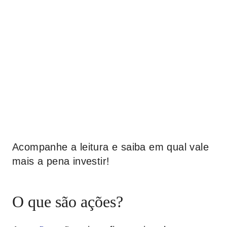
Acompanhe a leitura e saiba em qual vale
mais a pena investir!
O que são ações?