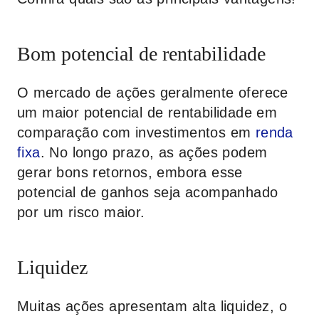
Bom potencial de rentabilidade
O mercado de ações geralmente oferece
um maior potencial de rentabilidade em
comparação com investimentos em
renda
fixa
. No longo prazo, as ações podem
gerar bons retornos, embora esse
potencial de ganhos seja acompanhado
por um risco maior.
Liquidez
Muitas ações apresentam alta liquidez, o