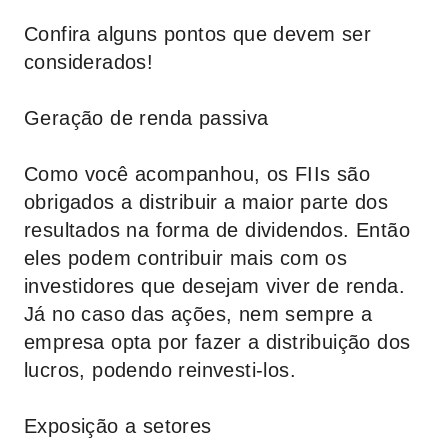
Confira alguns pontos que devem ser
considerados!
Geração de renda passiva
Como você acompanhou, os FIIs são
obrigados a distribuir a maior parte dos
resultados na forma de dividendos. Então
eles podem contribuir mais com os
investidores que desejam viver de renda.
Já no caso das ações, nem sempre a
empresa opta por fazer a distribuição dos
lucros, podendo reinvesti-los.
Exposição a setores