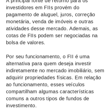
A principal fonte de retorno para os
investidores em FIIs provém do
pagamento de aluguel, juros, correção
monetária, venda de imóveis e outras
atividades desse mercado. Ademais, as
cotas de FIIs podem ser negociadas na
bolsa de valores.
Por seu funcionamento, o FII é uma
alternativa para quem deseja investir
indiretamente no mercado imobiliário, sem
adquirir propriedades físicas. Em relação
ao funcionamento, esses veículos
compartilham algumas características
comuns a outros tipos de fundos de
investimento.