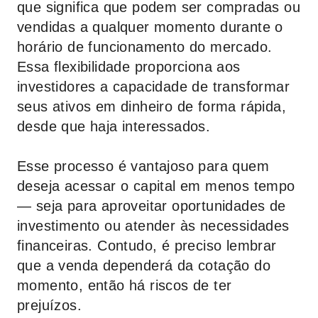
que significa que podem ser compradas ou
vendidas a qualquer momento durante o
horário de funcionamento do mercado.
Essa flexibilidade proporciona aos
investidores a capacidade de transformar
seus ativos em dinheiro de forma rápida,
desde que haja interessados.
Esse processo é vantajoso para quem
deseja acessar o capital em menos tempo
— seja para aproveitar oportunidades de
investimento ou atender às necessidades
financeiras. Contudo, é preciso lembrar
que a venda dependerá da cotação do
momento, então há riscos de ter
prejuízos.