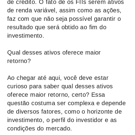
de crédito. O fato de os FIIs serem ativos
de renda variável, assim como as ações,
faz com que não seja possível garantir o
resultado que será obtido ao fim do
investimento.
Qual desses ativos oferece maior
retorno?
Ao chegar até aqui, você deve estar
curioso para saber qual desses ativos
oferece maior retorno, certo? Essa
questão costuma ser complexa e depende
de diversos fatores, como o horizonte de
investimento, o perfil do investidor e as
condições do mercado.