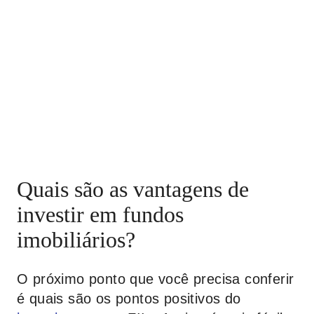
Quais são as vantagens de
investir em fundos
imobiliários?
O próximo ponto que você precisa conferir
é quais são os pontos positivos do