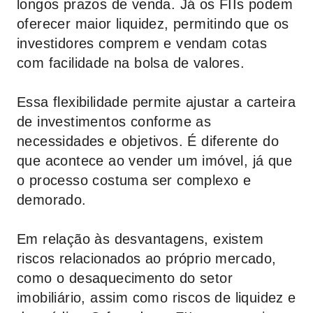
longos prazos de venda. Já os FIIs podem
oferecer maior liquidez, permitindo que os
investidores comprem e vendam cotas
com facilidade na bolsa de valores.
Essa flexibilidade permite ajustar a carteira
de investimentos conforme as
necessidades e objetivos. É diferente do
que acontece ao vender um imóvel, já que
o processo costuma ser complexo e
demorado.
Em relação às desvantagens, existem
riscos relacionados ao próprio mercado,
como o desaquecimento do setor
imobiliário, assim como riscos de liquidez e