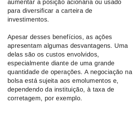
aumentar a posição acionária ou usado
para diversificar a carteira de
investimentos.
Apesar desses benefícios, as ações
apresentam algumas desvantagens. Uma
delas são os custos envolvidos,
especialmente diante de uma grande
quantidade de operações. A negociação na
bolsa está sujeita aos emolumentos e,
dependendo da instituição, à taxa de
corretagem, por exemplo.