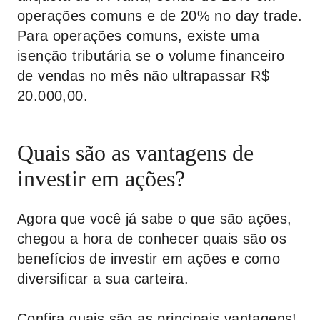
operações comuns e de 20% no day trade.
Para operações comuns, existe uma
isenção tributária se o volume financeiro
de vendas no mês não ultrapassar R$
20.000,00.
Quais são as vantagens de
investir em ações?
Agora que você já sabe o que são ações,
chegou a hora de conhecer quais são os
benefícios de investir em ações e como
diversificar a sua carteira.
Confira quais são as principais vantagens!