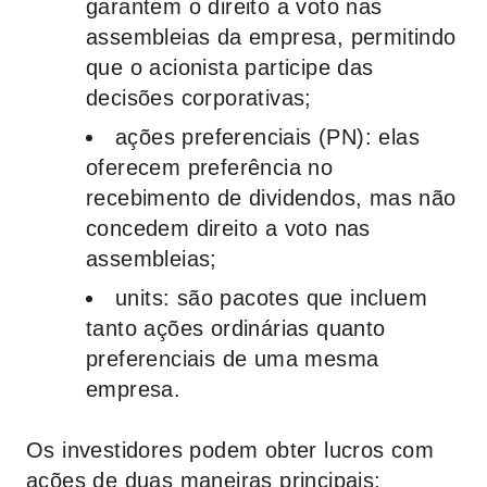
garantem o direito a voto nas
assembleias da empresa, permitindo
que o acionista participe das
decisões corporativas;
ações preferenciais (PN):
elas
oferecem preferência no
recebimento de dividendos, mas não
concedem direito a voto nas
assembleias;
units:
são pacotes que incluem
tanto ações ordinárias quanto
preferenciais de uma mesma
empresa.
Os investidores podem obter lucros com
ações de duas maneiras principais: