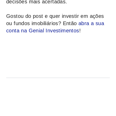
decisões mais acertadas.
Gostou do post e quer investir em ações
ou fundos imobiliários? Então
abra a sua
conta na
Genial Investimentos
!