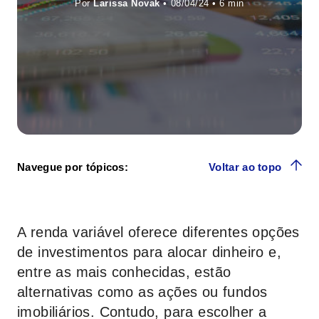
Por
Larissa Novak
• 08/04/24 •
Navegue por tópicos:
Voltar ao topo
A renda variável oferece diferentes opções
de investimentos para alocar dinheiro e,
entre as mais conhecidas, estão
alternativas como as ações ou fundos
imobiliários. Contudo, para escolher a