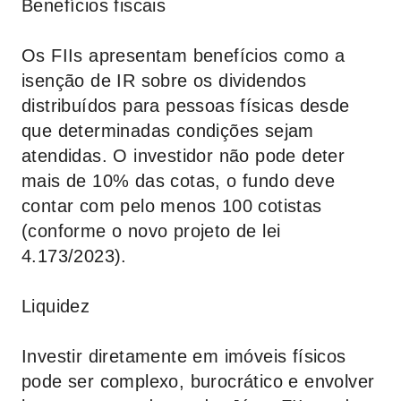
Benefícios fiscais
Os FIIs apresentam benefícios como a
isenção de IR sobre os dividendos
distribuídos para pessoas físicas desde
que determinadas condições sejam
atendidas. O investidor não pode deter
mais de 10% das cotas, o fundo deve
contar com pelo menos 100 cotistas
(conforme o novo projeto de lei
4.173/2023).
Liquidez
Investir diretamente em imóveis físicos
pode ser complexo, burocrático e envolver