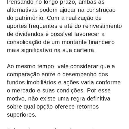
Pensando no longo prazo, ambas as
alternativas podem ajudar na construção
do patrimônio. Com a realização de
aportes frequentes e até do reinvestimento
de dividendos é possível favorecer a
consolidação de um montante financeiro
mais significativo na sua carteira.
Ao mesmo tempo, vale considerar que a
comparação entre o desempenho dos
fundos imobiliários e ações varia conforme
o mercado e suas condições. Por esse
motivo, não existe uma regra definitiva
sobre qual opção oferece retornos
superiores.