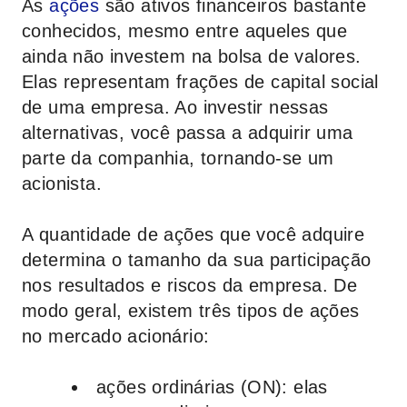
As
ações
são ativos financeiros bastante
conhecidos, mesmo entre aqueles que
ainda não investem na bolsa de valores.
Elas representam frações de capital social
de uma empresa. Ao investir nessas
alternativas, você passa a adquirir uma
parte da companhia, tornando-se um
acionista.
A quantidade de ações que você adquire
determina o tamanho da sua participação
nos resultados e riscos da empresa. De
modo geral, existem três tipos de ações
no mercado acionário:
ações ordinárias (ON)
: elas