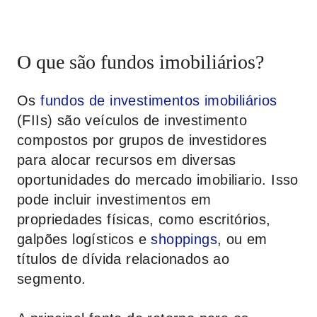
O que são fundos imobiliários?
Os
fundos de investimentos imobiliários
(FIIs) são veículos de investimento
compostos por grupos de investidores
para alocar recursos em diversas
oportunidades do mercado imobiliario. Isso
pode incluir investimentos em
propriedades físicas, como escritórios,
galpões logísticos e
shoppings
, ou em
títulos de dívida relacionados ao
segmento.