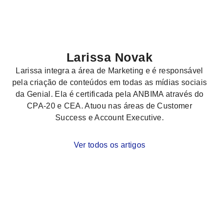
Larissa Novak
Larissa integra a área de Marketing e é responsável
pela criação de conteúdos em todas as mídias sociais
da Genial. Ela é certificada pela ANBIMA através do
CPA-20 e CEA. Atuou nas áreas de Customer
Success e Account Executive.
Ver todos os artigos