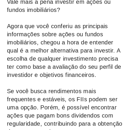
Vale mais a pena investir em ações ou
fundos imobiliários?
Agora que você conferiu as principais
informações sobre ações ou fundos
imobiliários, chegou a hora de entender
qual é a melhor alternativa para investir. A
escolha de qualquer investimento precisa
ter como base a avaliação do seu perfil de
investidor e objetivos financeiros.
Se você busca rendimentos mais
frequentes e estáveis, os FIIs podem ser
uma opção. Porém, é possível encontrar
ações que pagam bons dividendos com
regularidade, contribuindo para a obtenção