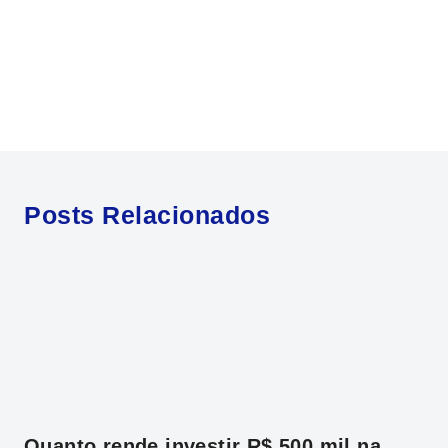
Posts Relacionados
Quanto rende investir R$ 500 mil na