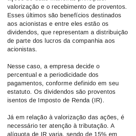
valorização e o recebimento de proventos.
Esses últimos são benefícios destinados
aos acionistas e entre eles estão os
dividendos, que representam a distribuição
de parte dos lucros da companhia aos
acionistas.
Nesse caso, a empresa decide o
percentual e a periodicidade dos
pagamentos, conforme definido em seu
estatuto. Os dividendos são proventos
isentos de Imposto de Renda (IR).
Já em relação à valorização das ações, é
necessário ter atenção à tributação. A
alíquota de IR varia, sendo de 15% em