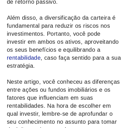
de retorno passivo.
Além disso, a diversificação da carteira é
fundamental para reduzir os riscos nos
investimentos. Portanto, você pode
investir em ambos os ativos, aproveitando
os seus benefícios e equilibrando a
rentabilidade
, caso faça sentido para a sua
estratégia.
Neste artigo, você conheceu as diferenças
entre ações ou fundos imobiliários e os
fatores que influenciam em suas
rentabilidades. Na hora de escolher em
qual investir, lembre-se de aprofundar o
seu conhecimento no assunto para tomar