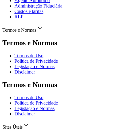
Agente Autônomo
Administração Fiduciária
Custos e tarifas
RLP
Termos e Normas
Termos e Normas
Termos de Uso
Política de Privacidade
Legislação e Normas
Disclaimer
Termos e Normas
Termos de Uso
Política de Privacidade
Legislação e Normas
Disclaimer
Sites Úteis