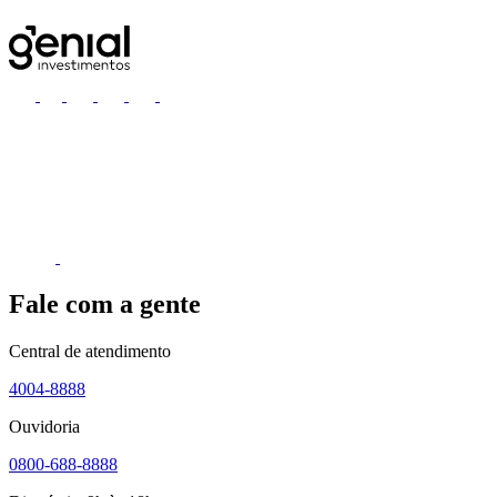
Fale com a gente
Central de atendimento
4004-8888
Ouvidoria
0800-688-8888