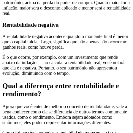
patrimônio, acima da perda do poder de compra. Quanto maior for a
inflação, maior será o desconto aplicado e menor será a rentabilidade
real.
Rentabilidade negativa
A rentabilidade negativa acontece quando o montante final é menor
que o capital inicial. Logo, significa que não apenas não ocorreram
ganhos reais, como houve perda.
É o que ocorre, por exemplo, com um investimento que rende
abaixo da inflação — ao calcular a rentabilidade real, você notará
que ela é negativa. Portanto, o seu patrimônio não apresentou
evolução, diminuindo com o tempo.
Qual a diferença entre rentabilidade e
rendimento?
Agora que você entende melhor o conceito de rentabilidade, vale a
pena conhecer como ele se diferencia de outros termos comumente
usados, como o rendimento. Embora sejam adotados como
sinônimos, eles podem representar informações diferentes.
Como foi possível aprender, a rentabilidade representa a taxa