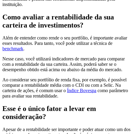
instituição.
Como avaliar a rentabilidade da sua
carteira de investimentos?
Além de entender como rende o seu portfólio, é importante avaliar
esses resultados. Para tanto, você pode utilizar a técnica de
benchmark
.
Nesse caso, você utilizará indicadores de mercado para comparar
com a rentabilidade da sua carteira. Assim, poderá saber se o
desempenho obtido está acima ou abaixo da média do mercado.
Ao considerar seu portfólio de renda fixa, por exemplo, é possível
comparar a rentabilidade média com o CDI ou com a Selic. Na
carteira de ações, é comum usar o
Índice Bovespa
como parâmetro
para avaliar sua rentabilidade.
Esse é o único fator a levar em
consideração?
Apesar de a rentabilidade ser importante e poder atuar como um dos