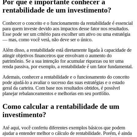
Por que é importante conhecer a
rentabilidade de um investimento?
Conhecer o conceito e o funcionamento da rentabilidade é essencial
para quem investe devido aos impactos desse fator nos resultados.
Esse pode ser um critério para escolher um ativo ou uma estratégia
— mas, como você verá, não deve ser o único.
Além disso, a rentabilidade está diretamente ligada à capacidade de
atingir objetivos financeiros que envolvam o aumento do
patrimônio. Se a sua intenção for acumular riquezas ou ter uma
renda passiva, por exemplo, a rentabilidade é um fator fundamental.
Ademais, conhecer a rentabilidade e o funcionamento do conceito
pode ajudá-lo a avaliar o sucesso das suas estratégias e o estado
geral da carteira. Com base nos resultados obtidos, é possível
planejar rebalanceamentos e melhorias em seu portfólio.
Como calcular a rentabilidade de um
investimento?
Até aqui, você conferiu diferentes exemplos básicos que podem
ajudar a entender melhor o cálculo de rentabilidade. Porém, é ainda