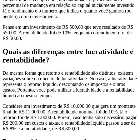
percentual de mudança em relação ao capital inicialmente investido.
Já o rendimento é o número que indica o quanto você ganhou (ou
perdeu) com o investimento.
Pense em um investimento de R$ 500,00 que teve resultado de R$
550,00. A rentabilidade foi de 10%, enquanto o rendimento foi de
R$ 50,00.
Quais as diferenças entre lucratividade e
rentabilidade?
Da mesma forma que retorno e rentabilidade são distintos, existem
variações sobre o conceito de lucratividade. No caso, a lucratividade
representa o retorno líquido, descontando os impostos e outros
custos. Portanto, você pode utilizar a lucratividade e a rentabilidade
líquida ao mesmo tempo.
Considere um investimento de R$ 10.000,00 que gera um montante
final de R$ 11.000,00. A rentabilidade nominal foi de 10%, já o
retorno foi de R$ 1.000,00. Porém, caso tenha sido necessário pagar
R$ 200,00 em custos e taxas, a rentabilidade líquida passou a ser de
R$ 8% e a lucratividade, de R$ 800,00.