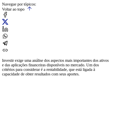
Navegue por tópicos:
Voltar ao topo
Investir exige uma análise dos aspectos mais importantes dos ativos
e das aplicações financeiras disponíveis no mercado. Um dos
critérios para considerar é a rentabilidade, que está ligada à
capacidade de obter resultados com seus aportes.