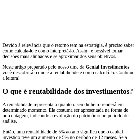
Devido à relevância que o retorno tem na estratégia, é preciso saber
como calculá-lo e como interpretá-lo. Assim, é possível tomar
decisões mais alinhadas e se aproximar dos seus objetivos.
Neste artigo preparado pelo nosso time da
Genial Investimentos
,
você descobrirá o que é a rentabilidade e como calculá-la. Continue
a leitura!
O que é rentabilidade dos investimentos?
A rentabilidade representa o quanto o seu dinheiro renderá em
determinado momento. Ela costuma ser apresentada na forma de
porcentagem, indicando a evolução do patrimônio no período de
análise.
Então, uma rentabilidade de 5% ao ano significa que o capital
investido teve um aumento de 5% no período de 12 meses. Se a