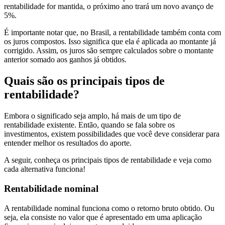
rentabilidade for mantida, o próximo ano trará um novo avanço de
5%.
É importante notar que, no Brasil, a rentabilidade também conta com
os juros compostos. Isso significa que ela é aplicada ao montante já
corrigido. Assim, os juros são sempre calculados sobre o montante
anterior somado aos ganhos já obtidos.
Quais são os principais tipos de
rentabilidade?
Embora o significado seja amplo, há mais de um tipo de
rentabilidade existente. Então, quando se fala sobre os
investimentos, existem possibilidades que você deve considerar para
entender melhor os resultados do aporte.
A seguir, conheça os principais tipos de rentabilidade e veja como
cada alternativa funciona!
Rentabilidade nominal
A rentabilidade nominal funciona como o retorno bruto obtido. Ou
seja, ela consiste no valor que é apresentado em uma aplicação