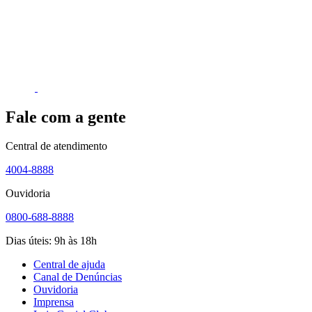
Fale com a gente
Central de atendimento
4004-8888
Ouvidoria
0800-688-8888
Dias úteis: 9h às 18h
Central de ajuda
Canal de Denúncias
Ouvidoria
Imprensa