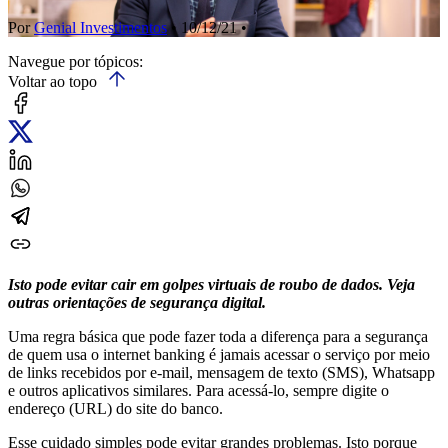
Por
Genial Investimentos
• 10/12/21 •
Navegue por tópicos:
Voltar ao topo
Isto pode evitar cair em golpes virtuais de roubo de dados. Veja
outras orientações de segurança digital.
Uma regra básica que pode fazer toda a diferença para a segurança
de quem usa o internet banking é jamais acessar o serviço por meio
de links recebidos por e-mail, mensagem de texto (SMS), Whatsapp
e outros aplicativos similares. Para acessá-lo, sempre digite o
endereço (URL) do site do banco.
Esse cuidado simples pode evitar grandes problemas. Isto porque