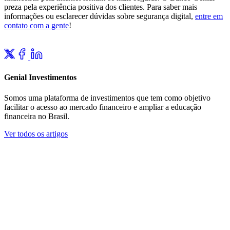
preza pela experiência positiva dos clientes. Para saber mais
informações ou esclarecer dúvidas sobre segurança digital,
entre em
contato com a gente
!
Genial Investimentos
Somos uma plataforma de investimentos que tem como objetivo
facilitar o acesso ao mercado financeiro e ampliar a educação
financeira no Brasil.
Ver todos os artigos