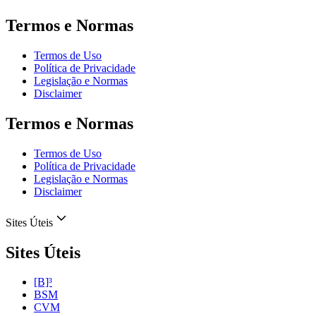
Termos e Normas
Termos de Uso
Política de Privacidade
Legislação e Normas
Disclaimer
Termos e Normas
Termos de Uso
Política de Privacidade
Legislação e Normas
Disclaimer
Sites Úteis
Sites Úteis
[B]³
BSM
CVM