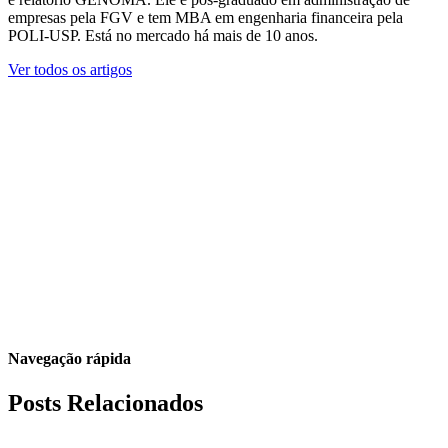
empresas pela FGV e tem MBA em engenharia financeira pela
POLI-USP. Está no mercado há mais de 10 anos.
Ver todos os artigos
Navegação rápida
Posts Relacionados