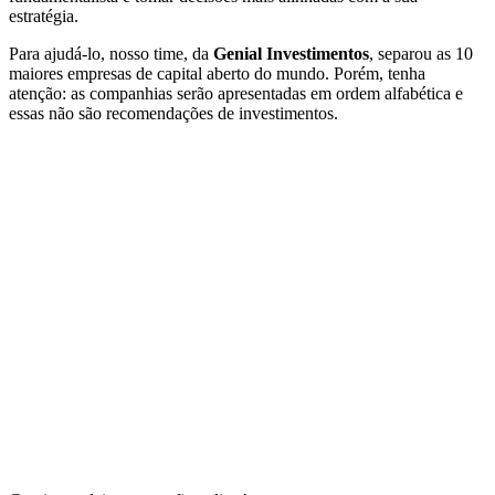
estratégia.
Para ajudá-lo, nosso time, da
Genial Investimentos
, separou as 10
maiores empresas de capital aberto do mundo. Porém, tenha
atenção: as companhias serão apresentadas em ordem alfabética e
essas não são recomendações de investimentos.