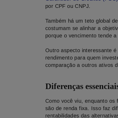
por CPF ou CNPJ.
Também há um teto global de 
costumam se alinhar a objeti
porque o vencimento tende a s
Outro aspecto interessante é
rendimento para quem investe
comparação a outros ativos d
Diferenças essenciai
Como você viu, enquanto os f
são de renda fixa. Isso faz
rentabilidades das alternativa