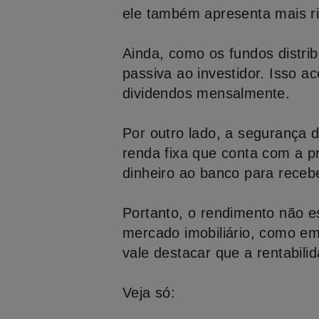
ele também apresenta mais ri
Ainda, como os fundos distri
passiva ao investidor. Isso ac
dividendos mensalmente.
Por outro lado, a segurança 
renda fixa que conta com a 
dinheiro ao banco para receb
Portanto, o rendimento não es
mercado imobiliário, como e
vale destacar que a rentabilid
Veja só: