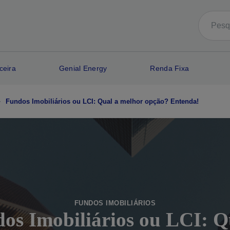
ceira
Genial Energy
Renda Fixa
Fundos Imobiliários ou LCI: Qual a melhor opção? Entenda!
FUNDOS IMOBILIÁRIOS
os Imobiliários ou LCI: Q