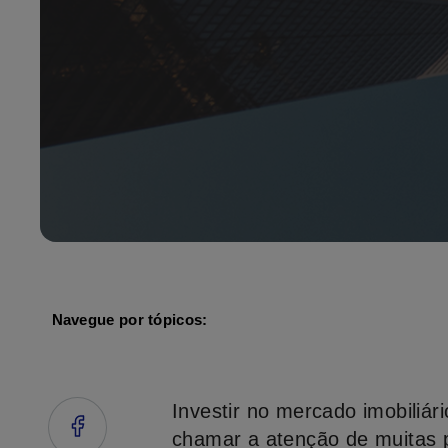
Navegue por tópicos:
Investir no mercado imobiliár
chamar a atenção de muitas 