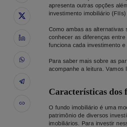
apresenta outras opções alé
investimento imobiliário (FIIs)
Como ambas as alternativas 
conhecer as diferenças entre
funciona cada investimento e
Para saber mais sobre as part
acompanhe a leitura. Vamos 
Características dos 
O fundo imobiliário é uma mo
patrimônio de diversos invest
imobiliários. Para investir ne