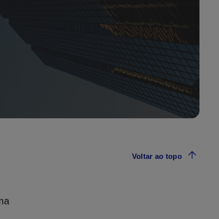
Voltar ao topo
uma