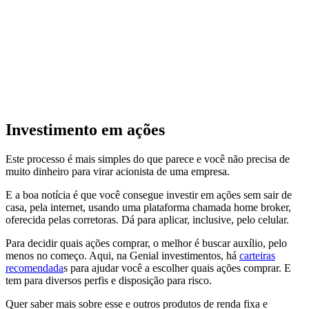
Investimento em ações
Este processo é mais simples do que parece e você não precisa de
muito dinheiro para virar acionista de uma empresa.
E a boa notícia é que você consegue investir em ações sem sair de
casa, pela internet, usando uma plataforma chamada home broker,
oferecida pelas corretoras. Dá para aplicar, inclusive, pelo celular.
Para decidir quais ações comprar, o melhor é buscar auxílio, pelo
menos no começo. Aqui, na Genial investimentos, há
carteiras
recomendada
s para ajudar você a escolher quais ações comprar. E
tem para diversos perfis e disposição para risco.
Quer saber mais sobre esse e outros produtos de renda fixa e