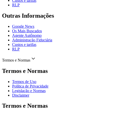
Custos e tarifas
RLP
Outras Informações
Google News
Os Mais Buscados
Agente Autônomo
Administração Fiduciária
Custos e tarifas
RLP
Termos e Normas
Termos e Normas
Termos de Uso
Política de Privacidade
Legislação e Normas
Disclaimer
Termos e Normas