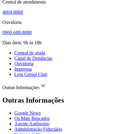
Central de atendimento
4004-8888
Ouvidoria
0800-688-8888
Dias úteis: 9h às 18h
Central de ajuda
Canal de Denúncias
Ouvidoria
Imprensa
Loja Genial Club
Outras Informações
Outras Informações
Google News
Os Mais Buscados
Agente Autônomo
Administração Fiduciária