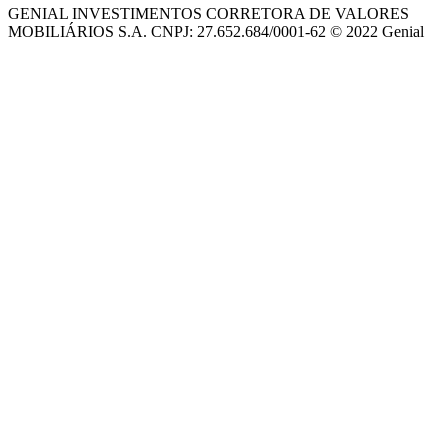
GENIAL INVESTIMENTOS CORRETORA DE VALORES
MOBILIÁRIOS S.A. CNPJ: 27.652.684/0001-62 © 2022 Genial