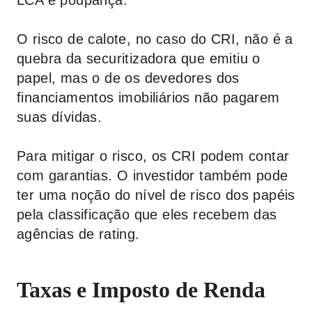
LCA e poupança.
O risco de calote, no caso do CRI, não é a
quebra da securitizadora que emitiu o
papel, mas o de os devedores dos
financiamentos imobiliários não pagarem
suas dívidas.
Para mitigar o risco, os CRI podem contar
com garantias. O investidor também pode
ter uma noção do nível de risco dos papéis
pela classificação que eles recebem das
agências de rating.
Taxas e Imposto de Renda