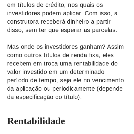
em títulos de crédito, nos quais os
investidores podem aplicar. Com isso, a
construtora receberá dinheiro a partir
disso, sem ter que esperar as parcelas.
Mas onde os investidores ganham? Assim
como outros títulos de renda fixa, eles
recebem em troca uma rentabilidade do
valor investido em um determinado
período de tempo, seja ele no vencimento
da aplicação ou periodicamente (depende
da especificação do título).
Rentabilidade