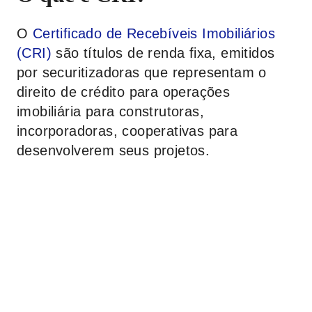
O
Certificado de Recebíveis Imobiliários
(CRI)
são títulos de renda fixa, emitidos
por securitizadoras que representam o
direito de crédito para operações
imobiliária para construtoras,
incorporadoras, cooperativas para
desenvolverem seus projetos.