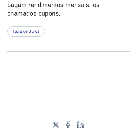
pagam rendimentos mensais, os
chamados cupons.
Taxa de Juros