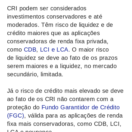
CRI podem ser considerados
investimentos conservadores e até
moderados. Têm risco de liquidez e de
crédito maiores que as aplicações
conservadoras de renda fixa privada,
como
CDB
,
LCI e LCA
. O maior risco
de liquidez se deve ao fato de os prazos
serem maiores e a liquidez, no mercado
secundário, limitada.
Já o risco de crédito mais elevado se deve
ao fato de os CRI não contarem com a
proteção do
Fundo Garantidor de Crédito
(FGC)
, válida para as aplicações de renda
fixa mais conservadoras, como CDB, LCI,