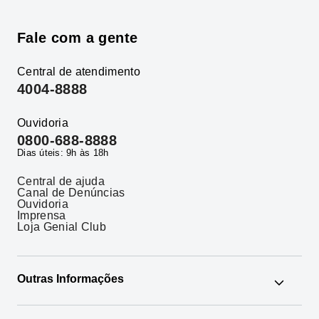
Fale com a gente
Central de atendimento
4004-8888
Ouvidoria
0800-688-8888
Dias úteis: 9h às 18h
Central de ajuda
Canal de Denúncias
Ouvidoria
Imprensa
Loja Genial Club
Outras Informações