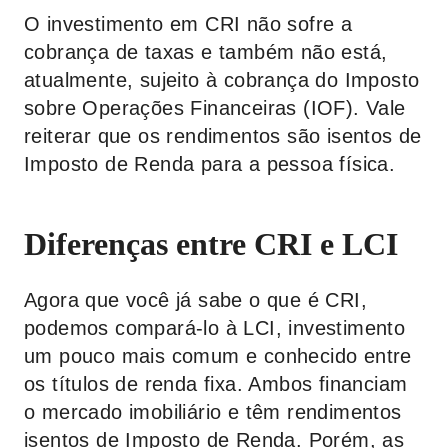
O investimento em CRI não sofre a
cobrança de taxas e também não está,
atualmente, sujeito à cobrança do Imposto
sobre Operações Financeiras (IOF). Vale
reiterar que os rendimentos são isentos de
Imposto de Renda para a pessoa física.
Diferenças entre CRI e LCI
Agora que você já sabe o que é CRI,
podemos compará-lo à LCI, investimento
um pouco mais comum e conhecido entre
os títulos de renda fixa. Ambos financiam
o mercado imobiliário e têm rendimentos
isentos de Imposto de Renda. Porém, as