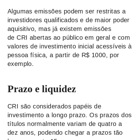
Algumas emissões podem ser restritas a
investidores qualificados e de maior poder
aquisitivo, mas já existem emissões
de CRI abertas ao público em geral e com
valores de investimento inicial acessíveis à
pessoa física, a partir de R$ 1000, por
exemplo.
Prazo e liquidez
CRI são considerados papéis de
investimento a longo prazo. Os prazos dos
títulos normalmente variam de quatro a
dez anos, podendo chegar a prazos tão