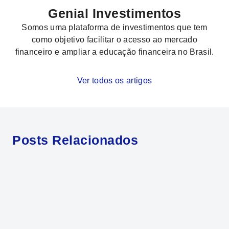
Genial Investimentos
Somos uma plataforma de investimentos que tem
como objetivo facilitar o acesso ao mercado
financeiro e ampliar a educação financeira no Brasil.
Ver todos os artigos
Posts Relacionados