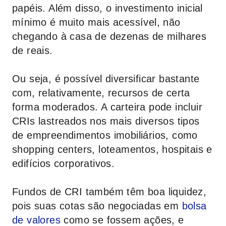
papéis. Além disso, o investimento inicial
mínimo é muito mais acessível, não
chegando à casa de dezenas de milhares
de reais.
Ou seja, é possível diversificar bastante
com, relativamente, recursos de certa
forma moderados. A carteira pode incluir
CRIs lastreados nos mais diversos tipos
de empreendimentos imobiliários, como
shopping centers, loteamentos, hospitais e
edifícios corporativos.
Fundos de CRI também têm boa liquidez,
pois suas cotas são negociadas em
bolsa
de valores
como se fossem ações, e