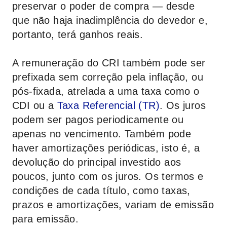
preservar o poder de compra — desde
que não haja inadimplência do devedor e,
portanto, terá ganhos reais.
A remuneração do CRI também pode ser
prefixada sem correção pela inflação, ou
pós-fixada, atrelada a uma taxa como o
CDI ou a
Taxa Referencial (TR)
. Os juros
podem ser pagos periodicamente ou
apenas no vencimento. Também pode
haver amortizações periódicas, isto é, a
devolução do principal investido aos
poucos, junto com os juros. Os termos e
condições de cada título, como taxas,
prazos e amortizações, variam de emissão
para emissão.