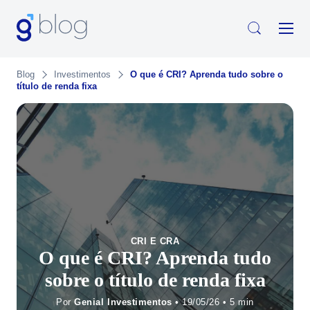
Blog
Investimentos
O que é CRI? Aprenda tudo sobre o
título de renda fixa
CRI E CRA
O que é CRI? Aprenda tudo
sobre o título de renda fixa
Por
Genial Investimentos
• 19/05/26 •