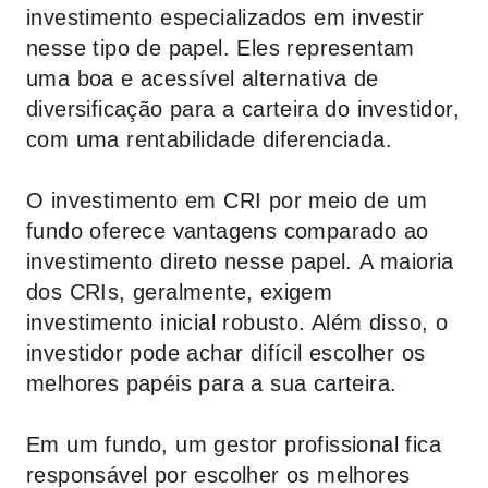
investimento especializados em investir
nesse tipo de papel. Eles representam
uma boa e acessível alternativa de
diversificação para a carteira do investidor,
com uma rentabilidade diferenciada.
O investimento em CRI por meio de um
fundo oferece vantagens comparado ao
investimento direto nesse papel. A maioria
dos CRIs, geralmente, exigem
investimento inicial robusto. Além disso, o
investidor pode achar difícil escolher os
melhores papéis para a sua carteira.
Em um fundo, um gestor profissional fica
responsável por escolher os melhores