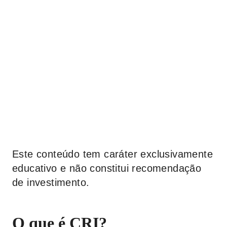
Este conteúdo tem caráter exclusivamente
educativo e não constitui recomendação
de investimento.
O que é CRI?