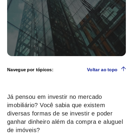
Navegue por tópicos:
Voltar ao topo
Já pensou em investir no mercado
imobiliário? Você sabia que existem
diversas formas de se investir e poder
ganhar dinheiro além da compra e aluguel
de imóveis?