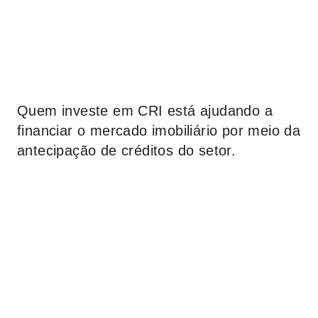
Quem investe em CRI está ajudando a
financiar o mercado imobiliário por meio da
antecipação de créditos do setor.