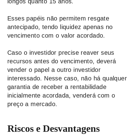
longos quanto 15 anos.
Esses papéis não permitem resgate
antecipado, tendo liquidez apenas no
vencimento com o valor acordado.
Caso o investidor precise reaver seus
recursos antes do vencimento, deverá
vender o papel a outro investidor
interessado. Nesse caso, não há qualquer
garantia de receber a rentabilidade
inicialmente acordada, venderá com o
preço a mercado.
Riscos e Desvantagens