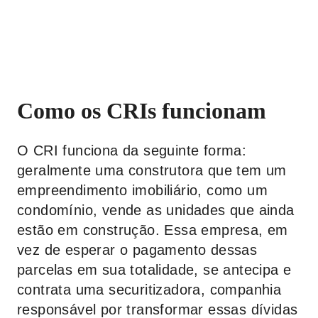
Como os CRIs funcionam
O CRI funciona da seguinte forma:
geralmente uma construtora que tem um
empreendimento imobiliário, como um
condomínio, vende as unidades que ainda
estão em construção. Essa empresa, em
vez de esperar o pagamento dessas
parcelas em sua totalidade, se antecipa e
contrata uma securitizadora, companhia
responsável por transformar essas dívidas