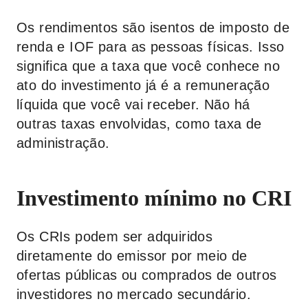
Os rendimentos são isentos de imposto de
renda e IOF para as pessoas físicas. Isso
significa que a taxa que você conhece no
ato do investimento já é a remuneração
líquida que você vai receber. Não há
outras taxas envolvidas, como taxa de
administração.
Investimento mínimo no CRI
Os CRIs podem ser adquiridos
diretamente do emissor por meio de
ofertas públicas ou comprados de outros
investidores no mercado secundário.