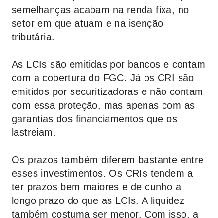
semelhanças acabam na renda fixa, no
setor em que atuam e na isenção
tributária.
As LCIs são emitidas por bancos e contam
com a cobertura do FGC. Já os CRI são
emitidos por securitizadoras e não contam
com essa proteção, mas apenas com as
garantias dos financiamentos que os
lastreiam.
Os prazos também diferem bastante entre
esses investimentos. Os CRIs tendem a
ter prazos bem maiores e de cunho a
longo prazo do que as LCIs. A liquidez
também costuma ser menor. Com isso, a