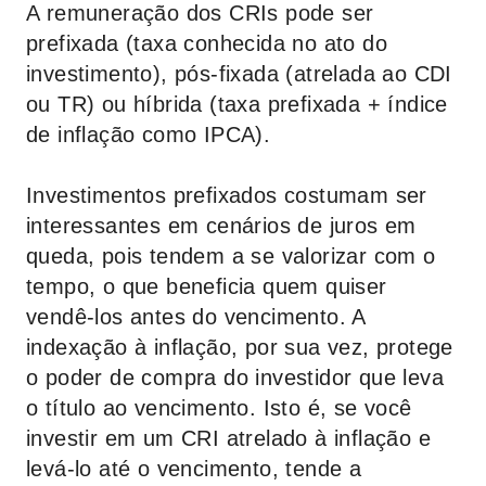
A remuneração dos CRIs pode ser
prefixada (taxa conhecida no ato do
investimento), pós-fixada (atrelada ao CDI
ou TR) ou híbrida (taxa prefixada + índice
de inflação como IPCA).
Investimentos prefixados costumam ser
interessantes em cenários de juros em
queda, pois tendem a se valorizar com o
tempo, o que beneficia quem quiser
vendê-los antes do vencimento. A
indexação à inflação, por sua vez, protege
o poder de compra do investidor que leva
o título ao vencimento. Isto é, se você
investir em um CRI atrelado à inflação e
levá-lo até o vencimento, tende a