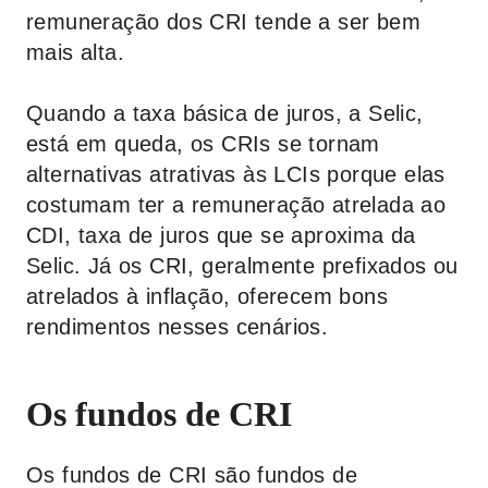
remuneração dos CRI tende a ser bem
mais alta.
Quando a taxa básica de juros, a Selic,
está em queda, os CRIs se tornam
alternativas atrativas às LCIs porque elas
costumam ter a remuneração atrelada ao
CDI, taxa de juros que se aproxima da
Selic. Já os CRI, geralmente prefixados ou
atrelados à inflação, oferecem bons
rendimentos nesses cenários.
Os fundos de CRI
Os fundos de CRI são fundos de