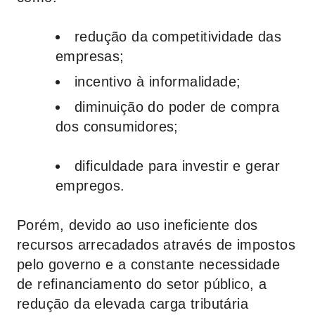
redução da competitividade das
empresas;
incentivo à informalidade;
diminuição do poder de compra
dos consumidores;
dificuldade para investir e gerar
empregos.
Porém, devido ao uso ineficiente dos
recursos arrecadados através de impostos
pelo governo e a constante necessidade
de refinanciamento do setor público, a
redução da elevada carga tributária