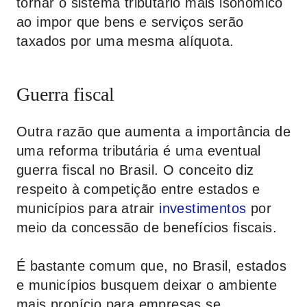
tornar o sistema tributário mais isonômico
ao impor que bens e serviços serão
taxados por uma mesma alíquota.
Guerra fiscal
Outra razão que aumenta a importância de
uma reforma tributária é uma eventual
guerra fiscal no Brasil. O conceito diz
respeito à competição entre estados e
municípios para atrair
investimentos
por
meio da concessão de benefícios fiscais.
É bastante comum que, no Brasil, estados
e municípios busquem deixar o ambiente
mais propício para empresas se