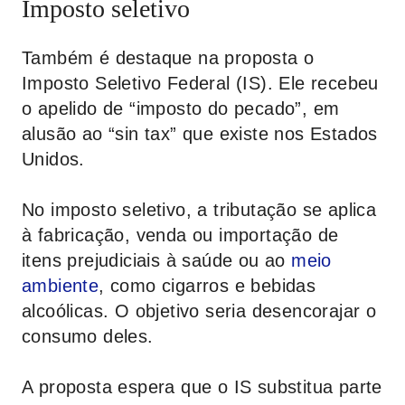
Imposto seletivo
Também é destaque na proposta o
Imposto Seletivo Federal (IS). Ele recebeu
o apelido de “imposto do pecado”, em
alusão ao “sin tax” que existe nos Estados
Unidos.
No imposto seletivo, a tributação se aplica
à fabricação, venda ou importação de
itens prejudiciais à saúde ou ao
meio
ambiente
, como cigarros e bebidas
alcoólicas. O objetivo seria desencorajar o
consumo deles.
A proposta espera que o IS substitua parte