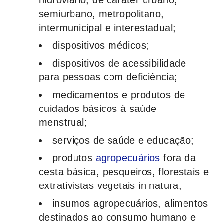
hidroviário, de caráter urbano,
semiurbano, metropolitano,
intermunicipal e interestadual;
dispositivos médicos;
dispositivos de acessibilidade
para pessoas com deficiência;
medicamentos e produtos de
cuidados básicos à saúde
menstrual;
serviços de saúde e educação;
produtos
agropecuários
fora da
cesta básica, pesqueiros, florestais e
extrativistas vegetais in natura;
insumos agropecuários, alimentos
destinados ao consumo humano e