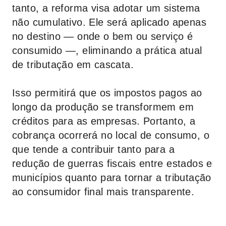
tanto, a reforma visa adotar um sistema
não cumulativo. Ele será aplicado apenas
no destino — onde o bem ou serviço é
consumido —, eliminando a prática atual
de tributação em cascata.
Isso permitirá que os impostos pagos ao
longo da produção se transformem em
créditos para as empresas. Portanto, a
cobrança ocorrerá no local de consumo, o
que tende a contribuir tanto para a
redução de guerras fiscais entre estados e
municípios quanto para tornar a tributação
ao consumidor final mais transparente.