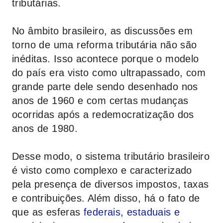
tributárias.
No âmbito brasileiro, as discussões em
torno de uma reforma tributária não são
inéditas. Isso acontece porque o modelo
do país era visto como ultrapassado, com
grande parte dele sendo desenhado nos
anos de 1960 e com certas mudanças
ocorridas após a redemocratização dos
anos de 1980.
Desse modo, o sistema tributário brasileiro
é visto como complexo e caracterizado
pela presença de diversos impostos, taxas
e contribuições. Além disso, há o fato de
que as esferas
federais, estaduais e