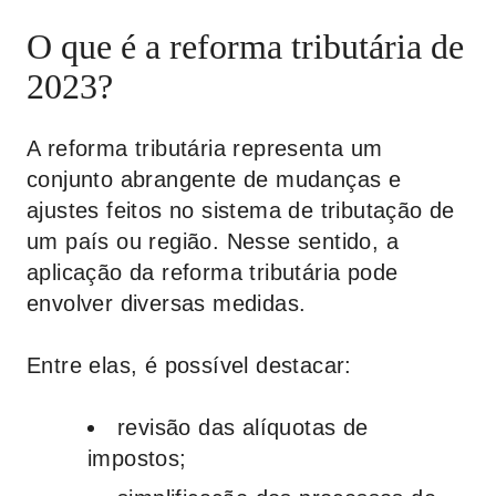
O que é a reforma tributária de
2023?
A reforma tributária representa um
conjunto abrangente de mudanças e
ajustes feitos no sistema de tributação de
um país ou região. Nesse sentido, a
aplicação da reforma tributária pode
envolver diversas medidas.
Entre elas, é possível destacar:
revisão das alíquotas de
impostos;