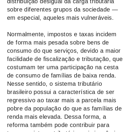
distribuição desigual da carga tributária
sobre diferentes grupos da sociedade —
em especial, aqueles mais vulneráveis.
Normalmente, impostos e taxas incidem
de forma mais pesada sobre bens de
consumo do que serviços, devido a maior
facilidade de fiscalização e tributação, que
costumam ter uma participação na cesta
de consumo de famílias de baixa renda.
Nesse sentido, o sistema tributário
brasileiro possui a característica de ser
regressivo ao taxar mais a parcela mais
pobre da população do que as famílias de
renda mais elevada. Dessa forma, a
reforma também pode contribuir para