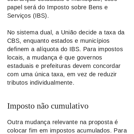
papel será do Imposto sobre Bens e
Serviços (IBS).
No sistema dual, a União decide a taxa da
CBS, enquanto estados e municípios
definem a alíquota do IBS. Para impostos
locais, a mudança é que governos
estaduais e prefeituras devem concordar
com uma única taxa, em vez de reduzir
tributos individualmente.
Imposto não cumulativo
Outra mudança relevante na proposta é
colocar fim em impostos acumulados. Para