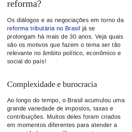
reforma?
Os diálogos e as negociações em torno da
reforma tributária no Brasil
já se
prolongam há mais de 30 anos. Veja quais
são os motivos que fazem o tema ser tão
relevante no âmbito político, econômico e
social do país!
Complexidade e burocracia
Ao longo do tempo, o Brasil acumulou uma
grande variedade de impostos, taxas e
contribuições. Muitos deles foram criados
em momentos diferentes para atender a