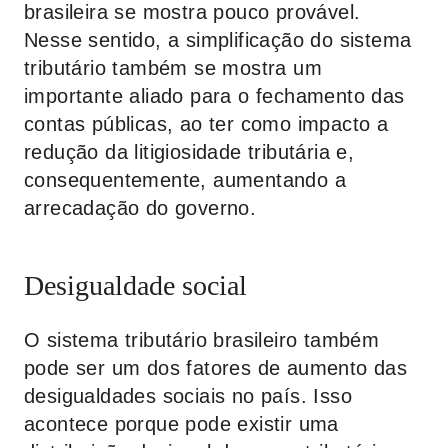
brasileira se mostra pouco provável.
Nesse sentido, a simplificação do sistema
tributário também se mostra um
importante aliado para o fechamento das
contas públicas, ao ter como impacto a
redução da litigiosidade tributária e,
consequentemente, aumentando a
arrecadação do governo.
Desigualdade social
O sistema tributário brasileiro também
pode ser um dos fatores de aumento das
desigualdades sociais no país. Isso
acontece porque pode existir uma