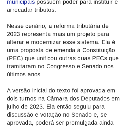
municipais
possuem poder para instituir e
arrecadar tributos.
Nesse cenário, a reforma tributária de
2023 representa mais um projeto para
alterar e modernizar esse sistema. Ela é
uma proposta de emenda à Constituição
(PEC) que unificou outras duas PECs que
tramitaram no Congresso e Senado nos
últimos anos.
A versão inicial do texto foi aprovada em
dois turnos na Câmara dos Deputados em
julho de 2023. Ela então seguiu para
discussão e votação no Senado e, se
aprovada, poderá ser promulgada ainda