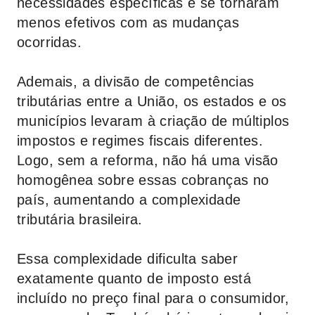
necessidades específicas e se tornaram
menos efetivos com as mudanças
ocorridas.
Ademais, a divisão de competências
tributárias entre a União, os estados e os
municípios levaram à criação de múltiplos
impostos e regimes fiscais diferentes.
Logo, sem a reforma, não há uma visão
homogênea sobre essas cobranças no
país, aumentando a complexidade
tributária brasileira.
Essa complexidade dificulta saber
exatamente quanto de imposto está
incluído no preço final para o consumidor,