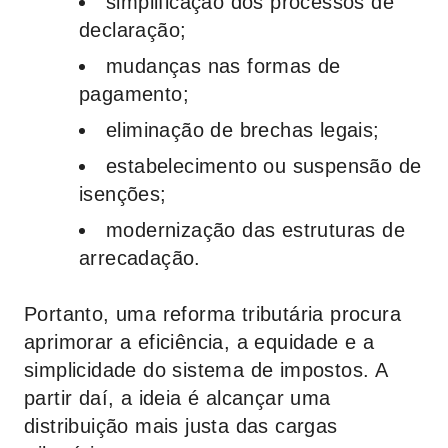
simplificação dos processos de
declaração;
mudanças nas formas de
pagamento;
eliminação de brechas legais;
estabelecimento ou suspensão de
isenções;
modernização das estruturas de
arrecadação.
Portanto, uma reforma tributária procura
aprimorar a eficiência, a equidade e a
simplicidade do sistema de impostos. A
partir daí, a ideia é alcançar uma
distribuição mais justa das cargas