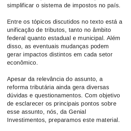
simplificar o sistema de impostos no país.
Entre os tópicos discutidos no texto está a
unificação de tributos, tanto no âmbito
federal quanto estadual e municipal. Além
disso, as eventuais mudanças podem
gerar impactos distintos em cada setor
econômico.
Apesar da relevância do assunto, a
reforma tributária ainda gera diversas
dúvidas e questionamentos. Com objetivo
de esclarecer os principais pontos sobre
esse assunto, nós, da
Genial
Investimentos
, preparamos este material.