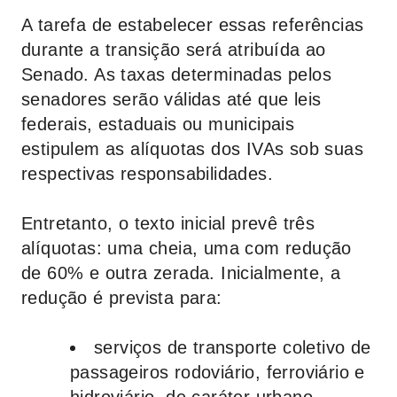
A tarefa de estabelecer essas referências
durante a transição será atribuída ao
Senado. As taxas determinadas pelos
senadores serão válidas até que leis
federais, estaduais ou municipais
estipulem as alíquotas dos IVAs sob suas
respectivas responsabilidades.
Entretanto, o texto inicial prevê três
alíquotas: uma cheia, uma com redução
de 60% e outra zerada. Inicialmente, a
redução é prevista para:
serviços de transporte coletivo de
passageiros rodoviário, ferroviário e