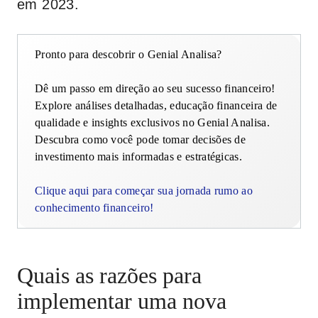
em 2023.
Pronto para descobrir o Genial Analisa?
Dê um passo em direção ao seu sucesso financeiro!
Explore análises detalhadas, educação financeira de
qualidade e insights exclusivos no Genial Analisa.
Descubra como você pode tomar decisões de
investimento mais informadas e estratégicas.
Clique aqui para começar sua jornada rumo ao
conhecimento financeiro!
Quais as razões para
implementar uma nova