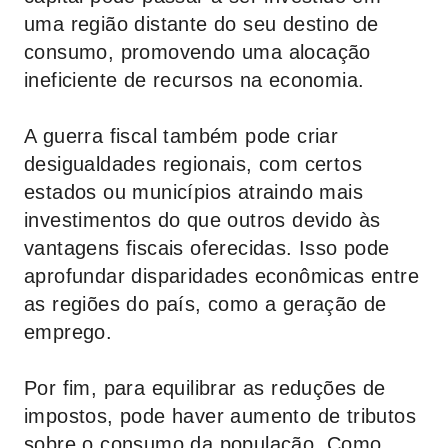
uma região distante do seu destino de
consumo, promovendo uma alocação
ineficiente de recursos na economia.
A guerra fiscal também pode criar
desigualdades regionais, com certos
estados ou municípios atraindo mais
investimentos do que outros devido às
vantagens fiscais oferecidas. Isso pode
aprofundar disparidades econômicas entre
as regiões do país, como a geração de
emprego.
Por fim, para equilibrar as reduções de
impostos, pode haver aumento de tributos
sobre o consumo da população. Como