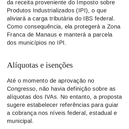
da receita proveniente do Imposto sobre
Produtos Industrializados (IPI), o que
aliviará a carga tributária do IBS federal.
Como consequência, ela protegerá a Zona
Franca de Manaus e manterá a parcela
dos municípios no IPI.
Alíquotas e isenções
Até o momento de aprovação no
Congresso, não havia definição sobre as
alíquotas dos IVAs. No entanto, a proposta
sugere estabelecer referências para guiar
a cobrança nos níveis federal, estadual e
municipal.