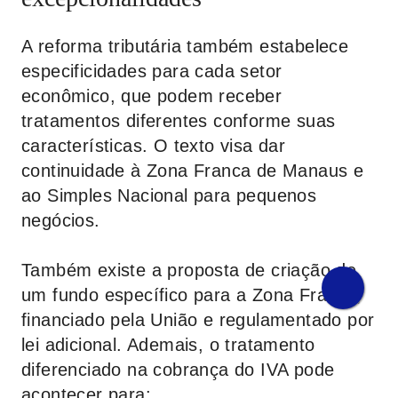
A reforma tributária também estabelece
especificidades para cada setor
econômico, que podem receber
tratamentos diferentes conforme suas
características. O texto visa dar
continuidade à Zona Franca de Manaus e
ao Simples Nacional para pequenos
negócios.
Também existe a proposta de criação de
um fundo específico para a Zona Franca,
financiado pela União e regulamentado por
lei adicional. Ademais, o tratamento
diferenciado na cobrança do IVA pode
acontecer para: