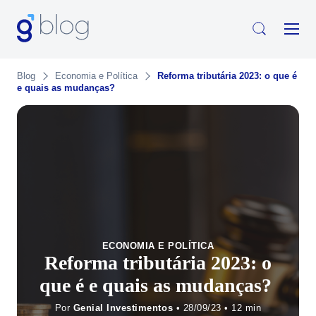
Blog
Economia e Política
Reforma tributária 2023: o que é
e quais as mudanças?
ECONOMIA E POLÍTICA
Reforma tributária 2023: o
que é e quais as mudanças?
Por
Genial Investimentos
• 28/09/23 •