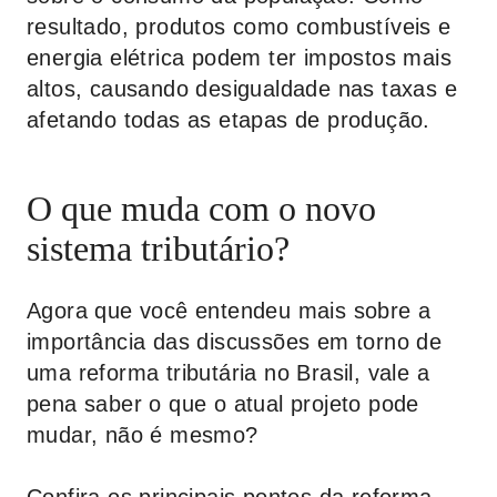
resultado, produtos como combustíveis e
energia elétrica podem ter impostos mais
altos, causando desigualdade nas taxas e
afetando todas as etapas de produção.
O que muda com o novo
sistema tributário?
Agora que você entendeu mais sobre a
importância das discussões em torno de
uma reforma tributária no Brasil, vale a
pena saber o que o atual projeto pode
mudar, não é mesmo?