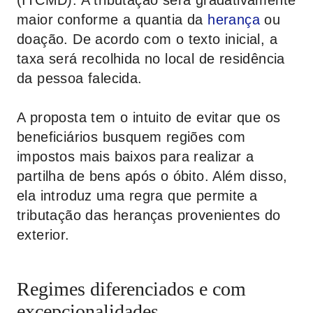
(ITCMD). A tributação será gradativamente
maior conforme a quantia da
herança
ou
doação. De acordo com o texto inicial, a
taxa será recolhida no local de residência
da pessoa falecida.
A proposta tem o intuito de evitar que os
beneficiários busquem regiões com
impostos mais baixos para realizar a
partilha de bens após o óbito. Além disso,
ela introduz uma regra que permite a
tributação das heranças provenientes do
exterior.
Regimes diferenciados e com
excepcionalidades