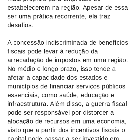
estabelecerem na região. Apesar de essa
ser uma prática recorrente, ela traz
desafios.
A concessão indiscriminada de benefícios
fiscais pode levar à redução da
arrecadação de impostos em uma região.
No médio e longo prazo, isso tende a
afetar a capacidade dos estados e
municípios de financiar serviços públicos
essenciais, como saúde, educação e
infraestrutura. Além disso, a guerra fiscal
pode ser responsável por distorcer a
alocação de recursos em uma economia,
visto que a partir dos incentivos fiscais o
capital pode passar a ser investido em