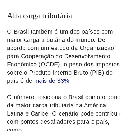
Alta carga tributária
O Brasil também é um dos países com
maior carga tributária do mundo. De
acordo com um estudo da Organização
para Cooperação do Desenvolvimento
Econômico (OCDE), o peso dos impostos
sobre o Produto Interno Bruto (PIB) do
país é de
mais de 33%
.
O número posiciona o Brasil como o dono
da maior carga tributária na América
Latina e Caribe. O cenário pode contribuir
com pontos desafiadores para o país,
como: