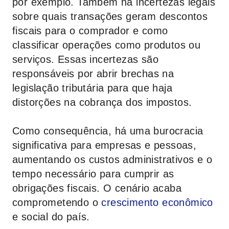
por exemplo. Também há incertezas legais
sobre quais transações geram descontos
fiscais para o comprador e como
classificar operações como produtos ou
serviços. Essas incertezas são
responsáveis por abrir brechas na
legislação tributária para que haja
distorções na cobrança dos impostos.
Como consequência, há uma burocracia
significativa para empresas e pessoas,
aumentando os custos administrativos e o
tempo necessário para cumprir as
obrigações fiscais. O cenário acaba
comprometendo o
crescimento econômico
e social do país.