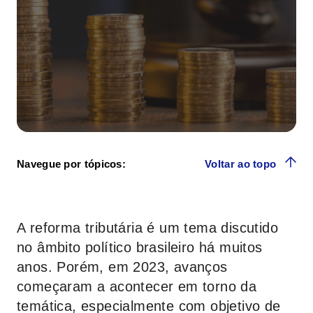
Navegue por tópicos:
Voltar ao topo
A reforma tributária é um tema discutido
no âmbito político brasileiro há muitos
anos. Porém, em 2023, avanços
começaram a acontecer em torno da
temática, especialmente com objetivo de