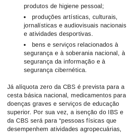
produtos de higiene pessoal;
produções artísticas, culturais,
jornalísticas e audiovisuais nacionais
e atividades desportivas.
bens e serviços relacionados à
segurança e à soberania nacional, à
segurança da informação e à
segurança cibernética.
Já alíquota zero da CBS é prevista para a
cesta básica nacional, medicamentos para
doenças graves e serviços de educação
superior. Por sua vez, a isenção do IBS e
da CBS será para “pessoas físicas que
desempenhem atividades agropecuárias,