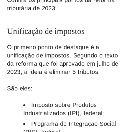
Confira os principais pontos da reforma
tributária de 2023!
Unificação de impostos
O primeiro ponto de destaque é a
unificação de impostos. Segundo o texto
da reforma que foi aprovado em julho de
2023, a ideia é eliminar 5 tributos.
São eles:
Imposto sobre Produtos
Industrializados (IPI), federal;
Programa de Integração Social