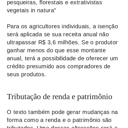
pesqueiras, florestais e extrativistas
vegetais in natura”
Para os agricultores individuais, a isenção
será aplicada se sua receita anual não
ultrapassar R$ 3,6 milhões. Se o produtor
ganhar menos do que esse montante
anual, terá a possibilidade de oferecer um
crédito presumido aos compradores de
seus produtos.
Tributação de renda e patrimônio
O texto também pode gerar mudanças na
forma como a renda e o patrimônio são