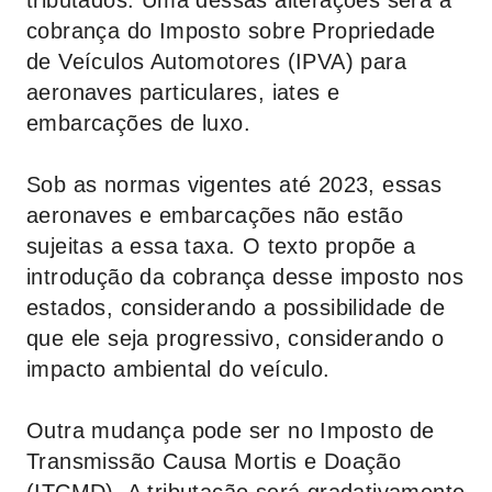
tributados. Uma dessas alterações será a
cobrança do Imposto sobre Propriedade
de Veículos Automotores (IPVA) para
aeronaves particulares, iates e
embarcações de luxo.
Sob as normas vigentes até 2023, essas
aeronaves e embarcações não estão
sujeitas a essa taxa. O texto propõe a
introdução da cobrança desse imposto nos
estados, considerando a possibilidade de
que ele seja progressivo, considerando o
impacto ambiental do veículo.
Outra mudança pode ser no Imposto de
Transmissão Causa Mortis e Doação