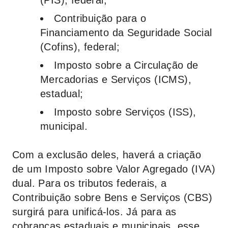
(PIS), federal;
Contribuição para o
Financiamento da Seguridade Social
(Cofins), federal;
Imposto sobre a Circulação de
Mercadorias e Serviços (ICMS),
estadual;
Imposto sobre Serviços (ISS),
municipal.
Com a exclusão deles, haverá a criação
de um Imposto sobre Valor Agregado (IVA)
dual. Para os tributos federais, a
Contribuição sobre Bens e Serviços (CBS)
surgirá para unificá-los. Já para as
cobranças estaduais e municipais, esse