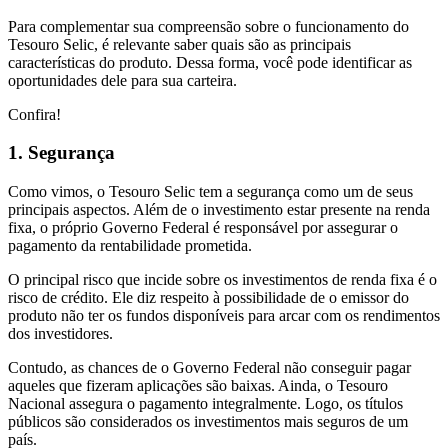
Para complementar sua compreensão sobre o funcionamento do
Tesouro Selic, é relevante saber quais são as principais
características do produto. Dessa forma, você pode identificar as
oportunidades dele para sua carteira.
Confira!
1. Segurança
Como vimos, o Tesouro Selic tem a segurança como um de seus
principais aspectos. Além de o investimento estar presente na renda
fixa, o próprio Governo Federal é responsável por assegurar o
pagamento da rentabilidade prometida.
O principal risco que incide sobre os investimentos de renda fixa é o
risco de crédito. Ele diz respeito à possibilidade de o emissor do
produto não ter os fundos disponíveis para arcar com os rendimentos
dos investidores.
Contudo, as chances de o Governo Federal não conseguir pagar
aqueles que fizeram aplicações são baixas. Ainda, o Tesouro
Nacional assegura o pagamento integralmente. Logo, os títulos
públicos são considerados os investimentos mais seguros de um
país.