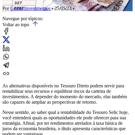
Por
Genial Investimentos
• 25/05/23 •
Navegue por tópicos:
Voltar ao topo
As alternativas disponíveis no Tesouro Direto podem servir para
rentabilizar seus recursos e equilibrar riscos da carteira de
investimentos. A depender do momento do mercado, elas também
são capazes de ampliar as perspectivas de retorno.
Nesse sentido, ao saber qual a rentabilidade do Tesouro Selic hoje,
você entenderá quais as oportunidades ele pode oferecer para sua
estratégia. Afinal, por ter rendimentos atrelados à taxa básica de
juros da economia brasileira, o título apresenta características que
podem ser vantajosas.