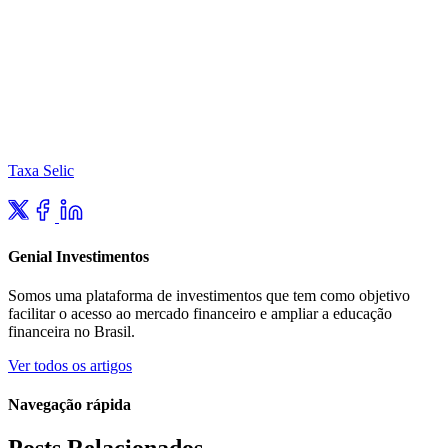
Taxa Selic
Genial Investimentos
Somos uma plataforma de investimentos que tem como objetivo
facilitar o acesso ao mercado financeiro e ampliar a educação
financeira no Brasil.
Ver todos os artigos
Navegação rápida