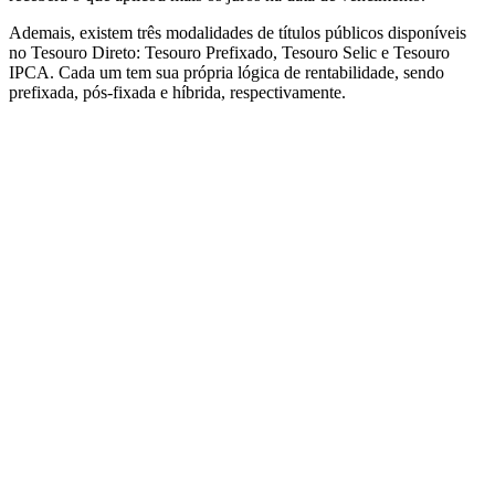
Ademais, existem três modalidades de títulos públicos disponíveis
no Tesouro Direto: Tesouro Prefixado, Tesouro Selic e Tesouro
IPCA. Cada um tem sua própria lógica de rentabilidade, sendo
prefixada, pós-fixada e híbrida, respectivamente.