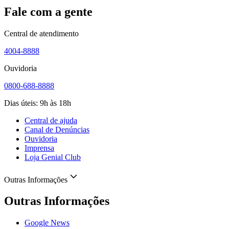
Fale com a gente
Central de atendimento
4004-8888
Ouvidoria
0800-688-8888
Dias úteis: 9h às 18h
Central de ajuda
Canal de Denúncias
Ouvidoria
Imprensa
Loja Genial Club
Outras Informações
Outras Informações
Google News