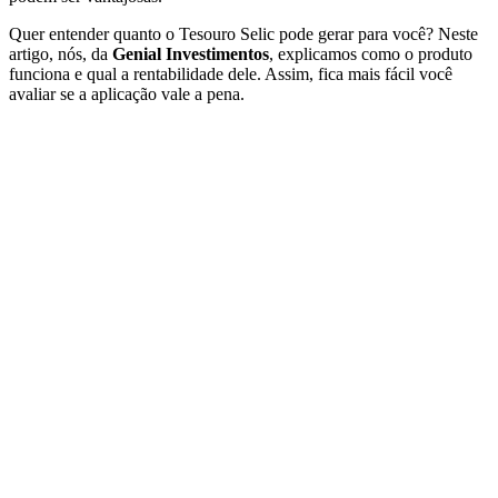
Quer entender quanto o Tesouro Selic pode gerar para você? Neste
artigo, nós, da
Genial Investimentos
, explicamos como o produto
funciona e qual a rentabilidade dele. Assim, fica mais fácil você
avaliar se a aplicação vale a pena.