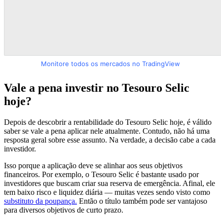
Monitore todos os mercados no TradingView
Vale a pena investir no Tesouro Selic
hoje?
Depois de descobrir a rentabilidade do Tesouro Selic hoje, é válido
saber se vale a pena aplicar nele atualmente. Contudo, não há uma
resposta geral sobre esse assunto. Na verdade, a decisão cabe a cada
investidor.
Isso porque a aplicação deve se alinhar aos seus objetivos
financeiros. Por exemplo, o Tesouro Selic é bastante usado por
investidores que buscam criar sua reserva de emergência. Afinal, ele
tem baixo risco e liquidez diária — muitas vezes sendo visto como
substituto da poupança.
Então o título também pode ser vantajoso
para diversos objetivos de curto prazo.