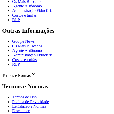
Os Mais Buscados
Agente Autônomo
Administração Fiduciária
Custos e tarifas
RLP
Outras Informações
Google News
Os Mais Buscados
Agente Autônomo
Administração Fiduciária
Custos e tarifas
RLP
Termos e Normas
Termos e Normas
Termos de Uso
Política de Privacidade
Legislação e Normas
Disclaimer