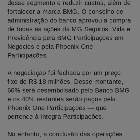
desse segmento e reduzir custos, além de
fortalecer a marca BMG. O conselho de
administração do banco aprovou a compra
de todas as ações da MG Seguros, Vida e
Previdência pela BMG Participações em
Negócios e pela Phoenix One
Participações.
A negociação foi fechada por um preço
fixo de R$ 18 milhões. Desse montante,
60% será desembolsado pelo Banco BMG
e os 40% restantes serão pagos pela
Phoenix One Participações — que
pertence à Integra Participações.
No entanto, a conclusão das operações