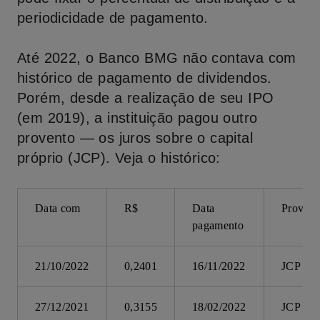
periodicidade de pagamento.
Até 2022, o Banco BMG não contava com
histórico de pagamento de dividendos.
Porém, desde a realização de seu IPO
(em 2019), a instituição pagou outro
provento — os juros sobre o capital
próprio (JCP). Veja o histórico:
Data com
R$
Data
Provent
pagamento
21/10/2022
0,2401
16/11/2022
JCP
27/12/2021
0,3155
18/02/2022
JCP