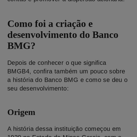
Como foi a criação e
desenvolvimento do Banco
BMG?
Depois de conhecer o que significa
BMGB4, confira também um pouco sobre
a história do Banco BMG e como se deu o
seu desenvolvimento:
Origem
A história dessa instituição começou em