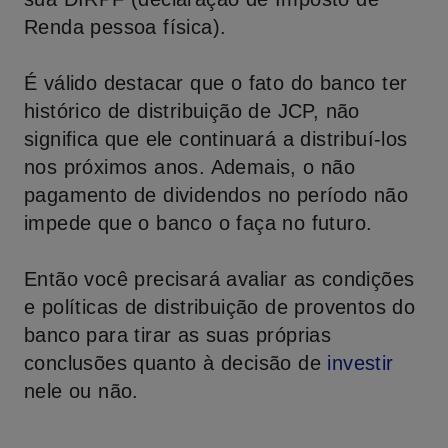
Renda pessoa física).
É válido destacar que o fato do banco ter
histórico de distribuição de JCP, não
significa que ele continuará a distribuí-los
nos próximos anos. Ademais, o não
pagamento de dividendos no período não
impede que o banco o faça no futuro.
Então você precisará avaliar as condições
e políticas de distribuição de proventos do
banco para tirar as suas próprias
conclusões quanto à decisão de
investir
nele ou não.