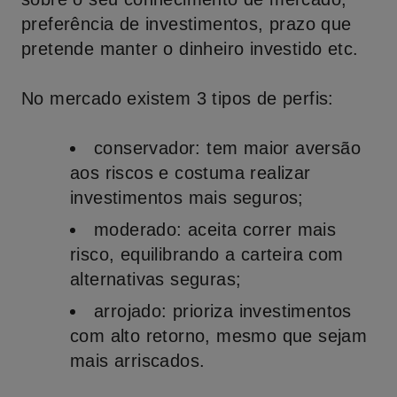
preferência de investimentos, prazo que
pretende manter o dinheiro investido etc.
No mercado existem 3 tipos de perfis:
conservador:
tem maior aversão
aos riscos e costuma realizar
investimentos mais seguros;
moderado
: aceita correr mais
risco, equilibrando a carteira com
alternativas seguras;
arrojado:
prioriza investimentos
com alto retorno, mesmo que sejam
mais arriscados.