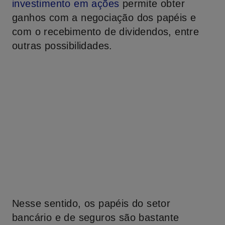
investimento em ações
permite obter
ganhos com a negociação dos papéis e
com o recebimento de dividendos, entre
outras possibilidades.
Nesse sentido, os papéis do setor
bancário e de seguros são bastante