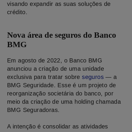
visando expandir as suas soluções de
crédito.
Nova área de seguros do Banco
BMG
Em agosto de 2022, o Banco BMG
anunciou a criação de uma unidade
exclusiva para tratar sobre
seguros
— a
BMG Seguridade. Esse é um projeto de
reorganização societária do banco, por
meio da criação de uma holding chamada
BMG Seguradoras.
A intenção é consolidar as atividades