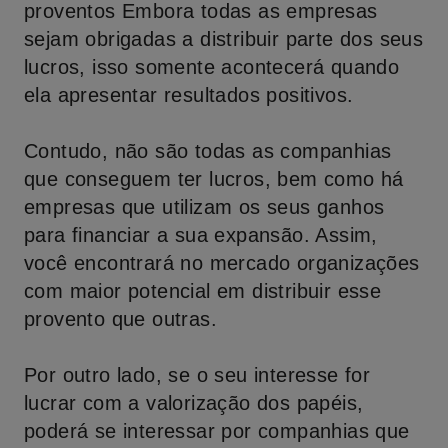
proventos Embora todas as empresas
sejam obrigadas a distribuir parte dos seus
lucros, isso somente acontecerá quando
ela apresentar resultados positivos.
Contudo, não são todas as companhias
que conseguem ter lucros, bem como há
empresas que utilizam os seus ganhos
para financiar a sua expansão. Assim,
você encontrará no mercado organizações
com maior potencial em distribuir esse
provento que outras.
Por outro lado, se o seu interesse for
lucrar com a valorização dos papéis,
poderá se interessar por companhias que