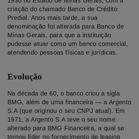
1930 no Estado de Minas Gerais, com a
criação do chamado Banco de Crédito
Predial. Anos mais tarde, a sua
denominação foi alterada para Banco de
Minas Gerais, para que a instituição
pudesse atuar como um banco comercial,
atendendo pessoas físicas e jurídicas.
Evolução
Na década de 60, o banco criou a sigla
BMG, além de uma financeira — a Argento
S.A (que originou o seu CNPJ atual). Em
1971, a Argento S.A teve o seu nome
alterado para BMG Financeira, a qual se
tornou líder no fornecimento de leasing