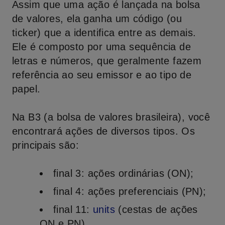
Assim que uma ação é lançada na bolsa
de valores, ela ganha um código (ou
ticker) que a identifica entre as demais.
Ele é composto por uma sequência de
letras e números, que geralmente fazem
referência ao seu emissor e ao tipo de
papel.
Na B3 (a bolsa de valores brasileira), você
encontrará ações de diversos tipos. Os
principais são:
final 3:
ações ordinárias (ON);
final 4:
ações preferenciais (PN);
final 11:
units
(cestas de ações
ON e PN).