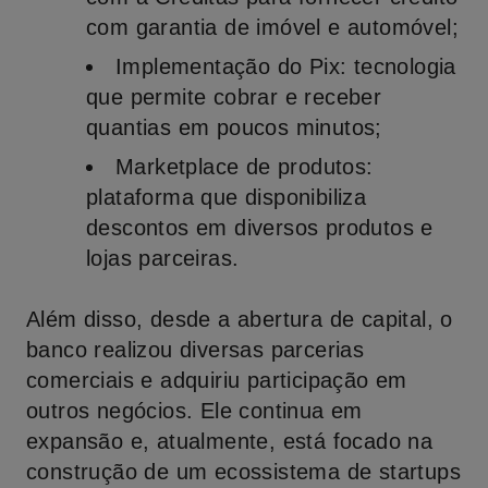
com garantia de imóvel e automóvel;
Implementação do Pix:
tecnologia
que permite cobrar e receber
quantias em poucos minutos;
Marketplace de produtos:
plataforma que disponibiliza
descontos em diversos produtos e
lojas parceiras.
Além disso, desde a abertura de capital, o
banco realizou diversas parcerias
comerciais e adquiriu participação em
outros negócios. Ele continua em
expansão e, atualmente, está focado na
construção de um ecossistema de startups