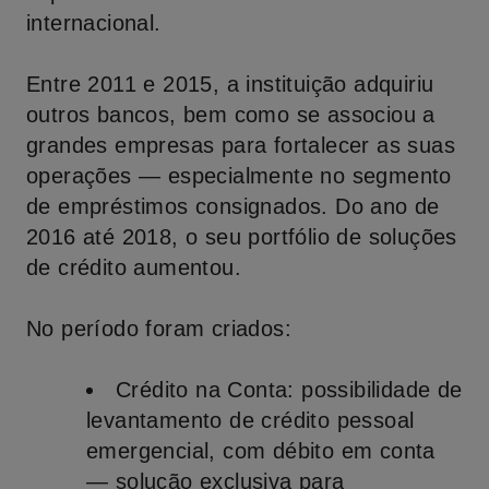
internacional.
Entre 2011 e 2015, a instituição adquiriu
outros bancos, bem como se associou a
grandes empresas para fortalecer as suas
operações — especialmente no segmento
de empréstimos consignados. Do ano de
2016 até 2018, o seu portfólio de soluções
de crédito aumentou.
No período foram criados:
Crédito na Conta
: possibilidade de
levantamento de crédito pessoal
emergencial, com débito em conta
— solução exclusiva para