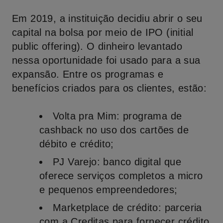
Em 2019, a instituição decidiu abrir o seu
capital na bolsa por meio de IPO (initial
public offering). O dinheiro levantado
nessa oportunidade foi usado para a sua
expansão. Entre os programas e
benefícios criados para os clientes, estão:
Volta pra Mim:
programa de
cashback no uso dos cartões de
débito e crédito;
PJ Varejo:
banco digital que
oferece serviços completos a micro
e pequenos empreendedores;
Marketplace de crédito:
parceria
com a Creditas para fornecer crédito