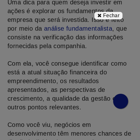
Uma dica para quem deseja investir em
ações é explorar os fundamentos da
Fechar
empresa que será investida. Isso é feito
por meio da
análise fundamentalista
, que
consiste na verificação das informações
fornecidas pela companhia.
Com ela, você consegue identificar como
está a atual situação financeira do
empreendimento, os resultados
apresentados, as perspectivas de
crescimento, a qualidade da gestão e
outros pontos relevantes.
Como você viu, negócios em
desenvolvimento têm menores chances de