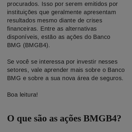
procurados. Isso por serem emitidos por
instituições que geralmente apresentam
resultados mesmo diante de crises
financeiras. Entre as alternativas
disponíveis, estão as ações do Banco
BMG (BMGB4).
Se você se interessa por investir nesses
setores, vale aprender mais sobre o Banco
BMG e sobre a sua nova área de seguros.
Boa leitura!
O que são as ações BMGB4?