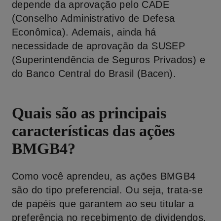
depende da aprovação pelo CADE
(Conselho Administrativo de Defesa
Econômica). Ademais, ainda há
necessidade de aprovação da SUSEP
(Superintendência de Seguros Privados) e
do Banco Central do Brasil (Bacen).
Quais são as principais
características das ações
BMGB4?
Como você aprendeu, as ações BMGB4
são do tipo preferencial. Ou seja, trata-se
de papéis que garantem ao seu titular a
preferência no recebimento de dividendos.