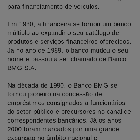
para financiamento de veículos.
Em 1980, a financeira se tornou um banco
múltiplo ao expandir o seu catálogo de
produtos e serviços financeiros oferecidos.
Já no ano de 1989, o banco mudou o seu
nome e passou a ser chamado de Banco
BMG S.A.
Na década de 1990, o Banco BMG se
tornou pioneiro na concessão de
empréstimos consignados a funcionários
do setor público e precursores no canal de
correspondentes bancários. Já os anos
2000 foram marcados por uma grande
expansão no âmbito nacional e