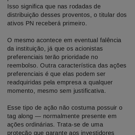
Isso significa que nas rodadas de
distribuição desses proventos, o titular dos
ativos PN receberá primeiro.
O mesmo acontece em eventual falência
da instituição, já que os acionistas
preferenciais terão prioridade no
reembolso. Outra característica das ações
preferenciais é que elas podem ser
readquiridas pela empresa a qualquer
momento, mesmo sem justificativa.
Esse tipo de ação não costuma possuir o
tag along — normalmente presente em
ações ordinárias. Trata-se de uma
proteção que garante aos investidores