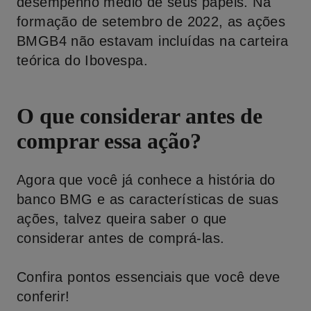
desempenho médio de seus papéis. Na
formação de setembro de 2022, as ações
BMGB4 não estavam incluídas na carteira
teórica do Ibovespa.
O que considerar antes de
comprar essa ação?
Agora que você já conhece a história do
banco BMG e as características de suas
ações, talvez queira saber o que
considerar antes de comprá-las.
Confira pontos essenciais que você deve
conferir!