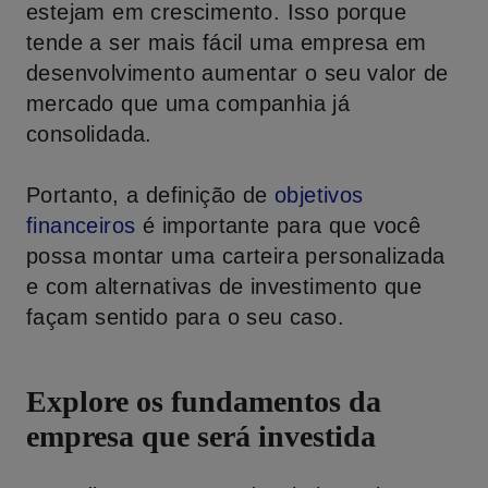
estejam em crescimento. Isso porque
tende a ser mais fácil uma empresa em
desenvolvimento aumentar o seu valor de
mercado que uma companhia já
consolidada.
Portanto, a definição de
objetivos
financeiros
é importante para que você
possa montar uma carteira personalizada
e com alternativas de investimento que
façam sentido para o seu caso.
Explore os fundamentos da
empresa que será investida