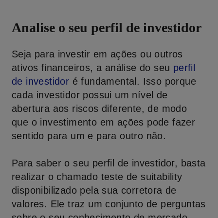
Analise o seu perfil de investidor
Seja para investir em ações ou outros
ativos financeiros, a análise do seu
perfil
de investidor
é fundamental. Isso porque
cada investidor possui um nível de
abertura aos riscos diferente, de modo
que o investimento em ações pode fazer
sentido para um e para outro não.
Para saber o seu perfil de investidor, basta
realizar o chamado teste de suitability
disponibilizado pela sua corretora de
valores. Ele traz um conjunto de perguntas
sobre o seu conhecimento de mercado,