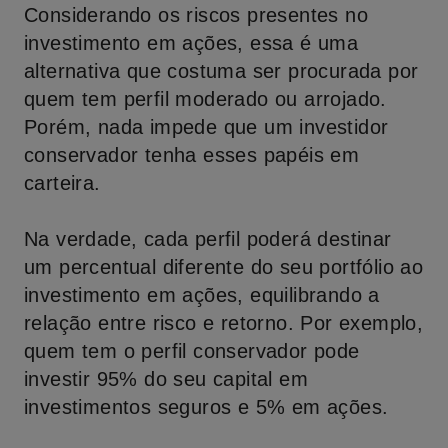
Considerando os riscos presentes no
investimento em ações, essa é uma
alternativa que costuma ser procurada por
quem tem perfil moderado ou arrojado.
Porém, nada impede que um investidor
conservador tenha esses papéis em
carteira.
Na verdade, cada perfil poderá destinar
um percentual diferente do seu portfólio ao
investimento em ações, equilibrando a
relação entre risco e retorno. Por exemplo,
quem tem o perfil conservador pode
investir 95% do seu capital em
investimentos seguros e 5% em ações.