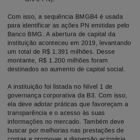
Com isso, a sequência BMGB4 é usada
para identificar as ações PN emitidas pelo
Banco BMG. A abertura de capital da
instituição aconteceu em 2019, levantando
um total de R$ 1.391 milhões. Desse
montante, R$ 1.200 milhões foram
destinados ao aumento de capital social.
A instituição foi listada no Nível 1 de
governança corporativa da B3. Com isso,
ela deve adotar práticas que favoreçam a
transparência e o acesso às suas
informações no mercado. Também deve
buscar por melhorias nas prestações de
contas e promover a dispersão acionária.