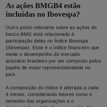
As ações BMGB4 estão
incluídas no Ibovespa?
Outro ponto relevante sobre as ações do
banco BMG está relacionado à
participação delas no Índice Bovespa
(Ibovespa). Esse é o índice financeiro que
mede o desempenho do mercado
acionário brasileiro por ser composto pelos
papéis de maior representatividade no
país.
A composição do índice é alterada a cada
4 meses, considerando fatores como o
tamanho das organizações e o