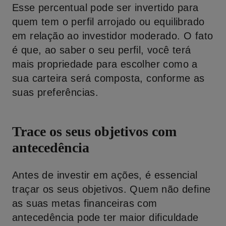
Esse percentual pode ser invertido para
quem tem o perfil arrojado ou equilibrado
em relação ao investidor moderado. O fato
é que, ao saber o seu perfil, você terá
mais propriedade para escolher como a
sua carteira será composta, conforme as
suas preferências.
Trace os seus objetivos com
antecedência
Antes de investir em ações, é essencial
traçar os seus objetivos. Quem não define
as suas metas financeiras com
antecedência pode ter maior dificuldade