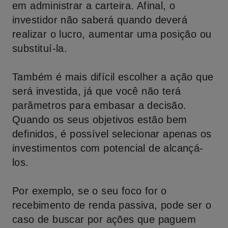
em administrar a carteira. Afinal, o
investidor não saberá quando deverá
realizar o lucro, aumentar uma posição ou
substituí-la.
Também é mais difícil escolher a ação que
será investida, já que você não terá
parâmetros para embasar a decisão.
Quando os seus objetivos estão bem
definidos, é possível selecionar apenas os
investimentos com potencial de alcançá-
los.
Por exemplo, se o seu foco for o
recebimento de renda passiva, pode ser o
caso de buscar por ações que paguem