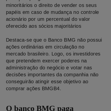
minoritários o direito de vender os seus
papéis em caso de mudança no controle
acionário por um percentual do valor
oferecido aos sócios majoritários
Destaca-se que o Banco BMG não possui
ações ordinárias em circulação no
mercado brasileiro. Logo, os investidores
que pretendem exercer poderes na
administração do negócio e votar nas
decisões importantes da companhia não
conseguirão atingir esse objetivo ao
comprar ações BMGB4.
O banco BMG paga