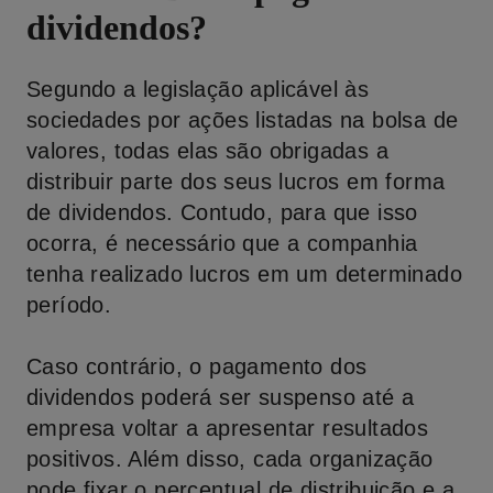
dividendos?
Segundo a legislação aplicável às
sociedades por ações listadas na bolsa de
valores, todas elas são obrigadas a
distribuir parte dos seus lucros em forma
de dividendos. Contudo, para que isso
ocorra, é necessário que a companhia
tenha realizado lucros em um determinado
período.
Caso contrário, o pagamento dos
dividendos poderá ser suspenso até a
empresa voltar a apresentar resultados
positivos. Além disso, cada organização
pode fixar o percentual de distribuição e a