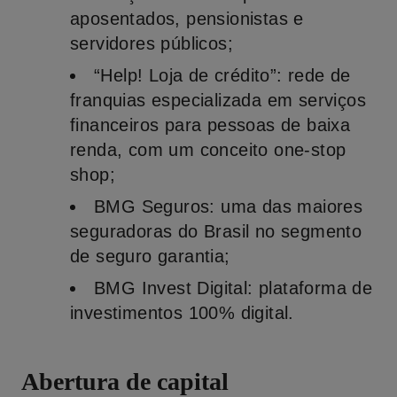
aposentados, pensionistas e
servidores públicos;
“Help! Loja de crédito”:
rede de
franquias especializada em serviços
financeiros para pessoas de baixa
renda, com um conceito one-stop
shop;
BMG Seguros:
uma das maiores
seguradoras do Brasil no segmento
de seguro garantia;
BMG Invest Digital
: plataforma de
investimentos 100% digital.
Abertura de capital