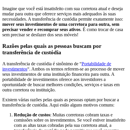
Imagine que você está insatisfeito com sua corretora atual e deseja
mudar para outra que oferece serviços mais adequados às suas
necessidades. A transferência de custódia permite exatamente isso:
mover seus investimentos de uma corretora para outra, sem
precisar vender e recomprar seus ativos
. É como trocar de casa
sem precisar se desfazer dos seus móveis!
Razões pelas quais as pessoas buscam por
transferência de custódia
A transferência de custódia é sinônimo de “
Portabilidade de
investimentos
“. Ambos os termos referem-se ao processo de mover
seus investimentos de uma instituição financeira para outra. A
portabilidade de investimentos oferece aos investidores a
oportunidade de buscar melhores condições, serviços e taxas em
outra corretora ou instituição.
Existem várias razões pelas quais as pessoas optam por buscar a
transferência de custódia. Aqui estão alguns motivos comuns:
Redução de custos
: Muitas corretoras cobram taxas e
comissões sobre os investimentos. Se você estiver insatisfeito
com as altas taxas cobradas pela sua corretora atual, a