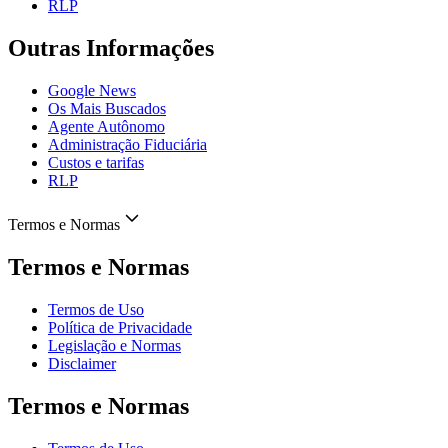
RLP
Outras Informações
Google News
Os Mais Buscados
Agente Autônomo
Administração Fiduciária
Custos e tarifas
RLP
Termos e Normas
Termos e Normas
Termos de Uso
Política de Privacidade
Legislação e Normas
Disclaimer
Termos e Normas