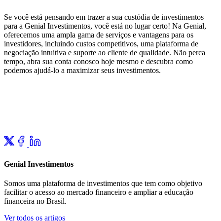
Se você está pensando em trazer a sua custódia de investimentos
para a Genial Investimentos, você está no lugar certo! Na Genial,
oferecemos uma ampla gama de serviços e vantagens para os
investidores, incluindo custos competitivos, uma plataforma de
negociação intuitiva e suporte ao cliente de qualidade. Não perca
tempo, abra sua conta conosco hoje mesmo e descubra como
podemos ajudá-lo a maximizar seus investimentos.
Genial Investimentos
Somos uma plataforma de investimentos que tem como objetivo
facilitar o acesso ao mercado financeiro e ampliar a educação
financeira no Brasil.
Ver todos os artigos