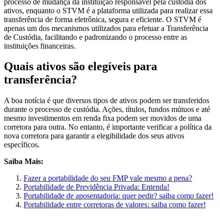
processo de mudança da instituição responsável pela custódia dos
ativos, enquanto o STVM é a plataforma utilizada para realizar essa
transferência de forma eletrônica, segura e eficiente. O STVM é
apenas um dos mecanismos utilizados para efetuar a Transferência
de Custódia, facilitando e padronizando o processo entre as
instituições financeiras.
Quais ativos são elegíveis para
transferência?
A boa notícia é que diversos tipos de ativos podem ser transferidos
durante o processo de custódia. Ações, títulos, fundos mútuos e até
mesmo investimentos em renda fixa podem ser movidos de uma
corretora para outra. No entanto, é importante verificar a política da
nova corretora para garantir a elegibilidade dos seus ativos
específicos.
Saiba Mais:
Fazer a portabilidade do seu FMP vale mesmo a pena?
Portabilidade de Previdência Privada: Entenda!
Portabilidade de aposentadoria: quer pedir? saiba como fazer!
Portabilidade entre corretoras de valores: saiba como fazer!