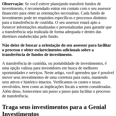
Observação
: Se você estiver planejando transferir fundos de
investimento, é recomendado entrar em contato com o seu assessor
financeiro para obter as orientações necessárias. Cada fundo de
investimento pode ter requisitos específicos e processos distintos
para a transferência de custódia. O seu assessor estará apto a
fornecer informações atualizadas e personalizadas para garantir que
a transferência seja realizada de forma adequada e dentro das
diretrizes estabelecidas pelo fundo.
Não deixe de buscar a orientação do seu assessor para facilitar
o processo e obter esclarecimentos adicionais sobre a
transferência de fundos de investimento.
A transferência de custódia, ou portabilidade de investimentos, é
uma opção valiosa para investidores em busca de melhores
oportunidades e serviços. Neste artigo, você aprendeu que é possível
mover seus investimentos de uma corretora para outra, mantendo
seus ativos e histórico intactos. Verificamos os custos e taxas
envolvidos, bem como as implicações fiscais a serem consideradas.
Além disso, fornecemos um passo a passo para facilitar o processo
de transferência.
Traga seus investimentos para a Genial
Investimentos