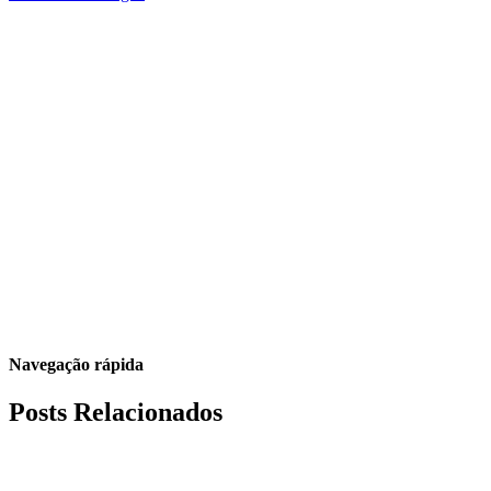
Navegação rápida
Posts Relacionados