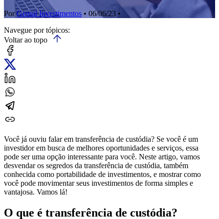
Por
Genial Investimentos
• 06/06/23 •
Navegue por tópicos:
Voltar ao topo
Você já ouviu falar em transferência de custódia? Se você é um
investidor em busca de melhores oportunidades e serviços, essa
pode ser uma opção interessante para você. Neste artigo, vamos
desvendar os segredos da transferência de custódia, também
conhecida como portabilidade de investimentos, e mostrar como
você pode movimentar seus investimentos de forma simples e
vantajosa. Vamos lá!
O que é transferência de custódia?