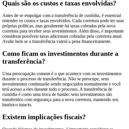
Quais são os custos e taxas envolvidas?
Antes de se empolgar com a transferência de custódia, é essencial
entender os custos e taxas envolvidos. Cada corretora pode ter suas
próprias políticas, mas geralmente há taxas cobradas pela nova
corretora para receber seus investimentos. Além disso, é importante
considerar possíveis taxas adicionais cobradas pela corretora atual.
Avalie bem se a transferência valerá a pena financeiramente.
Como ficam os investimentos durante a
transferência?
Uma preocupação comum é o que acontece com os investimentos
durante o processo de transferência. Não se preocupe, seus
investimentos continuarão sendo negociados normalmente e você
terá acesso a eles durante todo o processo. A transferência de
custódia é como uma troca de bastão: seus investimentos são
transferidos com segurança para a nova corretora, mantendo seu
histórico intacto.
Existem implicações fiscais?