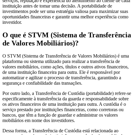
serviços, reputação e experiência do atendimento ao cliente de cada
instituição antes de tomar uma decisão. A portabilidade de
investimentos pode ser uma estratégia valiosa para maximizar suas
oportunidades financeiras e garantir uma melhor experiência como
investidor.
O que é STVM (Sistema de Transferência
de Valores Mobiliários)?
O STVM (Sistema de Transferência de Valores Mobiliários) é uma
plataforma ou sistema utilizado para realizar a transferência de
valores mobiliários, como ações, títulos e outros ativos financeiros,
de uma instituição financeira para outra. Ele é responsável por
automatizar e agilizar o processo de transferência, garantindo a
segurança e confiabilidade das transações.
Por outro lado, a Transferência de Custódia (portabilidade) refere-se
especificamente à transferência da guarda e responsabilidade sobre
os ativos financeiros de uma instituição para outra. A custódia é o
serviço prestado por instituições financeiras, como corretoras ou
bancos, que têm a função de guardar e administrar os valores
mobiliários em nome dos investidores.
Dessa forma, a Transferência de Custódia está relacionada ao