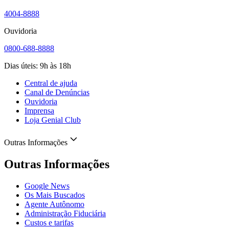
4004-8888
Ouvidoria
0800-688-8888
Dias úteis: 9h às 18h
Central de ajuda
Canal de Denúncias
Ouvidoria
Imprensa
Loja Genial Club
Outras Informações
Outras Informações
Google News
Os Mais Buscados
Agente Autônomo
Administração Fiduciária
Custos e tarifas