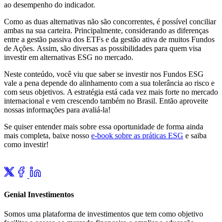
ao desempenho do indicador.
Como as duas alternativas não são concorrentes, é possível conciliar
ambas na sua carteira. Principalmente, considerando as diferenças
entre a gestão passiva dos ETFs e da gestão ativa de muitos Fundos
de Ações. Assim, são diversas as possibilidades para quem visa
investir em alternativas ESG no mercado.
Neste conteúdo, você viu que saber se investir nos Fundos ESG
vale a pena depende do alinhamento com a sua tolerância ao risco e
com seus objetivos. A estratégia está cada vez mais forte no mercado
internacional e vem crescendo também no Brasil. Então aproveite
nossas informações para avaliá-la!
Se quiser entender mais sobre essa oportunidade de forma ainda
mais completa, baixe nosso
e-book
sobre as práticas ESG
e saiba
como investir!
Genial Investimentos
Somos uma plataforma de investimentos que tem como objetivo