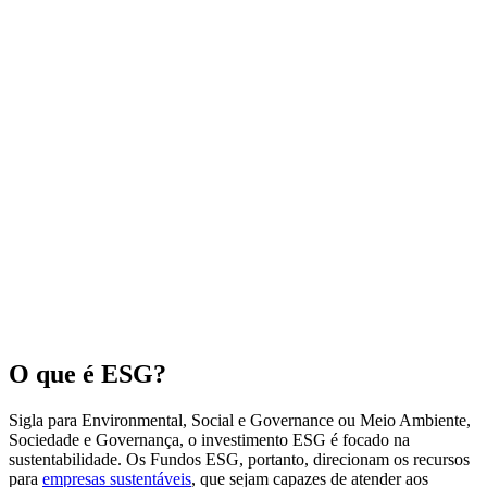
O que é ESG?
Sigla para Environmental, Social e Governance ou Meio Ambiente,
Sociedade e Governança, o investimento ESG é focado na
sustentabilidade. Os Fundos ESG, portanto, direcionam os recursos
para
empresas sustentáveis
, que sejam capazes de atender aos