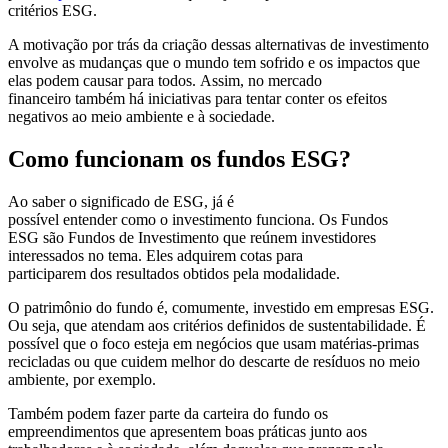
critérios ESG.
A motivação por trás da criação dessas alternativas de investimento
envolve as mudanças que o mundo tem sofrido e os impactos que
elas podem causar para todos. Assim, no mercado
financeiro também há iniciativas para tentar conter os efeitos
negativos ao meio ambiente e à sociedade.
Como funcionam os fundos ESG?
Ao saber o significado de ESG, já é
possível entender como o investimento funciona. Os Fundos
ESG são Fundos de Investimento que reúnem investidores
interessados no tema. Eles adquirem cotas para
participarem dos resultados obtidos pela modalidade.
O patrimônio do fundo é, comumente, investido em empresas ESG.
Ou seja, que atendam aos critérios definidos de sustentabilidade. É
possível que o foco esteja em negócios que usam matérias-primas
recicladas ou que cuidem melhor do descarte de resíduos no meio
ambiente, por exemplo.
Também podem fazer parte da carteira do fundo os
empreendimentos que apresentem boas práticas junto aos