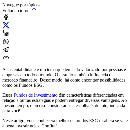
Navegue por tópicos:
Voltar ao topo
A sustentabilidade é um tema que tem sido valorizado por pessoas e
empresas em todo o mundo. O assunto também influencia o
mercado financeiro. Desse modo, há como encontrar possibilidades
como os Fundos ESG.
Esses
Fundos de Investimento
têm características diferenciadas em
relação a outras estratégias e podem entregar diversas vantagens. Ao
mesmo tempo, é preciso considerar se a escolha é, de fato, indicada
para você.
Neste artigo, você conhecerá melhor os fundos ESG e saberá se vale
a pena investir neles. Confira!