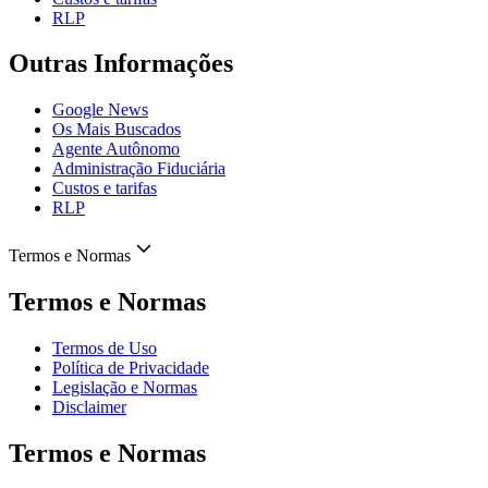
RLP
Outras Informações
Google News
Os Mais Buscados
Agente Autônomo
Administração Fiduciária
Custos e tarifas
RLP
Termos e Normas
Termos e Normas
Termos de Uso
Política de Privacidade
Legislação e Normas
Disclaimer
Termos e Normas