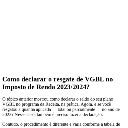
Como declarar o resgate de VGBL no
Imposto de Renda 2023/2024?
O tópico anterior mostrou como declarar o saldo do seu plano
VGBL no programa da Receita, na prática. Agora, e se você
resgatou a quantia aplicada — total ou parcialmente — no ano de
2023? Nesse caso, também é preciso fazer a declaração.
Contudo, o procedimento é diferente e varia conforme a tabela de