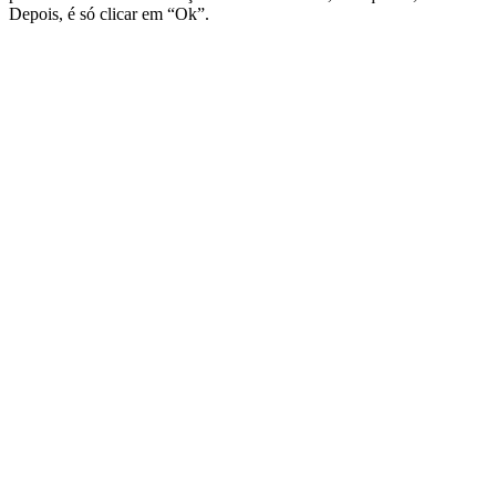
Depois, é só clicar em “Ok”.