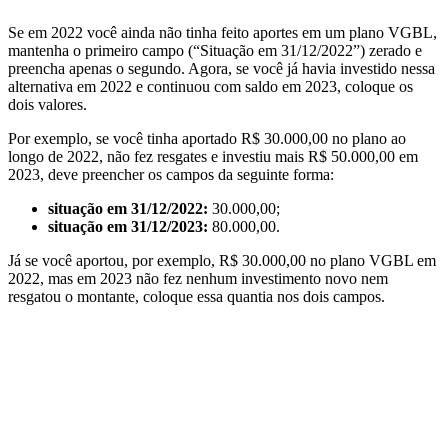
Se em 2022 você ainda não tinha feito aportes em um plano VGBL,
mantenha o primeiro campo (“Situação em 31/12/2022”) zerado e
preencha apenas o segundo. Agora, se você já havia investido nessa
alternativa em 2022 e continuou com saldo em 2023, coloque os
dois valores.
Por exemplo, se você tinha aportado R$ 30.000,00 no plano ao
longo de 2022, não fez resgates e investiu mais R$ 50.000,00 em
2023, deve preencher os campos da seguinte forma:
situação em 31/12/2022:
30.000,00;
situação em 31/12/2023:
80.000,00.
Já se você aportou, por exemplo, R$ 30.000,00 no plano VGBL em
2022, mas em 2023 não fez nenhum investimento novo nem
resgatou o montante, coloque essa quantia nos dois campos.