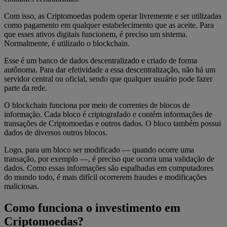
Com isso, as Criptomoedas podem operar livremente e ser utilizadas
como pagamento em qualquer estabelecimento que as aceite. Para
que esses ativos digitais funcionem, é preciso um sistema.
Normalmente, é utilizado o blockchain.
Esse é um banco de dados descentralizado e criado de forma
autônoma. Para dar efetividade a essa descentralização, não há um
servidor central ou oficial, sendo que qualquer usuário pode fazer
parte da rede.
O blockchain funciona por meio de correntes de blocos de
informação. Cada bloco é criptografado e contém informações de
transações de Criptomoedas e outros dados. O bloco também possui
dados de diversos outros blocos.
Logo, para um bloco ser modificado — quando ocorre uma
transação, por exemplo —, é preciso que ocorra uma validação de
dados. Como essas informações são espalhadas em computadores
do mundo todo, é mais difícil ocorrerem fraudes e modificações
maliciosas.
Como funciona o investimento em
Criptomoedas?