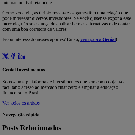
internacionais diretamente.
Como você viu, as Criptomoedas e os games têm uma relação que
pode interessar diversos investidores. Se você quiser se expor a esse
mercado, não se esqueça de analisar bem as alternativas e de contar
com uma boa corretora de valores.
Ficou interessado nesses aportes? Então,
vem para a
Genial
!
Genial Investimentos
Somos uma plataforma de investimentos que tem como objetivo
facilitar o acesso ao mercado financeiro e ampliar a educação
financeira no Brasil.
Ver todos os artigos
Navegação rápida
Posts Relacionados