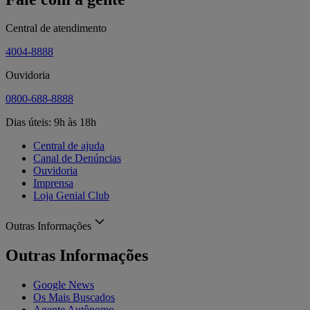
Central de atendimento
4004-8888
Ouvidoria
0800-688-8888
Dias úteis: 9h às 18h
Central de ajuda
Canal de Denúncias
Ouvidoria
Imprensa
Loja Genial Club
Outras Informações
Outras Informações
Google News
Os Mais Buscados
Agente Autônomo