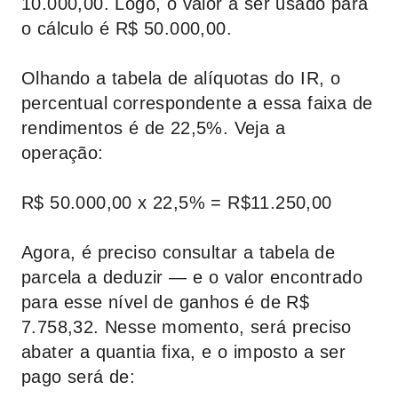
10.000,00. Logo, o valor a ser usado para
o cálculo é R$ 50.000,00.
Olhando a tabela de alíquotas do IR, o
percentual correspondente a essa faixa de
rendimentos é de 22,5%. Veja a
operação:
R$ 50.000,00 x 22,5% = R$11.250,00
Agora, é preciso consultar a tabela de
parcela a deduzir — e o valor encontrado
para esse nível de ganhos é de R$
7.758,32. Nesse momento, será preciso
abater a quantia fixa, e o imposto a ser
pago será de: