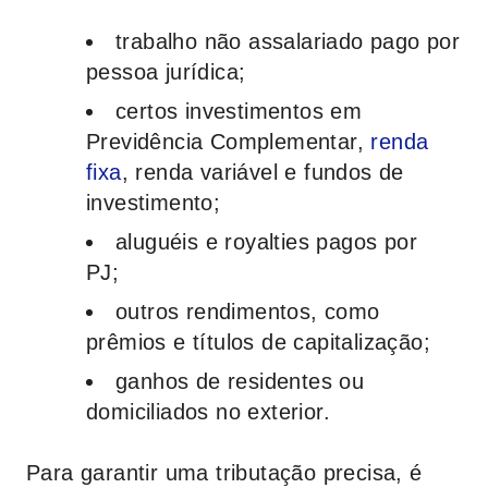
trabalho não assalariado pago por
pessoa jurídica;
certos investimentos em
Previdência Complementar,
renda
fixa
, renda variável e fundos de
investimento;
aluguéis e royalties pagos por
PJ;
outros rendimentos, como
prêmios e títulos de capitalização;
ganhos de residentes ou
domiciliados no exterior.
Para garantir uma tributação precisa, é