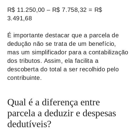
R$ 11.250,00 – R$ 7.758,32 = R$
3.491,68
É importante destacar que a parcela de
dedução não se trata de um benefício,
mas um simplificador para a contabilização
dos tributos. Assim, ela facilita a
descoberta do total a ser recolhido pelo
contribuinte.
Qual é a diferença entre
parcela a deduzir e despesas
dedutíveis?