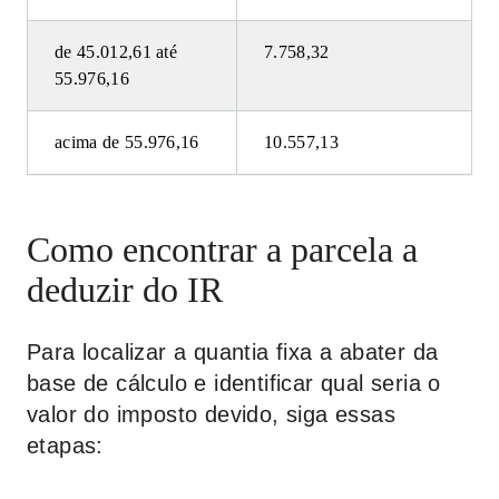
de 45.012,61 até
7.758,32
55.976,16
acima de 55.976,16
10.557,13
Como encontrar a parcela a
deduzir do IR
Para localizar a quantia fixa a abater da
base de cálculo e identificar qual seria o
valor do imposto devido, siga essas
etapas: