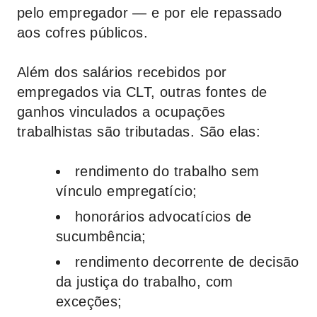
pelo empregador — e por ele repassado
aos cofres públicos.
Além dos salários recebidos por
empregados via CLT, outras fontes de
ganhos vinculados a ocupações
trabalhistas são tributadas. São elas:
rendimento do trabalho sem
vínculo empregatício;
honorários advocatícios de
sucumbência;
rendimento decorrente de decisão
da justiça do trabalho, com
exceções;