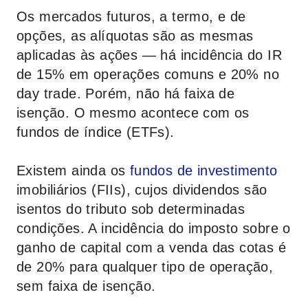
Os mercados futuros, a termo, e de
opções, as alíquotas são as mesmas
aplicadas às ações — há incidência do IR
de 15% em operações comuns e 20% no
day trade. Porém, não há faixa de
isenção. O mesmo acontece com os
fundos de índice (ETFs).
Existem ainda os
fundos de investimento
imobiliários (FIIs), cujos dividendos são
isentos do tributo sob determinadas
condições. A incidência do imposto sobre o
ganho de capital com a venda das cotas é
de 20% para qualquer tipo de operação,
sem faixa de isenção.