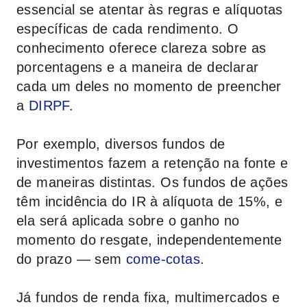
essencial se atentar às regras e alíquotas
específicas de cada rendimento. O
conhecimento oferece clareza sobre as
porcentagens e a maneira de declarar
cada um deles no momento de preencher
a
DIRPF
.
Por exemplo, diversos fundos de
investimentos fazem a retenção na fonte e
de maneiras distintas. Os fundos de ações
têm incidência do IR à alíquota de 15%, e
ela será aplicada sobre o ganho no
momento do resgate, independentemente
do prazo — sem
come-cotas
.
Já fundos de renda fixa, multimercados e