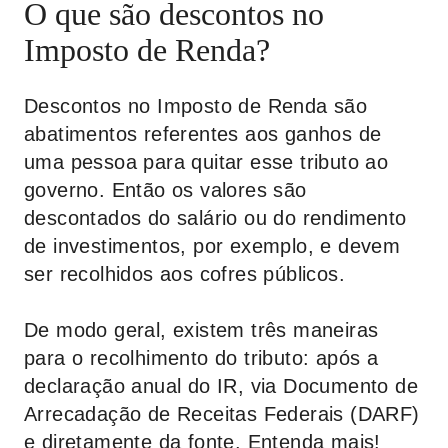
O que são descontos no
Imposto de Renda?
Descontos no Imposto de Renda são
abatimentos referentes aos ganhos de
uma pessoa para quitar esse tributo ao
governo. Então os valores são
descontados do salário ou do rendimento
de investimentos, por exemplo, e devem
ser recolhidos aos cofres públicos.
De modo geral, existem três maneiras
para o recolhimento do tributo: após a
declaração anual do IR, via Documento de
Arrecadação de Receitas Federais (DARF)
e diretamente da fonte. Entenda mais!