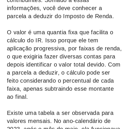
contribuintes. Somado a essas
informações, você deve conhecer a
parcela a deduzir do Imposto de Renda.
O valor é uma quantia fixa que facilita o
cálculo do IR. Isso porque ele tem
aplicação progressiva, por faixas de renda,
o que exigiria fazer diversas contas para
depois identificar o valor total devido. Com
a parcela a deduzir, o cálculo pode ser
feito considerando o percentual de cada
faixa, apenas subtraindo esse montante
ao final.
Existe uma tabela a ser observada para
valores mensais. No ano-calendário de