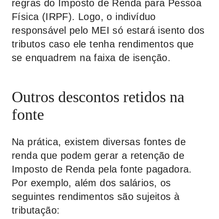
regras do Imposto de Renda para Pessoa
Física (IRPF). Logo, o indivíduo
responsável pelo MEI só estará isento dos
tributos caso ele tenha rendimentos que
se enquadrem na faixa de isenção.
Outros descontos retidos na
fonte
Na prática, existem diversas fontes de
renda que podem gerar a retenção de
Imposto de Renda pela fonte pagadora.
Por exemplo, além dos salários, os
seguintes rendimentos são sujeitos à
tributação: