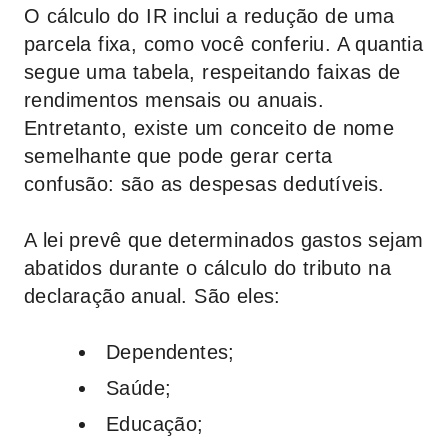
O cálculo do IR inclui a redução de uma
parcela fixa, como você conferiu. A quantia
segue uma tabela, respeitando faixas de
rendimentos mensais ou anuais.
Entretanto, existe um conceito de nome
semelhante que pode gerar certa
confusão: são as despesas dedutíveis.
A lei prevê que determinados gastos sejam
abatidos durante o cálculo do tributo na
declaração anual. São eles:
Dependentes;
Saúde;
Educação;