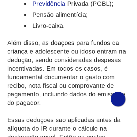
Previdência
Privada (PGBL);
Pensão alimentícia;
Livro-caixa.
Além disso, as doações para fundos da
criança e adolescente ou idoso entram na
dedução, sendo consideradas despesas
incentivadas. Em todos os casos, é
fundamental documentar o gasto com
recibo, nota fiscal ou comprovante de
pagamento, incluindo dados do emissor e
do pagador.
Essas deduções são aplicadas antes da
alíquota do IR durante o cálculo na