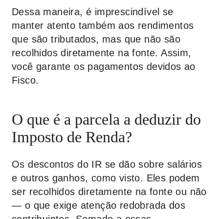
Dessa maneira, é imprescindível se
manter atento também aos rendimentos
que são tributados, mas que não são
recolhidos diretamente na fonte. Assim,
você garante os pagamentos devidos ao
Fisco.
O que é a parcela a deduzir do
Imposto de Renda?
Os descontos do IR se dão sobre salários
e outros ganhos, como visto. Eles podem
ser recolhidos diretamente na fonte ou não
— o que exige atenção redobrada dos