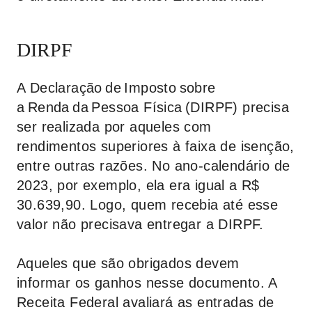
DIRPF
A Declaração de Imposto sobre
a Renda da Pessoa Física (DIRPF) precisa
ser realizada por aqueles com
rendimentos superiores à faixa de isenção,
entre outras razões. No ano-calendário de
2023, por exemplo, ela era igual a R$
30.639,90. Logo, quem recebia até esse
valor não precisava entregar a DIRPF.
Aqueles que são obrigados devem
informar os ganhos nesse documento. A
Receita Federal avaliará as entradas de