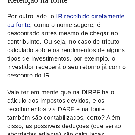
Por outro lado, o
IR recolhido diretamente
da fonte
, como o nome sugere, é
descontado antes mesmo de chegar ao
contribuinte. Ou seja, no caso do tributo
calculado sobre os rendimentos de alguns
tipos de investimentos, por exemplo, o
investidor receberá o seu retorno já com o
desconto do IR.
Vale ter em mente que na DIRPF há o
cálculo dos impostos devidos, e os
recolhimentos via DARF e na fonte
também são contabilizados, certo? Além
disso, as possíveis deduções (que serão
abordadas adiante) são calculadas.