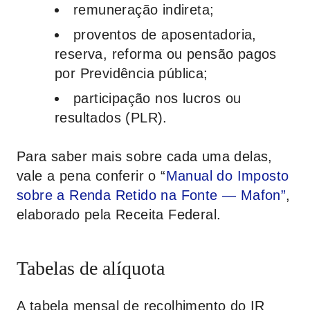
remuneração indireta;
proventos de aposentadoria,
reserva, reforma ou pensão pagos
por Previdência pública;
participação nos lucros ou
resultados (PLR).
Para saber mais sobre cada uma delas,
vale a pena conferir o “
Manual do Imposto
sobre a Renda Retido na Fonte — Mafon”
,
elaborado pela Receita Federal.
Tabelas de alíquota
A tabela mensal de recolhimento do IR