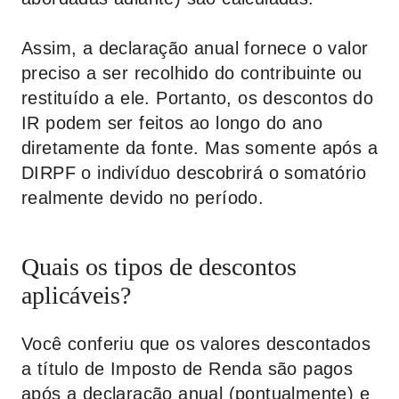
Assim, a declaração anual fornece o valor
preciso a ser recolhido do contribuinte ou
restituído a ele. Portanto, os descontos do
IR podem ser feitos ao longo do ano
diretamente da fonte. Mas somente após a
DIRPF o indivíduo descobrirá o somatório
realmente devido no período.
Quais os tipos de descontos
aplicáveis?
Você conferiu que os valores descontados
a título de Imposto de Renda são pagos
após a declaração anual (pontualmente) e