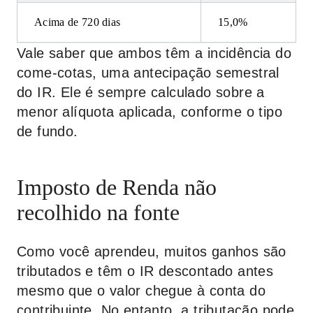
Acima de 720 dias
15,0%
Vale saber que ambos têm a incidência do
come-cotas, uma antecipação semestral
do IR. Ele é sempre calculado sobre a
menor alíquota aplicada, conforme o tipo
de fundo.
Imposto de Renda não
recolhido na fonte
Como você aprendeu, muitos ganhos são
tributados e têm o IR descontado antes
mesmo que o valor chegue à conta do
contribuinte. No entanto, a tributação pode