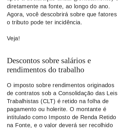
diretamente na fonte, ao longo do ano.
Agora, você descobrirá sobre que fatores
o tributo pode ter incidência.
Veja!
Descontos sobre salários e
rendimentos do trabalho
O imposto sobre rendimentos originados
de contratos sob a Consolidação das Leis
Trabalhistas (CLT) é retido na folha de
pagamento ou holerite. O montante é
intitulado como Imposto de Renda Retido
na Fonte, e o valor deverá ser recolhido