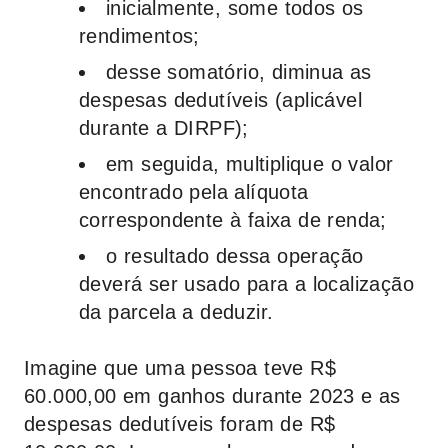
inicialmente, some todos os
rendimentos;
desse somatório, diminua as
despesas dedutíveis (aplicável
durante a DIRPF);
em seguida, multiplique o valor
encontrado pela alíquota
correspondente à faixa de renda;
o resultado dessa operação
deverá ser usado para a localização
da parcela a deduzir.
Imagine que uma pessoa teve R$
60.000,00 em ganhos durante 2023 e as
despesas dedutíveis foram de R$