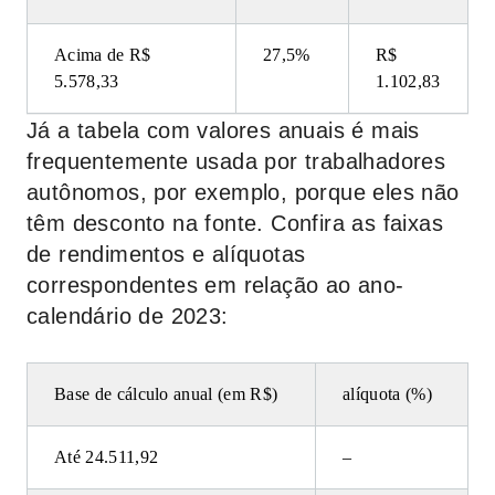
Acima de R$
27,5%
R$
5.578,33
1.102,83
Já a tabela com valores anuais é mais
frequentemente usada por trabalhadores
autônomos, por exemplo, porque eles não
têm desconto na fonte. Confira as faixas
de rendimentos e alíquotas
correspondentes em relação ao ano-
calendário de 2023:
Base de cálculo anual (em R$)
alíquota (%)
Até 24.511,92
–