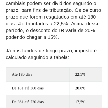
cambiais podem ser divididos segundo o
prazo, para fins de tributação. Os de curto
prazo que forem resgatados em até 180
dias são tributados a 22,5%. Acima desse
período, o desconto do IR varia de 20%
podendo chegar a 15%.
Já nos fundos de longo prazo, imposto é
calculado seguindo a tabela:
Até 180 dias
22,5%
De 181 até 360 dias
20,0%
De 361 até 720 dias
17,5%