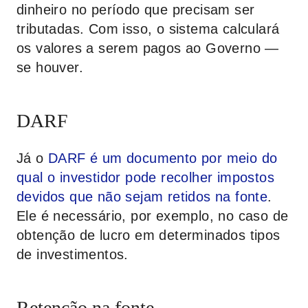
dinheiro no período que precisam ser
tributadas. Com isso, o sistema calculará
os valores a serem pagos ao Governo —
se houver.
DARF
Já o
DARF é um documento por meio do
qual o investidor pode recolher impostos
devidos que não sejam retidos na fonte
.
Ele é necessário, por exemplo, no caso de
obtenção de lucro em determinados tipos
de investimentos.
Retenção na fonte