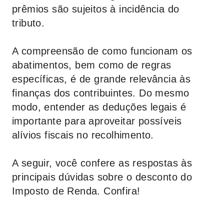
prêmios são sujeitos à incidência do
tributo.
A compreensão de como funcionam os
abatimentos, bem como de regras
específicas, é de grande relevância às
finanças dos contribuintes. Do mesmo
modo, entender as deduções legais é
importante para aproveitar possíveis
alívios fiscais no recolhimento.
A seguir, você confere as respostas às
principais dúvidas sobre o desconto do
Imposto de Renda. Confira!