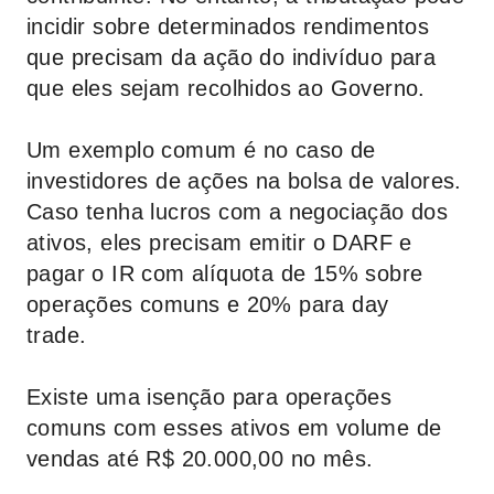
incidir sobre determinados rendimentos
que precisam da ação do indivíduo para
que eles sejam recolhidos ao Governo.
Um exemplo comum é no caso de
investidores de ações na bolsa de valores.
Caso tenha lucros com a negociação dos
ativos, eles precisam emitir o DARF e
pagar o IR com alíquota de 15% sobre
operações comuns e 20% para day
trade.
Existe uma isenção para operações
comuns com esses ativos em volume de
vendas até R$ 20.000,00 no mês.