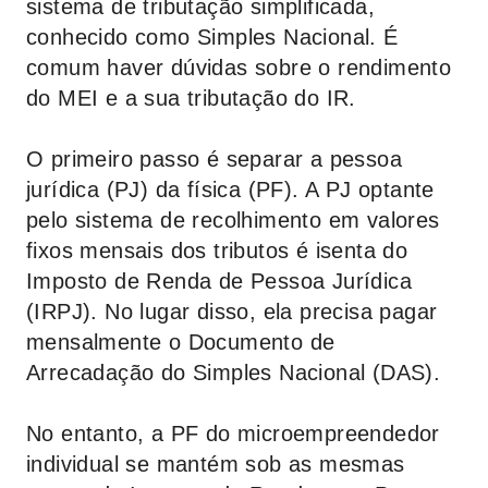
sistema de tributação simplificada,
conhecido como Simples Nacional. É
comum haver dúvidas sobre o rendimento
do MEI e a sua tributação do IR.
O primeiro passo é separar a pessoa
jurídica (PJ) da física (PF). A PJ optante
pelo sistema de recolhimento em valores
fixos mensais dos tributos é isenta do
Imposto de Renda de Pessoa Jurídica
(IRPJ). No lugar disso, ela precisa pagar
mensalmente o Documento de
Arrecadação do Simples Nacional (DAS).
No entanto, a PF do microempreendedor
individual se mantém sob as mesmas