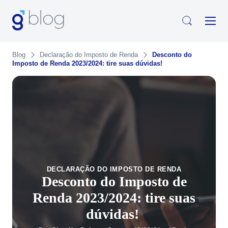
Blog
Declaração do Imposto de Renda
Desconto do
Imposto de Renda 2023/2024: tire suas dúvidas!
DECLARAÇÃO DO IMPOSTO DE RENDA
Desconto do Imposto de
Renda 2023/2024: tire suas
dúvidas!