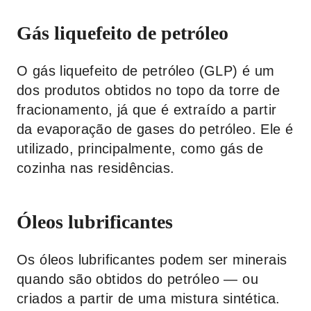
Gás liquefeito de petróleo
O gás liquefeito de petróleo (GLP) é um
dos produtos obtidos no topo da torre de
fracionamento, já que é extraído a partir
da evaporação de gases do petróleo. Ele é
utilizado, principalmente, como gás de
cozinha nas residências.
Óleos lubrificantes
Os óleos lubrificantes podem ser minerais
quando são obtidos do petróleo — ou
criados a partir de uma mistura sintética.