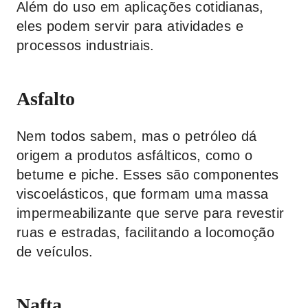
Além do uso em aplicações cotidianas,
eles podem servir para atividades e
processos industriais.
Asfalto
Nem todos sabem, mas o petróleo dá
origem a produtos asfálticos, como o
betume e piche. Esses são componentes
viscoelásticos, que formam uma massa
impermeabilizante que serve para revestir
ruas e estradas, facilitando a locomoção
de veículos.
Nafta