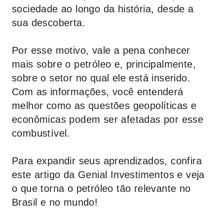
sociedade ao longo da história, desde a
sua descoberta.
Por esse motivo, vale a pena conhecer
mais sobre o petróleo e, principalmente,
sobre o setor no qual ele está inserido.
Com as informações, você entenderá
melhor como as questões geopolíticas e
econômicas podem ser afetadas por esse
combustível.
Para expandir seus aprendizados, confira
este artigo da
Genial Investimentos
e veja
o que torna o petróleo tão relevante no
Brasil e no mundo!