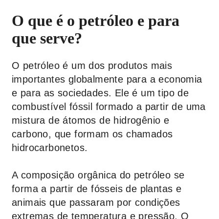
O que é o petróleo e para
que serve?
O petróleo é um dos produtos mais
importantes globalmente para a economia
e para as sociedades. Ele é um tipo de
combustível fóssil formado a partir de uma
mistura de átomos de hidrogênio e
carbono, que formam os chamados
hidrocarbonetos.
A composição orgânica do petróleo se
forma a partir de fósseis de plantas e
animais que passaram por condições
extremas de temperatura e pressão. O