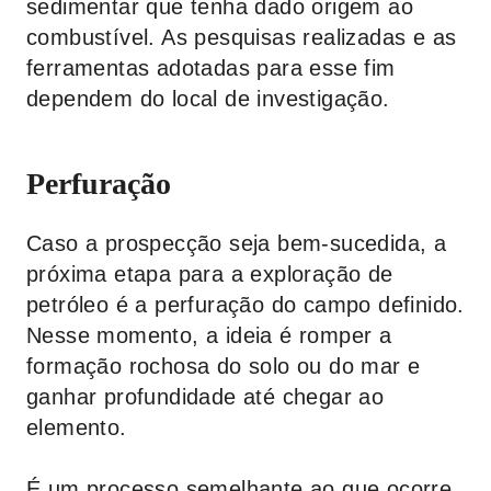
sedimentar que tenha dado origem ao
combustível. As pesquisas realizadas e as
ferramentas adotadas para esse fim
dependem do local de investigação.
Perfuração
Caso a prospecção seja bem-sucedida, a
próxima etapa para a exploração de
petróleo é a perfuração do campo definido.
Nesse momento, a ideia é romper a
formação rochosa do solo ou do mar e
ganhar profundidade até chegar ao
elemento.
É um processo semelhante ao que ocorre