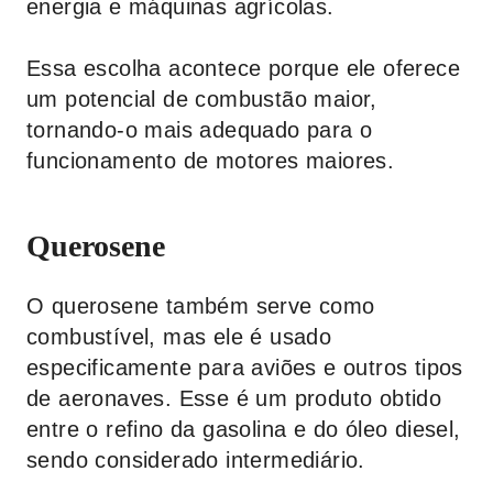
energia e máquinas agrícolas.
Essa escolha acontece porque ele oferece
um potencial de combustão maior,
tornando-o mais adequado para o
funcionamento de motores maiores.
Querosene
O querosene também serve como
combustível, mas ele é usado
especificamente para aviões e outros tipos
de aeronaves. Esse é um produto obtido
entre o refino da gasolina e do óleo diesel,
sendo considerado intermediário.