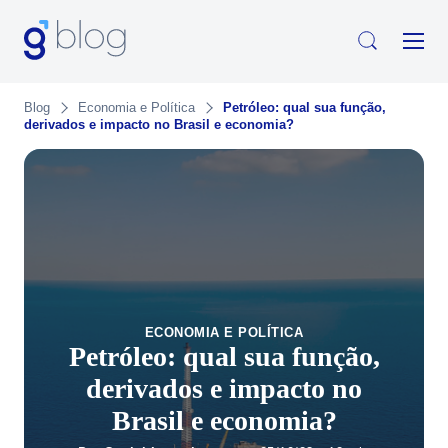
Blog
Economia e Política
Petróleo: qual sua função,
derivados e impacto no Brasil e economia?
ECONOMIA E POLÍTICA
Petróleo: qual sua função,
derivados e impacto no
Brasil e economia?