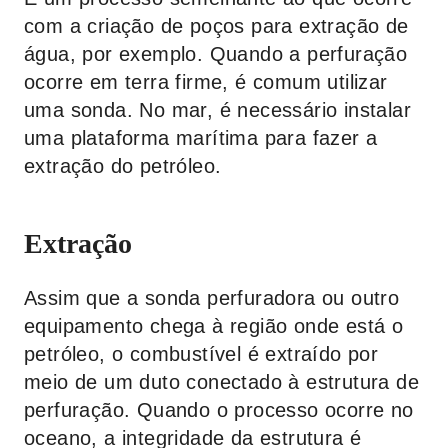
com a criação de poços para extração de
água, por exemplo. Quando a perfuração
ocorre em terra firme, é comum utilizar
uma sonda. No mar, é necessário instalar
uma plataforma marítima para fazer a
extração do petróleo.
Extração
Assim que a sonda perfuradora ou outro
equipamento chega à região onde está o
petróleo, o combustível é extraído por
meio de um duto conectado à estrutura de
perfuração. Quando o processo ocorre no
oceano, a integridade da estrutura é