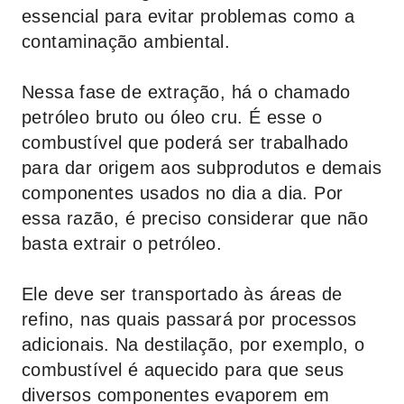
essencial para evitar problemas como a
contaminação ambiental.
Nessa fase de extração, há o chamado
petróleo bruto ou óleo cru. É esse o
combustível que poderá ser trabalhado
para dar origem aos subprodutos e demais
componentes usados no dia a dia. Por
essa razão, é preciso considerar que não
basta extrair o petróleo.
Ele deve ser transportado às áreas de
refino, nas quais passará por processos
adicionais. Na destilação, por exemplo, o
combustível é aquecido para que seus
diversos componentes evaporem em