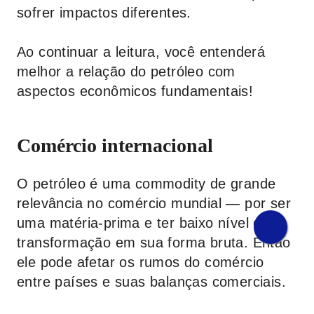
sofrer impactos diferentes.
Ao continuar a leitura, você entenderá
melhor a relação do petróleo com
aspectos econômicos fundamentais!
Comércio internacional
O petróleo é uma commodity de grande
relevância no comércio mundial — por ser
uma matéria-prima e ter baixo nível de
transformação em sua forma bruta. Então
ele pode afetar os rumos do comércio
entre países e suas balanças comerciais.