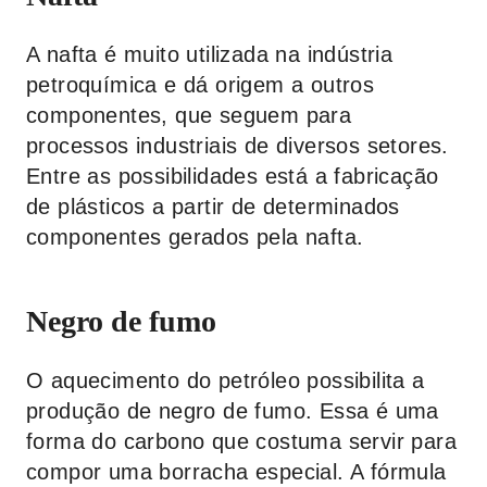
A nafta é muito utilizada na indústria
petroquímica e dá origem a outros
componentes, que seguem para
processos industriais de diversos setores.
Entre as possibilidades está a fabricação
de plásticos a partir de determinados
componentes gerados pela nafta.
Negro de fumo
O aquecimento do petróleo possibilita a
produção de negro de fumo. Essa é uma
forma do carbono que costuma servir para
compor uma borracha especial. A fórmula