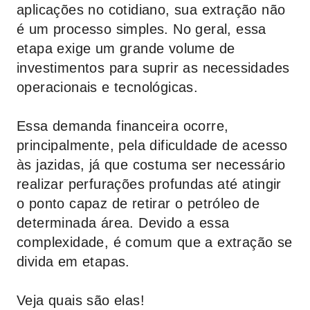
aplicações no cotidiano, sua extração não
é um processo simples. No geral, essa
etapa exige um grande volume de
investimentos para suprir as necessidades
operacionais e tecnológicas.
Essa demanda financeira ocorre,
principalmente, pela dificuldade de acesso
às jazidas, já que costuma ser necessário
realizar perfurações profundas até atingir
o ponto capaz de retirar o petróleo de
determinada área. Devido a essa
complexidade, é comum que a extração se
divida em etapas.
Veja quais são elas!