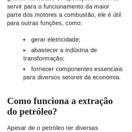
servir para o funcionamento da maior
parte dos motores a combustão, ele é útil
para outras funções, como:
gerar eletricidade;
abastecer a indústria de
transformação;
fornecer componentes essenciais
para diversos setores da economia.
Como funciona a extração
do petróleo?
Apesar de o petróleo ter diversas