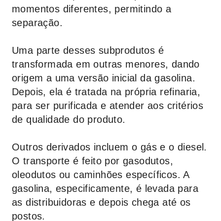
momentos diferentes, permitindo a
separação.
Uma parte desses subprodutos é
transformada em outras menores, dando
origem a uma versão inicial da gasolina.
Depois, ela é tratada na própria refinaria,
para ser purificada e atender aos critérios
de qualidade do produto.
Outros derivados incluem o gás e o diesel.
O transporte é feito por gasodutos,
oleodutos ou caminhões específicos. A
gasolina, especificamente, é levada para
as distribuidoras e depois chega até os
postos.