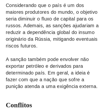
Considerando que o país é um dos
maiores produtores do mundo, o objetivo
seria diminuir o fluxo de capital para os
russos. Ademais, as sanções ajudariam a
reduzir a dependência global do insumo
originário da Rússia, mitigando eventuais
riscos futuros.
A sanção também pode envolver não
exportar petróleo e derivados para
determinado país. Em geral, a ideia é
fazer com que a nação que sofre a
punição atenda a uma exigência externa.
Conflitos