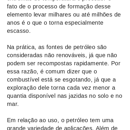
fato de o processo de formação desse
elemento levar milhares ou até milhões de
anos é o que o torna especialmente
escasso.
Na prática, as fontes de petróleo são
consideradas não renováveis, já que não
podem ser recompostas rapidamente. Por
essa razão, é comum dizer que o
combustível está se esgotando, já que a
exploração dele torna cada vez menor a
quantia disponível nas jazidas no solo e no
mar.
Em relação ao uso, o petróleo tem uma
grande variedade de aplicações. Além de