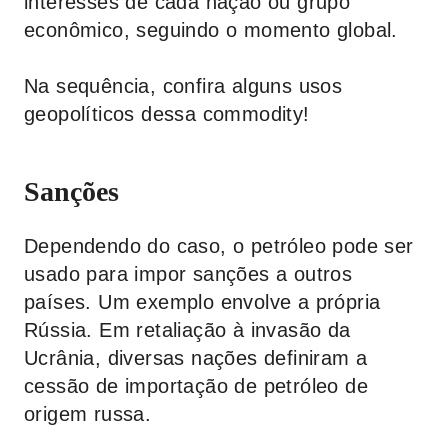
interesses de cada nação ou grupo
econômico, seguindo o momento global.
Na sequência, confira alguns usos
geopolíticos dessa commodity!
Sanções
Dependendo do caso, o petróleo pode ser
usado para impor sanções a outros
países. Um exemplo envolve a própria
Rússia. Em retaliação à invasão da
Ucrânia, diversas nações definiram a
cessão de importação de petróleo de
origem russa.