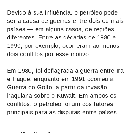
Devido à sua influência, o petróleo pode
ser a causa de guerras entre dois ou mais
países — em alguns casos, de regiões
diferentes. Entre as décadas de 1980 e
1990, por exemplo, ocorreram ao menos
dois conflitos por esse motivo.
Em 1980, foi deflagrada a guerra entre Irã
e Iraque, enquanto em 1991 ocorreu a
Guerra do Golfo, a partir da invasão
iraquiana sobre o Kuwait. Em ambos os
conflitos, o petróleo foi um dos fatores
principais para as disputas entre países.