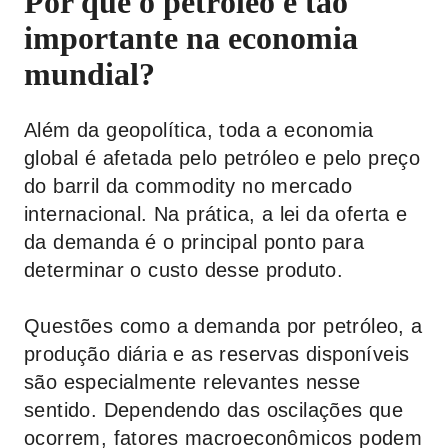
Por que o petróleo é tão
importante na economia
mundial?
Além da geopolítica, toda a economia
global é afetada pelo petróleo e pelo preço
do barril da commodity no mercado
internacional. Na prática, a lei da oferta e
da demanda é o principal ponto para
determinar o custo desse produto.
Questões como a demanda por petróleo, a
produção diária e as reservas disponíveis
são especialmente relevantes nesse
sentido. Dependendo das oscilações que
ocorrem, fatores macroeconômicos podem