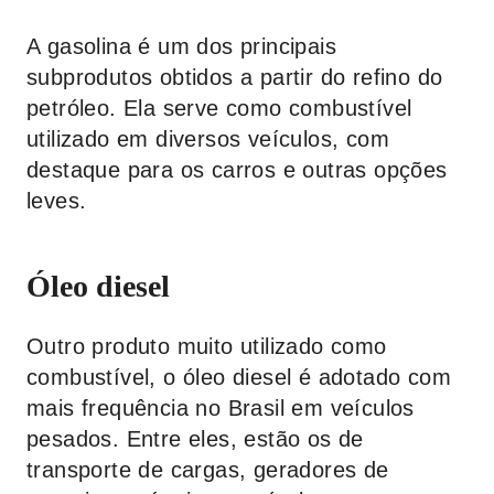
A gasolina é um dos principais
subprodutos obtidos a partir do refino do
petróleo. Ela serve como combustível
utilizado em diversos veículos, com
destaque para os carros e outras opções
leves.
Óleo diesel
Outro produto muito utilizado como
combustível, o óleo diesel é adotado com
mais frequência no Brasil em veículos
pesados. Entre eles, estão os de
transporte de cargas, geradores de