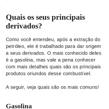
Quais os seus principais
derivados?
Como você entendeu, após a extração do
petróleo, ele é trabalhado para dar origem
a seus derivados. O mais conhecido deles
é a gasolina, mas vale a pena conhecer
com mais detalhes quais são os principais
produtos oriundos desse combustível.
A seguir, veja quais são os mais comuns!
Gasolina