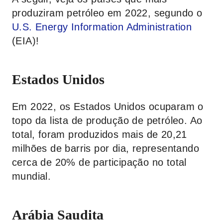
produziram petróleo em 2022, segundo o
U.S. Energy Information Administration
(EIA)!
Estados Unidos
Em 2022, os Estados Unidos ocuparam o
topo da lista de produção de petróleo. Ao
total, foram produzidos mais de 20,21
milhões de barris por dia, representando
cerca de 20% de participação no total
mundial.
Arábia Saudita