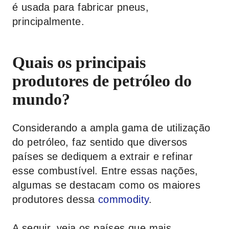
é usada para fabricar pneus,
principalmente.
Quais os principais
produtores de petróleo do
mundo?
Considerando a ampla gama de utilização
do petróleo, faz sentido que diversos
países se dediquem a extrair e refinar
esse combustível. Entre essas nações,
algumas se destacam como os maiores
produtores dessa
commodity
.
A seguir, veja os países que mais