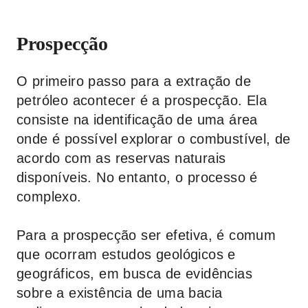
Prospecção
O primeiro passo para a extração de
petróleo acontecer é a prospecção. Ela
consiste na identificação de uma área
onde é possível explorar o combustível, de
acordo com as reservas naturais
disponíveis. No entanto, o processo é
complexo.
Para a prospecção ser efetiva, é comum
que ocorram estudos geológicos e
geográficos, em busca de evidências
sobre a existência de uma bacia