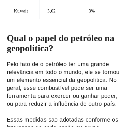
Kuwait
3,02
3%
Qual o papel do petróleo na
geopolítica?
Pelo fato de o petróleo ter uma grande
relevância em todo o mundo, ele se tornou
um elemento essencial da geopolítica. No
geral, esse combustível pode ser uma
ferramenta para exercer ou ganhar poder,
ou para reduzir a influência de outro país.
Essas medidas são adotadas conforme os