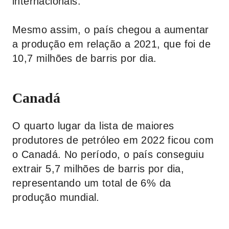
internacionais.
Mesmo assim, o país chegou a aumentar
a produção em relação a 2021, que foi de
10,7 milhões de barris por dia.
Canadá
O quarto lugar da lista de maiores
produtores de petróleo em 2022 ficou com
o Canadá. No período, o país conseguiu
extrair 5,7 milhões de barris por dia,
representando um total de 6% da
produção mundial.