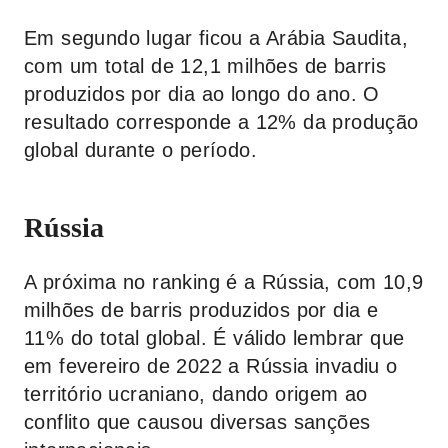
Em segundo lugar ficou a Arábia Saudita,
com um total de 12,1 milhões de barris
produzidos por dia ao longo do ano. O
resultado corresponde a 12% da produção
global durante o período.
Rússia
A próxima no ranking é a Rússia, com 10,9
milhões de barris produzidos por dia e
11% do total global. É válido lembrar que
em fevereiro de 2022 a Rússia invadiu o
território ucraniano, dando origem ao
conflito que causou diversas sanções