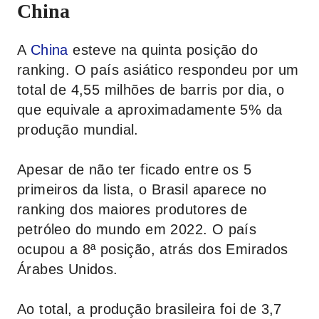
China
A
China
esteve na quinta posição do
ranking. O país asiático respondeu por um
total de 4,55 milhões de barris por dia, o
que equivale a aproximadamente 5% da
produção mundial.
Apesar de não ter ficado entre os 5
primeiros da lista, o Brasil aparece no
ranking dos maiores produtores de
petróleo do mundo em 2022. O país
ocupou a 8ª posição, atrás dos Emirados
Árabes Unidos.
Ao total, a produção brasileira foi de 3,7