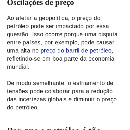
Oscilações de preço
Ao afetar a geopolítica, o preço do
petróleo pode ser impactado por essa
questão. Isso ocorre porque uma disputa
entre países, por exemplo, pode causar
uma alta no
preço do barril de petróleo
,
refletindo-se em boa parte da economia
mundial.
De modo semelhante, o esfriamento de
tensões pode colaborar para a redução
das incertezas globais e diminuir o preço
do petróleo.