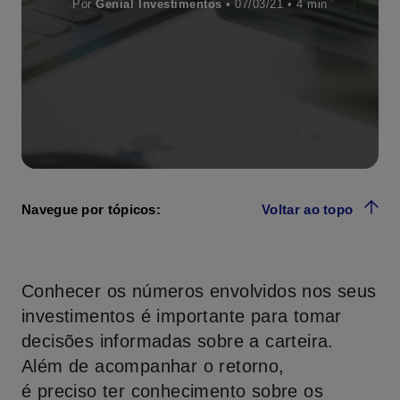
Por
Genial Investimentos
• 07/03/21 •
Navegue por tópicos:
Voltar ao topo
Conhecer os números envolvidos nos seus
investimentos é importante para tomar
decisões informadas sobre a carteira.
Além de acompanhar o retorno,
é preciso ter conhecimento sobre os