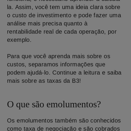
la. Assim, você tem uma ideia clara sobre
o custo de investimento e pode fazer uma
análise mais precisa quanto à
rentabilidade real de cada operação, por
exemplo.
Para que você aprenda mais sobre os
custos, separamos informações que
podem ajudá-lo. Continue a leitura e saiba
mais sobre as taxas da B3!
O que são emolumentos?
Os emolumentos também são conhecidos
como taxa de negociação e são cobrados