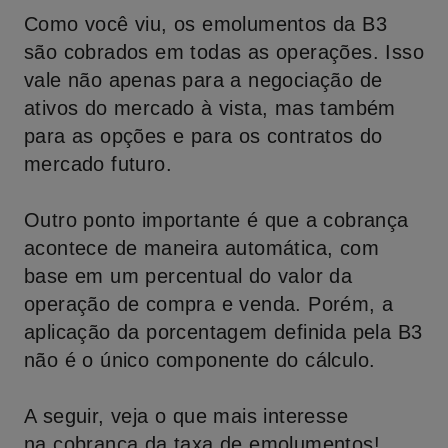
Como você viu, os emolumentos da B3
são cobrados em todas as operações. Isso
vale não apenas para a negociação de
ativos do mercado à vista, mas também
para as opções e para os contratos do
mercado futuro.
Outro ponto importante é que a cobrança
acontece de maneira automática, com
base em um percentual do valor da
operação de compra e venda. Porém, a
aplicação da porcentagem definida pela B3
não é o único componente do cálculo.
A seguir, veja o que mais interesse
na cobrança da taxa de emolumentos!