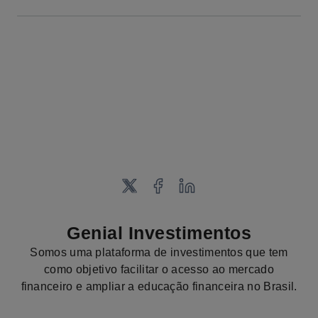
Genial Investimentos
Somos uma plataforma de investimentos que tem
como objetivo facilitar o acesso ao mercado
financeiro e ampliar a educação financeira no Brasil.