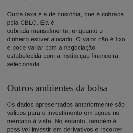
Outra taxa é a de custódia, que é cobrada
pela CBLC. Ela é
cobrada mensalmente, enquanto o
dinheiro estiver alocado. O valor não é fixo
e pode variar com a negociação
estabelecida com a instituição financeira
selecionada.
Outros ambientes da bolsa
Os dados apresentados anteriormente são
válidos para o investimento em ações no
mercado à vista. No entanto, também é
possível investir em derivativos e recorrer