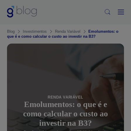
Blog
Investimentos
Renda Variável
Emolumentos: o
que é e como calcular o custo ao investir na B3?
RENDA VARIÁVEL
Emolumentos: o que é e
como calcular o custo ao
investir na B3?