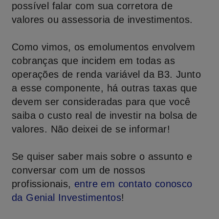
possível falar com sua corretora de
valores ou assessoria de investimentos.
Como vimos, os emolumentos envolvem
cobranças que incidem em todas as
operações de renda variável da B3. Junto
a esse componente, há outras taxas que
devem ser consideradas para que você
saiba o custo real de investir na bolsa de
valores. Não deixei de se informar!
Se quiser saber mais sobre o assunto e
conversar com um de nossos
profissionais,
entre em contato conosco
da
Genial Investimentos
!