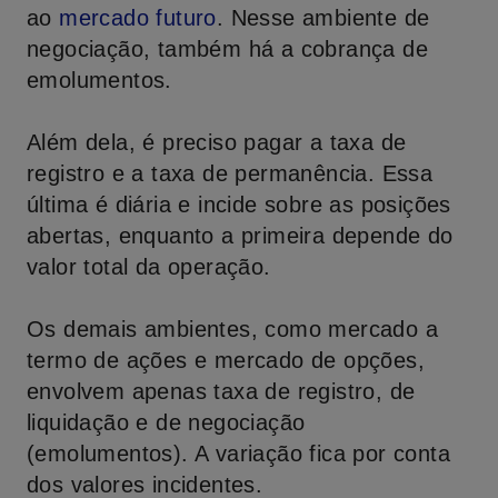
ao
mercado futuro
. Nesse ambiente de
negociação, também há a cobrança de
emolumentos.
Além dela, é preciso pagar a taxa de
registro e a taxa de permanência. Essa
última é diária e incide sobre as posições
abertas, enquanto a primeira depende do
valor total da operação.
Os demais ambientes, como mercado a
termo de ações e mercado de opções,
envolvem apenas taxa de registro, de
liquidação e de negociação
(emolumentos). A variação fica por conta
dos valores incidentes.