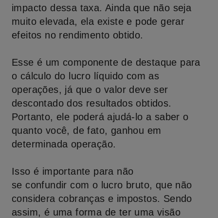
impacto dessa taxa. Ainda que não seja
muito elevada, ela existe e pode gerar
efeitos no rendimento obtido.
Esse é um componente de destaque para
o cálculo do lucro líquido com as
operações, já que o valor deve ser
descontado dos resultados obtidos.
Portanto, ele poderá ajudá-lo a saber o
quanto você, de fato, ganhou em
determinada operação.
Isso é importante para não
se confundir com o lucro bruto, que não
considera cobranças e impostos. Sendo
assim, é uma forma de ter uma visão