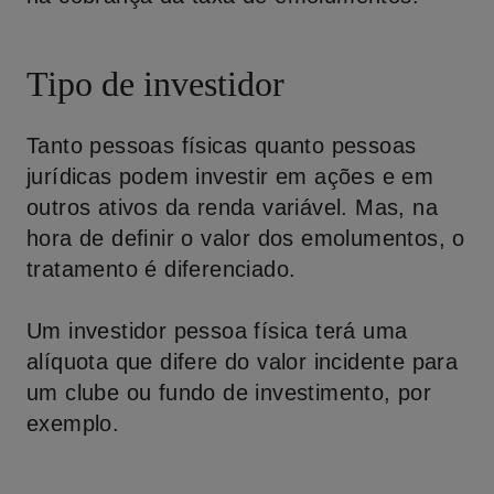
Tipo de investidor
Tanto pessoas físicas quanto pessoas
jurídicas podem investir em ações e em
outros ativos da renda variável. Mas, na
hora de definir o valor dos emolumentos, o
tratamento é diferenciado.
Um investidor pessoa física terá uma
alíquota que difere do valor incidente para
um clube ou fundo de investimento, por
exemplo.