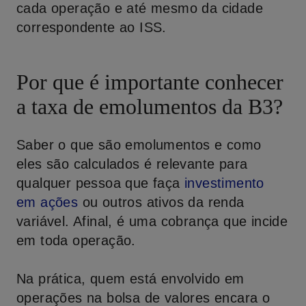
cada operação e até mesmo da cidade
correspondente ao ISS.
Por que é importante conhecer
a taxa de emolumentos da B3?
Saber o que são emolumentos e como
eles são calculados é relevante para
qualquer pessoa que faça
investimento
em ações
ou outros ativos da renda
variável. Afinal, é uma cobrança que incide
em toda operação.
Na prática, quem está envolvido em
operações na bolsa de valores encara o