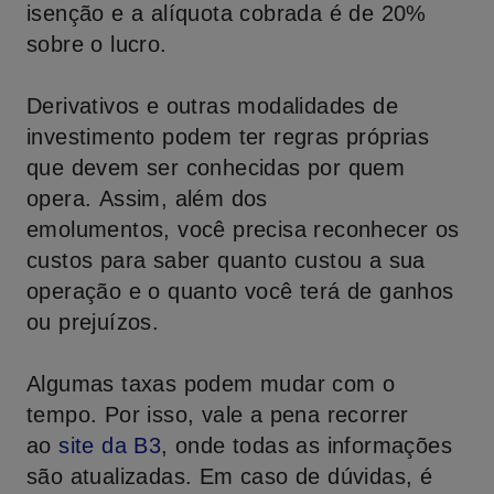
isenção e a alíquota cobrada é de 20%
sobre o lucro.
Derivativos e outras modalidades de
investimento podem ter regras próprias
que devem ser conhecidas por quem
opera. Assim, além dos
emolumentos, você precisa reconhecer os
custos para saber quanto custou a sua
operação e o quanto você terá de ganhos
ou prejuízos.
Algumas taxas podem mudar com o
tempo. Por isso, vale a pena recorrer
ao
site da B3
, onde todas as informações
são atualizadas. Em caso de dúvidas, é