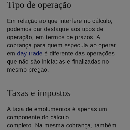
Tipo de operação
Em relação ao que interfere no cálculo,
podemos dar destaque aos tipos de
operação, em termos de prazos. A
cobrança para quem especula ao operar
em
day
trade
é diferente das operações
que não são iniciadas e finalizadas no
mesmo pregão.
Taxas e impostos
A taxa de emolumentos é apenas um
componente do cálculo
completo. Na mesma cobrança, também