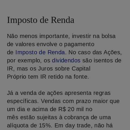
Imposto de Renda
Não menos importante, investir na bolsa
de valores envolve o pagamento
de
Imposto de Renda
. No caso das Ações,
por exemplo, os
dividendos
são isentos de
IR, mas os Juros sobre Capital
Próprio tem IR retido na fonte.
Já a venda de ações apresenta regras
específicas. Vendas com prazo maior que
um dia e acima de R$ 20 mil no
mês estão sujeitas à cobrança de uma
alíquota de 15%. Em day trade, não há