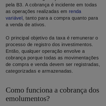
pela B3. A cobrança é incidente em todas
as operações realizadas em
renda
variável
, tanto para a compra quanto para
a venda de ativos.
O principal objetivo da taxa é remunerar o
processo de registro dos investimentos.
Então, qualquer operação envolve a
cobrança porque todas as movimentações
de compra e venda devem ser registradas,
categorizadas e armazenadas.
Como funciona a cobrança dos
emolumentos?