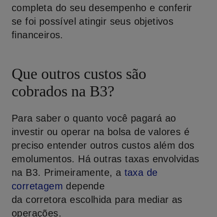
completa do seu desempenho e conferir
se foi possível atingir seus objetivos
financeiros.
Que outros
custo
s
são
cobrados
na B3?
Para saber o quanto você pagará ao
investir ou operar na bolsa de valores é
preciso entender outros custos além dos
emolumentos. Há outras taxas envolvidas
na B3. Primeiramente, a
taxa de
corretagem
depende
da corretora escolhida para mediar as
operações.