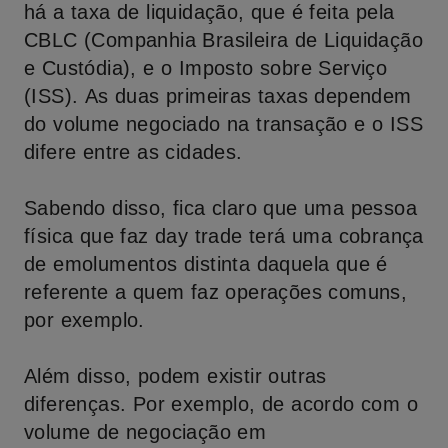
há a taxa de liquidação, que é feita pela
CBLC (Companhia Brasileira de Liquidação
e Custódia), e o Imposto sobre Serviço
(ISS). As duas primeiras taxas dependem
do volume negociado na transação e o ISS
difere entre as cidades.
Sabendo disso, fica claro que uma pessoa
física que faz day trade terá uma cobrança
de emolumentos distinta daquela que é
referente a quem faz operações comuns,
por exemplo.
Além disso, podem existir outras
diferenças. Por exemplo, de acordo com o
volume de negociação em