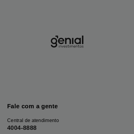
Fale com a gente
Central de atendimento
4004-8888