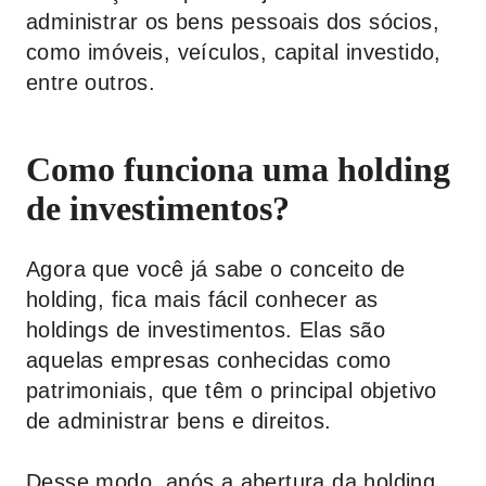
administrar os bens pessoais dos sócios,
como imóveis, veículos, capital investido,
entre outros.
Como funciona uma holding
de investimentos?
Agora que você já sabe o conceito de
holding, fica mais fácil conhecer as
holdings de investimentos. Elas são
aquelas empresas conhecidas como
patrimoniais, que têm o principal objetivo
de administrar bens e direitos.
Desse modo, após a abertura da holding,