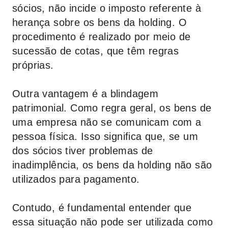
sócios, não incide o imposto referente à
herança sobre os bens da holding. O
procedimento é realizado por meio de
sucessão de cotas, que têm regras
próprias.
Outra vantagem é a blindagem
patrimonial. Como regra geral, os bens de
uma empresa não se comunicam com a
pessoa física. Isso significa que, se um
dos sócios tiver problemas de
inadimplência, os bens da holding não são
utilizados para pagamento.
Contudo, é fundamental entender que
essa situação não pode ser utilizada como