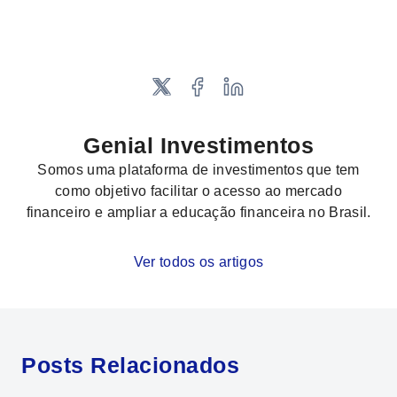
Genial Investimentos
Somos uma plataforma de investimentos que tem
como objetivo facilitar o acesso ao mercado
financeiro e ampliar a educação financeira no Brasil.
Ver todos os artigos
Posts Relacionados