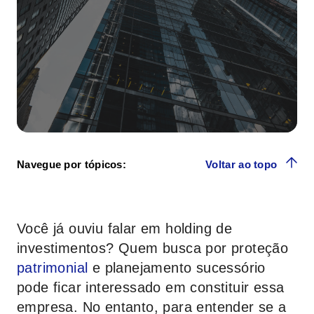
Navegue por tópicos:
Voltar ao topo
Você já ouviu falar em holding de
investimentos? Quem busca por proteção
patrimonial
e planejamento sucessório
pode ficar interessado em constituir essa
empresa. No entanto, para entender se a