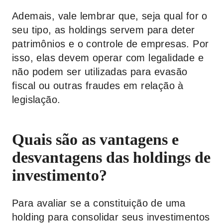
Ademais, vale lembrar que, seja qual for o
seu tipo, as holdings servem para deter
patrimônios e o controle de empresas. Por
isso, elas devem operar com legalidade e
não podem ser utilizadas para evasão
fiscal ou outras fraudes em relação à
legislação.
Quais são as vantagens e
desvantagens das holdings de
investimento?
Para avaliar se a constituição de uma
holding para consolidar seus investimentos