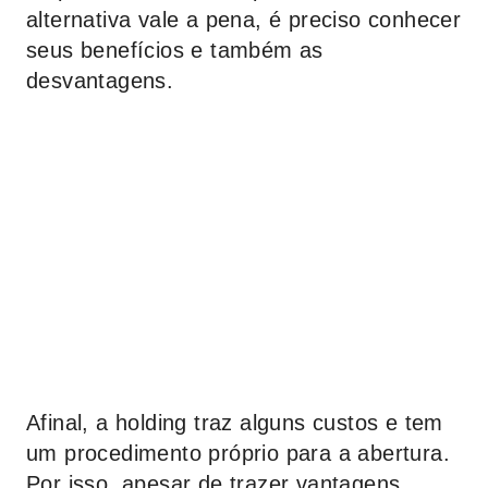
alternativa vale a pena, é preciso conhecer
seus benefícios e também as
desvantagens.
Afinal, a holding traz alguns custos e tem
um procedimento próprio para a abertura.
Por isso, apesar de trazer vantagens