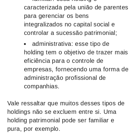
caracterizada pela união de parentes
para gerenciar os bens
integralizados no capital social e
controlar a sucessão patrimonial;
administrativa
: esse tipo de
holding tem o objetivo de trazer mais
eficiência para o controle de
empresas, fornecendo uma forma de
administração profissional de
companhias.
Vale ressaltar que muitos desses tipos de
holdings não se excluem entre si. Uma
holding patrimonial pode ser familiar e
pura, por exemplo.