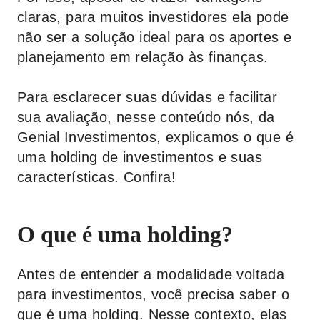
claras, para muitos investidores ela pode
não ser a solução ideal para os aportes e
planejamento em relação às finanças.
Para esclarecer suas dúvidas e facilitar
sua avaliação, nesse conteúdo nós, da
Genial Investimentos
, explicamos o que é
uma holding de investimentos e suas
características. Confira!
O que é uma holding?
Antes de entender a modalidade voltada
para investimentos, você precisa saber o
que é uma holding. Nesse contexto, elas