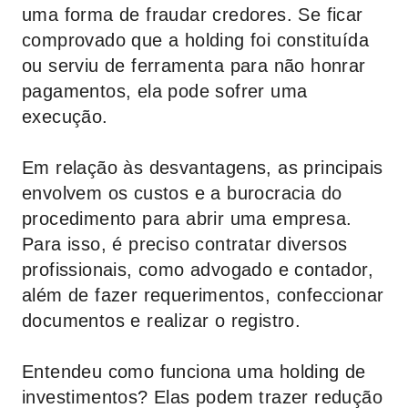
uma forma de fraudar credores. Se ficar
comprovado que a holding foi constituída
ou serviu de ferramenta para não honrar
pagamentos, ela pode sofrer uma
execução.
Em relação às desvantagens, as principais
envolvem os custos e a burocracia do
procedimento para abrir uma empresa.
Para isso, é preciso contratar diversos
profissionais, como advogado e contador,
além de fazer requerimentos, confeccionar
documentos e realizar o registro.
Entendeu como funciona uma holding de
investimentos? Elas podem trazer redução