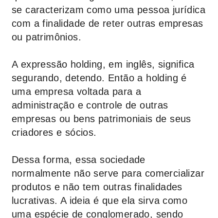
se caracterizam como uma pessoa jurídica
com a finalidade de reter outras empresas
ou patrimônios.
A expressão holding, em inglês, significa
segurando, detendo. Então a holding é
uma empresa voltada para a
administração e controle de outras
empresas ou bens patrimoniais de seus
criadores e sócios.
Dessa forma, essa sociedade
normalmente não serve para comercializar
produtos e não tem outras finalidades
lucrativas. A ideia é que ela sirva como
uma espécie de conglomerado, sendo