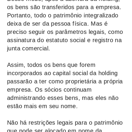
os bens são transferidos para a empresa.
Portanto, todo o patrimônio integralizado
deixa de ser da pessoa física. Mas é
preciso seguir os parâmetros legais, como
assinatura do estatuto social e registro na
junta comercial.
Assim, todos os bens que forem
incorporados ao capital social da holding
passarão a ter como proprietária a própria
empresa. Os sócios continuam
administrando esses bens, mas eles não
estão mais em seu nome.
Não há restrições legais para o patrimônio
que pode ser alocado em nome da