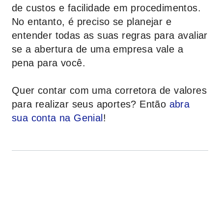
de custos e facilidade em procedimentos.
No entanto, é preciso se planejar e
entender todas as suas regras para avaliar
se a abertura de uma empresa vale a
pena para você.
Quer contar com uma corretora de valores
para realizar seus aportes? Então
abra
sua conta na
Genial
!