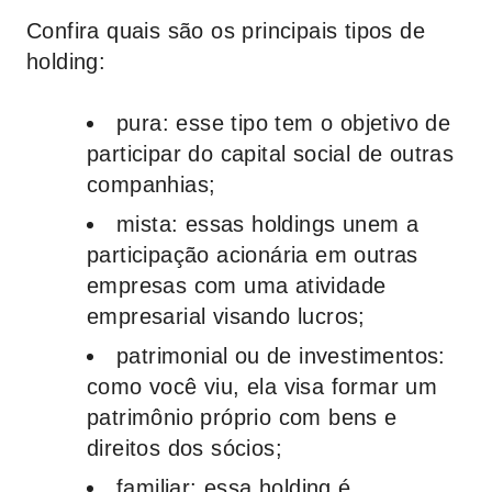
Confira quais são os principais tipos de
holding:
pura
: esse tipo tem o objetivo de
participar do capital social de outras
companhias;
mista
: essas holdings unem a
participação acionária em outras
empresas com uma atividade
empresarial visando lucros;
patrimonial ou de investimentos
:
como você viu, ela visa formar um
patrimônio próprio com bens e
direitos dos sócios;
familiar
: essa holding é