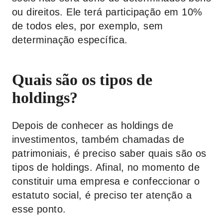
ou direitos. Ele terá participação em 10%
de todos eles, por exemplo, sem
determinação específica.
Quais são os tipos de
holdings?
Depois de conhecer as holdings de
investimentos, também chamadas de
patrimoniais, é preciso saber quais são os
tipos de holdings. Afinal, no momento de
constituir uma empresa e confeccionar o
estatuto social, é preciso ter atenção a
esse ponto.