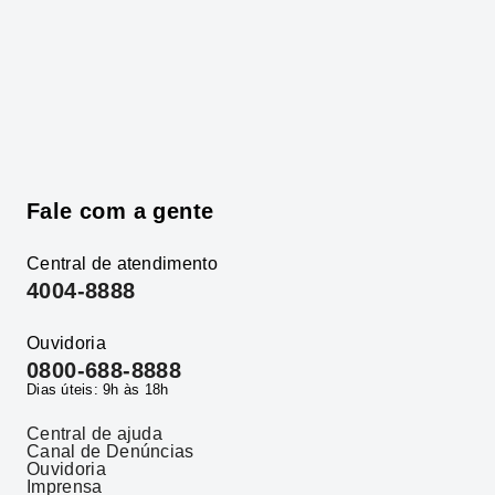
Fale com a gente
Central de atendimento
4004-8888
Ouvidoria
0800-688-8888
Dias úteis: 9h às 18h
Central de ajuda
Canal de Denúncias
Ouvidoria
Imprensa