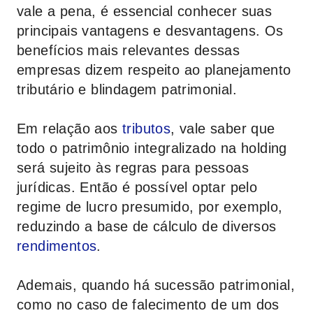
vale a pena, é essencial conhecer suas
principais vantagens e desvantagens. Os
benefícios mais relevantes dessas
empresas dizem respeito ao planejamento
tributário e blindagem patrimonial.
Em relação aos
tributos
, vale saber que
todo o patrimônio integralizado na holding
será sujeito às regras para pessoas
jurídicas. Então é possível optar pelo
regime de lucro presumido, por exemplo,
reduzindo a base de cálculo de diversos
rendimentos
.
Ademais, quando há sucessão patrimonial,
como no caso de falecimento de um dos