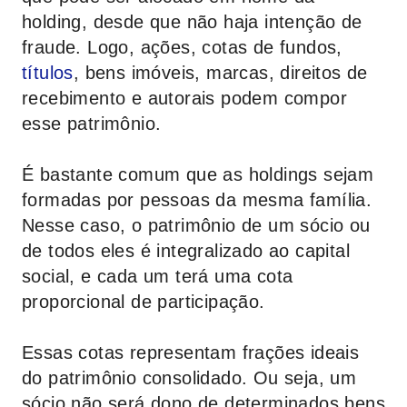
holding, desde que não haja intenção de
fraude. Logo, ações, cotas de fundos,
títulos
, bens imóveis, marcas, direitos de
recebimento e autorais podem compor
esse patrimônio.
É bastante comum que as holdings sejam
formadas por pessoas da mesma família.
Nesse caso, o patrimônio de um sócio ou
de todos eles é integralizado ao capital
social, e cada um terá uma cota
proporcional de participação.
Essas cotas representam frações ideais
do patrimônio consolidado. Ou seja, um
sócio não será dono de determinados bens