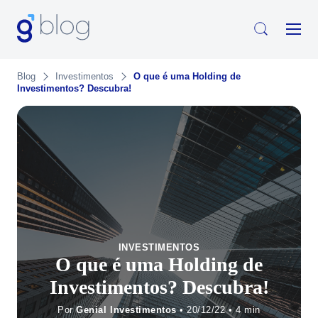
Blog
Investimentos
O que é uma Holding de
Investimentos? Descubra!
INVESTIMENTOS
O que é uma Holding de
Investimentos? Descubra!
Por
Genial Investimentos
• 20/12/22 •