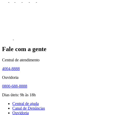
Fale com a gente
Central de atendimento
4004-8888
Ouvidoria
0800-688-8888
Dias úteis: 9h às 18h
Central de ajuda
Canal de Denúncias
Ouvidoria