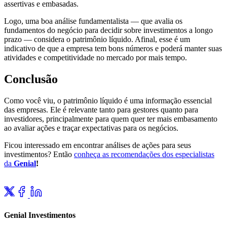
assertivas e embasadas.
Logo, uma boa análise fundamentalista — que avalia os
fundamentos do negócio para decidir sobre investimentos a longo
prazo — considera o patrimônio líquido. Afinal, esse é um
indicativo de que a empresa tem bons números e poderá manter suas
atividades e competitividade no mercado por mais tempo.
Conclusão
Como você viu, o patrimônio líquido é uma informação essencial
das empresas. Ele é relevante tanto para gestores quanto para
investidores, principalmente para quem quer ter mais embasamento
ao avaliar ações e traçar expectativas para os negócios.
Ficou interessado em encontrar análises de ações para seus
investimentos? Então
conheça as recomendações dos especialistas
da
Genial
!
Genial Investimentos