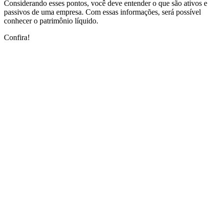
Considerando esses pontos, você deve entender o que são ativos e
passivos de uma empresa. Com essas informações, será possível
conhecer o patrimônio líquido.
Confira!