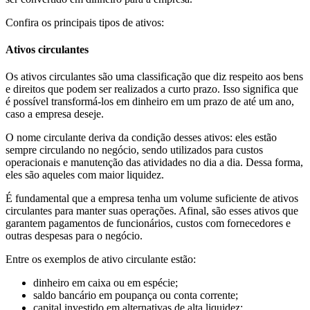
Confira os principais tipos de ativos:
Ativos circulantes
Os ativos circulantes são uma classificação que diz respeito aos bens
e direitos que podem ser realizados a curto prazo. Isso significa que
é possível transformá-los em dinheiro em um prazo de até um ano,
caso a empresa deseje.
O nome circulante deriva da condição desses ativos: eles estão
sempre circulando no negócio, sendo utilizados para custos
operacionais e manutenção das atividades no dia a dia. Dessa forma,
eles são aqueles com maior liquidez.
É fundamental que a empresa tenha um volume suficiente de ativos
circulantes para manter suas operações. Afinal, são esses ativos que
garantem pagamentos de funcionários, custos com fornecedores e
outras despesas para o negócio.
Entre os exemplos de ativo circulante estão:
dinheiro em caixa ou em espécie;
saldo bancário em poupança ou conta corrente;
capital investido em alternativas de alta liquidez;