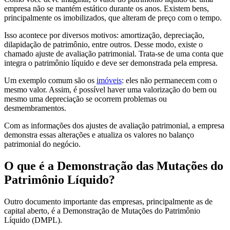
empresa não se mantém estático durante os anos. Existem bens,
principalmente os imobilizados, que alteram de preço com o tempo.
Isso acontece por diversos motivos: amortização, depreciação,
dilapidação de patrimônio, entre outros. Desse modo, existe o
chamado ajuste de avaliação patrimonial. Trata-se de uma conta que
integra o patrimônio líquido e deve ser demonstrada pela empresa.
Um exemplo comum são os
imóveis
: eles não permanecem com o
mesmo valor. Assim, é possível haver uma valorização do bem ou
mesmo uma depreciação se ocorrem problemas ou
desmembramentos.
Com as informações dos ajustes de avaliação patrimonial, a empresa
demonstra essas alterações e atualiza os valores no balanço
patrimonial do negócio.
O que é a Demonstração das Mutações do
Patrimônio Líquido?
Outro documento importante das empresas, principalmente as de
capital aberto, é a Demonstração de Mutações do Patrimônio
Líquido (DMPL).