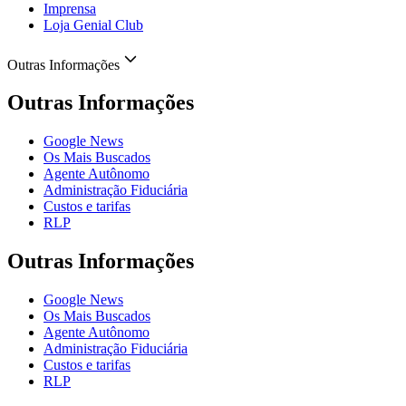
Imprensa
Loja Genial Club
Outras Informações
Outras Informações
Google News
Os Mais Buscados
Agente Autônomo
Administração Fiduciária
Custos e tarifas
RLP
Outras Informações
Google News
Os Mais Buscados
Agente Autônomo
Administração Fiduciária
Custos e tarifas
RLP