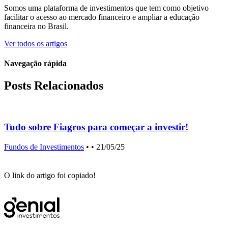
Somos uma plataforma de investimentos que tem como objetivo
facilitar o acesso ao mercado financeiro e ampliar a educação
financeira no Brasil.
Ver todos os artigos
Navegação rápida
Posts Relacionados
Tudo sobre Fiagros para começar a investir!
i
Fundos de Investimentos
•
• 21/05/25
F
O link do artigo foi copiado!