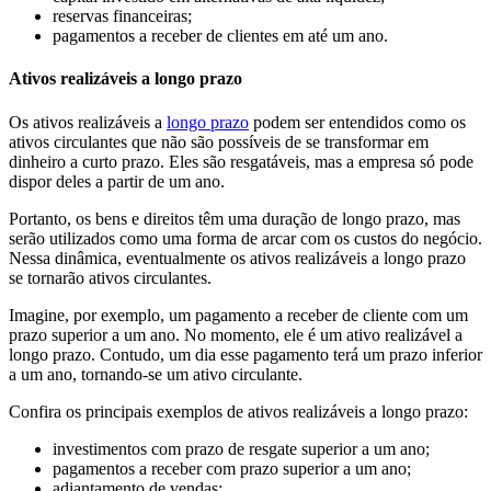
reservas financeiras;
pagamentos a receber de clientes em até um ano.
Ativos realizáveis a longo prazo
Os ativos realizáveis a
longo prazo
podem ser entendidos como os
ativos circulantes que não são possíveis de se transformar em
dinheiro a curto prazo. Eles são resgatáveis, mas a empresa só pode
dispor deles a partir de um ano.
Portanto, os bens e direitos têm uma duração de longo prazo, mas
serão utilizados como uma forma de arcar com os custos do negócio.
Nessa dinâmica, eventualmente os ativos realizáveis a longo prazo
se tornarão ativos circulantes.
Imagine, por exemplo, um pagamento a receber de cliente com um
prazo superior a um ano. No momento, ele é um ativo realizável a
longo prazo. Contudo, um dia esse pagamento terá um prazo inferior
a um ano, tornando-se um ativo circulante.
Confira os principais exemplos de ativos realizáveis a longo prazo:
investimentos com prazo de resgate superior a um ano;
pagamentos a receber com prazo superior a um ano;
adiantamento de vendas;