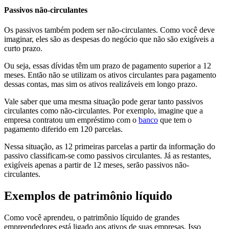
Passivos não-circulantes
Os passivos também podem ser não-circulantes. Como você deve
imaginar, eles são as despesas do negócio que não são exigíveis a
curto prazo.
Ou seja, essas dívidas têm um prazo de pagamento superior a 12
meses. Então não se utilizam os ativos circulantes para pagamento
dessas contas, mas sim os ativos realizáveis em longo prazo.
Vale saber que uma mesma situação pode gerar tanto passivos
circulantes como não-circulantes. Por exemplo, imagine que a
empresa contratou um empréstimo com o
banco
que tem o
pagamento diferido em 120 parcelas.
Nessa situação, as 12 primeiras parcelas a partir da informação do
passivo classificam-se como passivos circulantes. Já as restantes,
exigíveis apenas a partir de 12 meses, serão passivos não-
circulantes.
Exemplos de patrimônio líquido
Como você aprendeu, o patrimônio líquido de grandes
empreendedores está ligado aos ativos de suas empresas. Isso