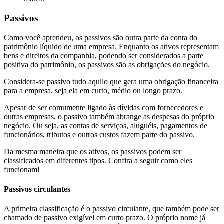
Passivos
Como você aprendeu, os passivos são outra parte da conta do
patrimônio líquido de uma empresa. Enquanto os ativos representam
bens e direitos da companhia, podendo ser considerados a parte
positiva do patrimônio, os passivos são as obrigações do negócio.
Considera-se passivo tudo aquilo que gera uma obrigação financeira
para a empresa, seja ela em curto, médio ou longo prazo.
Apesar de ser comumente ligado às dívidas com fornecedores e
outras empresas, o passivo também abrange as despesas do próprio
negócio. Ou seja, as contas de serviços, aluguéis, pagamentos de
funcionários, tributos e outros custos fazem parte do passivo.
Da mesma maneira que os ativos, os passivos podem ser
classificados em diferentes tipos. Confira a seguir como eles
funcionam!
Passivos circulantes
A primeira classificação é o passivo circulante, que também pode ser
chamado de passivo exigível em curto prazo. O próprio nome já