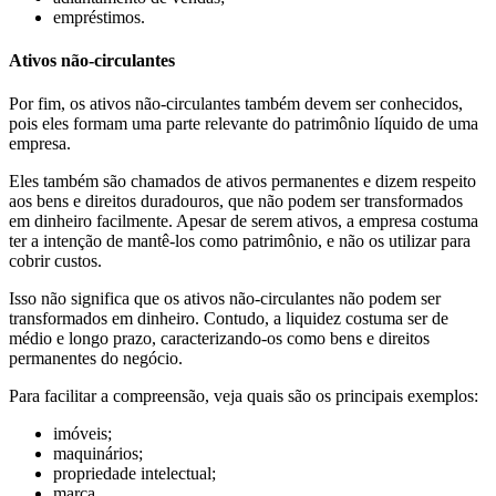
empréstimos.
Ativos não-circulantes
Por fim, os ativos não-circulantes também devem ser conhecidos,
pois eles formam uma parte relevante do patrimônio líquido de uma
empresa.
Eles também são chamados de ativos permanentes e dizem respeito
aos bens e direitos duradouros, que não podem ser transformados
em dinheiro facilmente. Apesar de serem ativos, a empresa costuma
ter a intenção de mantê-los como patrimônio, e não os utilizar para
cobrir custos.
Isso não significa que os ativos não-circulantes não podem ser
transformados em dinheiro. Contudo, a liquidez costuma ser de
médio e longo prazo, caracterizando-os como bens e direitos
permanentes do negócio.
Para facilitar a compreensão, veja quais são os principais exemplos:
imóveis;
maquinários;
propriedade intelectual;
marca.