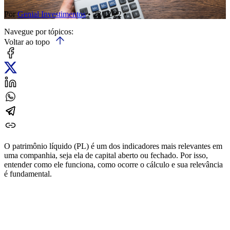
Por
Genial Investimentos
• 28/12/22 •
Navegue por tópicos:
Voltar ao topo
O patrimônio líquido (PL) é um dos indicadores mais relevantes em
uma companhia, seja ela de capital aberto ou fechado. Por isso,
entender como ele funciona, como ocorre o cálculo e sua relevância
é fundamental.