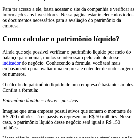
Para ter acesso a ele, basta acessar o site da companhia e verificar as
informações aos investidores. Nessa página estarão elencados todos
os documentos necessários para a avaliação do patrimônio da
empresa.
Como calcular o patrimônio líquido?
Ainda que seja possível verificar o patrimônio líquido por meio do
balanço patrimonial, muitos se interessam pelo cálculo desse
indicador
do negócio. Conhecendo a fórmula, você terá mais
embasamento para avaliar uma empresa e entender de onde surgem
os números.
O cálculo do patrimônio líquido de uma empresa é bastante simples.
Confira a fórmula:
Patrimônio líquido = ativos – passivos
Imagine que uma empresa possui ativos que somam o montante de
R$ 200 milhões. Já os passivos representam R$ 50 milhões. Nesse
caso, o patrimônio líquido desse negócio será igual a R$ 150
milhões.