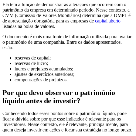
Ela tem a função de demonstrar as alterações que ocorrem com o
patrimônio da empresa em determinado período. Nesse contexto, a
CVM (Comissão de Valores Mobiliários) determina que a DMPL é
de apresentação obrigatória para as empresas de
capital aberto
listadas na bolsa de valores.
O documento é mais uma fonte de informação utilizada para avaliar
o patrimônio de uma companhia. Entre os dados apresentados,
estão:
reservas de capital;
reservas de lucro;
lucros e prejuízos acumulados;
ajustes de exercícios anteriores;
compensações de prejuízos.
Por que devo observar o patrimônio
líquido antes de investir?
Conhecendo todos esses pontos sobre o patrimônio líquido, pode
ficar a dúvida sobre por que esse indicador é relevante para os
investidores. Nesse contexto, ele é relevante, principalmente, para
quem deseja investir em ações e focar sua estratégia no longo prazo.