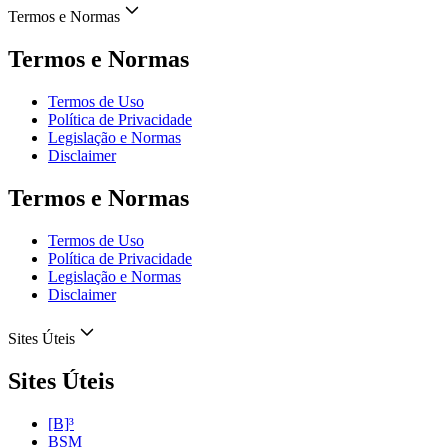
Termos e Normas
Termos e Normas
Termos de Uso
Política de Privacidade
Legislação e Normas
Disclaimer
Termos e Normas
Termos de Uso
Política de Privacidade
Legislação e Normas
Disclaimer
Sites Úteis
Sites Úteis
[B]³
BSM