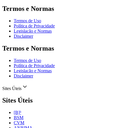
Termos e Normas
Termos de Uso
Política de Privacidade
Legislação e Normas
Disclaimer
Termos e Normas
Termos de Uso
Política de Privacidade
Legislação e Normas
Disclaimer
Sites Úteis
Sites Úteis
[B]³
BSM
CVM
ANBIMA