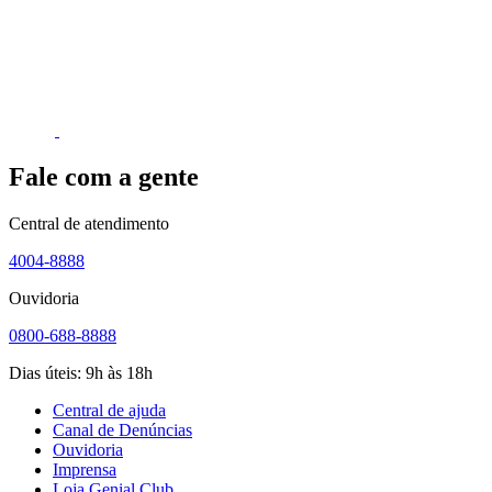
Fale com a gente
Central de atendimento
4004-8888
Ouvidoria
0800-688-8888
Dias úteis: 9h às 18h
Central de ajuda
Canal de Denúncias
Ouvidoria
Imprensa
Loja Genial Club