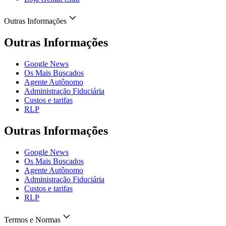
Outras Informações
Outras Informações
Google News
Os Mais Buscados
Agente Autônomo
Administração Fiduciária
Custos e tarifas
RLP
Outras Informações
Google News
Os Mais Buscados
Agente Autônomo
Administração Fiduciária
Custos e tarifas
RLP
Termos e Normas