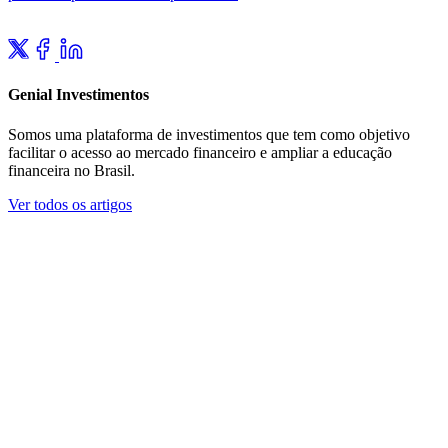
Genial Investimentos
Somos uma plataforma de investimentos que tem como objetivo
facilitar o acesso ao mercado financeiro e ampliar a educação
financeira no Brasil.
Ver todos os artigos