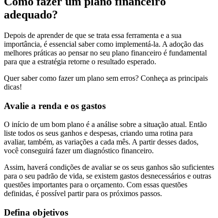
Como fazer um plano financeiro
adequado?
Depois de aprender de que se trata essa ferramenta e a sua
importância, é essencial saber como implementá-la. A adoção das
melhores práticas ao pensar no seu plano financeiro é fundamental
para que a estratégia retorne o resultado esperado.
Quer saber como fazer um plano sem erros? Conheça as principais
dicas!
Avalie a renda e os gastos
O início de um bom plano é a análise sobre a situação atual. Então
liste todos os seus ganhos e despesas, criando uma rotina para
avaliar, também, as variações a cada mês. A partir desses dados,
você conseguirá fazer um diagnóstico financeiro.
Assim, haverá condições de avaliar se os seus ganhos são suficientes
para o seu padrão de vida, se existem gastos desnecessários e outras
questões importantes para o orçamento. Com essas questões
definidas, é possível partir para os próximos passos.
Defina objetivos