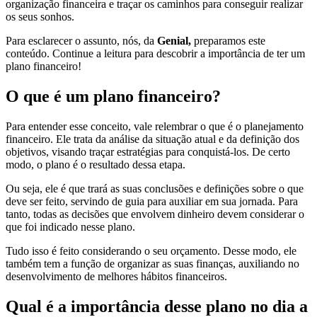
organização financeira e traçar os caminhos para conseguir realizar
os seus sonhos.
Para esclarecer o assunto, nós, da
Genial,
preparamos este
conteúdo. Continue a leitura para descobrir a importância de ter um
plano financeiro!
O que é um plano financeiro?
Para entender esse conceito, vale relembrar o que é o planejamento
financeiro. Ele trata da análise da situação atual e da definição dos
objetivos, visando traçar estratégias para conquistá-los. De certo
modo, o plano é o resultado dessa etapa.
Ou seja, ele é que trará as suas conclusões e definições sobre o que
deve ser feito, servindo de guia para auxiliar em sua jornada. Para
tanto, todas as decisões que envolvem dinheiro devem considerar o
que foi indicado nesse plano.
Tudo isso é feito considerando o seu orçamento. Desse modo, ele
também tem a função de organizar as suas finanças, auxiliando no
desenvolvimento de melhores hábitos financeiros.
Qual é a importância desse plano no dia a