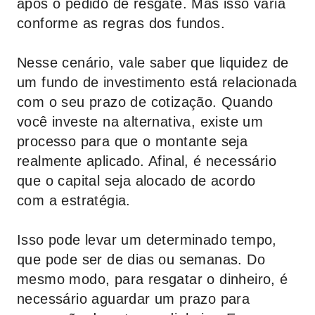
após o pedido de resgate. Mas isso varia
conforme as regras dos fundos.
Nesse cenário, vale saber que liquidez de
um fundo de investimento está relacionada
com o seu prazo de cotização. Quando
você investe na alternativa, existe um
processo para que o montante seja
realmente aplicado. Afinal, é necessário
que o capital seja alocado de acordo
com a estratégia.
Isso pode levar um determinado tempo,
que pode ser de dias ou semanas. Do
mesmo modo, para resgatar o dinheiro, é
necessário aguardar um prazo para