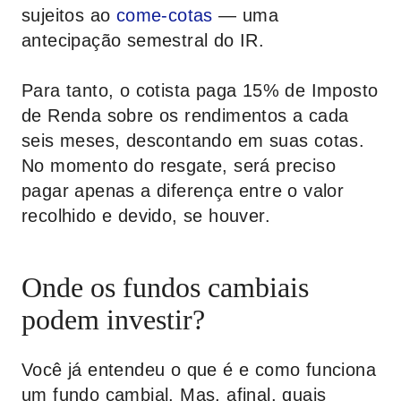
sujeitos ao
come-cotas
— uma
antecipação semestral do IR.
Para tanto, o cotista paga 15% de Imposto
de Renda sobre os rendimentos a cada
seis meses, descontando em suas cotas.
No momento do resgate, será preciso
pagar apenas a diferença entre o valor
recolhido e devido, se houver.
Onde os fundos cambiais
podem investir?
Você já entendeu o que é e como funciona
um fundo cambial. Mas, afinal, quais