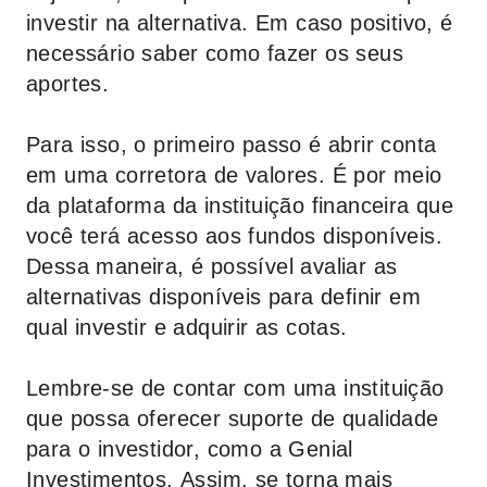
investir na alternativa. Em caso positivo, é
necessário saber como fazer os seus
aportes.
Para isso, o primeiro passo é abrir conta
em uma corretora de valores. É por meio
da plataforma da instituição financeira que
você terá acesso aos fundos disponíveis.
Dessa maneira, é possível avaliar as
alternativas disponíveis para definir em
qual investir e adquirir as cotas.
Lembre-se de contar com uma instituição
que possa oferecer suporte de qualidade
para o investidor, como a
Genial
Investimentos
. Assim, se torna mais