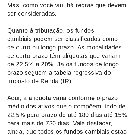
Mas, como você viu, há regras que devem
ser consideradas.
Quanto à tributação, os fundos
cambiais podem ser classificados como
de curto ou longo prazo. As modalidades
de curto prazo têm alíquotas que variam
de 22,5% a 20%. Já os fundos de longo
prazo seguem a tabela regressiva do
Imposto de Renda (IR).
Aqui, a alíquota varia conforme o prazo
médio dos ativos que o compõem, indo de
22,5% para prazo de até 180 dias até 15%
para mais de 720 dias. Vale destacar,
ainda, que todos os fundos cambiais estão