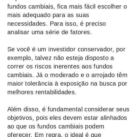
fundos cambiais, fica mais fácil escolher o
mais adequado para as suas
necessidades. Para isso, é preciso
analisar uma série de fatores.
Se você é um investidor conservador, por
exemplo, talvez não esteja disposto a
correr os riscos inerentes aos fundos
cambiais. Já o moderado e o arrojado têm
maior tolerância à exposição na busca por
melhores rentabilidades.
Além disso, é fundamental considerar seus
objetivos, pois eles devem estar alinhados
ao que os fundos cambiais podem
oferecer. Em regra, o ideal é que