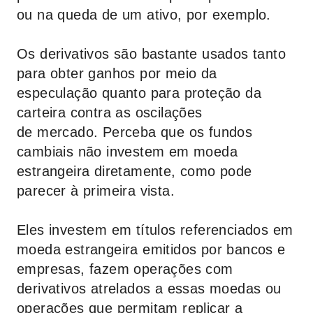
ou na queda de um ativo, por exemplo.
Os derivativos são bastante usados tanto
para obter ganhos por meio da
especulação quanto para proteção da
carteira contra as oscilações
de mercado. Perceba que os fundos
cambiais não investem em moeda
estrangeira diretamente, como pode
parecer à primeira vista.
Eles investem em títulos referenciados em
moeda estrangeira emitidos por bancos e
empresas, fazem operações com
derivativos atrelados a essas moedas ou
operações que permitam replicar a