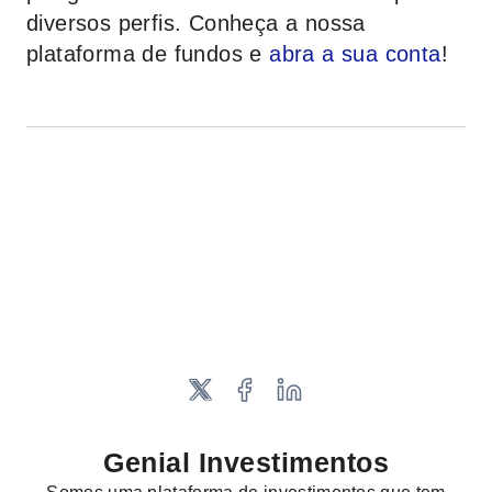
diversos perfis. Conheça a nossa
plataforma de fundos e
abra a sua conta
!
Genial Investimentos