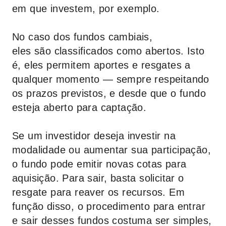
em que investem, por exemplo.
No caso dos fundos cambiais,
eles são classificados como abertos. Isto
é, eles permitem aportes e resgates a
qualquer momento — sempre respeitando
os prazos previstos, e desde que o fundo
esteja aberto para captação.
Se um investidor deseja investir na
modalidade ou aumentar sua participação,
o fundo pode emitir novas cotas para
aquisição. Para sair, basta solicitar o
resgate para reaver os recursos. Em
função disso, o procedimento para entrar
e sair desses fundos costuma ser simples,