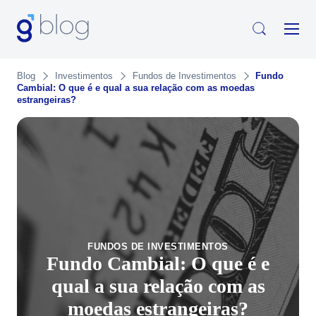
Blog
Investimentos
Fundos de Investimentos
Fundo
Cambial: O que é e qual a sua relação com as moedas
estrangeiras?
FUNDOS DE INVESTIMENTOS
Fundo Cambial: O que é e
qual a sua relação com as
moedas estrangeiras?