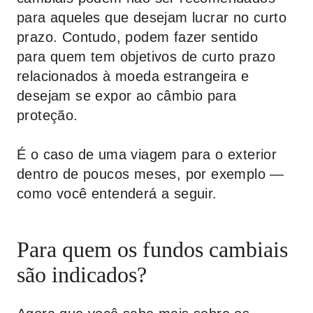
para aqueles que desejam lucrar no curto
prazo. Contudo, podem fazer sentido
para quem tem objetivos de curto prazo
relacionados à moeda estrangeira e
desejam se expor ao câmbio para
proteção.
É o caso de uma viagem para o exterior
dentro de poucos meses, por exemplo —
como você entenderá a seguir.
Para quem os fundos cambiais
são indicados?