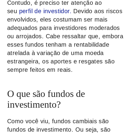
Contudo, é preciso ter atenção ao
seu
perfil de investidor.
Devido aos riscos
envolvidos, eles costumam ser mais
adequados para investidores moderados
ou arrojados. Cabe ressaltar que, embora
esses fundos tenham a rentabilidade
atrelada à variação de uma moeda
estrangeira, os aportes e resgates são
sempre feitos em reais.
O que são fundos de
investimento?
Como você viu, fundos cambiais são
fundos de investimento. Ou seja, são