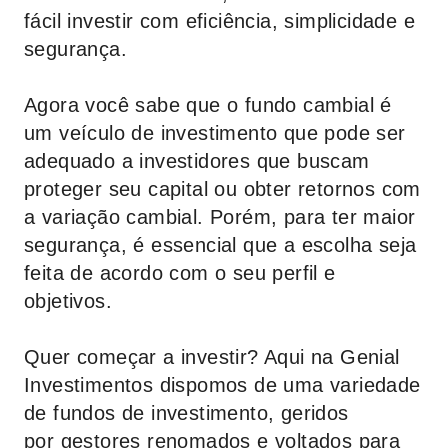
fácil investir com eficiência, simplicidade e
segurança.
Agora você sabe que o fundo cambial é
um veículo de investimento que pode ser
adequado a investidores que buscam
proteger seu capital ou obter retornos com
a variação cambial. Porém, para ter maior
segurança, é essencial que a escolha seja
feita de acordo com o seu perfil e
objetivos.
Quer começar a investir? Aqui na
Genial
Investimentos
dispomos de uma variedade
de fundos de investimento, geridos
por gestores renomados e voltados para