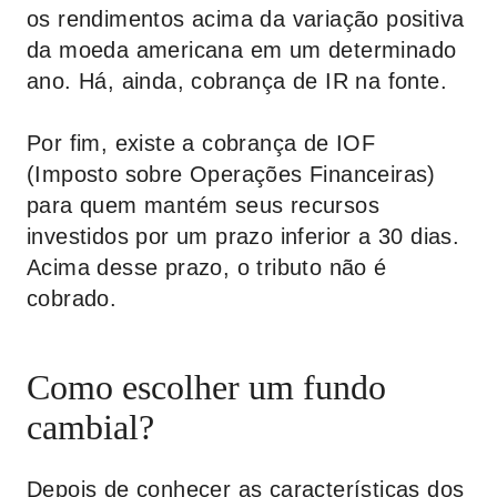
os rendimentos acima da variação positiva
da moeda americana em um determinado
ano. Há, ainda, cobrança de IR na fonte.
Por fim, existe a cobrança de IOF
(Imposto sobre Operações Financeiras)
para quem mantém seus recursos
investidos por um prazo inferior a 30 dias.
Acima desse prazo, o tributo não é
cobrado.
Como escolher um fundo
cambial?
Depois de conhecer as características dos