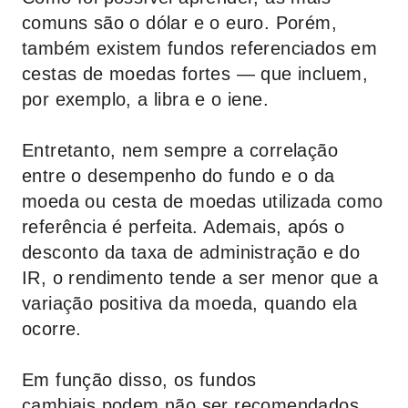
comuns são o dólar e o euro. Porém,
também existem fundos referenciados em
cestas de moedas fortes — que incluem,
por exemplo, a libra e o iene.
Entretanto, nem sempre a correlação
entre o desempenho do fundo e o da
moeda ou cesta de moedas utilizada como
referência é perfeita. Ademais, após o
desconto da taxa de administração e do
IR, o rendimento tende a ser menor que a
variação positiva da moeda, quando ela
ocorre.
Em função disso, os fundos
cambiais podem não ser recomendados