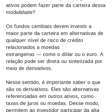
ativos podem fazer parte da carteira dessa
modalidade?
Os fundos cambiais devem investir a
maior parte da carteira em alternativas de
qualquer nível de risco de crédito
relacionados a moedas
estrangeiras — como o dólar ou o euro. A
relação pode ser direta ou sintetizada por
meio de derivativos.
Nesse sentido, é importante saber o que
são os derivativos. Eles são alternativas
referenciadas em outros ativos, como
taxas de juros ou moedas. Desse modo,
permitem ao investidor participar da alta