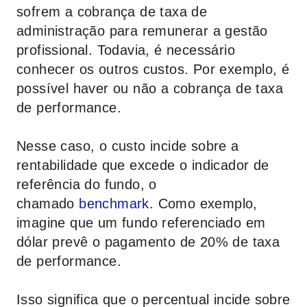
sofrem a cobrança de taxa de
administração para remunerar a gestão
profissional. Todavia, é necessário
conhecer os outros custos. Por exemplo, é
possível haver ou não a cobrança de taxa
de performance.
Nesse caso, o custo incide sobre a
rentabilidade que excede o indicador de
referência do fundo, o
chamado
benchmark
. Como exemplo,
imagine que um fundo referenciado em
dólar prevê o pagamento de 20% de taxa
de performance.
Isso significa que o percentual incide sobre