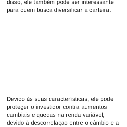
disso, ele também pode ser interessante
para quem busca diversificar a carteira.
Devido às suas características, ele pode
proteger o investidor contra aumentos
cambiais e quedas na renda variável,
devido à descorrelação entre o câmbio e a