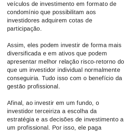
veículos de investimento em formato de
condomínio que possibilitam aos
investidores adquirem cotas de
participação.
Assim, eles podem investir de forma mais
diversificada e em ativos que podem
apresentar melhor relação risco-retorno do
que um investidor individual normalmente
conseguiria. Tudo isso com o benefício da
gestão profissional.
Afinal, ao investir em um fundo, o
investidor terceiriza a escolha da
estratégia e as decisões de investimento a
um profissional. Por isso, ele paga