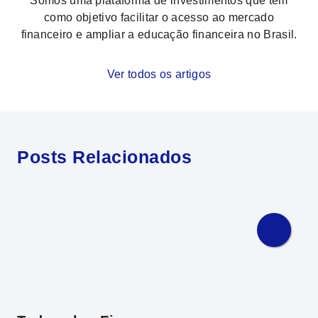
Somos uma plataforma de investimentos que tem
como objetivo facilitar o acesso ao mercado
financeiro e ampliar a educação financeira no Brasil.
Ver todos os artigos
Posts Relacionados