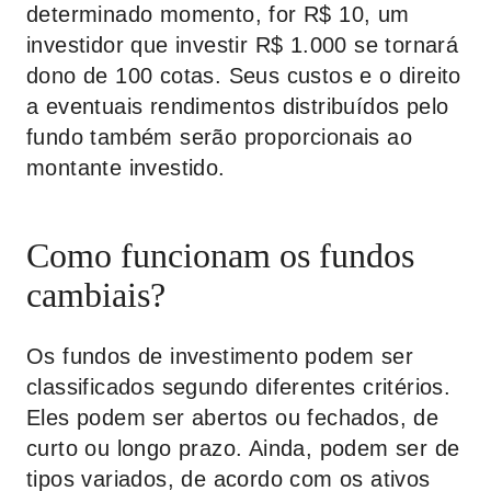
determinado momento, for R$ 10, um
investidor que investir R$ 1.000 se tornará
dono de 100 cotas. Seus custos e o direito
a eventuais rendimentos distribuídos pelo
fundo também serão proporcionais ao
montante investido.
Como funcionam os fundos
cambiais?
Os fundos de investimento podem ser
classificados segundo diferentes critérios.
Eles podem ser abertos ou fechados, de
curto ou longo prazo. Ainda, podem ser de
tipos variados, de acordo com os ativos