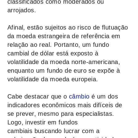
classificados como moderados ou
arrojados.
Afinal, estão sujeitos ao risco de flutuação
da moeda estrangeira de referência em
relação ao real. Portanto, um fundo
cambial de dólar está exposto à
volatilidade da moeda norte-americana,
enquanto um fundo de euro se expõe à
volatilidade da moeda europeia.
Cabe destacar que o
câmbio
é um dos
indicadores econômicos mais difíceis de
se prever, mesmo para especialistas.
Logo, investir em fundos
cambiais buscando lucrar com a