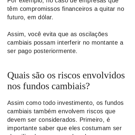
Por exemplo, no caso de empresas que
têm compromissos financeiros a quitar no
futuro, em dólar.
Assim, você evita que as oscilações
cambiais possam interferir no montante a
ser pago posteriormente.
Quais são os riscos envolvidos
nos fundos cambiais?
Assim como todo investimento, os fundos
cambiais também envolvem riscos que
devem ser considerados. Primeiro, é
importante saber que eles costumam ser