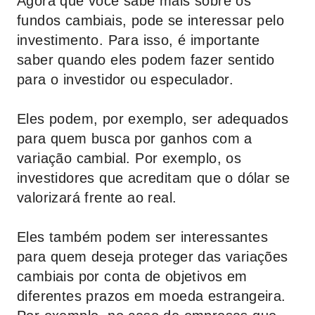
Agora que você sabe mais sobre os
fundos cambiais, pode se interessar pelo
investimento. Para isso, é importante
saber quando eles podem fazer sentido
para o investidor ou especulador.
Eles podem, por exemplo, ser adequados
para quem busca por ganhos com a
variação cambial. Por exemplo, os
investidores que acreditam que o dólar se
valorizará frente ao real.
Eles também podem ser interessantes
para quem deseja proteger das variações
cambiais por conta de objetivos em
diferentes prazos em moeda estrangeira.