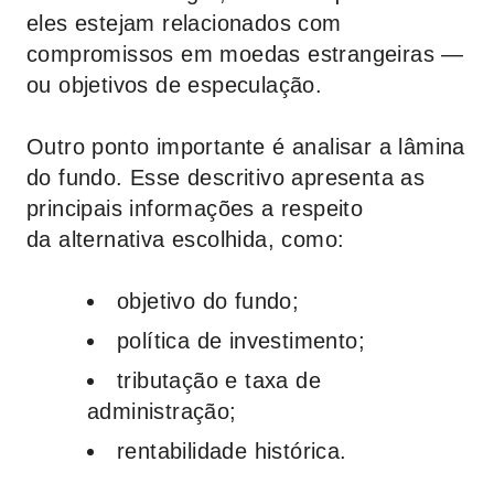
eles estejam relacionados com
compromissos em moedas estrangeiras —
ou objetivos de especulação.
Outro ponto importante é analisar a lâmina
do fundo. Esse descritivo apresenta as
principais informações a respeito
da alternativa escolhida, como:
objetivo do fundo;
política de investimento;
tributação e taxa de
administração;
rentabilidade histórica.