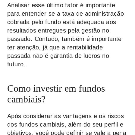
Analisar esse último fator é importante
para entender se a taxa de administração
cobrada pelo fundo está adequada aos
resultados entregues pela gestão no
passado. Contudo, também é importante
ter atenção, já que a rentabilidade
passada não é garantia de lucros no
futuro.
Como investir em fundos
cambiais?
Após considerar as vantagens e os riscos
dos fundos cambiais, além do seu perfil e
objetivos, você pode definir se vale a pena