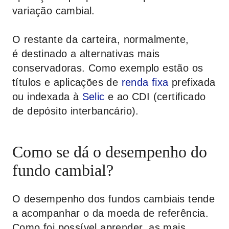
variação cambial.
O restante da carteira, normalmente,
é destinado a alternativas mais
conservadoras. Como exemplo estão os
títulos e aplicações de
renda fixa
prefixada
ou indexada à
Selic
e ao CDI (certificado
de depósito interbancário).
Como se dá o desempenho do
fundo cambial?
O desempenho dos fundos cambiais tende
a acompanhar o da moeda de referência.
Como foi possível aprender, as mais