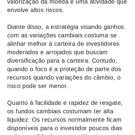
valorização da moeda é uma atividade que
envolve altos riscos.
Diante disso, a estratégia visando ganhos
com as variações cambiais costuma se
alinhar melhor à carteira de investidores
moderados e arrojados que buscam
diversificação para a carteira. Contudo,
quando o foco é a proteção de parte dos
recursos quando variações do câmbio, o
risco pode ser menor.
Quanto à facilidade e rapidez de resgate,
os fundos cambiais costumam ter alta
liquidez. Os recursos normalmente ficam
disponíveis para o investidor poucos dias