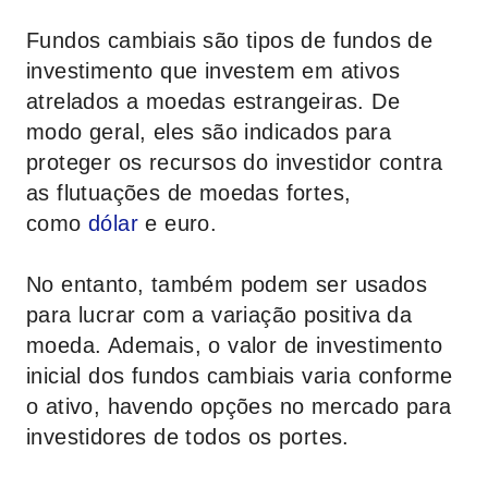
Fundos cambiais são tipos de fundos de
investimento que investem em ativos
atrelados a moedas estrangeiras. De
modo geral, eles são indicados para
proteger os recursos do investidor contra
as flutuações de moedas fortes,
como
dólar
e euro.
No entanto, também podem ser usados
para lucrar com a variação positiva da
moeda. Ademais, o valor de investimento
inicial dos fundos cambiais varia conforme
o ativo, havendo opções no mercado para
investidores de todos os portes.