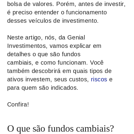
bolsa de valores. Porém, antes de investir,
é preciso entender o funcionamento
desses veículos de investimento.
Neste artigo, nós, da
Genial
Investimentos,
vamos explicar em
detalhes o que são fundos
cambiais, e como funcionam. Você
também descobrirá em quais tipos de
ativos investem, seus custos,
riscos
e
para quem são indicados.
Confira!
O que são fundos cambiais?