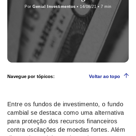
Por
Genial Investimentos
• 14/08/21 •
Navegue por tópicos:
Voltar ao topo
Entre os fundos de investimento, o fundo
cambial se destaca como uma alternativa
para proteção dos recursos financeiros
contra oscilações de moedas fortes. Além