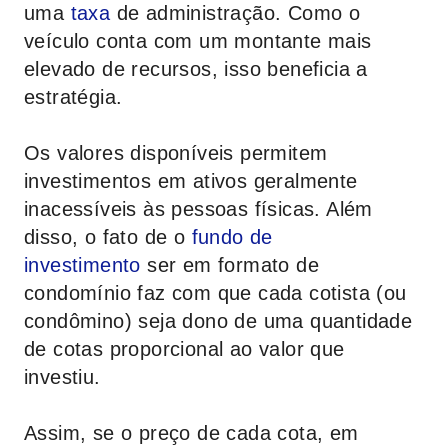
uma
taxa
de administração. Como o
veículo conta com um montante mais
elevado de recursos, isso beneficia a
estratégia.
Os valores disponíveis permitem
investimentos em ativos geralmente
inacessíveis às pessoas físicas. Além
disso, o fato de o
fundo de
investimento
ser em formato de
condomínio faz com que cada cotista (ou
condômino) seja dono de uma quantidade
de cotas proporcional ao valor que
investiu.
Assim, se o preço de cada cota, em