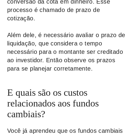
conversão da cota em dinheiro. Esse
processo é chamado de prazo de
cotização.
Além dele, é necessário avaliar o prazo de
liquidação, que considera o tempo
necessário para o montante ser creditado
ao investidor. Então observe os prazos
para se planejar corretamente.
E quais são os custos
relacionados aos fundos
cambiais?
Você já aprendeu que os fundos cambiais