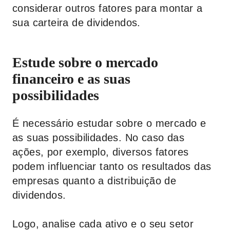
considerar outros fatores para montar a
sua carteira de dividendos.
Estude sobre o mercado
financeiro e as suas
possibilidades
É necessário estudar sobre o mercado e
as suas possibilidades. No caso das
ações, por exemplo, diversos fatores
podem influenciar tanto os resultados das
empresas quanto a distribuição de
dividendos.
Logo, analise cada ativo e o seu setor