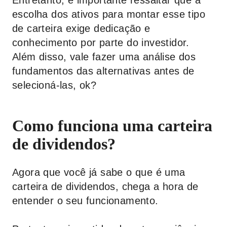
Entretanto, é importante ressaltar que a
escolha dos ativos para montar esse tipo
de carteira exige dedicação e
conhecimento por parte do investidor.
Além disso, vale fazer uma análise dos
fundamentos das alternativas antes de
selecioná-las, ok?
Como funciona uma carteira
de dividendos?
Agora que você já sabe o que é uma
carteira de dividendos, chega a hora de
entender o seu funcionamento.