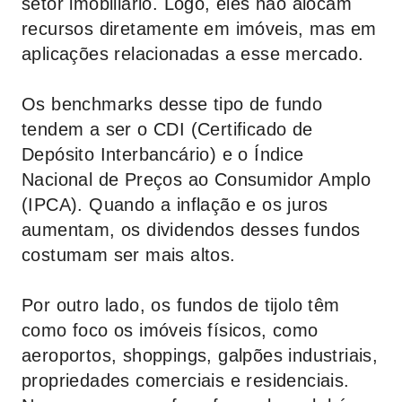
setor imobiliário. Logo, eles não alocam
recursos diretamente em imóveis, mas em
aplicações relacionadas a esse mercado.
Os benchmarks desse tipo de fundo
tendem a ser o CDI (Certificado de
Depósito Interbancário) e o Índice
Nacional de Preços ao Consumidor Amplo
(IPCA). Quando a inflação e os juros
aumentam, os dividendos desses fundos
costumam ser mais altos.
Por outro lado, os fundos de tijolo têm
como foco os imóveis físicos, como
aeroportos, shoppings, galpões industriais,
propriedades comerciais e residenciais.