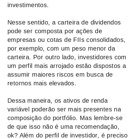
investimentos.
Nesse sentido, a carteira de dividendos
pode ser composta por ações de
empresas ou cotas de FIIs consolidados,
por exemplo, com um peso menor da
carteira. Por outro lado, investidores com
um perfil mais arrojado estão dispostos a
assumir maiores riscos em busca de
retornos mais elevados.
Dessa maneira, os ativos de renda
variável poderão ser mais presentes na
composição do portfólio. Mas lembre-se
de que isso não é uma recomendação,
ok? Além do perfil de investidor, é preciso