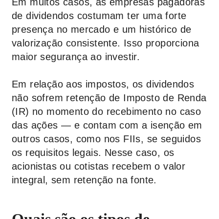
Em muitos casos, as empresas pagadoras
de dividendos costumam ter uma forte
presença no mercado e um histórico de
valorização consistente. Isso proporciona
maior segurança ao investir.
Em relação aos impostos, os dividendos
não sofrem retenção de Imposto de Renda
(IR) no momento do recebimento no caso
das ações — e contam com a isenção em
outros casos, como nos FIIs, se seguidos
os requisitos legais. Nesse caso, os
acionistas ou cotistas recebem o valor
integral, sem retenção na fonte.