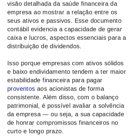
visão detalhada da saúde financeira da
empresa ao mostrar a relação entre os
seus ativos e passivos. Esse documento
contábil evidencia a capacidade de gerar
caixa e lucros, aspectos essenciais para a
distribuição de dividendos.
Isso porque empresas com ativos sólidos
e baixo endividamento tendem a ter maior
estabilidade financeira para pagar
proventos
aos acionistas de forma
consistente. Além disso, com o balanço
patrimonial, é possível avaliar a solvência
da empresa — ou seja, a sua capacidade
de honrar compromissos financeiros no
curto e longo prazo.