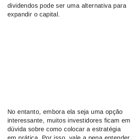
dividendos pode ser uma alternativa para
expandir o capital.
No entanto, embora ela seja uma opção
interessante, muitos investidores ficam em
dúvida sobre como colocar a estratégia
em prática. Por isso, vale a pena entender