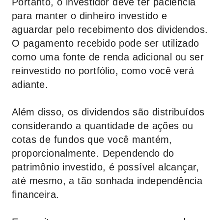
Portanto, o investidor deve ter paciência
para manter o dinheiro investido e
aguardar pelo recebimento dos dividendos.
O pagamento recebido pode ser utilizado
como uma fonte de renda adicional ou ser
reinvestido no portfólio, como você verá
adiante.
Além disso, os dividendos são distribuídos
considerando a quantidade de ações ou
cotas de fundos que você mantém,
proporcionalmente. Dependendo do
patrimônio investido, é possível alcançar,
até mesmo, a tão sonhada independência
financeira.