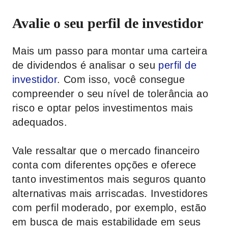
Avalie o seu perfil de investidor
Mais um passo para montar uma carteira
de dividendos é analisar o seu
perfil de
investidor
. Com isso, você consegue
compreender o seu nível de tolerância ao
risco e optar pelos investimentos mais
adequados.
Vale ressaltar que o mercado financeiro
conta com diferentes opções e oferece
tanto investimentos mais seguros quanto
alternativas mais arriscadas. Investidores
com perfil moderado, por exemplo, estão
em busca de mais estabilidade em seus