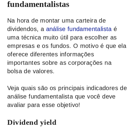
fundamentalistas
Na hora de montar uma carteira de
dividendos, a
análise fundamentalista
é
uma técnica muito útil para escolher as
empresas e os fundos. O motivo é que ela
oferece diferentes informações
importantes sobre as corporações na
bolsa de valores.
Veja quais são os principais indicadores de
análise fundamentalista que você deve
avaliar para esse objetivo!
Dividend yield