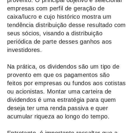
provento. O principal objetivo é selecionar
empresas com perfil de geração de
caixa/lucro e cujo histórico mostra um
tendência distribuição desse resultado com
seus sócios, visando a distribuição
periódica de parte desses ganhos aos
investidores.
Na prática, os dividendos são um tipo de
provento em que os pagamentos são
feitos por empresas ou fundos aos cotistas
ou acionistas. Montar uma carteira de
dividendos é uma estratégia para quem
deseja ter uma renda passiva e quer
acumular riqueza ao longo do tempo.