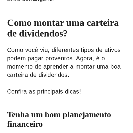
Como montar uma carteira
de dividendos?
Como você viu, diferentes tipos de ativos
podem pagar proventos. Agora, é o
momento de aprender a montar uma boa
carteira de dividendos.
Confira as principais dicas!
Tenha um bom planejamento
financeiro