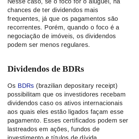
Nesse caso, se o foco for o aluguel, há
chances de ter dividendos mais
frequentes, já que os pagamentos são
recorrentes. Porém, quando o foco é a
negociação de imóveis, os dividendos
podem ser menos regulares.
Dividendos de BDRs
Os
BDRs
(brazilian depositary receipt)
possibilitam que os investidores recebam
dividendos caso os ativos internacionais
aos quais eles estão ligados façam esse
pagamento. Esses certificados podem ser
lastreados em ações, fundos de
investimento e títulos de dívida