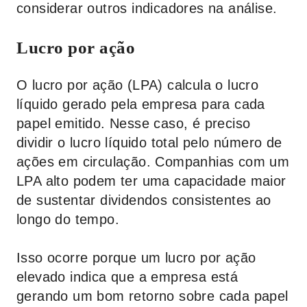
considerar outros indicadores na análise.
Lucro por ação
O lucro por ação (LPA) calcula o lucro
líquido gerado pela empresa para cada
papel emitido. Nesse caso, é preciso
dividir o lucro líquido total pelo número de
ações em circulação. Companhias com um
LPA alto podem ter uma capacidade maior
de sustentar dividendos consistentes ao
longo do tempo.
Isso ocorre porque um lucro por ação
elevado indica que a empresa está
gerando um bom retorno sobre cada papel