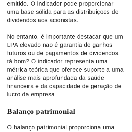
emitido. O indicador pode proporcionar
uma base sólida para as distribuições de
dividendos aos acionistas.
No entanto, é importante destacar que um
LPA elevado não é garantia de ganhos
futuros ou de pagamentos de dividendos,
tá bom? O indicador representa uma
métrica teórica que oferece suporte a uma
análise mais aprofundada da saúde
financeira e da capacidade de geração de
lucro da empresa.
Balanço patrimonial
O balanço patrimonial proporciona uma