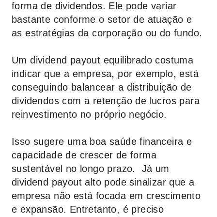
forma de dividendos. Ele pode variar
bastante conforme o setor de atuação e
as estratégias da corporação ou do fundo.
Um dividend payout equilibrado costuma
indicar que a empresa, por exemplo, está
conseguindo balancear a distribuição de
dividendos com a retenção de lucros para
reinvestimento no próprio negócio.
Isso sugere uma boa saúde financeira e
capacidade de crescer de forma
sustentável no longo prazo. Já um
dividend payout alto pode sinalizar que a
empresa não está focada em crescimento
e expansão. Entretanto, é preciso