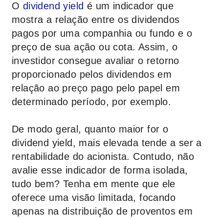
O
dividend yield
é um indicador que
mostra a relação entre os dividendos
pagos por uma companhia ou fundo e o
preço de sua ação ou cota. Assim, o
investidor consegue avaliar o retorno
proporcionado pelos dividendos em
relação ao preço pago pelo papel em
determinado período, por exemplo.
De modo geral, quanto maior for o
dividend yield, mais elevada tende a ser a
rentabilidade do acionista. Contudo, não
avalie esse indicador de forma isolada,
tudo bem? Tenha em mente que ele
oferece uma visão limitada, focando
apenas na distribuição de proventos em