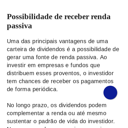
Possibilidade de receber renda
passiva
Uma das principais vantagens de uma
carteira de dividendos é a possibilidade de
gerar uma fonte de renda passiva. Ao
investir em empresas e fundos que
distribuem esses proventos, o investidor
tem chances de receber os pagamentos
de forma periódica.
No longo prazo, os dividendos podem
complementar a renda ou até mesmo
sustentar o padrão de vida do investidor.