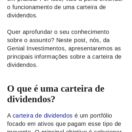
o funcionamento de uma carteira de
dividendos.
Quer aprofundar o seu conhecimento
sobre o assunto? Neste post, nós, da
Genial Investimentos
, apresentaremos as
principais informações sobre a carteira de
dividendos.
O que é uma carteira de
dividendos?
A
carteira de dividendos
é um portfólio
focado em ativos que pagam esse tipo de