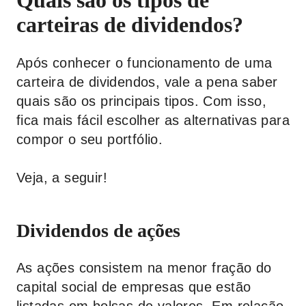
Quais são os tipos de
carteiras de dividendos?
Após conhecer o funcionamento de uma
carteira de dividendos, vale a pena saber
quais são os principais tipos. Com isso,
fica mais fácil escolher as alternativas para
compor o seu portfólio.
Veja, a seguir!
Dividendos de ações
As ações consistem na menor fração do
capital social de empresas que estão