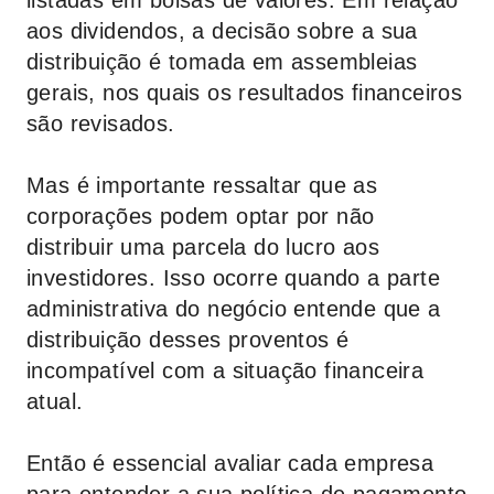
listadas em bolsas de valores. Em relação
aos dividendos, a decisão sobre a sua
distribuição é tomada em assembleias
gerais, nos quais os resultados financeiros
são revisados.
Mas é importante ressaltar que as
corporações podem optar por não
distribuir uma parcela do lucro aos
investidores. Isso ocorre quando a parte
administrativa do negócio entende que a
distribuição desses proventos é
incompatível com a situação financeira
atual.
Então é essencial avaliar cada empresa