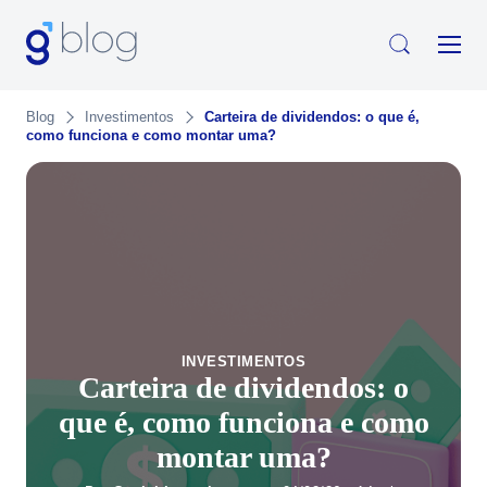
Blog
Investimentos
Carteira de dividendos: o que é,
como funciona e como montar uma?
INVESTIMENTOS
Carteira de dividendos: o
que é, como funciona e como
montar uma?