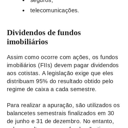
seguros;
telecomunicações.
Dividendos de fundos
imobiliários
Assim como ocorre com ações, os fundos
imobiliários (FIIs) devem pagar dividendos
aos cotistas. A legislação exige que eles
distribuam 95% do resultado obtido pelo
regime de caixa a cada semestre.
Para realizar a apuração, são utilizados os
balancetes semestrais finalizados em 30
de junho e 31 de dezembro. No entanto,