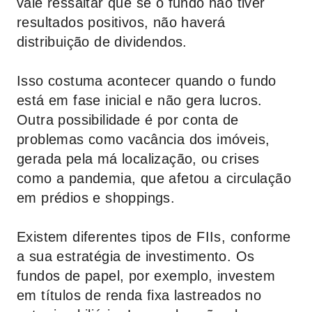
vale ressaltar que se o fundo não tiver
resultados positivos, não haverá
distribuição de dividendos.
Isso costuma acontecer quando o fundo
está em fase inicial e não gera lucros.
Outra possibilidade é por conta de
problemas como vacância dos imóveis,
gerada pela má localização, ou crises
como a pandemia, que afetou a circulação
em prédios e shoppings.
Existem diferentes tipos de FIIs, conforme
a sua estratégia de investimento. Os
fundos de papel, por exemplo, investem
em títulos de renda fixa lastreados no