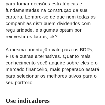
para tomar decisões estratégicas e
fundamentadas na construção da sua
carteira. Lembre-se de que nem todas as
companhias distribuem dividendos com
regularidade, e algumas optam por
reinvestir os lucros, ok?
A mesma orientação vale para os BDRs,
FIIs e outras alternativas. Quanto mais
conhecimento você adquire sobre eles e o
mercado financeiro, mais preparado estará
para selecionar os melhores ativos para o
seu portfólio.
Use indicadores