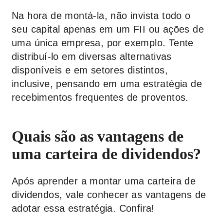
Na hora de montá-la, não invista todo o
seu capital apenas em um FII ou ações de
uma única empresa, por exemplo. Tente
distribuí-lo em diversas alternativas
disponíveis e em setores distintos,
inclusive, pensando em uma estratégia de
recebimentos frequentes de proventos.
Quais são as vantagens de
uma carteira de dividendos?
Após aprender a montar uma carteira de
dividendos, vale conhecer as vantagens de
adotar essa estratégia. Confira!