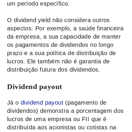
um período específico.
O dividend yield não considera outros
aspectos. Por exemplo, a saúde financeira
da empresa, a sua capacidade de manter
os pagamentos de dividendos no longo
prazo e a sua política de distribuição de
lucros. Ele também não é garantia de
distribuição futura dos dividendos.
Dividend payout
Já o
dividend payout
(pagamento de
dividendos) demonstra a porcentagem dos
lucros de uma empresa ou FII que é
distribuída aos acionistas ou cotistas na