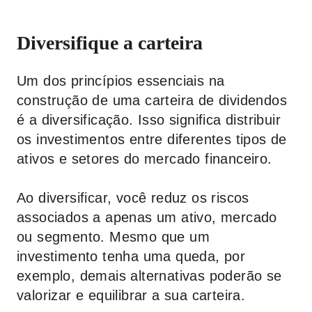
Diversifique a carteira
Um dos princípios essenciais na
construção de uma carteira de dividendos
é a diversificação. Isso significa distribuir
os investimentos entre diferentes tipos de
ativos e setores do mercado financeiro.
Ao diversificar, você reduz os riscos
associados a apenas um ativo, mercado
ou segmento. Mesmo que um
investimento tenha uma queda, por
exemplo, demais alternativas poderão se
valorizar e equilibrar a sua carteira.