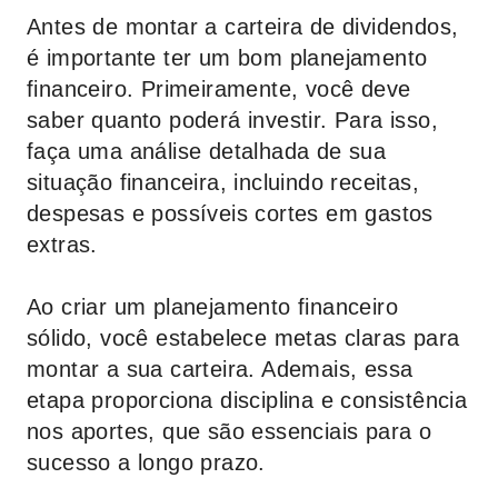
Antes de montar a carteira de dividendos,
é importante ter um bom planejamento
financeiro. Primeiramente, você deve
saber quanto poderá investir. Para isso,
faça uma análise detalhada de sua
situação financeira, incluindo receitas,
despesas e possíveis cortes em gastos
extras.
Ao criar um planejamento financeiro
sólido, você estabelece metas claras para
montar a sua carteira. Ademais, essa
etapa proporciona disciplina e consistência
nos aportes, que são essenciais para o
sucesso a longo prazo.