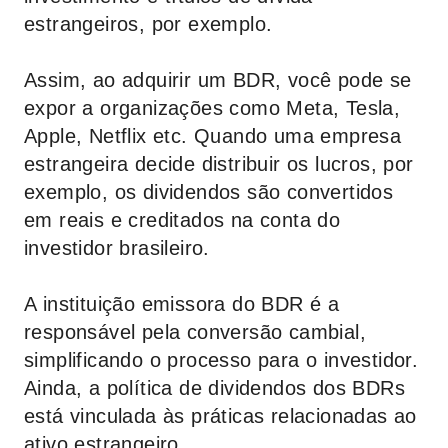
estrangeiros, por exemplo.
Assim, ao adquirir um BDR, você pode se
expor a organizações como Meta, Tesla,
Apple, Netflix etc. Quando uma empresa
estrangeira decide distribuir os lucros, por
exemplo, os dividendos são convertidos
em reais e creditados na conta do
investidor brasileiro.
A instituição emissora do BDR é a
responsável pela conversão cambial,
simplificando o processo para o investidor.
Ainda, a política de dividendos dos BDRs
está vinculada às práticas relacionadas ao
ativo estrangeiro.