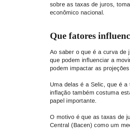
sobre as taxas de juros, tom
econômico nacional.
Que fatores influen
Ao saber o que é a curva de 
que podem influenciar a movi
podem impactar as projeções
Uma delas é a Selic, que é a 
inflação também costuma est
papel importante.
O motivo é que as taxas de j
Central (Bacen) como um meca