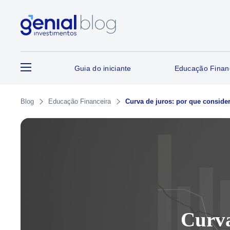
Guia do iniciante
Educação Finan
Blog
Educação Financeira
Curva de juros: por que consider
Curva