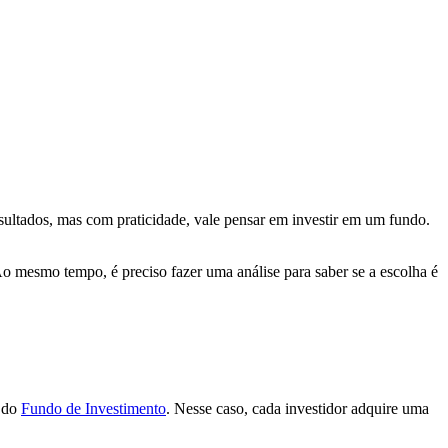
esultados, mas com praticidade, vale pensar em investir em um fundo.
o mesmo tempo, é preciso fazer uma análise para saber se a escolha é
a do
Fundo de Investimento
. Nesse caso, cada investidor adquire uma