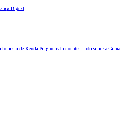
ança Digital
o Imposto de Renda
Perguntas frequentes
Tudo sobre a Genial